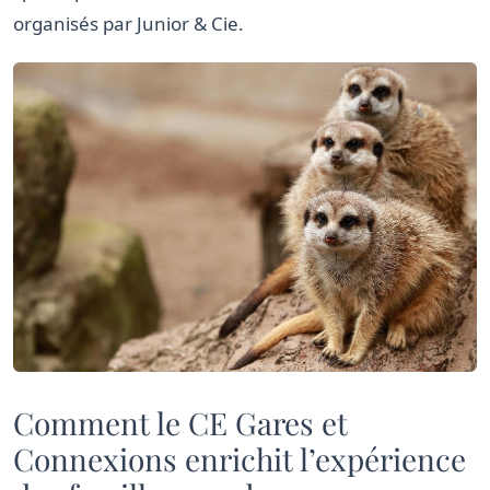
organisés par Junior & Cie.
Comment le CE Gares et
Connexions enrichit l’expérience