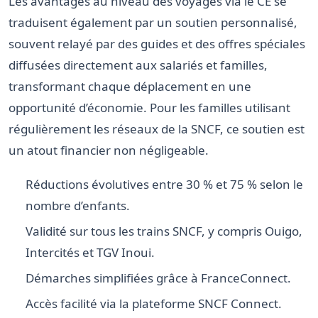
Les avantages au niveau des voyages via le CE se
traduisent également par un soutien personnalisé,
souvent relayé par des guides et des offres spéciales
diffusées directement aux salariés et familles,
transformant chaque déplacement en une
opportunité d’économie. Pour les familles utilisant
régulièrement les réseaux de la SNCF, ce soutien est
un atout financier non négligeable.
Réductions évolutives entre 30 % et 75 % selon le
nombre d’enfants.
Validité sur tous les trains SNCF, y compris Ouigo,
Intercités et TGV Inoui.
Démarches simplifiées grâce à FranceConnect.
Accès facilité via la plateforme SNCF Connect.