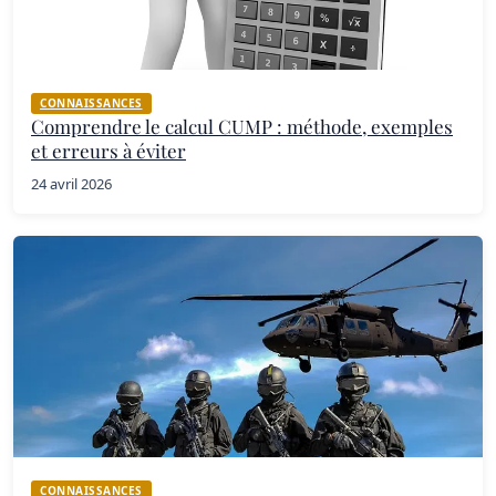
CONNAISSANCES
Comprendre le calcul CUMP : méthode, exemples
et erreurs à éviter
24 avril 2026
CONNAISSANCES