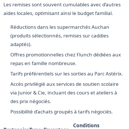
Les remises sont souvent cumulables avec d’autres
aides locales, optimisant ainsi le budget familial.
Réductions dans les supermarchés Auchan
(produits sélectionnés, remises sur caddies
adaptés).
Offres promotionnelles chez Flunch dédiées aux
repas en famille nombreuse.
Tarifs préférentiels sur les sorties au Parc Astérix.
Accès privilégié aux services de soutien scolaire
via Junior & Cie, incluant des cours et ateliers à
des prix négociés.
Possibilité d’achats groupés à tarifs négociés.
Conditions