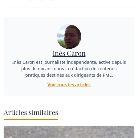
Inès Caron
Inès Caron est journaliste indépendante, active depuis
plus de dix ans dans la rédaction de contenus
pratiques destinés aux dirigeants de PME.
Voir tous les articles
Articles similaires