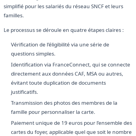
simplifié pour les salariés du réseau SNCF et leurs
familles.
Le processus se déroule en quatre étapes claires :
Vérification de l’éligibilité via une série de
questions simples.
Identification via FranceConnect, qui se connecte
directement aux données CAF, MSA ou autres,
évitant toute duplication de documents
justificatifs.
Transmission des photos des membres de la
famille pour personnaliser la carte.
Paiement unique de 19 euros pour l’ensemble des
cartes du foyer, applicable quel que soit le nombre