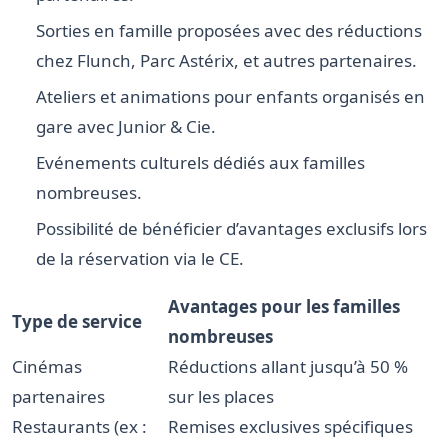
Sorties en famille proposées avec des réductions
chez Flunch, Parc Astérix, et autres partenaires.
Ateliers et animations pour enfants organisés en
gare avec Junior & Cie.
Evénements culturels dédiés aux familles
nombreuses.
Possibilité de bénéficier d’avantages exclusifs lors
de la réservation via le CE.
Avantages pour les familles
Type de service
nombreuses
Cinémas
Réductions allant jusqu’à 50 %
partenaires
sur les places
Restaurants (ex :
Remises exclusives spécifiques