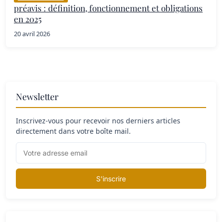
préavis : définition, fonctionnement et obligations
en 2025
20 avril 2026
Newsletter
Inscrivez-vous pour recevoir nos derniers articles
directement dans votre boîte mail.
S'inscrire