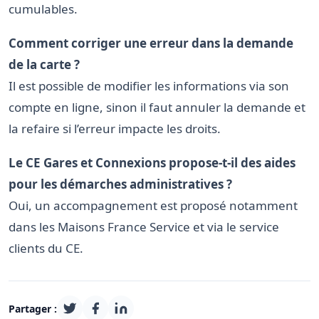
cumulables.
Comment corriger une erreur dans la demande
de la carte ?
Il est possible de modifier les informations via son
compte en ligne, sinon il faut annuler la demande et
la refaire si l’erreur impacte les droits.
Le CE Gares et Connexions propose-t-il des aides
pour les démarches administratives ?
Oui, un accompagnement est proposé notamment
dans les Maisons France Service et via le service
clients du CE.
Partager :