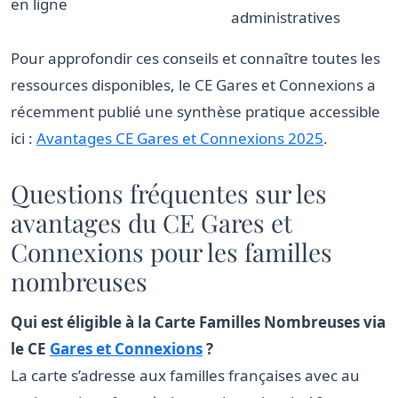
en ligne
administratives
Pour approfondir ces conseils et connaître toutes les
ressources disponibles, le CE Gares et Connexions a
récemment publié une synthèse pratique accessible
ici :
Avantages CE Gares et Connexions 2025
.
Questions fréquentes sur les
avantages du CE Gares et
Connexions pour les familles
nombreuses
Qui est éligible à la Carte Familles Nombreuses via
le CE
Gares et Connexions
?
La carte s’adresse aux familles françaises avec au