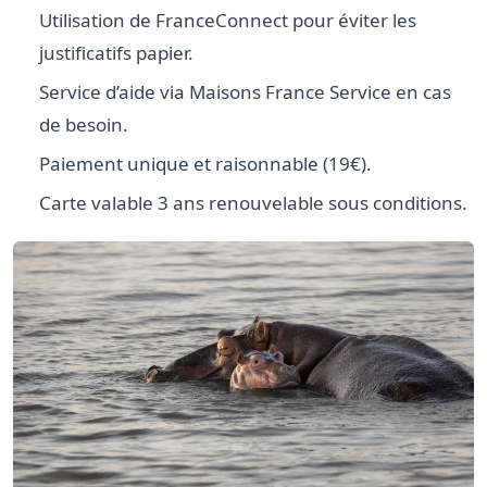
Utilisation de FranceConnect pour éviter les
justificatifs papier.
Service d’aide via Maisons France Service en cas
de besoin.
Paiement unique et raisonnable (19€).
Carte valable 3 ans renouvelable sous conditions.