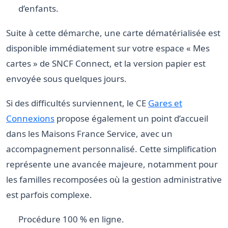
d’enfants.
Suite à cette démarche, une carte dématérialisée est
disponible immédiatement sur votre espace « Mes
cartes » de SNCF Connect, et la version papier est
envoyée sous quelques jours.
Si des difficultés surviennent, le CE
Gares et
Connexions
propose également un point d’accueil
dans les Maisons France Service, avec un
accompagnement personnalisé. Cette simplification
représente une avancée majeure, notamment pour
les familles recomposées où la gestion administrative
est parfois complexe.
Procédure 100 % en ligne.