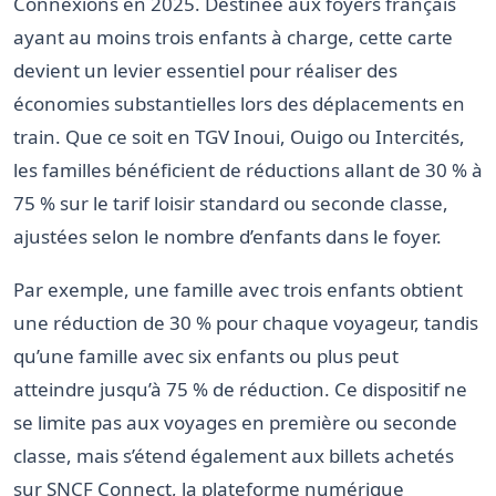
Connexions en 2025. Destinée aux foyers français
ayant au moins trois enfants à charge, cette carte
devient un levier essentiel pour réaliser des
économies substantielles lors des déplacements en
train. Que ce soit en TGV Inoui, Ouigo ou Intercités,
les familles bénéficient de réductions allant de 30 % à
75 % sur le tarif loisir standard ou seconde classe,
ajustées selon le nombre d’enfants dans le foyer.
Par exemple, une famille avec trois enfants obtient
une réduction de 30 % pour chaque voyageur, tandis
qu’une famille avec six enfants ou plus peut
atteindre jusqu’à 75 % de réduction. Ce dispositif ne
se limite pas aux voyages en première ou seconde
classe, mais s’étend également aux billets achetés
sur SNCF Connect, la plateforme numérique