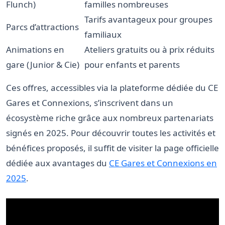
Flunch)
familles nombreuses
Tarifs avantageux pour groupes
Parcs d’attractions
familiaux
Animations en
Ateliers gratuits ou à prix réduits
gare (Junior & Cie)
pour enfants et parents
Ces offres, accessibles via la plateforme dédiée du CE
Gares et Connexions, s’inscrivent dans un
écosystème riche grâce aux nombreux partenariats
signés en 2025. Pour découvrir toutes les activités et
bénéfices proposés, il suffit de visiter la page officielle
dédiée aux avantages du
CE Gares et Connexions en
2025
.