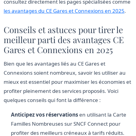
consultez directement les pages spécialisées comme
les avantages du CE Gares et Connexions en 2025
.
Conseils et astuces pour tirer le
meilleur parti des avantages CE
Gares et Connexions en 2025
Bien que les avantages liés au CE Gares et
Connexions soient nombreux, savoir les utiliser au
mieux est essentiel pour maximiser les économies et
profiter pleinement des services proposés. Voici
quelques conseils qui font la différence :
Anticipez vos réservations
en utilisant la Carte
Familles Nombreuses sur SNCF Connect pour
profiter des meilleurs créneaux à tarifs réduits.