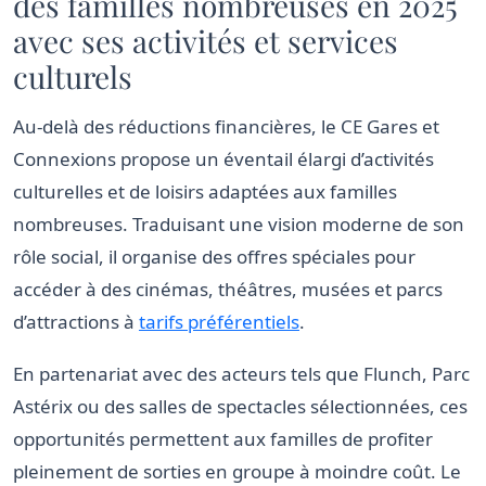
des familles nombreuses en 2025
avec ses activités et services
culturels
Au-delà des réductions financières, le CE Gares et
Connexions propose un éventail élargi d’activités
culturelles et de loisirs adaptées aux familles
nombreuses. Traduisant une vision moderne de son
rôle social, il organise des offres spéciales pour
accéder à des cinémas, théâtres, musées et parcs
d’attractions à
tarifs préférentiels
.
En partenariat avec des acteurs tels que Flunch, Parc
Astérix ou des salles de spectacles sélectionnées, ces
opportunités permettent aux familles de profiter
pleinement de sorties en groupe à moindre coût. Le