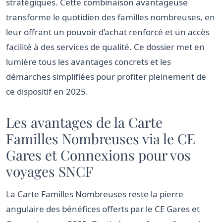
stratégiques. Cette combinaison avantageuse
transforme le quotidien des familles nombreuses, en
leur offrant un pouvoir d’achat renforcé et un accès
facilité à des services de qualité. Ce dossier met en
lumière tous les avantages concrets et les
démarches simplifiées pour profiter pleinement de
ce dispositif en 2025.
Les avantages de la Carte
Familles Nombreuses via le CE
Gares et Connexions pour vos
voyages SNCF
La Carte Familles Nombreuses reste la pierre
angulaire des bénéfices offerts par le CE Gares et