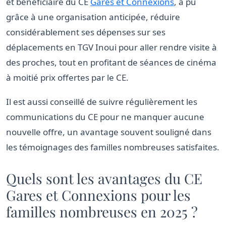
et bénéficiaire du CE
Gares et Connexions
, a pu
grâce à une organisation anticipée, réduire
considérablement ses dépenses sur ses
déplacements en TGV Inoui pour aller rendre visite à
des proches, tout en profitant de séances de cinéma
à moitié prix offertes par le CE.
Il est aussi conseillé de suivre régulièrement les
communications du CE pour ne manquer aucune
nouvelle offre, un avantage souvent souligné dans
les témoignages des familles nombreuses satisfaites.
Quels sont les avantages du CE
Gares et Connexions pour les
familles nombreuses en 2025 ?