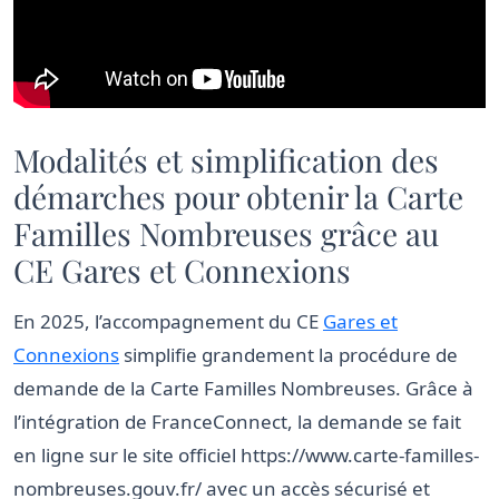
Modalités et simplification des
démarches pour obtenir la Carte
Familles Nombreuses grâce au
CE Gares et Connexions
En 2025, l’accompagnement du CE
Gares et
Connexions
simplifie grandement la procédure de
demande de la Carte Familles Nombreuses. Grâce à
l’intégration de FranceConnect, la demande se fait
en ligne sur le site officiel https://www.carte-familles-
nombreuses.gouv.fr/ avec un accès sécurisé et