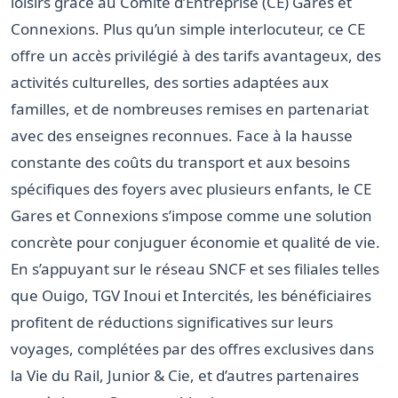
loisirs grâce au Comité d’Entreprise (CE) Gares et
Connexions. Plus qu’un simple interlocuteur, ce CE
offre un accès privilégié à des tarifs avantageux, des
activités culturelles, des sorties adaptées aux
familles, et de nombreuses remises en partenariat
avec des enseignes reconnues. Face à la hausse
constante des coûts du transport et aux besoins
spécifiques des foyers avec plusieurs enfants, le CE
Gares et Connexions s’impose comme une solution
concrète pour conjuguer économie et qualité de vie.
En s’appuyant sur le réseau SNCF et ses filiales telles
que Ouigo, TGV Inoui et Intercités, les bénéficiaires
profitent de réductions significatives sur leurs
voyages, complétées par des offres exclusives dans
la Vie du Rail, Junior & Cie, et d’autres partenaires