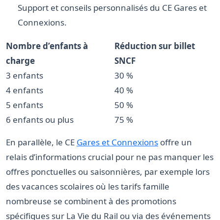
Support et conseils personnalisés du CE Gares et
Connexions.
Nombre d’enfants à
Réduction sur billet
charge
SNCF
3 enfants
30 %
4 enfants
40 %
5 enfants
50 %
6 enfants ou plus
75 %
En parallèle, le CE
Gares et Connexions
offre un
relais d’informations crucial pour ne pas manquer les
offres ponctuelles ou saisonnières, par exemple lors
des vacances scolaires où les tarifs famille
nombreuse se combinent à des promotions
spécifiques sur La Vie du Rail ou via des événements