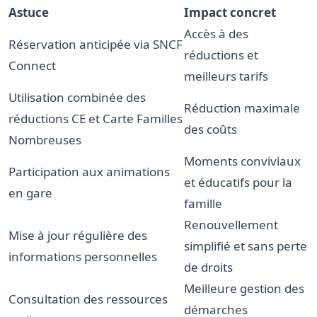
Astuce
Impact concret
Accès à des
Réservation anticipée via SNCF
réductions et
Connect
meilleurs tarifs
Utilisation combinée des
Réduction maximale
réductions CE et Carte Familles
des coûts
Nombreuses
Moments conviviaux
Participation aux animations
et éducatifs pour la
en gare
famille
Renouvellement
Mise à jour régulière des
simplifié et sans perte
informations personnelles
de droits
Meilleure gestion des
Consultation des ressources
démarches