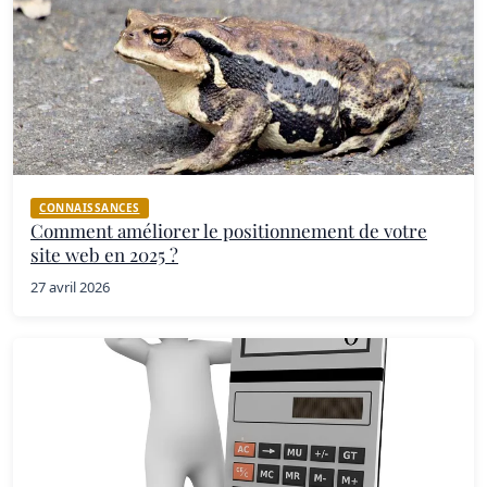
CONNAISSANCES
Comment améliorer le positionnement de votre
site web en 2025 ?
27 avril 2026