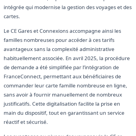
intégrée qui modernise la gestion des voyages et des
cartes.
Le CE Gares et Connexions accompagne ainsi les
familles nombreuses pour accéder à ces tarifs
avantageux sans la complexité administrative
habituellement associée. En avril 2025, la procédure
de demande a été simplifiée par l’intégration de
FranceConnect, permettant aux bénéficiaires de
commander leur carte famille nombreuse en ligne,
sans avoir à fournir manuellement de nombreux
justificatifs. Cette digitalisation facilite la prise en
main du dispositif, tout en garantissant un service
réactif et sécurisé.