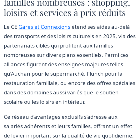
familles nombreuses : shopping,
loisirs et services à prix réduits
Le CE
Gares et Connexions
étend ses aides au-delà
des transports et des loisirs culturels en 2025, via des
partenariats ciblés qui profitent aux familles
nombreuses sur divers plans essentiels. Parmi ces
alliances figurent des enseignes majeures telles
qu’Auchan pour le supermarché, Flunch pour la
restauration familiale, ou encore des offres spéciales
dans des domaines aussi variés que le soutien
scolaire ou les loisirs en intérieur.
Ce réseau d’avantages exclusifs s’adresse aux
salariés adhérents et leurs familles, offrant un effet
de levier important sur la qualité de vie quotidienne.