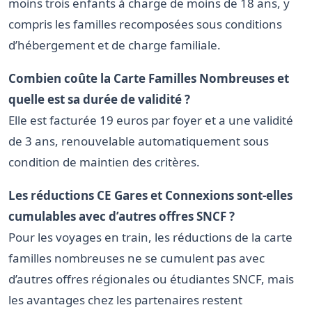
moins trois enfants à charge de moins de 18 ans, y
compris les familles recomposées sous conditions
d’hébergement et de charge familiale.
Combien coûte la Carte Familles Nombreuses et
quelle est sa durée de validité ?
Elle est facturée 19 euros par foyer et a une validité
de 3 ans, renouvelable automatiquement sous
condition de maintien des critères.
Les réductions CE Gares et Connexions sont-elles
cumulables avec d’autres offres SNCF ?
Pour les voyages en train, les réductions de la carte
familles nombreuses ne se cumulent pas avec
d’autres offres régionales ou étudiantes SNCF, mais
les avantages chez les partenaires restent