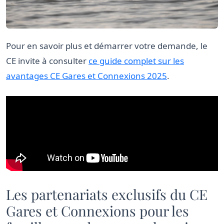
Pour en savoir plus et démarrer votre demande, le
CE invite à consulter
ce guide complet sur les
avantages CE Gares et Connexions 2025
.
Les partenariats exclusifs du CE
Gares et Connexions pour les