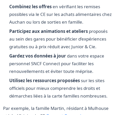
Combinez les offres
en vérifiant les remises
possibles via le CE sur les achats alimentaires chez
Auchan ou lors de sorties en famille.
Participez aux animations et ateliers
proposés
au sein des gares pour bénéficier d’expériences
gratuites ou à prix réduit avec Junior & Cie.
Gardez vos données à jour
dans votre espace
personnel SNCF Connect pour faciliter les
renouvellements et éviter toute méprise.
Utilisez les ressources proposées
sur les sites
officiels pour mieux comprendre les droits et
démarches liées à la carte familles nombreuses.
Par exemple, la famille Martin, résidant à Mulhouse