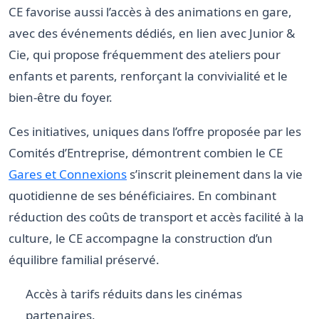
CE favorise aussi l’accès à des animations en gare,
avec des événements dédiés, en lien avec Junior &
Cie, qui propose fréquemment des ateliers pour
enfants et parents, renforçant la convivialité et le
bien-être du foyer.
Ces initiatives, uniques dans l’offre proposée par les
Comités d’Entreprise, démontrent combien le CE
Gares et Connexions
s’inscrit pleinement dans la vie
quotidienne de ses bénéficiaires. En combinant
réduction des coûts de transport et accès facilité à la
culture, le CE accompagne la construction d’un
équilibre familial préservé.
Accès à tarifs réduits dans les cinémas
partenaires.