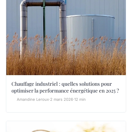
Chauffage industriel : quelles solutions pour
optimiser la performance énergétique en 2025 ?
Amandine Leroux
·
2 mars 2026
·
12 min