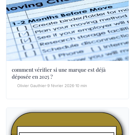
comment vérifier si une marque est déjà
déposée en 2025 ?
Olivier Gauthier
·
9 février 2026
·
10 min