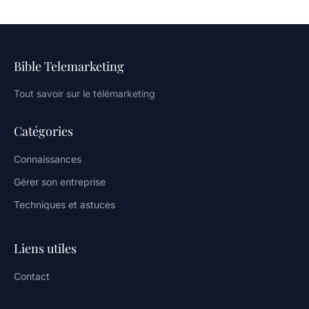
Bible Telemarketing
Tout savoir sur le télémarketing
Catégories
Connaissances
Gérer son entreprise
Techniques et astuces
Liens utiles
Contact