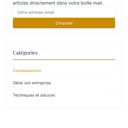
articles directement dans votre boîte mail.
S'inscrire
Catégories
Connaissances
Gérer son entreprise
Techniques et astuces