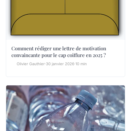
Comment rédiger une lettre de motivation
convaincante pour le cap coiffure en 2025 ?
Olivier Gauthier
·
30 janvier 2026
·
10 min