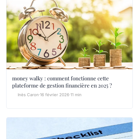
money walky : comment fonctionne cette
plateforme de gestion financière en 2025 ?
Inès Caron
·
16 février 2026
·
11 min