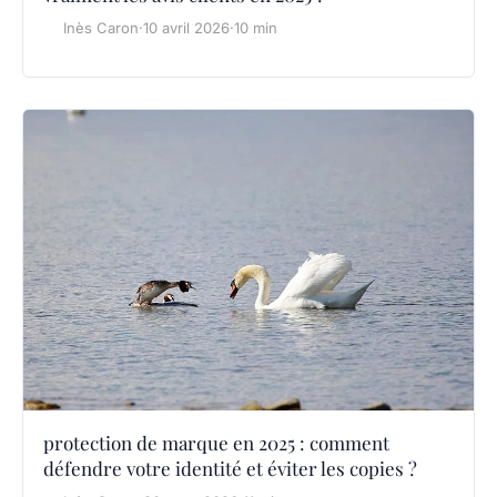
Inès Caron
·
10 avril 2026
·
10 min
protection de marque en 2025 : comment
défendre votre identité et éviter les copies ?