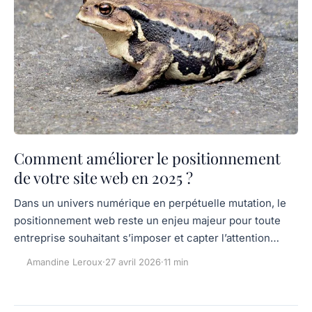
Comment améliorer le positionnement
de votre site web en 2025 ?
Dans un univers numérique en perpétuelle mutation, le
positionnement web reste un enjeu majeur pour toute
entreprise souhaitant s’imposer et capter l’attention…
Amandine Leroux
·
27 avril 2026
·
11 min