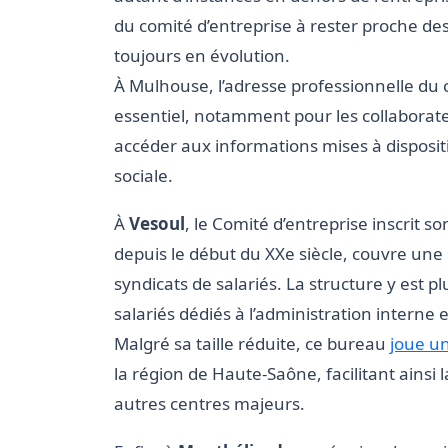
du comité d’entreprise à rester proche des
toujours en évolution.
À Mulhouse, l’adresse professionnelle du 
essentiel, notamment pour les collaborate
accéder aux informations mises à disposit
sociale.
À
Vesoul
, le Comité d’entreprise inscrit so
depuis le début du XXe siècle, couvre une 
syndicats de salariés. La structure y est
salariés dédiés à l’administration intern
Malgré sa taille réduite, ce bureau
joue un
la région de Haute-Saône, facilitant ainsi 
autres centres majeurs.