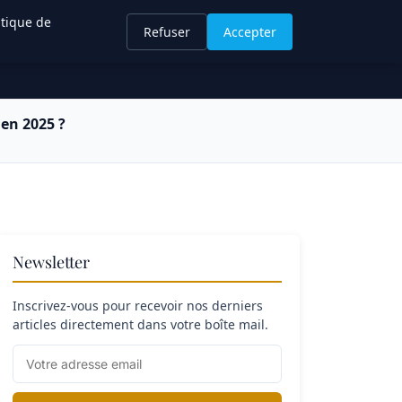
itique de
Refuser
Accepter
 en 2025 ?
Newsletter
Inscrivez-vous pour recevoir nos derniers
articles directement dans votre boîte mail.