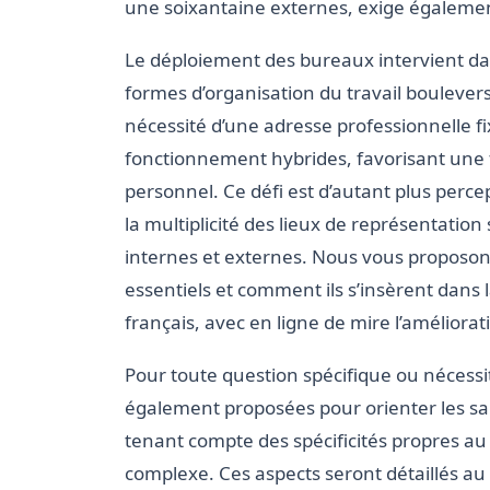
une soixantaine externes, exige égalemen
Le déploiement des bureaux intervient dans
formes d’organisation du travail boulevers
nécessité d’une adresse professionnelle 
fonctionnement hybrides, favorisant une f
personnel. Ce défi est d’autant plus perce
la multiplicité des lieux de représentation
internes et externes. Nous vous proposon
essentiels et comment ils s’insèrent dan
français, avec en ligne de mire l’améliora
Pour toute question spécifique ou nécessi
également proposées pour orienter les sal
tenant compte des spécificités propres a
complexe. Ces aspects seront détaillés au 