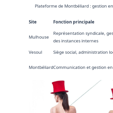
Plateforme de Montbéliard : gestion en
Site
Fonction principale
Représentation syndicale, ge
Mulhouse
des instances internes
Vesoul
Siège social, administration lo
Montbéliard
Communication et gestion en 