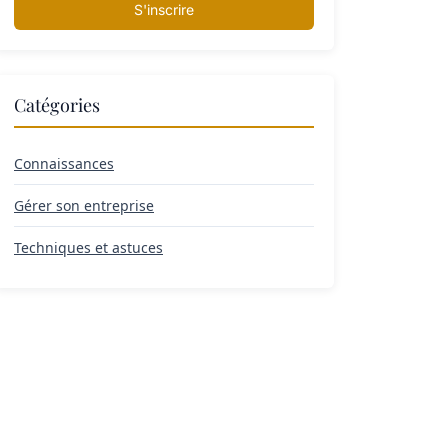
S'inscrire
Catégories
Connaissances
Gérer son entreprise
Techniques et astuces