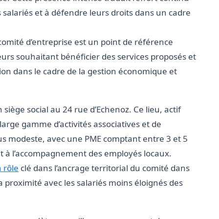
 salariés et à défendre leurs droits dans un cadre
comité d’entreprise est un point de référence
urs souhaitant bénéficier des services proposés et
ion dans le cadre de la gestion économique et
n siège social au 24 rue d’Echenoz. Ce lieu, actif
large gamme d’activités associatives et de
 plus modeste, avec une PME comptant entre 3 et 5
e et à l’accompagnement des employés locaux.
 rôle
clé dans l’ancrage territorial du comité dans
la proximité avec les salariés moins éloignés des