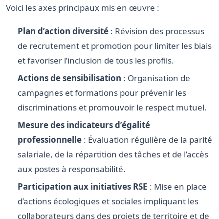
Voici les axes principaux mis en œuvre :
Plan d’action diversité
: Révision des processus
de recrutement et promotion pour limiter les biais
et favoriser l’inclusion de tous les profils.
Actions de sensibilisation
: Organisation de
campagnes et formations pour prévenir les
discriminations et promouvoir le respect mutuel.
Mesure des indicateurs d’égalité
professionnelle
: Évaluation régulière de la parité
salariale, de la répartition des tâches et de l’accès
aux postes à responsabilité.
Participation aux initiatives RSE
: Mise en place
d’actions écologiques et sociales impliquant les
collaborateurs dans des projets de territoire et de