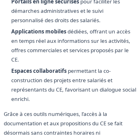
Portails en ligne sécurisés
pour faciliter les
démarches administratives et le suivi
personnalisé des droits des salariés.
Applications mobiles
dédiées, offrant un accès
en temps réel aux informations sur les activités,
offres commerciales et services proposés par le
CE.
Espaces collaboratifs
permettant la co-
construction des projets entre salariés et
représentants du CE, favorisant un dialogue social
enrichi.
Grâce à ces outils numériques, l’accès à la
documentation et aux propositions du CE se fait
désormais sans contraintes horaires ni