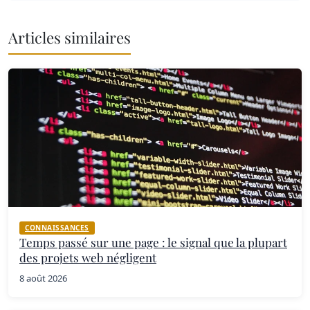
Articles similaires
CONNAISSANCES
Temps passé sur une page : le signal que la plupart
des projets web négligent
8 août 2026