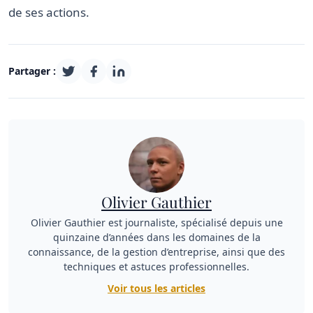
de ses actions.
Partager :
Olivier Gauthier
Olivier Gauthier est journaliste, spécialisé depuis une
quinzaine d’années dans les domaines de la
connaissance, de la gestion d’entreprise, ainsi que des
techniques et astuces professionnelles.
Voir tous les articles