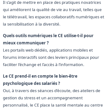
Il s’agit de mettre en place des pratiques novatrices
qui améliorent la qualité de vie au travail, telles que
le télétravail, les espaces collaboratifs numériques et
la sensibilisation à la diversité.
Quels outils numériques le CE utilise-t-il pour
mieux communiquer ?
Les portails web dédiés, applications mobiles et
forums interactifs sont des leviers principaux pour
faciliter l’échange et l’accès à l’information.
Le CE prend-il en compte le bien-être
psychologique des salariés ?
Oui, à travers des séances d’écoute, des ateliers de
gestion du stress et un accompagnement
personnalisé, le CE place la santé mentale au centre