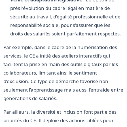
près l’évolution du cadre légal en matière de
sécurité au travail, d’égalité professionnelle et de
responsabilité sociale, pour s’assurer que les
droits des salariés soient parfaitement respectés.
Par exemple, dans le cadre de la numérisation des
services, le CE a initié des ateliers interactifs qui
facilitent la prise en main des outils digitaux par les
collaborateurs, limitant ainsi le sentiment
d’exclusion. Ce type de démarche favorise non
seulement l’apprentissage mais aussi l’entraide entre
générations de salariés.
Par ailleurs, la diversité et inclusion font partie des
priorités du CE. Il déploie des actions ciblées pour