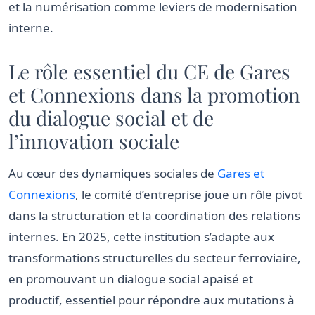
et la numérisation comme leviers de modernisation
interne.
Le rôle essentiel du CE de Gares
et Connexions dans la promotion
du dialogue social et de
l’innovation sociale
Au cœur des dynamiques sociales de
Gares et
Connexions
, le comité d’entreprise joue un rôle pivot
dans la structuration et la coordination des relations
internes. En 2025, cette institution s’adapte aux
transformations structurelles du secteur ferroviaire,
en promouvant un dialogue social apaisé et
productif, essentiel pour répondre aux mutations à