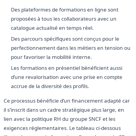
Des plateformes de formations en ligne sont
proposées à tous les collaborateurs avec un
catalogue actualisé en temps réel.
Des parcours spécifiques sont conçus pour le
perfectionnement dans les métiers en tension ou
pour favoriser la mobilité interne.
Les formations en présentiel bénéficient aussi
d’une revalorisation avec une prise en compte
accrue de la diversité des profils.
Ce processus bénéficie d’un financement adapté car
il s’inscrit dans un cadre stratégique plus large, en
lien avec la politique RH du groupe SNCF et les
exigences réglementaires. Le tableau ci-dessous