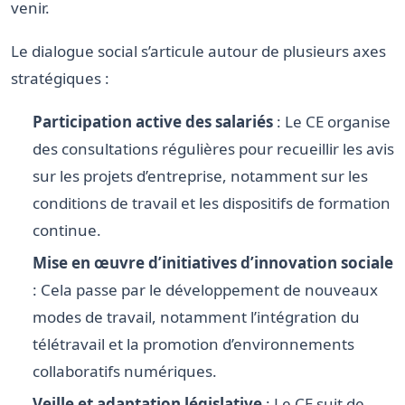
venir.
Le dialogue social s’articule autour de plusieurs axes
stratégiques :
Participation active des salariés
: Le CE organise
des consultations régulières pour recueillir les avis
sur les projets d’entreprise, notamment sur les
conditions de travail et les dispositifs de formation
continue.
Mise en œuvre d’initiatives d’innovation sociale
: Cela passe par le développement de nouveaux
modes de travail, notamment l’intégration du
télétravail et la promotion d’environnements
collaboratifs numériques.
Veille et adaptation législative
: Le CE suit de