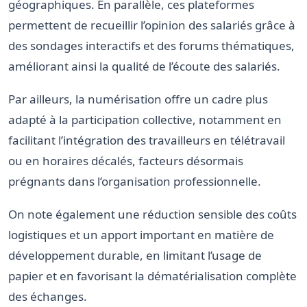
géographiques. En parallèle, ces plateformes
permettent de recueillir l’opinion des salariés grâce à
des sondages interactifs et des forums thématiques,
améliorant ainsi la qualité de l’écoute des salariés.
Par ailleurs, la numérisation offre un cadre plus
adapté à la participation collective, notamment en
facilitant l’intégration des travailleurs en télétravail
ou en horaires décalés, facteurs désormais
prégnants dans l’organisation professionnelle.
On note également une réduction sensible des coûts
logistiques et un apport important en matière de
développement durable, en limitant l’usage de
papier et en favorisant la dématérialisation complète
des échanges.