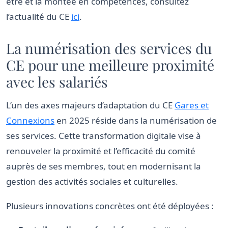
être et la montée en compétences, consultez
l’actualité du CE
ici
.
La numérisation des services du
CE pour une meilleure proximité
avec les salariés
L’un des axes majeurs d’adaptation du CE
Gares et
Connexions
en 2025 réside dans la numérisation de
ses services. Cette transformation digitale vise à
renouveler la proximité et l’efficacité du comité
auprès de ses membres, tout en modernisant la
gestion des activités sociales et culturelles.
Plusieurs innovations concrètes ont été déployées :