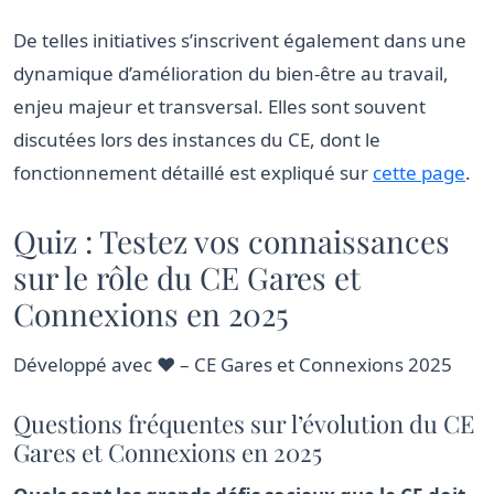
De telles initiatives s’inscrivent également dans une
dynamique d’amélioration du bien-être au travail,
enjeu majeur et transversal. Elles sont souvent
discutées lors des instances du CE, dont le
fonctionnement détaillé est expliqué sur
cette page
.
Quiz : Testez vos connaissances
sur le rôle du CE Gares et
Connexions en 2025
Développé avec ♥ – CE Gares et Connexions 2025
Questions fréquentes sur l’évolution du CE
Gares et Connexions en 2025