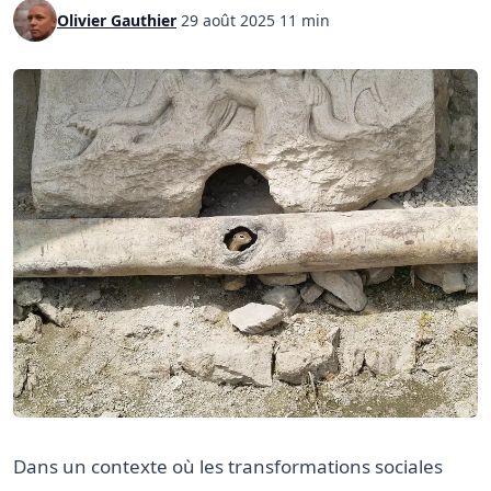
Olivier Gauthier
·
29 août 2025
·
11 min
Dans un contexte où les transformations sociales