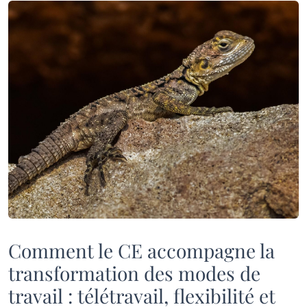
Comment le CE accompagne la
transformation des modes de
travail : télétravail, flexibilité et