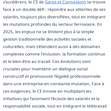
s’accélèrent, le CE de
Gares et Connexions
se trouve
face à un double défi : répondre aux attentes de ses
salariés, toujours plus diversifiées, tout en intégrant
les mutations profondes du secteur ferroviaire. En
2025, les enjeux ne se limitent plus à la simple
gestion traditionnelle des activités sociales et
culturelles, mais s’étendent aussi à des domaines
complexes comme l’inclusion, la formation continue
et le bien-être au travail. Ces évolutions sont
cruciales pour maintenir un dialogue social
constructif et promouvoir l’égalité professionnelle
dans une entreprise en constante mutation. Face à
ces exigences, le CE innove en multipliant les
initiatives qui favorisent l’écoute des salariés et la
responsabilité sociale, tout en intégrant le télétravail