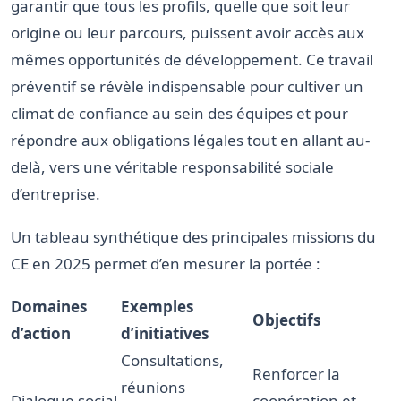
garantir que tous les profils, quelle que soit leur
origine ou leur parcours, puissent avoir accès aux
mêmes opportunités de développement. Ce travail
préventif se révèle indispensable pour cultiver un
climat de confiance au sein des équipes et pour
répondre aux obligations légales tout en allant au-
delà, vers une véritable responsabilité sociale
d’entreprise.
Un tableau synthétique des principales missions du
CE en 2025 permet d’en mesurer la portée :
Domaines
Exemples
Objectifs
d’action
d’initiatives
Consultations,
Renforcer la
réunions
Dialogue social
coopération et