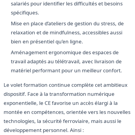
salariés pour identifier les difficultés et besoins
spécifiques.
Mise en place d’ateliers de gestion du stress, de
relaxation et de mindfulness, accessibles aussi
bien en présentiel qu’en ligne.
Aménagement ergonomique des espaces de
travail adaptés au télétravail, avec livraison de
matériel performant pour un meilleur confort.
Le volet formation continue complète cet ambitieux
dispositif. Face à la transformation numérique
exponentielle, le CE favorise un accès élargi à la
montée en compétences, orientée vers les nouvelles
technologies, la sécurité ferroviaire, mais aussi le
développement personnel. Ainsi :