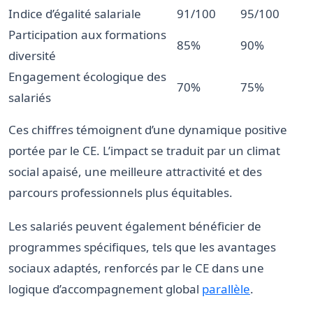
Indice d’égalité salariale
91/100
95/100
Participation aux formations
85%
90%
diversité
Engagement écologique des
70%
75%
salariés
Ces chiffres témoignent d’une dynamique positive
portée par le CE. L’impact se traduit par un climat
social apaisé, une meilleure attractivité et des
parcours professionnels plus équitables.
Les salariés peuvent également bénéficier de
programmes spécifiques, tels que les avantages
sociaux adaptés, renforcés par le CE dans une
logique d’accompagnement global
parallèle
.