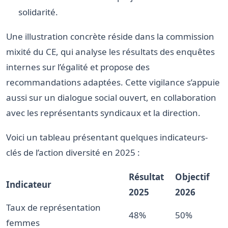
solidarité.
Une illustration concrète réside dans la commission
mixité du CE, qui analyse les résultats des enquêtes
internes sur l’égalité et propose des
recommandations adaptées. Cette vigilance s’appuie
aussi sur un dialogue social ouvert, en collaboration
avec les représentants syndicaux et la direction.
Voici un tableau présentant quelques indicateurs-
clés de l’action diversité en 2025 :
Résultat
Objectif
Indicateur
2025
2026
Taux de représentation
48%
50%
femmes