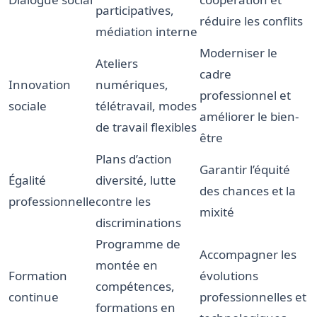
participatives,
réduire les conflits
médiation interne
Moderniser le
Ateliers
cadre
Innovation
numériques,
professionnel et
sociale
télétravail, modes
améliorer le bien-
de travail flexibles
être
Plans d’action
Garantir l’équité
Égalité
diversité, lutte
des chances et la
professionnelle
contre les
mixité
discriminations
Programme de
Accompagner les
montée en
Formation
évolutions
compétences,
continue
professionnelles et
formations en