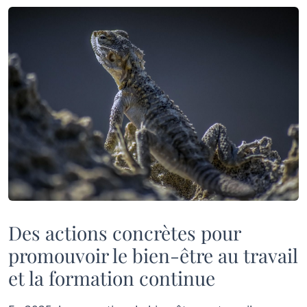
Des actions concrètes pour
promouvoir le bien-être au travail
et la formation continue