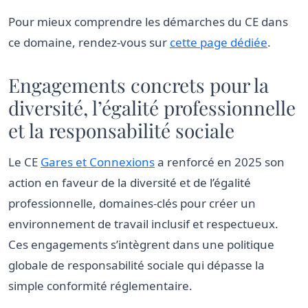
Pour mieux comprendre les démarches du CE dans
ce domaine, rendez-vous sur
cette page dédiée
.
Engagements concrets pour la
diversité, l’égalité professionnelle
et la responsabilité sociale
Le CE
Gares et Connexions
a renforcé en 2025 son
action en faveur de la diversité et de l’égalité
professionnelle, domaines-clés pour créer un
environnement de travail inclusif et respectueux.
Ces engagements s’intègrent dans une politique
globale de responsabilité sociale qui dépasse la
simple conformité réglementaire.