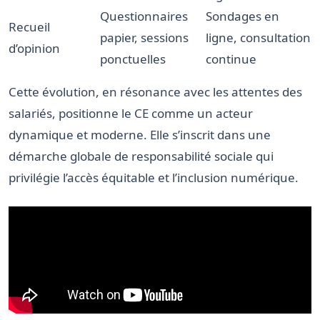
Questionnaires
Sondages en
Recueil
papier, sessions
ligne, consultation
d’opinion
ponctuelles
continue
Cette évolution, en résonance avec les attentes des
salariés, positionne le CE comme un acteur
dynamique et moderne. Elle s’inscrit dans une
démarche globale de responsabilité sociale qui
privilégie l’accès équitable et l’inclusion numérique.