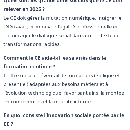
Quels sont les grands défis sociaux que le CE doit
relever en 2025 ?
Le CE doit gérer la mutation numérique, intégrer le
télétravail, promouvoir l’égalité professionnelle et
encourager le dialogue social dans un contexte de
transformations rapides.
Comment le CE aide-t-il les salariés dans la
formation continue ?
Il offre un large éventail de formations (en ligne et
présentiel) adaptées aux besoins métiers et à
l’évolution technologique, favorisant ainsi la montée
en compétences et la mobilité interne.
En quoi consiste l’innovation sociale portée par le
CE ?