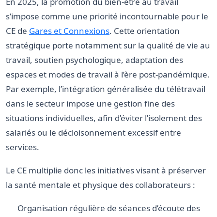
En 2025, la promotion du bien-être au travail
s’impose comme une priorité incontournable pour le
CE de
Gares et Connexions
. Cette orientation
stratégique porte notamment sur la qualité de vie au
travail, soutien psychologique, adaptation des
espaces et modes de travail à l’ère post-pandémique.
Par exemple, l’intégration généralisée du télétravail
dans le secteur impose une gestion fine des
situations individuelles, afin d’éviter l’isolement des
salariés ou le décloisonnement excessif entre
services.
Le CE multiplie donc les initiatives visant à préserver
la santé mentale et physique des collaborateurs :
Organisation régulière de séances d’écoute des