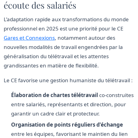
écoute des salariés
L’adaptation rapide aux transformations du monde
professionnel en 2025 est une priorité pour le CE
Gares et Connexions
, notamment autour des
nouvelles modalités de travail engendrées par la
généralisation du télétravail et les attentes
grandissantes en matière de flexibilité.
Le CE favorise une gestion humaniste du télétravail :
Élaboration de chartes télétravail
co-construites
entre salariés, représentants et direction, pour
garantir un cadre clair et protecteur.
Organisation de points réguliers d’échange
entre les équipes, favorisant le maintien du lien