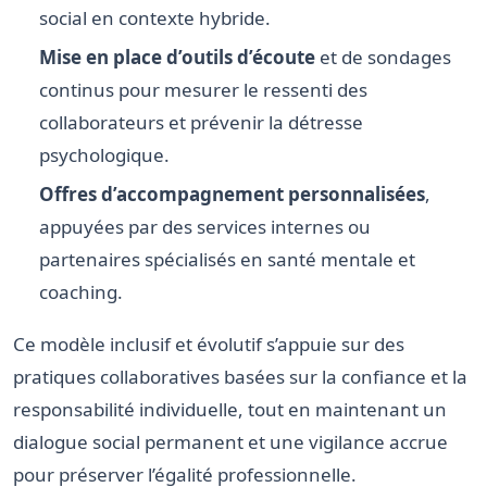
social en contexte hybride.
Mise en place d’outils d’écoute
et de sondages
continus pour mesurer le ressenti des
collaborateurs et prévenir la détresse
psychologique.
Offres d’accompagnement personnalisées
,
appuyées par des services internes ou
partenaires spécialisés en santé mentale et
coaching.
Ce modèle inclusif et évolutif s’appuie sur des
pratiques collaboratives basées sur la confiance et la
responsabilité individuelle, tout en maintenant un
dialogue social permanent et une vigilance accrue
pour préserver l’égalité professionnelle.