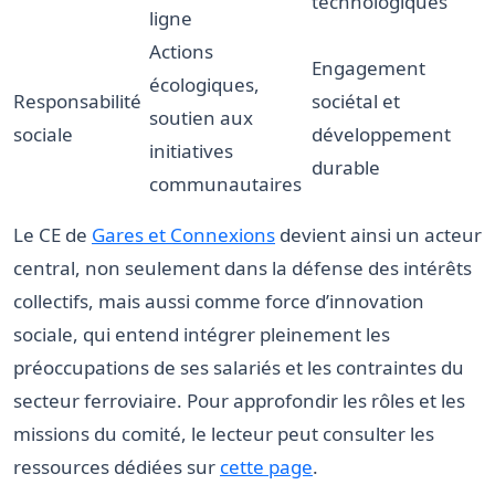
technologiques
ligne
Actions
Engagement
écologiques,
Responsabilité
sociétal et
soutien aux
sociale
développement
initiatives
durable
communautaires
Le CE de
Gares et Connexions
devient ainsi un acteur
central, non seulement dans la défense des intérêts
collectifs, mais aussi comme force d’innovation
sociale, qui entend intégrer pleinement les
préoccupations de ses salariés et les contraintes du
secteur ferroviaire. Pour approfondir les rôles et les
missions du comité, le lecteur peut consulter les
ressources dédiées sur
cette page
.