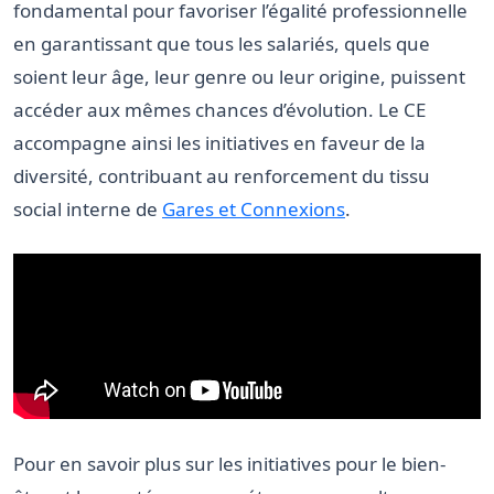
fondamental pour favoriser l’égalité professionnelle
en garantissant que tous les salariés, quels que
soient leur âge, leur genre ou leur origine, puissent
accéder aux mêmes chances d’évolution. Le CE
accompagne ainsi les initiatives en faveur de la
diversité, contribuant au renforcement du tissu
social interne de
Gares et Connexions
.
Pour en savoir plus sur les initiatives pour le bien-