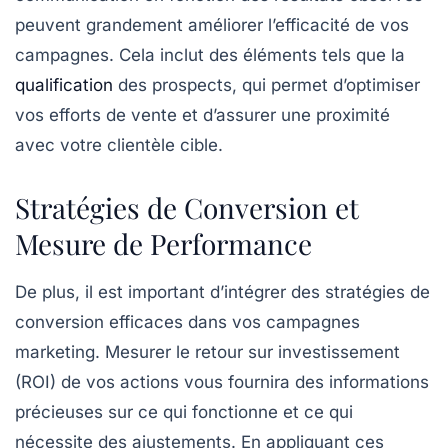
peuvent grandement améliorer l’efficacité de vos
campagnes. Cela inclut des éléments tels que la
qualification
des prospects
, qui permet d’optimiser
vos efforts de vente et d’assurer une proximité
avec votre
clientèle cible
.
Stratégies de Conversion et
Mesure de Performance
De plus, il est important d’intégrer des
stratégies de
conversion efficaces
dans vos campagnes
marketing. Mesurer le
retour sur investissement
(ROI)
de vos actions vous fournira des informations
précieuses sur ce qui fonctionne et ce qui
nécessite des ajustements. En appliquant ces