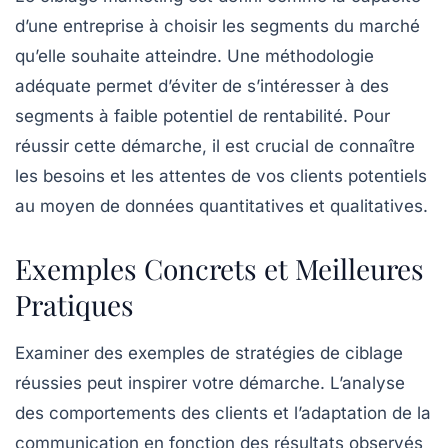
d’une entreprise à choisir les segments du marché
qu’elle souhaite atteindre. Une
méthodologie
adéquate
permet d’éviter de s’intéresser à des
segments à faible potentiel de rentabilité. Pour
réussir cette démarche, il est crucial de connaître
les besoins et les attentes de vos clients potentiels
au moyen de
données quantitatives et qualitatives
.
Exemples Concrets et Meilleures
Pratiques
Examiner des
exemples de stratégies de ciblage
réussies peut inspirer votre démarche. L’analyse
des comportements des clients et l’adaptation de la
communication en fonction des résultats observés