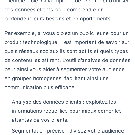
clientèle cible
. Cela implique de récolter et d’utiliser
des données clients pour comprendre en
profondeur leurs besoins et comportements.
Par exemple, si vous ciblez un public jeune pour un
produit technologique, il est important de savoir sur
quels réseaux sociaux ils sont actifs et quels types
de contenu les attirent. L’outil d’analyse de données
peut ainsi vous aider à segmenter votre audience
en groupes homogènes, facilitant ainsi une
communication plus efficace.
Analyse des données clients
: exploitez les
informations recueillies pour mieux cerner les
attentes de vos clients.
Segmentation précise
: divisez votre audience