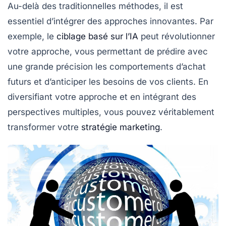
Au-delà des traditionnelles méthodes, il est
essentiel d’intégrer des approches innovantes. Par
exemple, le
ciblage basé sur l’IA
peut révolutionner
votre approche, vous permettant de prédire avec
une grande précision les comportements d’achat
futurs et d’anticiper les besoins de vos clients. En
diversifiant votre approche et en intégrant des
perspectives multiples, vous pouvez véritablement
transformer votre
stratégie marketing
.