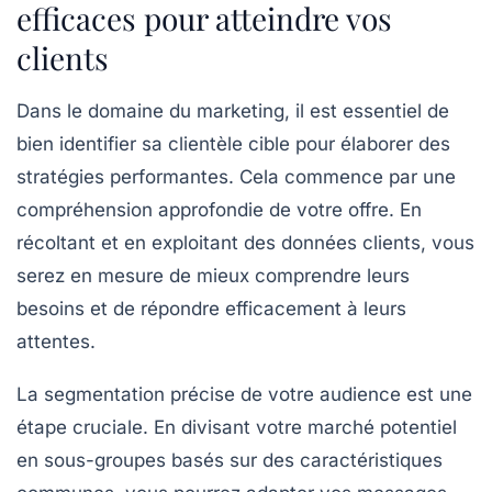
efficaces pour atteindre vos
clients
Dans le domaine du
marketing
, il est essentiel de
bien
identifier sa clientèle cible
pour élaborer des
stratégies performantes. Cela commence par une
compréhension approfondie de votre offre
. En
récoltant et en exploitant des
données clients
, vous
serez en mesure de mieux comprendre leurs
besoins et de répondre efficacement à leurs
attentes.
La
segmentation précise de votre audience
est une
étape cruciale. En divisant votre marché potentiel
en sous-groupes basés sur des caractéristiques