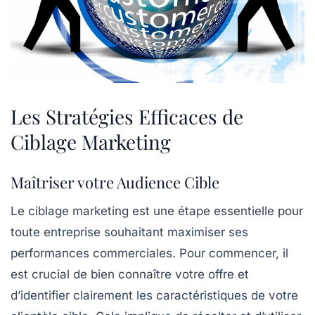
Les Stratégies Efficaces de
Ciblage Marketing
Maîtriser votre Audience Cible
Le
ciblage marketing
est une étape essentielle pour
toute entreprise souhaitant maximiser ses
performances commerciales. Pour commencer, il
est crucial de bien connaître votre offre et
d’identifier clairement les caractéristiques de votre