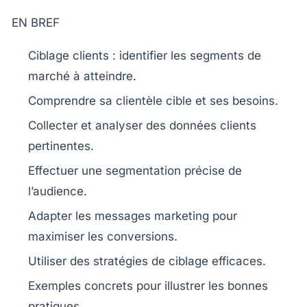
EN BREF
Ciblage clients
: identifier les segments de
marché à atteindre.
Comprendre sa
clientèle cible
et ses besoins.
Collecter et analyser des
données clients
pertinentes.
Effectuer une
segmentation précise
de
l’audience.
Adapter les messages
marketing
pour
maximiser les conversions.
Utiliser des
stratégies de ciblage
efficaces.
Exemples concrets pour illustrer les bonnes
pratiques.