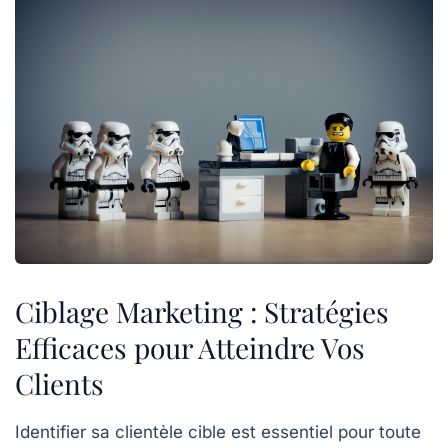
Ciblage Marketing : Stratégies
Efficaces pour Atteindre Vos
Clients
Identifier
sa clientèle cible est essentiel pour toute