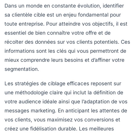
Dans un monde en constante évolution,
identifier
sa clientèle cible
est un enjeu fondamental pour
toute entreprise. Pour atteindre vos objectifs, il est
essentiel de
bien connaître votre offre
et de
récolter des données
sur vos clients potentiels. Ces
informations sont les clés qui vous permettront de
mieux comprendre leurs
besoins
et d’affiner votre
segmentation
.
Les stratégies de ciblage efficaces reposent sur
une méthodologie claire qui inclut la définition de
votre
audience idéale
ainsi que l’adaptation de vos
messages marketing. En anticipant les attentes de
vos clients, vous maximisez vos
conversions
et
créez une
fidélisation
durable. Les meilleures