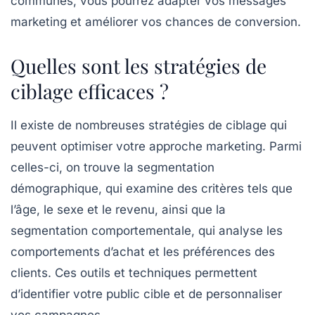
communes, vous pourrez adapter vos messages
marketing et améliorer vos chances de conversion.
Quelles sont les stratégies de
ciblage efficaces ?
Il existe de nombreuses
stratégies de ciblage
qui
peuvent optimiser votre approche marketing. Parmi
celles-ci, on trouve la
segmentation
démographique
, qui examine des critères tels que
l’âge, le sexe et le revenu, ainsi que la
segmentation comportementale
, qui analyse les
comportements d’achat et les préférences des
clients. Ces outils et techniques permettent
d’identifier votre
public cible
et de personnaliser
vos campagnes.