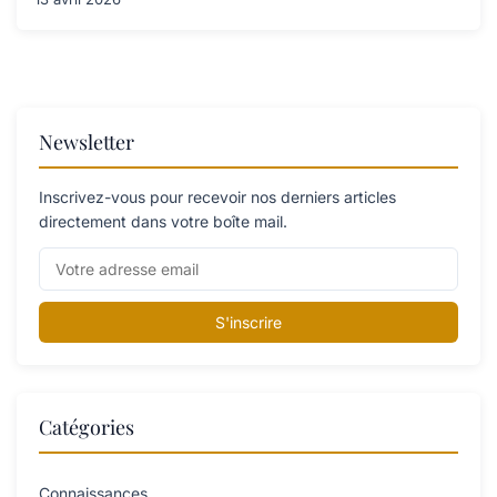
Newsletter
Inscrivez-vous pour recevoir nos derniers articles
directement dans votre boîte mail.
S'inscrire
Catégories
Connaissances