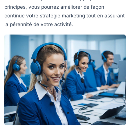
principes, vous pourrez améliorer de façon
continue votre
stratégie marketing
tout en assurant
la pérennité de votre activité.