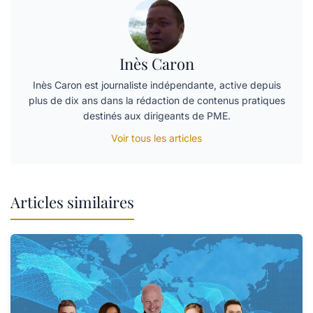
Inès Caron
Inès Caron est journaliste indépendante, active depuis
plus de dix ans dans la rédaction de contenus pratiques
destinés aux dirigeants de PME.
Voir tous les articles
Articles similaires