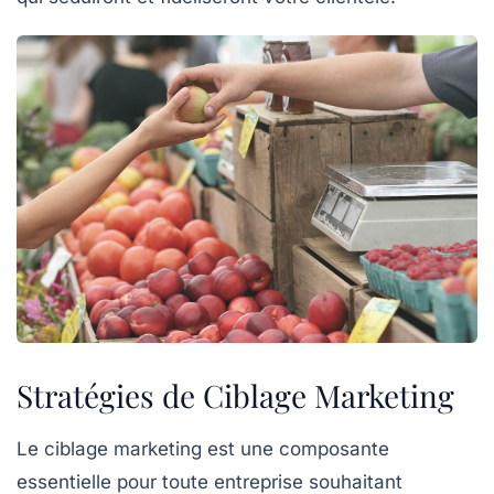
Stratégies de Ciblage Marketing
Le
ciblage marketing
est une composante
essentielle pour toute entreprise souhaitant