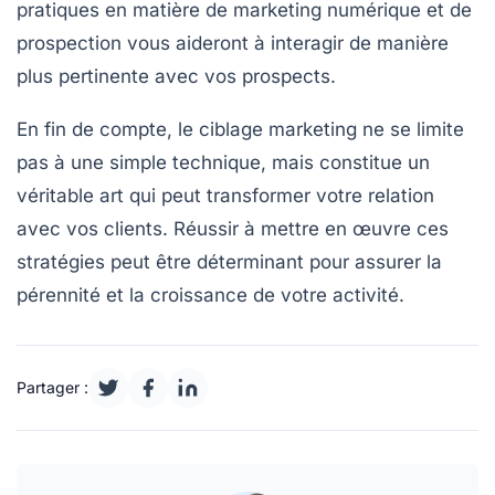
pratiques en matière de marketing numérique et de
prospection
vous aideront à interagir de manière
plus pertinente avec vos prospects.
En fin de compte, le
ciblage marketing
ne se limite
pas à une simple technique, mais constitue un
véritable art qui peut transformer votre relation
avec vos clients. Réussir à mettre en œuvre ces
stratégies peut être déterminant pour assurer la
pérennité et la croissance de votre activité.
Partager :