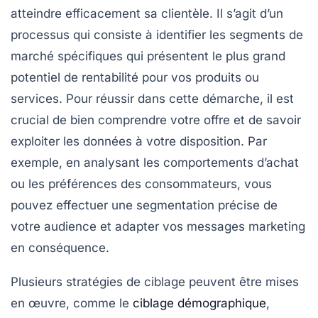
atteindre efficacement
sa clientèle. Il s’agit d’un
processus qui consiste à identifier les
segments de
marché
spécifiques qui présentent le plus grand
potentiel de rentabilité pour vos produits ou
services. Pour réussir dans cette démarche, il est
crucial de bien
comprendre votre offre
et de savoir
exploiter les données à votre disposition. Par
exemple, en analysant les comportements d’achat
ou les préférences des consommateurs, vous
pouvez effectuer une
segmentation précise
de
votre audience et adapter vos messages marketing
en conséquence.
Plusieurs
stratégies de ciblage
peuvent être mises
en œuvre, comme le
ciblage démographique
,