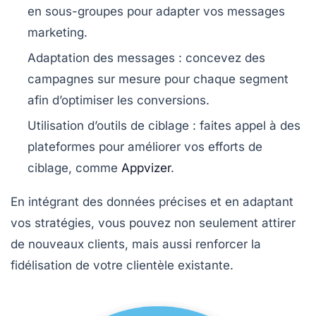
en sous-groupes pour adapter vos messages
marketing.
Adaptation des messages
: concevez des
campagnes sur mesure pour chaque segment
afin d’optimiser les conversions.
Utilisation d’outils de ciblage
: faites appel à des
plateformes pour améliorer vos efforts de
ciblage, comme
Appvizer
.
En intégrant des données précises et en adaptant
vos stratégies, vous pouvez non seulement attirer
de nouveaux clients, mais aussi renforcer la
fidélisation
de votre clientèle existante.