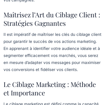
Maîtrisez l’Art du Ciblage Client :
Stratégies Gagnantes
Il est impératif de
maîtriser les clés du ciblage client
pour garantir le succès de vos actions marketing.
En apprenant à identifier votre
audience idéale
et à
segmenter efficacement vos
marchés
, vous serez
en mesure d’adapter vos messages pour maximiser
vos
conversions
et fidéliser vos clients.
Le Ciblage Marketing : Méthode
et Importance
Le ciblage marketing est défini comme la capacité