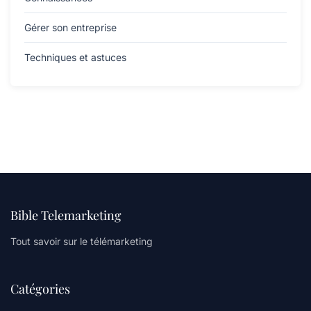
Gérer son entreprise
Techniques et astuces
Bible Telemarketing
Tout savoir sur le télémarketing
Catégories