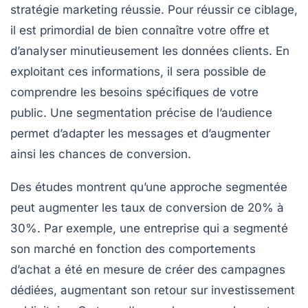
stratégie marketing
réussie. Pour réussir ce ciblage,
il est primordial de bien connaître votre
offre
et
d’analyser minutieusement les données clients. En
exploitant ces informations, il sera possible de
comprendre les besoins
spécifiques de votre
public. Une segmentation précise de l’audience
permet d’adapter les messages et d’augmenter
ainsi les chances de conversion.
Des études montrent qu’une approche segmentée
peut augmenter les taux de conversion de
20%
à
30%
. Par exemple, une entreprise qui a segmenté
son marché en fonction des comportements
d’achat a été en mesure de créer des campagnes
dédiées, augmentant son retour sur investissement