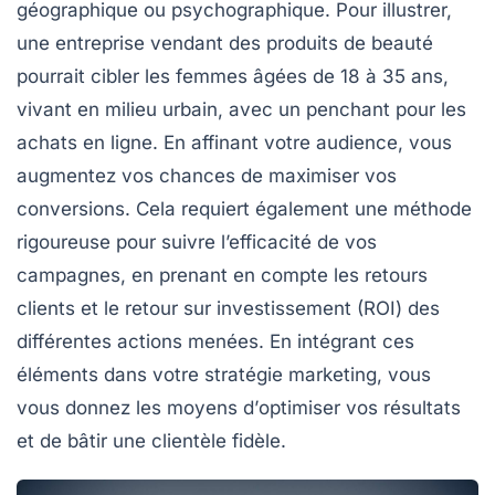
géographique ou psychographique. Pour illustrer,
une entreprise vendant des produits de beauté
pourrait cibler les femmes âgées de 18 à 35 ans,
vivant en milieu urbain, avec un penchant pour les
achats en ligne. En affinant votre audience, vous
augmentez vos chances de
maximiser vos
conversions
. Cela requiert également une méthode
rigoureuse pour suivre l’efficacité de vos
campagnes, en prenant en compte les retours
clients et le
retour sur investissement
(ROI) des
différentes actions menées. En intégrant ces
éléments dans votre stratégie marketing, vous
vous donnez les moyens d’
optimiser vos résultats
et de bâtir une clientèle fidèle.