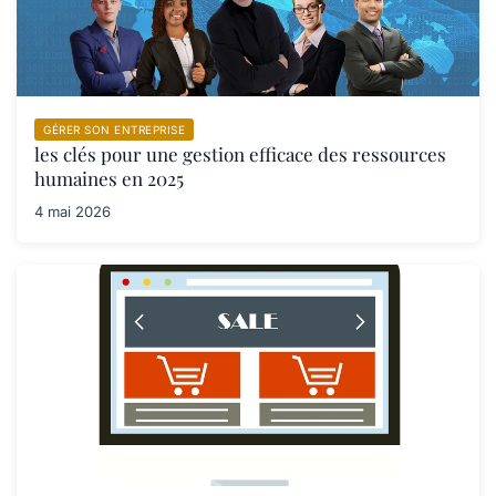
GÉRER SON ENTREPRISE
les clés pour une gestion efficace des ressources
humaines en 2025
4 mai 2026