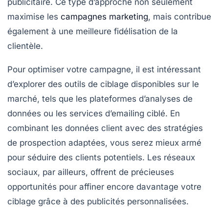
publicitaire. Ce type d’approche non seulement
maximise les
campagnes marketing
, mais contribue
également à une meilleure
fidélisation
de la
clientèle.
Pour optimiser votre campagne, il est intéressant
d’explorer des
outils de ciblage
disponibles sur le
marché, tels que les plateformes d’analyses de
données ou les services d’emailing ciblé. En
combinant les données client avec des stratégies
de
prospection
adaptées, vous serez mieux armé
pour séduire des clients potentiels. Les réseaux
sociaux, par ailleurs, offrent de précieuses
opportunités pour affiner encore davantage votre
ciblage grâce à des publicités
personnalisées
.