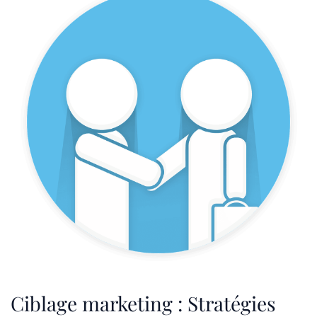
Ciblage marketing : Stratégies