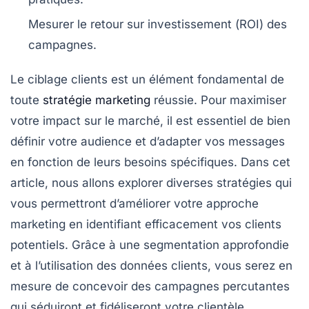
Mesurer le retour sur investissement (
ROI
) des
campagnes.
Le
ciblage clients
est un élément fondamental de
toute
stratégie marketing
réussie. Pour maximiser
votre impact sur le marché, il est essentiel de bien
définir votre audience et d’adapter vos messages
en fonction de leurs besoins spécifiques. Dans cet
article, nous allons explorer diverses
stratégies
qui
vous permettront d’améliorer votre approche
marketing en identifiant efficacement vos clients
potentiels. Grâce à une segmentation approfondie
et à l’utilisation des données clients, vous serez en
mesure de concevoir des campagnes percutantes
qui séduiront et fidéliseront votre clientèle.