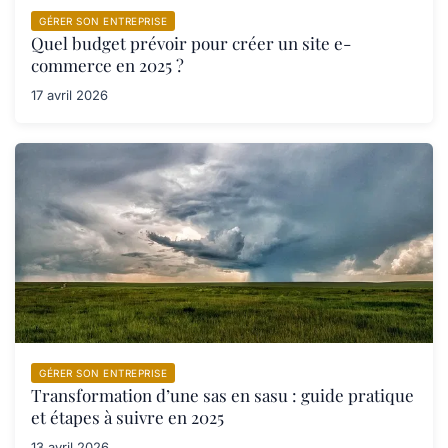
GÉRER SON ENTREPRISE
Quel budget prévoir pour créer un site e-
commerce en 2025 ?
17 avril 2026
GÉRER SON ENTREPRISE
Transformation d’une sas en sasu : guide pratique
et étapes à suivre en 2025
13 avril 2026