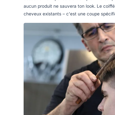
aucun produit ne sauvera ton look. Le coiffé
cheveux existants – c'est une coupe spécifi