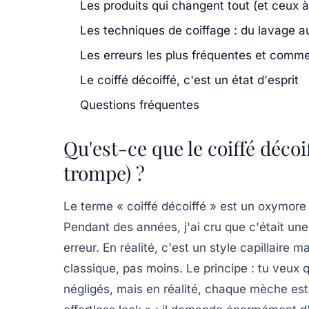
Les produits qui changent tout (et ceux à
Les techniques de coiffage : du lavage au 
Les erreurs les plus fréquentes et comme
Le coiffé décoiffé, c'est un état d'esprit
Questions fréquentes
Qu'est-ce que le coiffé décoi
trompe) ?
Le terme « coiffé décoiffé » est un oxymore 
Pendant des années, j'ai cru que c'était une
erreur. En réalité, c'est un style capillaire 
classique, pas moins. Le principe : tu veux 
négligés, mais en réalité, chaque mèche est