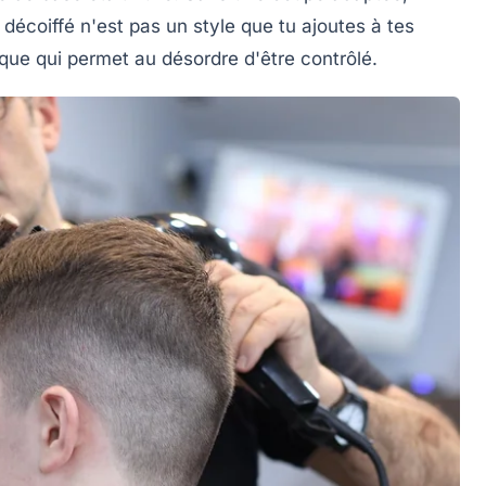
 décoiffé n'est pas un style que tu ajoutes à tes
que qui permet au désordre d'être contrôlé.