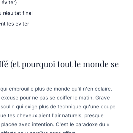
 éviter)
résultat final
nt les éviter
ffé (et pourquoi tout le monde se
qui embrouille plus de monde qu'il n'en éclaire.
 excuse pour ne pas se coiffer le matin. Grave
masculin qui exige
plus de technique
qu'une coupe
que tes cheveux aient l'air naturels, presque
 placée avec intention. C'est le paradoxe du «