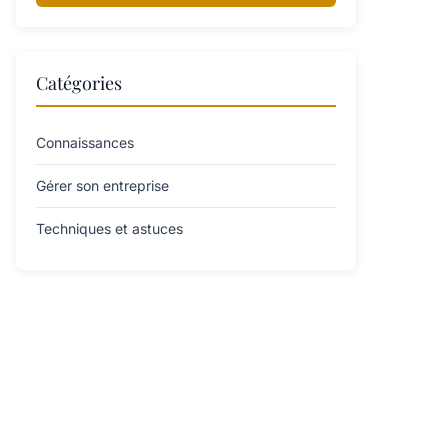
Catégories
Connaissances
Gérer son entreprise
Techniques et astuces