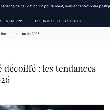
xpérience de navigation. En poursuivant, vous acceptez notre politiqu
N ENTREPRISE
TECHNIQUES ET ASTUCES
s incontournables de 2026
 décoiffé : les tendances
026