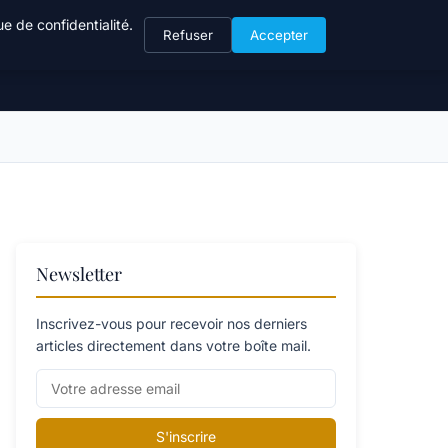
e de confidentialité.
Refuser
Accepter
Newsletter
Inscrivez-vous pour recevoir nos derniers
articles directement dans votre boîte mail.
S'inscrire