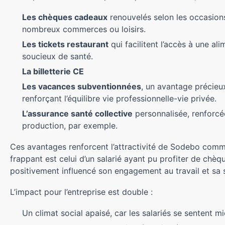
Les chèques cadeaux
renouvelés selon les occasions
nombreux commerces ou loisirs.
Les tickets restaurant
qui facilitent l’accès à une al
soucieux de santé.
La billetterie CE
Les vacances subventionnées
, un avantage précieux
renforçant l’équilibre vie professionnelle-vie privée.
L’assurance santé collective
personnalisée, renforcé
production, par exemple.
Ces avantages renforcent l’attractivité de Sodebo comme
frappant est celui d’un salarié ayant pu profiter de ch
positivement influencé son engagement au travail et sa s
L’impact pour l’entreprise est double :
Un climat social apaisé, car les salariés se sentent