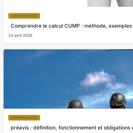
CONNAISSANCES
Comprendre le calcul CUMP : méthode, exemples e
24 avril 2026
CONNAISSANCES
préavis : définition, fonctionnement et obligations