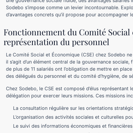
une gouvernance sociale fluide, des avantages salariés i
Sodebo s’impose comme un levier incontournable. Explor
d’avantages concrets qu’il propose pour accompagner le
Fonctionnement du Comité Social e
représentation du personnel
Le Comité Social et Économique (CSE) chez Sodebo ne se
il s’agit d’un élément central de la gouvernance sociale, fa
de plus de 11 salariés ont l’obligation de mettre en plac
des délégués du personnel et du comité d’hygiène, de sé
Chez Sodebo, le CSE est composé d’élus représentant les
délégation pour exercer leurs missions. Ces missions inc
La consultation régulière sur les orientations stratégiq
L’organisation des activités sociales et culturelles po
Le suivi des informations économiques et financières d