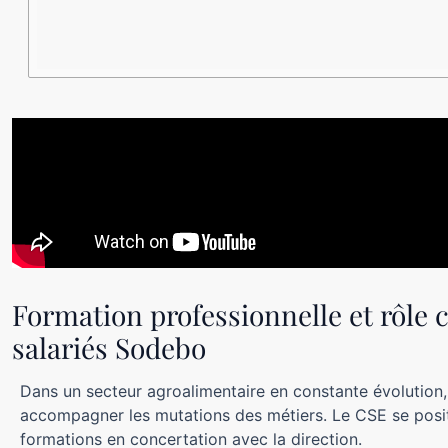
Formation professionnelle et rôle co
salariés Sodebo
Dans un secteur agroalimentaire en constante évolution,
accompagner les mutations des métiers. Le CSE se posit
formations en concertation avec la direction.