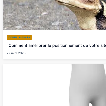
CONNAISSANCES
Comment améliorer le positionnement de votre si
27 avril 2026