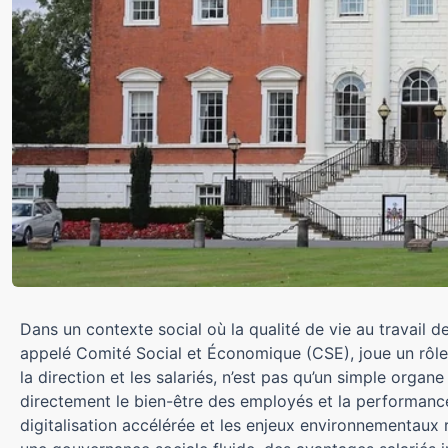
Dans un contexte social où la qualité de vie au travail 
appelé Comité Social et Économique (CSE), joue un rôle 
la direction et les salariés, n’est pas qu’un simple organ
directement le bien-être des employés et la performance 
digitalisation accélérée et les enjeux environnementaux 