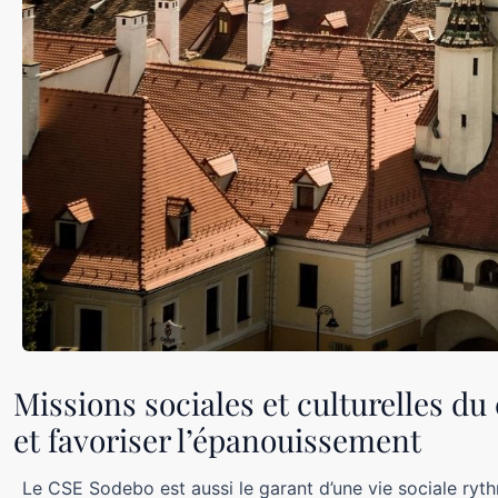
Missions sociales et culturelles du
et favoriser l’épanouissement
Le CSE Sodebo est aussi le garant d’une vie sociale ryth