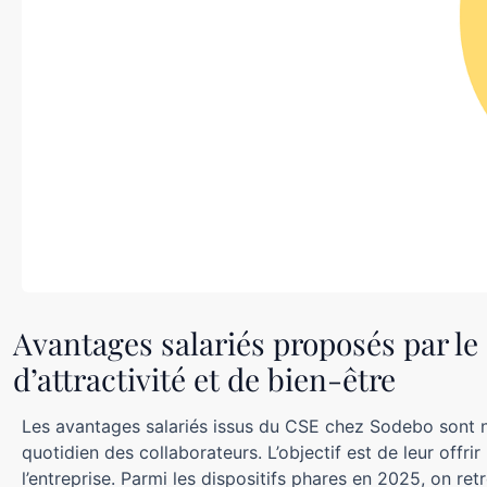
Avantages salariés proposés par le 
d’attractivité et de bien-être
Les avantages salariés issus du CSE chez Sodebo sont no
quotidien des collaborateurs. L’objectif est de leur offri
l’entreprise. Parmi les dispositifs phares en 2025, on ret