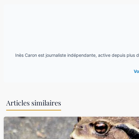
Inès Caron est journaliste indépendante, active depuis plus 
Vo
Articles similaires