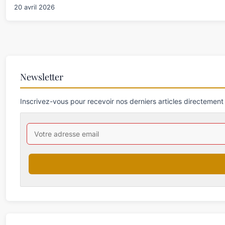
20 avril 2026
Newsletter
Inscrivez-vous pour recevoir nos derniers articles directement 