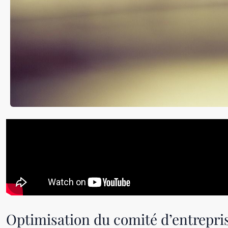
Optimisation du comité d’entrepris