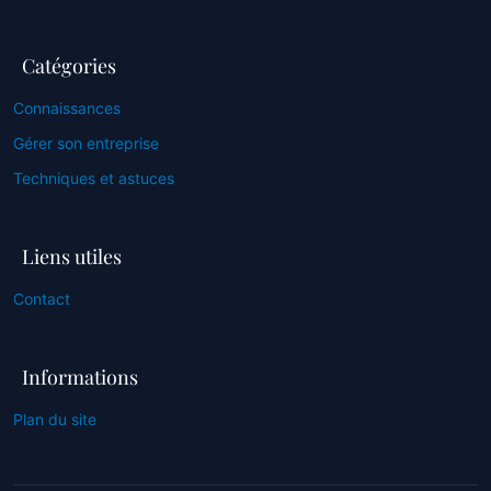
Catégories
Connaissances
Gérer son entreprise
Techniques et astuces
Liens utiles
Contact
Informations
Plan du site