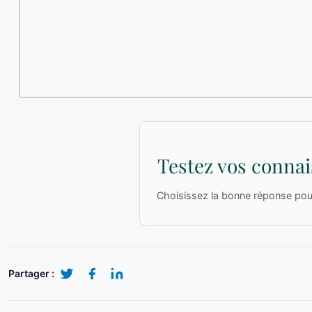
Testez vos connai
Choisissez la bonne réponse pour 
Partager :