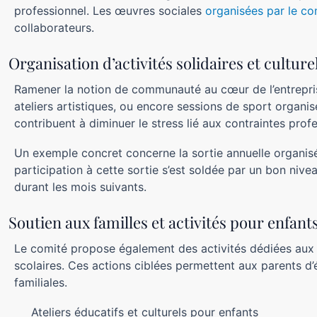
professionnel. Les œuvres sociales
organisées par le co
collaborateurs.
Organisation d’activités solidaires et culture
Ramener la notion de communauté au cœur de l’entrepris
ateliers artistiques, ou encore sessions de sport organ
contribuent à diminuer le stress lié aux contraintes profes
Un exemple concret concerne la sortie annuelle organisé
participation à cette sortie s’est soldée par un bon nive
durant les mois suivants.
Soutien aux familles et activités pour enfant
Le comité propose également des activités dédiées aux 
scolaires. Ces actions ciblées permettent aux parents d’é
familiales.
Ateliers éducatifs et culturels pour enfants