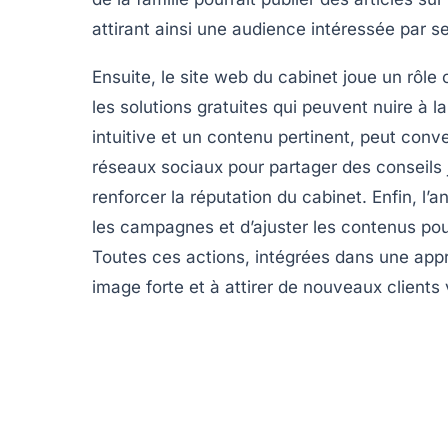
attirant ainsi une audience intéressée par s
Ensuite, le site web du cabinet joue un rôle c
les solutions gratuites qui peuvent nuire à l
intuitive
et un contenu pertinent, peut converti
réseaux sociaux
pour partager des conseils
renforcer la réputation du cabinet. Enfin, l’
les campagnes et d’ajuster les contenus pou
Toutes ces actions, intégrées dans une app
image forte et à attirer de nouveaux clients 