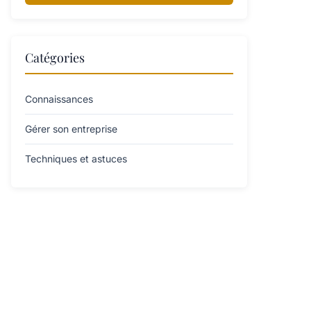
Catégories
Connaissances
Gérer son entreprise
Techniques et astuces