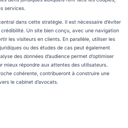
es services.
entral dans cette stratégie. Il est nécessaire d’éviter
a crédibilité. Un site bien conçu, avec une
navigation
r les visiteurs en clients. En parallèle, utiliser les
 juridiques ou des études de cas peut également
analyse des
données d’audience
permet d’optimiser
r mieux répondre aux attentes des utilisateurs.
roche cohérente, contribueront à construire une
vers le cabinet d’avocats.