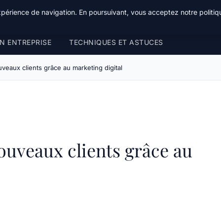
xpérience de navigation. En poursuivant, vous acceptez notre politiqu
N ENTREPRISE
TECHNIQUES ET ASTUCES
veaux clients grâce au marketing digital
ouveaux clients grâce au