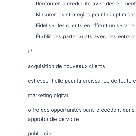
Renforcer la
crédibilité
avec des élément
Mesurer
les stratégies pour les optimiser
Fidéliser les clients en offrant un
service
Établir des
partenariats
avec des entrepr
L’
acquisition de nouveaux clients
est essentielle pour la croissance de toute en
marketing digital
offre des opportunités sans précédent dan
approfondie de votre
public cible