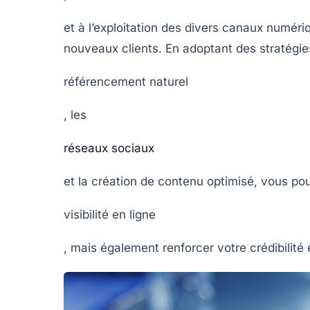
et à l’exploitation des divers canaux numériq
nouveaux clients. En adoptant des stratégies
référencement naturel
, les
réseaux sociaux
et la création de contenu optimisé, vous p
visibilité en ligne
, mais également renforcer votre crédibilité