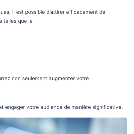
ues, il est possible d’attirer efficacement de
 telles que le
ourrez non seulement augmenter votre
 et engager votre audience de manière significative.