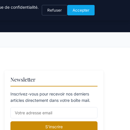
e de confidentialité.
Refuser
Accepter
Newsletter
Inscrivez-vous pour recevoir nos derniers
articles directement dans votre boîte mail.
S'inscrire