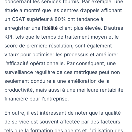
concernant les services fournis. Par exemple, une
étude a montré que les centres d’appels affichant
un CSAT supérieur à 80% ont tendance à
enregistrer une
fidélité
client plus élevée. D’autres
KPI, tels que le
temps de traitement moyen
et le
score de première résolution
, sont également
vitaux pour optimiser les processus et améliorer
l’efficacité opérationnelle. Par conséquent, une
surveillance régulière de ces métriques peut non
seulement conduire à une
amélioration de la
productivité
, mais aussi à une meilleure
rentabilité
financière
pour l’entreprise.
En outre, il est intéressant de noter que la
qualité
de service
est souvent affectée par des facteurs
tels que la formation des agents et l’utilisation des