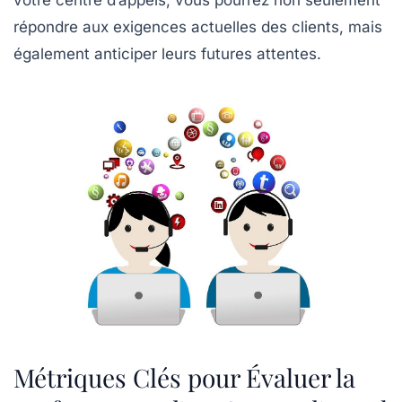
répondre aux exigences actuelles des clients, mais
également anticiper leurs futures attentes.
Métriques Clés pour Évaluer la