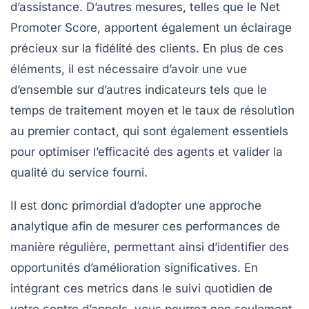
d’assistance. D’autres mesures, telles que le
Net
Promoter Score
, apportent également un éclairage
précieux sur la fidélité des clients. En plus de ces
éléments, il est nécessaire d’avoir une vue
d’ensemble sur d’autres indicateurs tels que le
temps de traitement moyen
et le
taux de résolution
au premier contact
, qui sont également essentiels
pour optimiser l’efficacité des agents et valider la
qualité du service fourni.
Il est donc primordial d’adopter une approche
analytique afin de mesurer ces
performances
de
manière régulière, permettant ainsi d’identifier des
opportunités d’amélioration significatives. En
intégrant ces
metrics
dans le suivi quotidien de
votre centre d’appels, vous pourrez non seulement