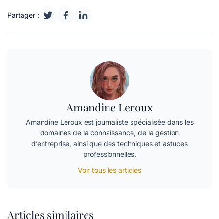
Partager :
Amandine Leroux
Amandine Leroux est journaliste spécialisée dans les
domaines de la connaissance, de la gestion
d’entreprise, ainsi que des techniques et astuces
professionnelles.
Voir tous les articles
Articles similaires