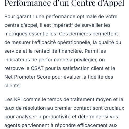
Performance d’un Centre d’Appel
Pour garantir une performance optimale de votre
centre d’appel, il est impératif de surveiller les
métriques essentielles
. Ces dernières permettent
de mesurer l’
efficacité opérationnelle
, la
qualité du
service
et la
rentabilité financière
. Parmi les
indicateurs de performance
à privilégier, on
retrouve le
CSAT
pour la satisfaction client et le
Net Promoter Score
pour évaluer la fidélité des
clients.
Les
KPI
comme le
temps de traitement moyen
et le
taux de résolution au premier contact
sont cruciaux
pour analyser la productivité et déterminer si vos
agents parviennent à répondre efficacement aux