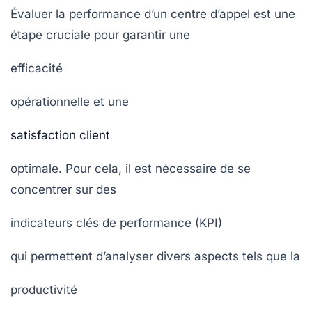
Évaluer la performance d’un centre d’appel est une
étape cruciale pour garantir une
efficacité
opérationnelle et une
satisfaction client
optimale. Pour cela, il est nécessaire de se
concentrer sur des
indicateurs clés de performance (KPI)
qui permettent d’analyser divers aspects tels que la
productivité