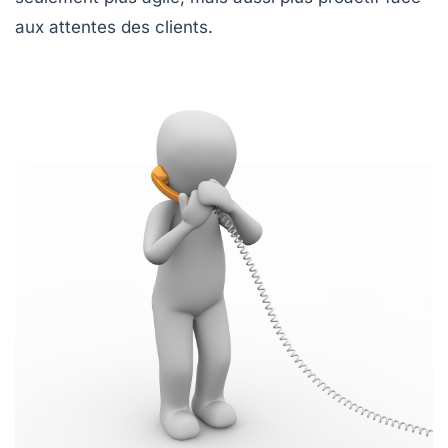
aux attentes des clients.