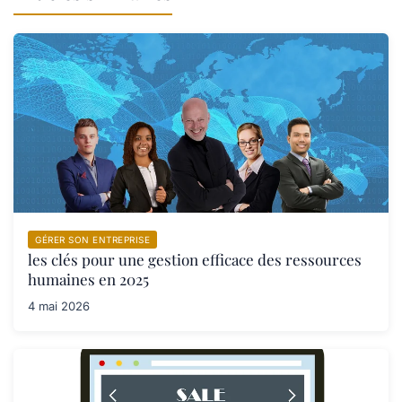
GÉRER SON ENTREPRISE
les clés pour une gestion efficace des ressources
humaines en 2025
4 mai 2026