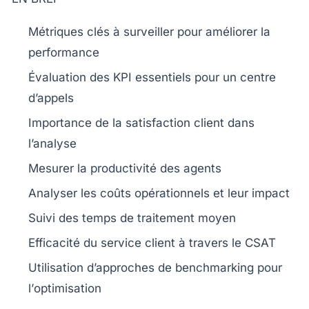
Métriques clés
à surveiller pour améliorer la
performance
Évaluation des
KPI essentiels
pour un centre
d’appels
Importance de la
satisfaction client
dans
l’analyse
Mesurer la
productivité des agents
Analyser les
coûts opérationnels
et leur impact
Suivi des
temps de traitement
moyen
Efficacité du
service client
à travers le CSAT
Utilisation d’approches de benchmarking pour
l’
optimisation