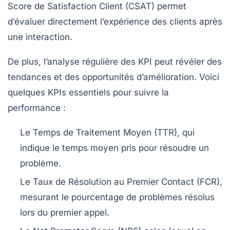
Score de Satisfaction Client (CSAT)
permet
d’évaluer directement l’expérience des clients après
une interaction.
De plus, l’analyse régulière des
KPI
peut révéler des
tendances et des opportunités d’amélioration. Voici
quelques
KPIs
essentiels pour suivre la
performance :
Le
Temps de Traitement Moyen (TTR)
, qui
indique le temps moyen pris pour résoudre un
problème.
Le
Taux de Résolution au Premier Contact (FCR)
,
mesurant le pourcentage de problèmes résolus
lors du premier appel.