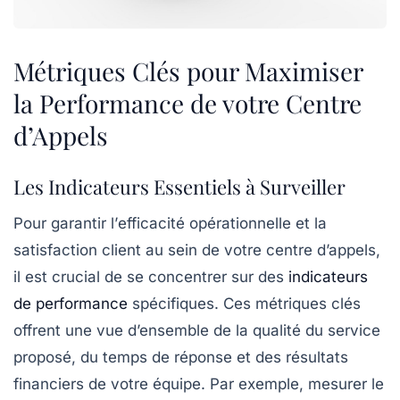
Métriques Clés pour Maximiser
la Performance de votre Centre
d’Appels
Les Indicateurs Essentiels à Surveiller
Pour garantir l’
efficacité opérationnelle
et la
satisfaction client
au sein de votre
centre d’appels
,
il est crucial de se concentrer sur des
indicateurs
de performance
spécifiques. Ces métriques clés
offrent une vue d’ensemble de la
qualité du service
proposé, du temps de réponse et des résultats
financiers de votre équipe. Par exemple, mesurer le