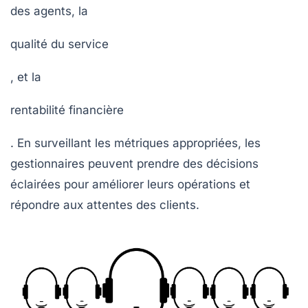
des agents, la
qualité du service
, et la
rentabilité financière
. En surveillant les métriques appropriées, les
gestionnaires peuvent prendre des décisions
éclairées pour améliorer leurs opérations et
répondre aux attentes des clients.