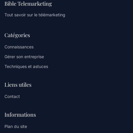
Bible Telemarketing
Tout savoir sur le télémarketing
Catégories
Connaissances
Gérer son entreprise
Techniques et astuces
Liens utiles
Contact
Informations
Plan du site