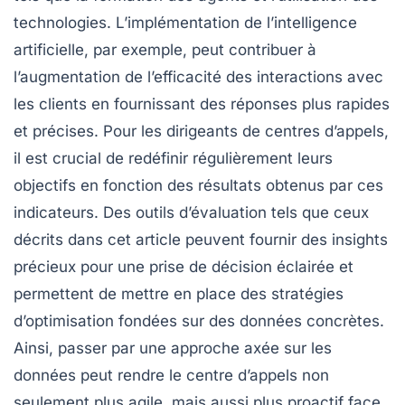
technologies. L’implémentation de l’
intelligence
artificielle
, par exemple, peut contribuer à
l’augmentation de l’efficacité des interactions avec
les clients en fournissant des réponses plus rapides
et précises. Pour les dirigeants de centres d’appels,
il est crucial de redéfinir régulièrement leurs
objectifs
en fonction des résultats obtenus par ces
indicateurs. Des outils d’évaluation tels que ceux
décrits dans cet article peuvent fournir des insights
précieux pour une prise de décision éclairée et
permettent de mettre en place des
stratégies
d’optimisation
fondées sur des données concrètes.
Ainsi, passer par une approche axée sur les
données peut rendre le centre d’appels non
seulement plus agile, mais aussi plus proactif face