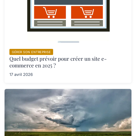
GÉRER SON ENTREPRISE
Quel budget prévoir pour créer un site e-
commerce en 2025 ?
17 avril 2026