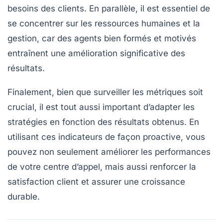
besoins des clients. En parallèle, il est essentiel de
se concentrer sur
les ressources humaines
et la
gestion, car des agents bien formés et motivés
entraînent une amélioration significative des
résultats.
Finalement, bien que surveiller les métriques soit
crucial, il est tout aussi important d’adapter les
stratégies en fonction des résultats obtenus. En
utilisant ces
indicateurs
de façon proactive, vous
pouvez non seulement améliorer les performances
de votre centre d’appel, mais aussi renforcer la
satisfaction client
et assurer une
croissance
durable
.