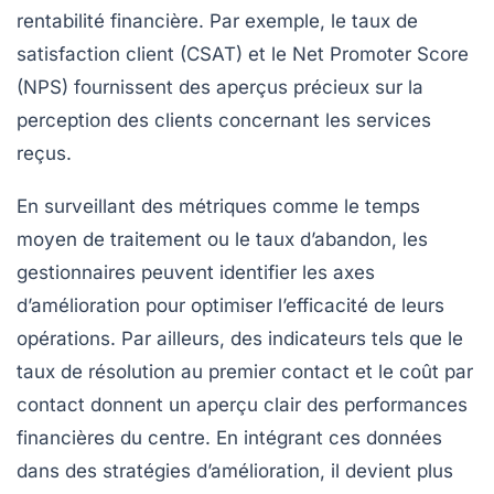
rentabilité financière. Par exemple, le
taux de
satisfaction client (CSAT)
et le
Net Promoter Score
(NPS)
fournissent des aperçus précieux sur la
perception des clients concernant les services
reçus.
En surveillant des métriques comme le
temps
moyen de traitement
ou le
taux d’abandon
, les
gestionnaires peuvent identifier les axes
d’amélioration pour optimiser l’efficacité de leurs
opérations. Par ailleurs, des indicateurs tels que le
taux de résolution au premier contact
et le
coût par
contact
donnent un aperçu clair des performances
financières du centre. En intégrant ces données
dans des stratégies d’amélioration, il devient plus