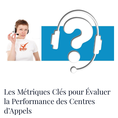
Les Métriques Clés pour Évaluer
la Performance des Centres
d’Appels