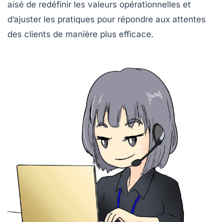
aisé de redéfinir les valeurs opérationnelles et
d’ajuster les pratiques pour répondre aux attentes
des clients de manière plus efficace.