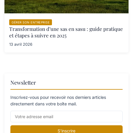
GÉRER SON ENTREPRISE
Transformation d’une sas en sasu : guide pratique
et étapes à suivre en 2025
13 avril 2026
Newsletter
Inscrivez-vous pour recevoir nos derniers articles
directement dans votre boîte mail.
S'inscrire