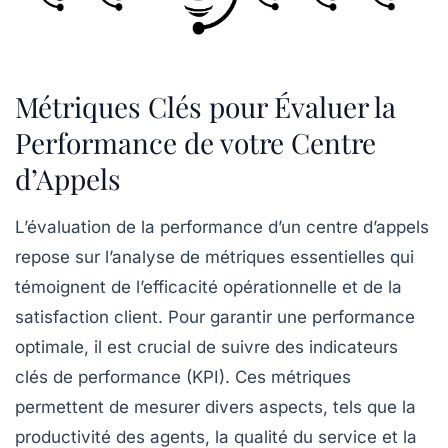
Métriques Clés pour Évaluer la
Performance de votre Centre
d’Appels
L’évaluation de la performance d’un centre d’appels
repose sur l’analyse de
métriques essentielles
qui
témoignent de l’efficacité opérationnelle et de la
satisfaction client
. Pour garantir une performance
optimale, il est crucial de suivre des
indicateurs
clés de performance (KPI)
. Ces métriques
permettent de mesurer divers aspects, tels que la
productivité des agents, la qualité du service et la