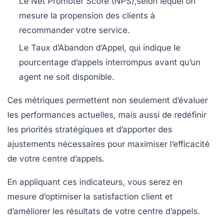
Le
Net Promoter Score (NPS)
,selon lequel on
mesure la propension des clients à
recommander votre service.
Le
Taux d’Abandon d’Appel
, qui indique le
pourcentage d’appels interrompus avant qu’un
agent ne soit disponible.
Ces métriques permettent non seulement d’évaluer
les performances actuelles, mais aussi de redéfinir
les
priorités stratégiques
et d’apporter des
ajustements nécessaires pour maximiser l’efficacité
de votre centre d’appels.
En appliquant ces indicateurs, vous serez en
mesure d’optimiser la satisfaction client et
d’améliorer les résultats de votre centre d’appels.