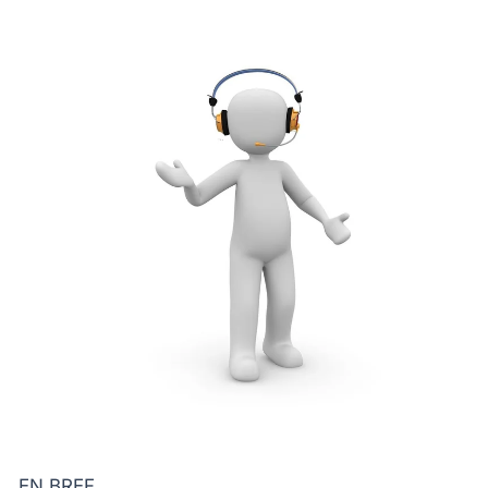
EN BREF