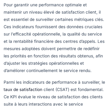
Pour garantir une
performance optimale
et
maintenir un niveau élevé de
satisfaction client
, il
est essentiel de surveiller certaines
métriques clés
.
Ces indicateurs fournissent des données cruciales
sur l’
efficacité opérationnelle
, la
qualité du service
et la
rentabilité
financière des centres d’appels. Les
mesures adoptées doivent permettre de redéfinir
les priorités en fonction des résultats obtenus, afin
d’ajuster les
stratégies opérationnelles
et
d’améliorer continuellement le service rendu.
Parmi les
indicateurs de performance
à surveiller, le
taux de satisfaction
client
(CSAT) est fondamental.
Ce KPI évalue le niveau de satisfaction des clients
suite à leurs interactions avec le service