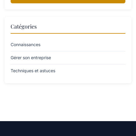
Catégories
Connaissances
Gérer son entreprise
Techniques et astuces