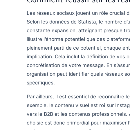
Les
réseaux sociaux
jouent un rôle crucial 
Selon les données de
Statista
, le nombre d’
constante expansion, atteignant presque
tr
illustre l’énorme potentiel que ces plateforme
pleinement parti de ce potentiel, chaque ent
implication. Cela inclut la définition de vos
o
concrétisation de votre message. En s’assur
organisation peut identifier quels réseaux 
spécifiques.
Par ailleurs, il est essentiel de reconnaître 
exemple, le contenu visuel est roi sur
Insta
vers le
B2B
et les contenus professionnels. 
choisie est donc primordial pour maximiser l’