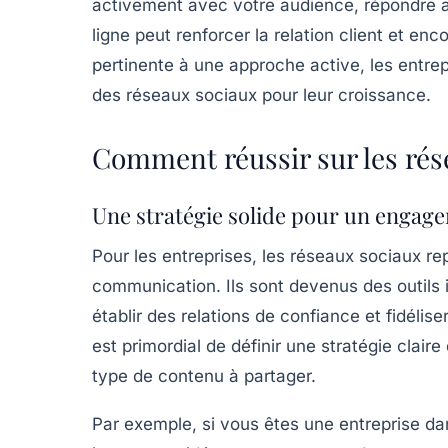
activement avec votre audience, répondre
ligne peut renforcer la relation client et enc
pertinente à une approche active, les entre
des réseaux sociaux pour leur croissance.
Comment réussir sur les rés
Une stratégie solide pour un engage
Pour les entreprises, les réseaux sociaux r
communication. Ils sont devenus des
outils
établir des relations de confiance et fidélise
est primordial de définir une
stratégie claire
type de contenu à partager.
Par exemple, si vous êtes une entreprise da