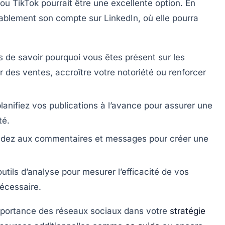
ou
TikTok
pourrait être une excellente option. En
bablement son compte sur
LinkedIn
, où elle pourra
de savoir pourquoi vous êtes présent sur les
 des ventes, accroître votre notoriété ou renforcer
lanifiez vos publications à l’avance pour assurer une
té.
dez aux commentaires et messages pour créer une
outils d’analyse pour mesurer l’efficacité de vos
nécessaire.
mportance des réseaux sociaux dans votre
stratégie