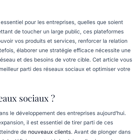
essentiel pour les entreprises, quelles que soient
rmettant de toucher un large public, ces plateformes
uvoir
vos produits et services, renforcer la
relation
tefois, élaborer une stratégie efficace nécessite une
réseau et des besoins de votre
cible
. Cet article vous
meilleur parti des réseaux sociaux et optimiser votre
eaux sociaux ?
dans le développement des entreprises aujourd’hui.
nsion, il est essentiel de tirer parti de ces
tteindre de
nouveaux clients
. Avant de plonger dans