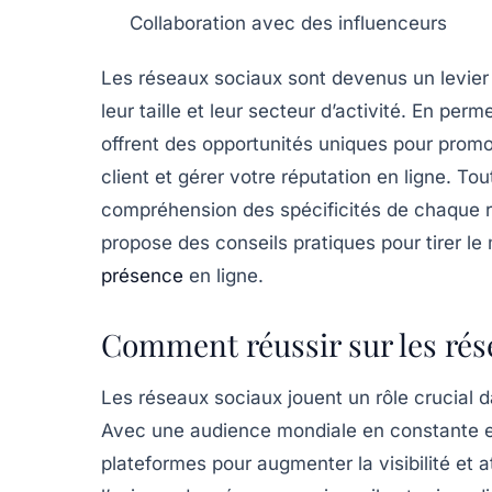
Collaboration avec des
influenceurs
Les
réseaux sociaux
sont devenus un levier 
leur taille et leur secteur d’activité. En pe
offrent des opportunités uniques pour
promo
client
et gérer votre réputation en ligne. Tou
compréhension des spécificités de chaque 
propose des conseils pratiques pour tirer le 
présence
en ligne.
Comment réussir sur les rés
Les
réseaux sociaux
jouent un rôle crucial 
Avec une audience mondiale en constante expa
plateformes pour augmenter la
visibilité
et a