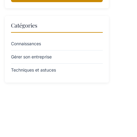
Catégories
Connaissances
Gérer son entreprise
Techniques et astuces