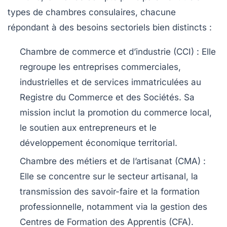
types de chambres consulaires, chacune
répondant à des besoins sectoriels bien distincts :
Chambre de commerce et d’industrie (CCI)
: Elle
regroupe les entreprises commerciales,
industrielles et de services immatriculées au
Registre du Commerce et des Sociétés. Sa
mission inclut la promotion du commerce local,
le soutien aux entrepreneurs et le
développement économique territorial.
Chambre des métiers et de l’artisanat (CMA)
:
Elle se concentre sur le secteur artisanal, la
transmission des savoir-faire et la formation
professionnelle, notamment via la gestion des
Centres de Formation des Apprentis (CFA).