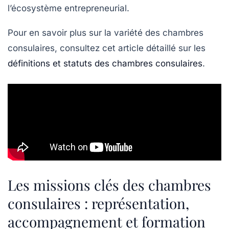
l’écosystème entrepreneurial.
Pour en savoir plus sur la variété des chambres
consulaires, consultez cet article détaillé sur les
définitions et statuts des chambres consulaires
.
Les missions clés des chambres
consulaires : représentation,
accompagnement et formation