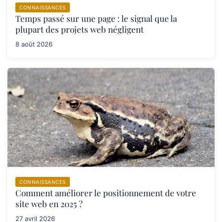
CONNAISSANCES
Temps passé sur une page : le signal que la
plupart des projets web négligent
8 août 2026
CONNAISSANCES
Comment améliorer le positionnement de votre
site web en 2025 ?
27 avril 2026