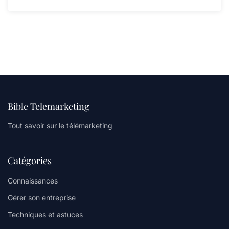
Bible Telemarketing
Tout savoir sur le télémarketing
Catégories
Connaissances
Gérer son entreprise
Techniques et astuces