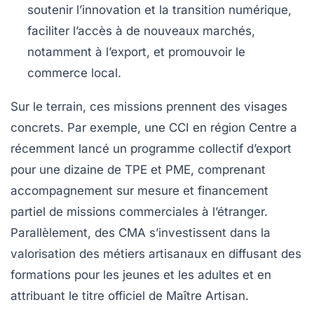
soutenir l’innovation et la transition numérique,
faciliter l’accès à de nouveaux marchés,
notamment à l’export, et promouvoir le
commerce local.
Sur le terrain, ces missions prennent des visages
concrets. Par exemple, une CCI en région Centre a
récemment lancé un programme collectif d’export
pour une dizaine de TPE et PME, comprenant
accompagnement sur mesure et financement
partiel de missions commerciales à l’étranger.
Parallèlement, des CMA s’investissent dans la
valorisation des métiers artisanaux en diffusant des
formations pour les jeunes et les adultes et en
attribuant le titre officiel de Maître Artisan.