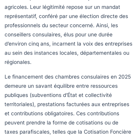
agricoles. Leur légitimité repose sur un mandat
représentatif, conféré par une élection directe des
professionnels du secteur concerné. Ainsi, les
conseillers consulaires, élus pour une durée
d’environ cinq ans, incarnent la voix des entreprises
au sein des instances locales, départementales ou
régionales.
Le financement des chambres consulaires en 2025
demeure un savant équilibre entre ressources
publiques (subventions d’État et collectivité
territoriales), prestations facturées aux entreprises
et contributions obligatoires. Ces contributions
peuvent prendre la forme de cotisations ou de
taxes parafiscales, telles que la Cotisation Foncière