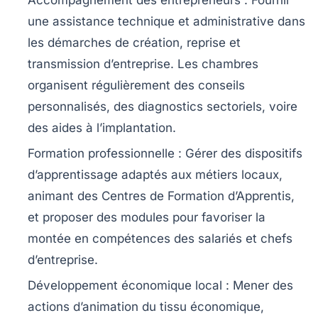
Accompagnement des entrepreneurs
: Fournir
une assistance technique et administrative dans
les démarches de création, reprise et
transmission d’entreprise. Les chambres
organisent régulièrement des conseils
personnalisés, des diagnostics sectoriels, voire
des aides à l’implantation.
Formation professionnelle
: Gérer des dispositifs
d’apprentissage adaptés aux métiers locaux,
animant des Centres de Formation d’Apprentis,
et proposer des modules pour favoriser la
montée en compétences des salariés et chefs
d’entreprise.
Développement économique local
: Mener des
actions d’animation du tissu économique,