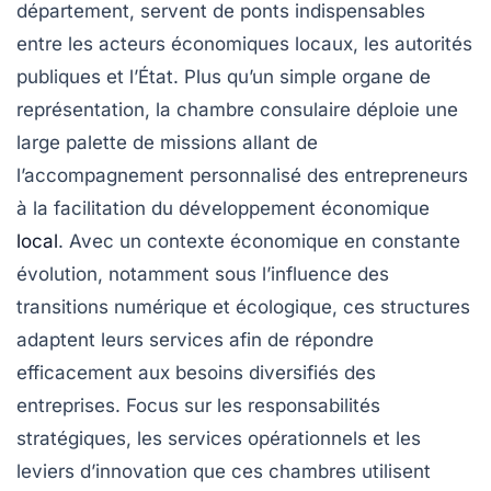
département, servent de ponts indispensables
entre les acteurs économiques locaux, les autorités
publiques et l’État. Plus qu’un simple organe de
représentation, la
chambre consulaire
déploie une
large palette de missions allant de
l’accompagnement personnalisé des entrepreneurs
à la facilitation du développement économique
local
. Avec un contexte économique en constante
évolution, notamment sous l’influence des
transitions numérique et écologique, ces structures
adaptent leurs services afin de répondre
efficacement aux besoins diversifiés des
entreprises. Focus sur les responsabilités
stratégiques, les services opérationnels et les
leviers d’innovation que ces chambres utilisent