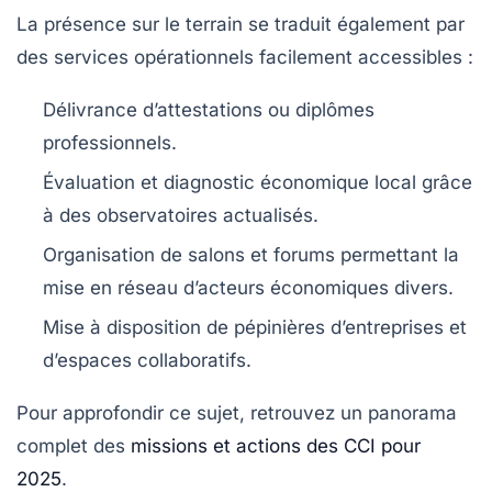
La présence sur le terrain se traduit également par
des services opérationnels facilement accessibles :
Délivrance d’attestations ou diplômes
professionnels.
Évaluation et diagnostic économique local grâce
à des observatoires actualisés.
Organisation de salons et forums permettant la
mise en réseau d’acteurs économiques divers.
Mise à disposition de pépinières d’entreprises et
d’espaces collaboratifs.
Pour approfondir ce sujet, retrouvez un panorama
complet des
missions et actions des CCI pour
2025
.