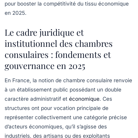
pour booster la compétitivité du tissu économique
en 2025.
Le cadre juridique et
institutionnel des chambres
consulaires : fondements et
gouvernance en 2025
En France, la notion de
chambre consulaire
renvoie
à un établissement public possédant un double
caractère administratif et
économique
. Ces
structures ont pour vocation principale de
représenter collectivement une catégorie précise
d’acteurs économiques, qu’il s’agisse des
industriels, des artisans ou des exploitants