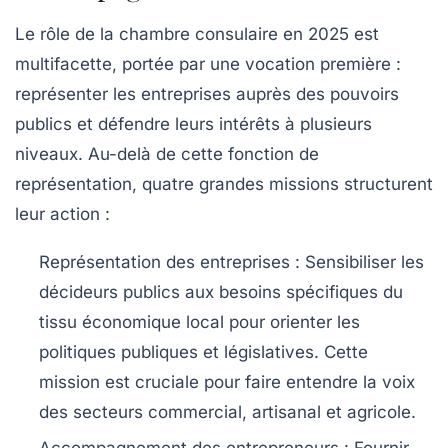
Le
rôle de la chambre consulaire
en 2025 est
multifacette, portée par une vocation première :
représenter les entreprises
auprès des pouvoirs
publics et défendre leurs intérêts à plusieurs
niveaux. Au-delà de cette fonction de
représentation, quatre grandes missions structurent
leur action :
Représentation des entreprises
: Sensibiliser les
décideurs publics aux besoins spécifiques du
tissu économique local pour orienter les
politiques publiques et législatives. Cette
mission est cruciale pour faire entendre la voix
des secteurs commercial, artisanal et agricole.