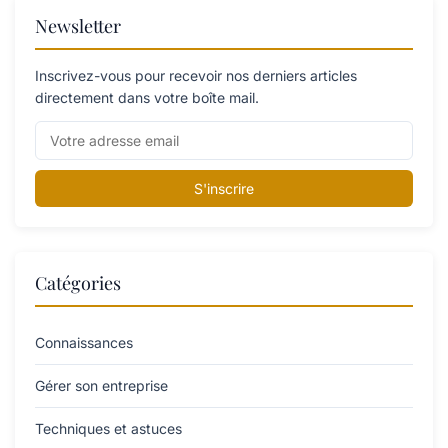
Newsletter
Inscrivez-vous pour recevoir nos derniers articles
directement dans votre boîte mail.
S'inscrire
Catégories
Connaissances
Gérer son entreprise
Techniques et astuces