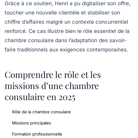
Grâce à ce soutien, Henri a pu digitaliser son offre,
toucher une nouvelle clientèle et stabiliser son
chiffre d’affaires malgré un contexte concurrentiel
renforcé. Ce cas illustre bien le rôle essentiel de la
chambre consulaire
dans l’adaptation des savoir-
faire traditionnels aux exigences contemporaines.
Comprendre le rôle et les
missions d’une chambre
consulaire en 2025
Rôle de la chambre consulaire
Missions principales
Formation professionnelle