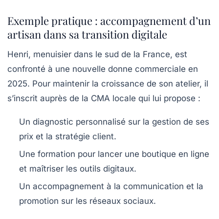
Exemple pratique : accompagnement d’un
artisan dans sa transition digitale
Henri, menuisier dans le sud de la France, est
confronté à une nouvelle donne commerciale en
2025. Pour maintenir la croissance de son atelier, il
s’inscrit auprès de la CMA locale qui lui propose :
Un diagnostic personnalisé sur la gestion de ses
prix et la stratégie client.
Une formation pour lancer une boutique en ligne
et maîtriser les outils digitaux.
Un accompagnement à la communication et la
promotion sur les réseaux sociaux.