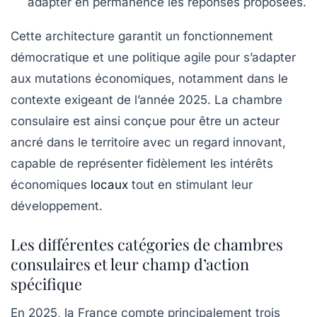
adapter en permanence les réponses proposées.
Cette architecture garantit un fonctionnement
démocratique et une politique agile pour s’adapter
aux mutations économiques, notamment dans le
contexte exigeant de l’année 2025. La chambre
consulaire est ainsi conçue pour être un acteur
ancré dans le territoire avec un regard innovant,
capable de représenter fidèlement les intérêts
économiques
locaux
tout en stimulant leur
développement.
Les différentes catégories de chambres
consulaires et leur champ d’action
spécifique
En 2025, la France compte principalement trois