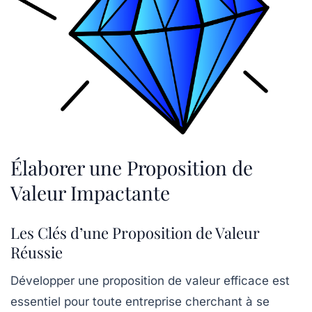
Élaborer une Proposition de
Valeur Impactante
Les Clés d’une Proposition de Valeur
Réussie
Développer une
proposition de valeur
efficace est
essentiel pour toute entreprise cherchant à se