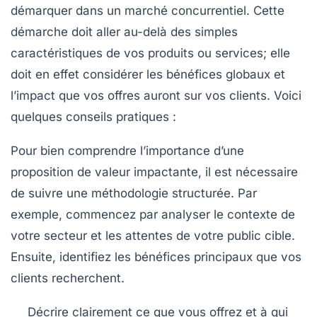
démarquer dans un marché concurrentiel. Cette
démarche doit aller au-delà des simples
caractéristiques de vos
produits
ou
services
; elle
doit en effet considérer les
bénéfices globaux
et
l’impact que vos offres auront sur vos clients. Voici
quelques conseils pratiques :
Pour bien comprendre l’importance d’une
proposition de valeur impactante, il est nécessaire
de suivre une méthodologie structurée. Par
exemple, commencez par analyser le contexte de
votre secteur et les attentes de votre public cible.
Ensuite, identifiez les
bénéfices principaux
que vos
clients recherchent.
Décrire clairement ce que vous offrez et à qui