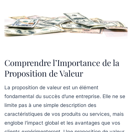
Comprendre l’Importance de la
Proposition de Valeur
La
proposition de valeur
est un élément
fondamental du succès d’une entreprise. Elle ne se
limite pas à une simple description des
caractéristiques
de vos produits ou services, mais
englobe l’impact global et les
avantages
que vos
clients expérimenteront. Une proposition de valeur