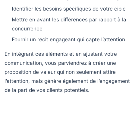
Identifier les besoins spécifiques de votre cible
Mettre en avant les différences par rapport à la
concurrence
Fournir un récit engageant qui capte l’attention
En intégrant ces éléments et en ajustant votre
communication, vous parviendrez à créer une
proposition de valeur qui non seulement attire
l’attention, mais génère également de l’engagement
de la part de vos clients potentiels.