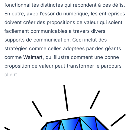
fonctionnalités distinctes qui répondent à ces défis.
En outre, avec l’essor du numérique, les entreprises
doivent créer des propositions de valeur qui soient
facilement communicables à travers divers
supports de communication
. Ceci inclut des
stratégies comme celles adoptées par des géants
comme
Walmart
, qui illustre comment une bonne
proposition de valeur peut transformer le parcours
client.