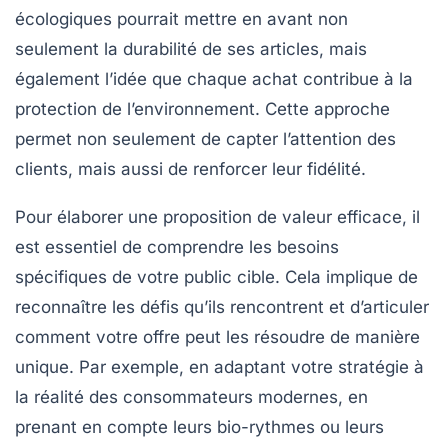
écologiques pourrait mettre en avant non
seulement la durabilité de ses articles, mais
également l’idée que chaque achat contribue à la
protection de l’environnement. Cette approche
permet non seulement de capter l’attention des
clients, mais aussi de renforcer leur fidélité.
Pour élaborer une proposition de valeur efficace, il
est essentiel de comprendre les
besoins
spécifiques
de votre public cible. Cela implique de
reconnaître les défis qu’ils rencontrent et d’articuler
comment votre offre peut les résoudre de manière
unique. Par exemple, en adaptant votre stratégie à
la réalité des consommateurs modernes, en
prenant en compte leurs bio-rythmes ou leurs