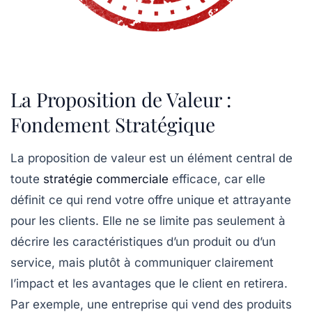
La Proposition de Valeur :
Fondement Stratégique
La
proposition de valeur
est un élément central de
toute
stratégie commerciale
efficace, car elle
définit ce qui rend votre offre unique et attrayante
pour les clients. Elle ne se limite pas seulement à
décrire les
caractéristiques
d’un produit ou d’un
service, mais plutôt à communiquer clairement
l’
impact
et les
avantages
que le client en retirera.
Par exemple, une entreprise qui vend des produits