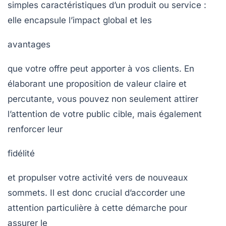
simples caractéristiques d’un produit ou service :
elle encapsule l’impact global et les
avantages
que votre offre peut apporter à vos clients. En
élaborant une proposition de valeur claire et
percutante, vous pouvez non seulement attirer
l’attention de votre public cible, mais également
renforcer leur
fidélité
et propulser votre activité vers de nouveaux
sommets. Il est donc crucial d’accorder une
attention particulière à cette démarche pour
assurer le