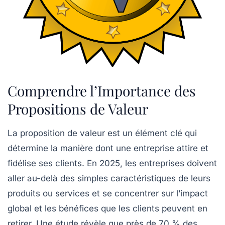
Comprendre l’Importance des
Propositions de Valeur
La
proposition de valeur
est un élément clé qui
détermine la manière dont une entreprise attire et
fidélise ses clients. En 2025, les entreprises doivent
aller au-delà des simples caractéristiques de leurs
produits ou services et se concentrer sur l’
impact
global
et les
bénéfices
que les clients peuvent en
retirer. Une étude révèle que près de 70 % des