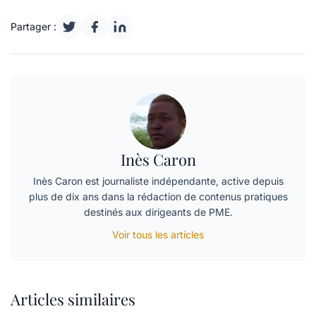
Partager :
Inès Caron
Inès Caron est journaliste indépendante, active depuis
plus de dix ans dans la rédaction de contenus pratiques
destinés aux dirigeants de PME.
Voir tous les articles
Articles similaires