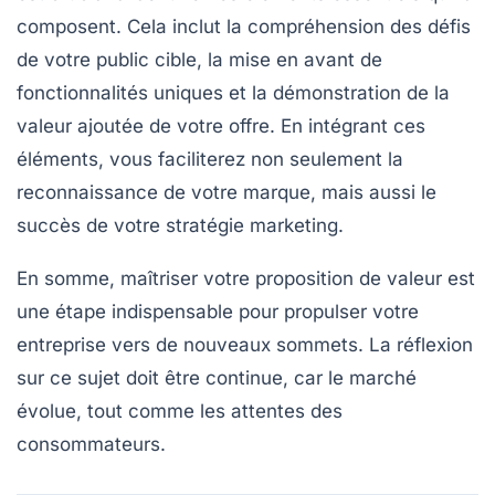
composent. Cela inclut la compréhension des défis
de votre public cible, la mise en avant de
fonctionnalités uniques et la démonstration de la
valeur ajoutée de votre offre. En intégrant ces
éléments, vous faciliterez non seulement la
reconnaissance de votre marque, mais aussi le
succès de votre stratégie marketing.
En somme, maîtriser votre proposition de valeur est
une étape indispensable pour propulser votre
entreprise vers de nouveaux sommets. La réflexion
sur ce sujet doit être continue, car le marché
évolue, tout comme les attentes des
consommateurs.