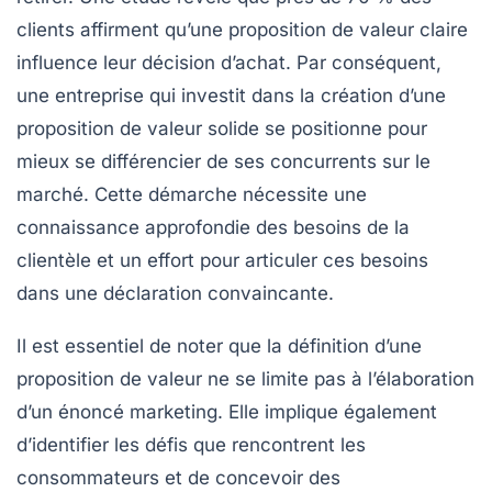
clients affirment qu’une proposition de valeur claire
influence leur décision d’achat. Par conséquent,
une entreprise qui investit dans la création d’une
proposition de valeur solide se positionne pour
mieux se différencier de ses concurrents sur le
marché. Cette démarche nécessite une
connaissance approfondie des
besoins
de la
clientèle et un effort pour articuler ces besoins
dans une déclaration convaincante.
Il est essentiel de noter que la définition d’une
proposition de valeur ne se limite pas à l’élaboration
d’un énoncé marketing. Elle implique également
d’identifier les défis que rencontrent les
consommateurs et de concevoir des