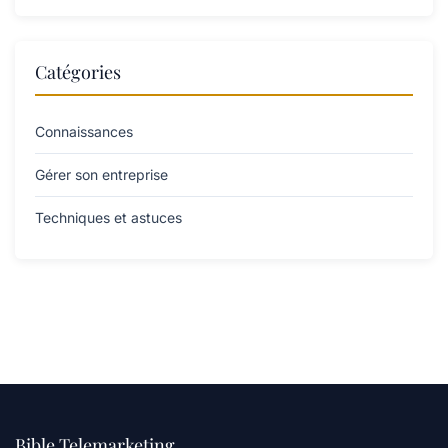
Catégories
Connaissances
Gérer son entreprise
Techniques et astuces
Bible Telemarketing