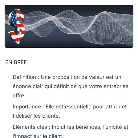
EN BREF
Définition
: Une proposition de valeur est un
énoncé clair qui définit ce que votre entreprise
offre.
Importance
: Elle est essentielle pour attirer et
fidéliser
les clients
.
Éléments clés
: Inclut les bénéfices, l’unicité et
l’impact sur le client.