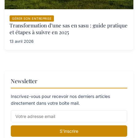
GÉRER SON ENTREPRISE
Transformation d’une sas en sasu : guide pratique
et étapes à suivre en 2025
13 avril 2026
Newsletter
Inscrivez-vous pour recevoir nos derniers articles
directement dans votre boîte mail.
S'inscrire