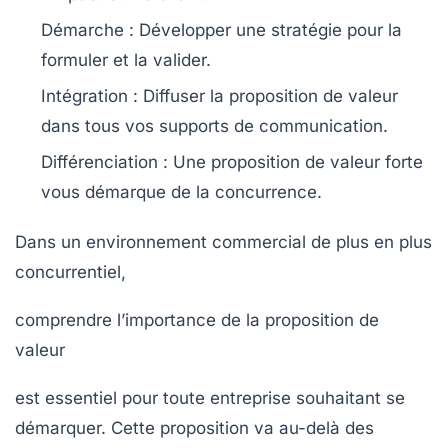
Démarche
: Développer une stratégie pour la
formuler et la valider.
Intégration
: Diffuser la proposition de valeur
dans tous vos supports de communication.
Différenciation
: Une proposition de valeur forte
vous démarque de la
concurrence
.
Dans un environnement commercial de plus en plus
concurrentiel,
comprendre l’importance de la proposition de
valeur
est essentiel pour toute entreprise souhaitant se
démarquer. Cette proposition va au-delà des