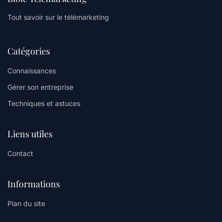
Tout savoir sur le télémarketing
Catégories
Connaissances
Gérer son entreprise
Techniques et astuces
Liens utiles
Contact
Informations
Plan du site