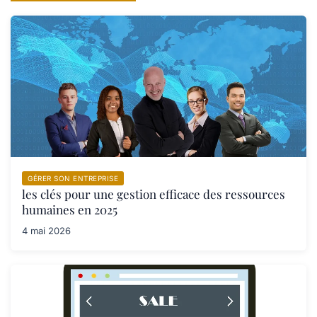
GÉRER SON ENTREPRISE
les clés pour une gestion efficace des ressources
humaines en 2025
4 mai 2026