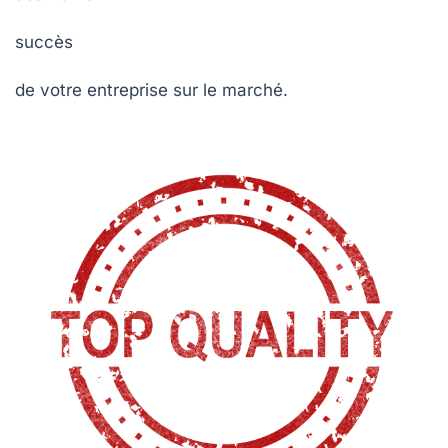
succès
de votre entreprise sur le marché.