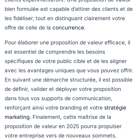
bien formulée est capable d’attirer des clients et de
les fidéliser, tout en distinguant clairement votre
offre de celle de la
concurrence
.
Pour élaborer une proposition de valeur efficace, il
est essentiel de comprendre les
besoins
spécifiques
de votre public cible et de les aligner
avec les
avantages uniques
que vous pouvez offrir.
En suivant une démarche structurée, il est possible
de définir, valider et déployer votre proposition
dans tous vos supports de
communication
,
renforçant ainsi votre
branding
et votre
stratégie
marketing
. Finalement, cette maîtrise de la
proposition de valeur en 2025 pourra propulser
votre entreprise vers de nouveaux
sommets
.