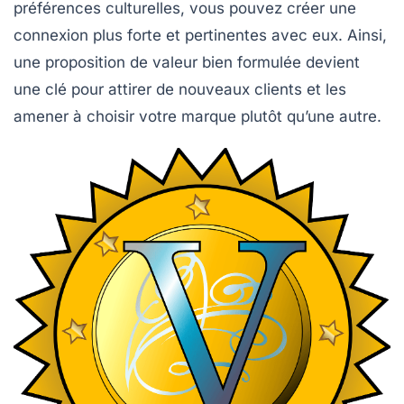
préférences culturelles, vous pouvez créer une
connexion plus forte et pertinentes avec eux. Ainsi,
une proposition de valeur bien formulée devient
une
clé
pour attirer de nouveaux clients et les
amener à choisir votre marque plutôt qu’une autre.