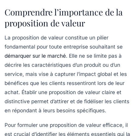
Comprendre l’importance de la
proposition de valeur
La
proposition de valeur
constitue un pilier
fondamental pour toute entreprise souhaitant se
démarquer sur le marché
. Elle ne se limite pas à
décrire les
caractéristiques
d’un produit ou d’un
service, mais vise à capturer l’impact global et les
bénéfices
que les clients ressentiront lors de leur
achat. Établir une proposition de valeur claire et
distinctive permet d’attirer et de fidéliser les clients
en répondant à leurs besoins spécifiques.
Pour formuler une proposition de valeur efficace, il
est crucial d’identifier les
éléments essentiels
qui la