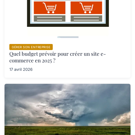
GÉRER SON ENTREPRISE
Quel budget prévoir pour créer un site e-
commerce en 2025 ?
17 avril 2026