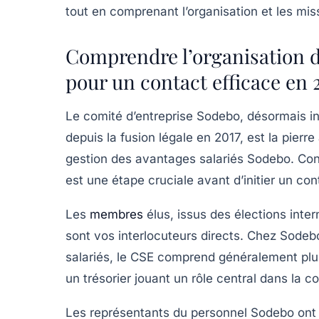
tout en comprenant l’organisation et les mi
Comprendre l’organisation d
pour un contact efficace en 
Le comité d’entreprise Sodebo, désormais i
depuis la fusion légale en 2017, est la pierr
gestion des avantages salariés Sodebo. Con
est une étape cruciale avant d’initier un con
Les
membres
élus, issus des élections inter
sont vos interlocuteurs directs. Chez Sodeb
salariés, le CSE comprend généralement plusi
un trésorier jouant un rôle central dans la 
Les représentants du personnel Sodebo ont p