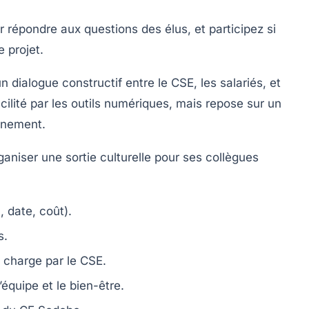
 répondre aux questions des élus, et participez si
 projet.
 dialogue constructif entre le CSE, les salariés, et
cilité par les outils numériques, mais repose sur un
nnement.
rganiser une sortie culturelle pour ses collègues
, date, coût).
s.
n charge par le CSE.
équipe et le bien-être.