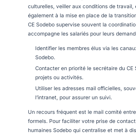
culturelles, veiller aux conditions de travail
également à la mise en place de la transitio
CE Sodebo supervise souvent la coordination
accompagne les salariés pour leurs demandes
Identifier les membres élus via les cana
Sodebo.
Contacter en priorité le secrétaire du C
projets ou activités.
Utiliser les adresses mail officielles, s
l’intranet, pour assurer un suivi.
Un recours fréquent est le mail comité entr
formels. Pour faciliter votre prise de cont
humaines Sodebo qui centralise et met à dis