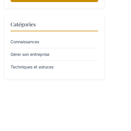
Catégories
Connaissances
Gérer son entreprise
Techniques et astuces