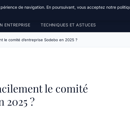
xpérience de navigation. En poursuivant, vous acceptez notre politiqu
N ENTREPRISE
TECHNIQUES ET ASTUCES
t le comité d’entreprise Sodebo en 2025 ?
cilement le comité
n 2025 ?