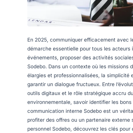
En 2025, communiquer efficacement avec le
démarche essentielle pour tous les acteurs
événements, proposer des activités sociale
Sodebo. Dans un contexte où les missions d
élargies et professionnalisées, la simplicité
garantir un dialogue fructueux. Entre l’évolu
outils digitaux et le rôle stratégique accru
environnementale, savoir identifier les bons 
communication interne Sodebo est un vérita
profiter des offres ou un partenaire extern
personnel Sodebo, découvrez les clés pour 