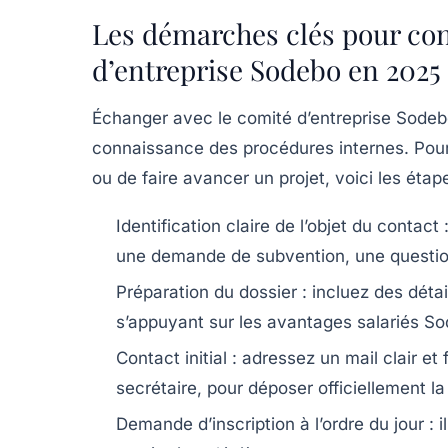
Les démarches clés pour con
d’entreprise Sodebo en 2025
Échanger avec le comité d’entreprise Sodebo
connaissance des procédures internes. Pou
ou de faire avancer un projet, voici les ét
Identification claire de l’objet du contact 
une demande de subvention, une question
Préparation du dossier :
incluez des détai
s’appuyant sur les avantages salariés So
Contact initial :
adressez un mail clair et
secrétaire, pour déposer officiellement 
Demande d’inscription à l’ordre du jour :
i