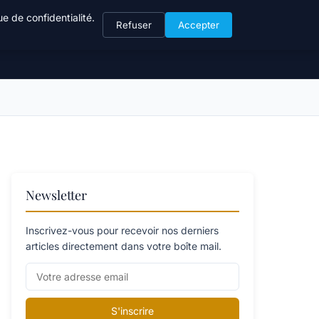
e de confidentialité.
Refuser
Accepter
Newsletter
Inscrivez-vous pour recevoir nos derniers
articles directement dans votre boîte mail.
S'inscrire