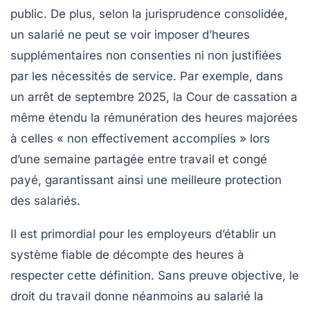
public. De plus, selon la jurisprudence consolidée,
un salarié ne peut se voir imposer d’heures
supplémentaires non consenties ni non justifiées
par les nécessités de service. Par exemple, dans
un arrêt de septembre 2025, la Cour de cassation a
même étendu la rémunération des heures majorées
à celles « non effectivement accomplies » lors
d’une semaine partagée entre travail et congé
payé, garantissant ainsi une meilleure protection
des salariés.
Il est primordial pour les employeurs d’établir un
système fiable de décompte des heures à
respecter cette définition. Sans preuve objective, le
droit du travail donne néanmoins au salarié la