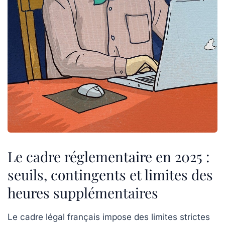
Le cadre réglementaire en 2025 :
seuils, contingents et limites des
heures supplémentaires
Le cadre légal français impose des limites strictes