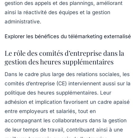
gestion des appels et des plannings, améliorant
ainsi la réactivité des équipes et la gestion
administrative.
Explorer les bénéfices du télémarketing externalisé
Le rôle des comités d’entreprise dans la
gestion des heures supplémentaires
Dans le cadre plus large des relations sociales, les
comités d’entreprise (CE) interviennent aussi sur la
politique des heures supplémentaires. Leur
adhésion et implication favorisent un cadre apaisé
entre employeurs et salariés, tout en
accompagnant les collaborateurs dans la gestion
de leur temps de travail, contribuant ainsi à une