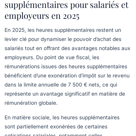
supplémentaires pour salariés et
employeurs en 2025
En 2025, les heures supplémentaires restent un
levier clé pour dynamiser le pouvoir d’achat des
salariés tout en offrant des avantages notables aux
employeurs. Du point de vue fiscal, les
rémunérations issues des heures supplémentaires
bénéficient d’une exonération d’impôt sur le revenu
dans la limite annuelle de 7 500 € nets, ce qui
représente un avantage significatif en matière de
rémunération globale.
En matière sociale, les heures supplémentaires
sont partiellement exonérées de certaines
cotisations salariales, notamment celles