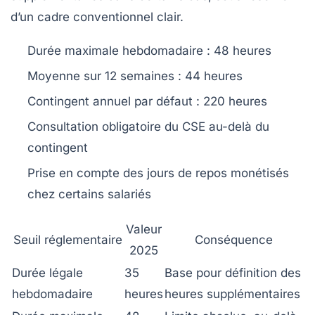
d’un cadre conventionnel clair.
Durée maximale hebdomadaire : 48 heures
Moyenne sur 12 semaines : 44 heures
Contingent annuel par défaut : 220 heures
Consultation obligatoire du CSE au-delà du
contingent
Prise en compte des jours de repos monétisés
chez certains salariés
Valeur
Seuil réglementaire
Conséquence
2025
Durée légale
35
Base pour définition des
hebdomadaire
heures
heures supplémentaires