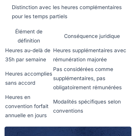
Distinction avec les heures complémentaires
pour les temps partiels
Élément de
Conséquence juridique
définition
Heures au-delà de
Heures supplémentaires avec
35h par semaine
rémunération majorée
Pas considérées comme
Heures accomplies
supplémentaires, pas
sans accord
obligatoirement rémunérées
Heures en
Modalités spécifiques selon
convention forfait
conventions
annuelle en jours