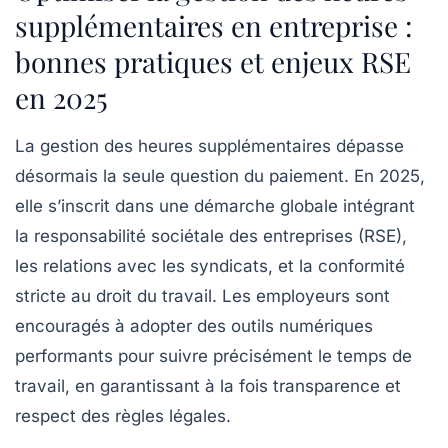
supplémentaires en entreprise :
bonnes pratiques et enjeux RSE
en 2025
La gestion des heures supplémentaires dépasse
désormais la seule question du paiement. En 2025,
elle s’inscrit dans une démarche globale intégrant
la responsabilité sociétale des entreprises (RSE),
les relations avec les syndicats, et la conformité
stricte au droit du travail. Les employeurs sont
encouragés à adopter des outils numériques
performants pour suivre précisément le temps de
travail, en garantissant à la fois transparence et
respect des règles légales.