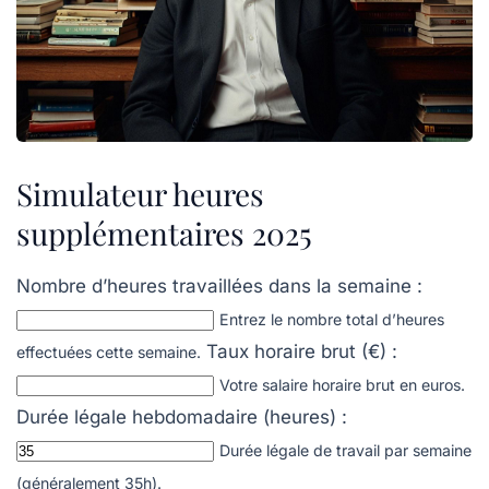
Simulateur heures
supplémentaires 2025
Nombre d’heures travaillées dans la semaine :
Entrez le nombre total d’heures
Taux horaire brut (€) :
effectuées cette semaine.
Votre salaire horaire brut en euros.
Durée légale hebdomadaire (heures) :
Durée légale de travail par semaine
(généralement 35h).