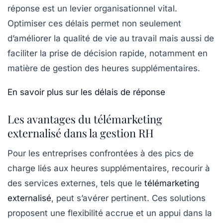
réponse est un levier organisationnel vital.
Optimiser ces délais permet non seulement
d’améliorer la qualité de vie au travail mais aussi de
faciliter la prise de décision rapide, notamment en
matière de gestion des heures supplémentaires.
En savoir plus sur les délais de réponse
Les avantages du télémarketing
externalisé dans la gestion RH
Pour les entreprises confrontées à des pics de
charge liés aux heures supplémentaires, recourir à
des services externes, tels que le
télémarketing
externalisé
, peut s’avérer pertinent. Ces solutions
proposent une flexibilité accrue et un appui dans la