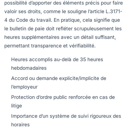
possibilité d’apporter des éléments précis pour faire
valoir ses droits, comme le souligne l’article L.3171-
4 du Code du travail. En pratique, cela signifie que
le bulletin de paie doit refléter scrupuleusement les
heures supplémentaires avec un détail suffisant,
permettant transparence et vérifiabilité.
Heures accomplis au-delà de 35 heures
hebdomadaires
Accord ou demande explicite/implicite de
l’employeur
Protection d’ordre public renforcée en cas de
litige
Importance d’un système de suivi rigoureux des
horaires