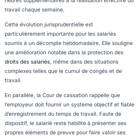
heures supplémentaires à la réalisation effective du
travail chaque semaine.
Cette évolution jurisprudentielle est
particulièrement importante pour les salariés
soumis à un décompte hebdomadaire. Elle souligne
une amélioration notable dans la protection des
droits des salariés
, même dans des situations
complexes telles que le cumul de congés et de
travail.
En parallèle, la Cour de cassation rappelle que
l’employeur doit fournir un système objectif et fiable
d’enregistrement du temps de travail. Faute de
dispositif, le salarié reste habilité à présenter ses
propres éléments de preuve pour faire valoir ses