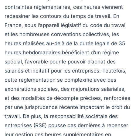
contraintes réglementaires, ces heures viennent
redessiner les contours du temps de travail. En
France, sous l’appareil législatif du code du travail
et les nombreuses conventions collectives, les
heures réalisées au-delà de la durée légale de 35
heures hebdomadaires bénéficient d’un régime
spécial, favorable pour le pouvoir d’achat des
salariés et incitatif pour les entreprises. Toutefois,
cette règlementation se complexifie avec des
exonérations sociales, des majorations salariales,
et des modalités de décompte précises, renforcées
par une jurisprudence récente impactant le droit du
travail. De plus, la responsabilité sociétale des
entreprises (RSE) pousse ces dernières à repenser
leur gestion des heures supplémentaires en