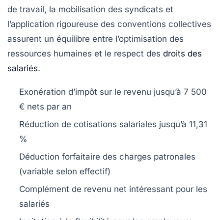
de travail, la mobilisation des syndicats et
l’application rigoureuse des conventions collectives
assurent un équilibre entre l’optimisation des
ressources humaines et le respect des
droits des
salariés
.
Exonération d’impôt sur le revenu jusqu’à 7 500
€ nets par an
Réduction de cotisations salariales jusqu’à 11,31
%
Déduction forfaitaire des charges patronales
(variable selon effectif)
Complément de revenu net intéressant pour les
salariés