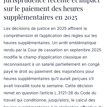
sur le paiement des heures
supplémentaires en 2025
Les décisions de justice en 2025 affinent la
compréhension et l’application des règles sur les
heures supplémentaires. Un arrêt emblématique
rendu par la Cour de cassation en septembre 2025
modifie le champ d’application classique en
reconnaissant à un salarié partiellement en congé
payé le droit au paiement des majorations pour
heures supplémentaires qu’il aurait perçues s’il
avait travaillé toute la semaine. Cette décision
remet en question l’article L.3121-28 du Code du
travail qui conditionne, jusqu’alors, le calcul des