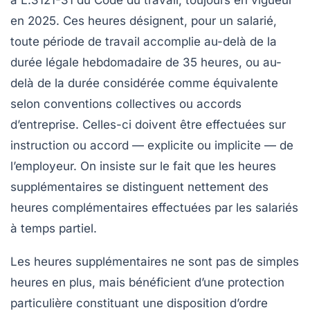
à L.3121-31 du Code du travail, toujours en vigueur
en 2025. Ces heures désignent, pour un salarié,
toute période de travail accomplie au-delà de la
durée légale hebdomadaire de 35 heures, ou au-
delà de la durée considérée comme équivalente
selon conventions collectives ou accords
d’entreprise. Celles-ci doivent être effectuées sur
instruction ou accord — explicite ou implicite — de
l’employeur. On insiste sur le fait que les heures
supplémentaires se distinguent nettement des
heures complémentaires effectuées par les salariés
à temps partiel.
Les heures supplémentaires ne sont pas de simples
heures en plus, mais bénéficient d’une protection
particulière constituant une disposition d’ordre