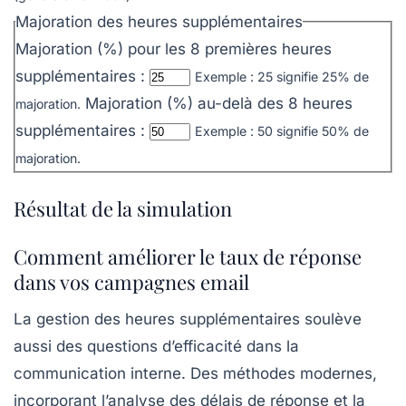
Majoration des heures supplémentaires
Majoration (%) pour les 8 premières heures
supplémentaires :
Exemple : 25 signifie 25% de
Majoration (%) au-delà des 8 heures
majoration.
supplémentaires :
Exemple : 50 signifie 50% de
majoration.
Résultat de la simulation
Comment améliorer le taux de réponse
dans vos campagnes email
La gestion des heures supplémentaires soulève
aussi des questions d’efficacité dans la
communication interne. Des méthodes modernes,
incorporant l’analyse des délais de réponse et la