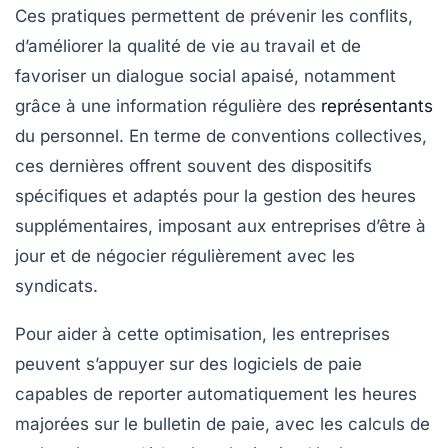
Ces pratiques permettent de prévenir les conflits,
d’améliorer la qualité de vie au travail et de
favoriser un dialogue social apaisé, notamment
grâce à une information régulière des
représentants
du personnel. En terme de conventions collectives,
ces dernières offrent souvent des dispositifs
spécifiques et adaptés pour la gestion des heures
supplémentaires, imposant aux entreprises d’être à
jour et de négocier régulièrement avec les
syndicats.
Pour aider à cette optimisation, les entreprises
peuvent s’appuyer sur des logiciels de paie
capables de reporter automatiquement les heures
majorées sur le bulletin de paie, avec les calculs de