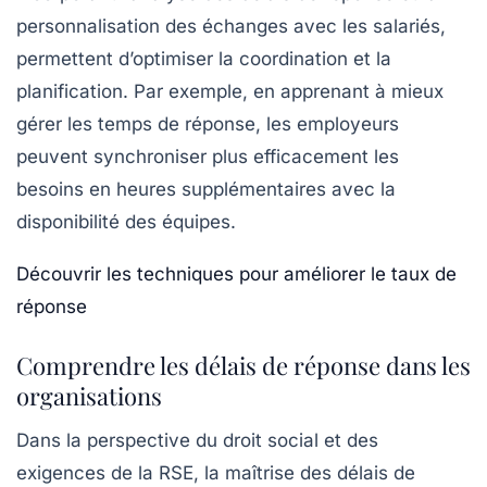
personnalisation des échanges avec les salariés,
permettent d’optimiser la coordination et la
planification. Par exemple, en apprenant à mieux
gérer les temps de réponse, les employeurs
peuvent synchroniser plus efficacement les
besoins en heures supplémentaires avec la
disponibilité des équipes.
Découvrir les techniques pour améliorer le taux de
réponse
Comprendre les délais de réponse dans les
organisations
Dans la perspective du droit social et des
exigences de la RSE, la maîtrise des délais de