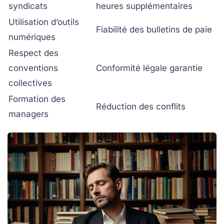
syndicats
heures supplémentaires
Utilisation d’outils
Fiabilité des bulletins de paie
numériques
Respect des
conventions
Conformité légale garantie
collectives
Formation des
Réduction des conflits
managers