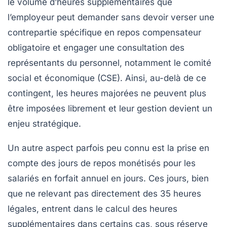
le volume d’heures supplémentaires que
l’employeur peut demander sans devoir verser une
contrepartie spécifique en repos compensateur
obligatoire et engager une consultation des
représentants du personnel, notamment le comité
social et économique (CSE). Ainsi, au-delà de ce
contingent, les heures majorées ne peuvent plus
être imposées librement et leur gestion devient un
enjeu stratégique.
Un autre aspect parfois peu connu est la prise en
compte des jours de repos monétisés pour les
salariés en forfait annuel en jours. Ces jours, bien
que ne relevant pas directement des 35 heures
légales, entrent dans le calcul des heures
supplémentaires dans certains cas, sous réserve