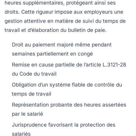
heures supplémentaires, protégeant ainsi ses
droits. Cette rigueur impose aux employeurs une
gestion attentive en matière de suivi du temps de
travail et d’élaboration du bulletin de paie.
Droit au paiement majoré même pendant
semaines partiellement en congé
Remise en cause partielle de l’article L.3121-28
du Code du travail
Obligation d’un système fiable de contrôle du
temps de travail
Représentation probante des heures assertées
par le salarié
Jurisprudence favorisant la protection des
salariés