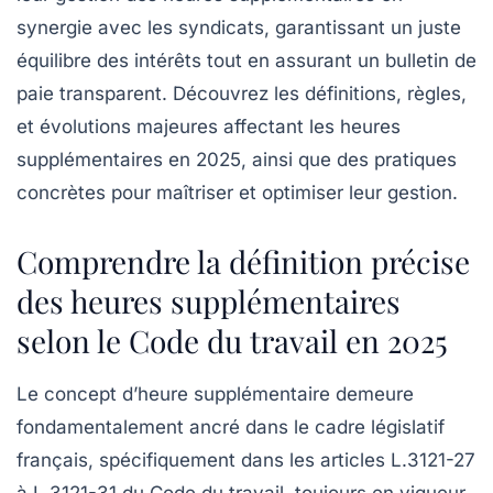
synergie avec les syndicats, garantissant un juste
équilibre des intérêts tout en assurant un bulletin de
paie transparent. Découvrez les définitions, règles,
et évolutions majeures affectant les heures
supplémentaires en 2025, ainsi que des pratiques
concrètes pour maîtriser et optimiser leur gestion.
Comprendre la définition précise
des heures supplémentaires
selon le Code du travail en 2025
Le concept d’heure supplémentaire demeure
fondamentalement ancré dans le cadre législatif
français, spécifiquement dans les articles L.3121-27