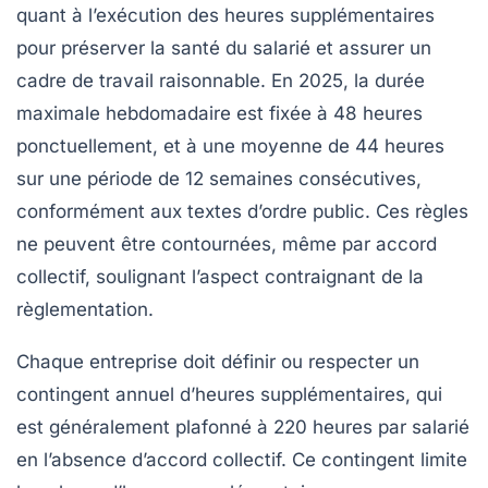
quant à l’exécution des heures supplémentaires
pour préserver la santé du salarié et assurer un
cadre de travail raisonnable. En 2025, la durée
maximale hebdomadaire est fixée à 48 heures
ponctuellement, et à une moyenne de 44 heures
sur une période de 12 semaines consécutives,
conformément aux textes d’ordre public. Ces règles
ne peuvent être contournées, même par accord
collectif, soulignant l’aspect contraignant de la
règlementation.
Chaque entreprise doit définir ou respecter un
contingent annuel d’heures supplémentaires, qui
est généralement plafonné à 220 heures par salarié
en l’absence d’accord collectif. Ce contingent limite