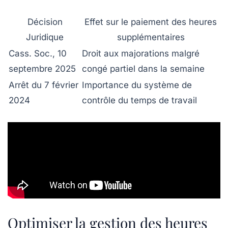
Décision
Effet sur le paiement des heures
Juridique
supplémentaires
Cass. Soc., 10
Droit aux majorations malgré
septembre 2025
congé partiel dans la semaine
Arrêt du 7 février
Importance du système de
2024
contrôle du temps de travail
Optimiser la gestion des heures