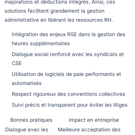
majorations et déductions intégrés. Ainsi, ces
solutions facilitent grandement la gestion
administrative en libérant les ressources RH.
Intégration des enjeux RSE dans la gestion des
heures supplémentaires
Dialogue social renforcé avec les syndicats et
CSE
Utilisation de logiciels de paie performants et
automatisés
Respect rigoureux des conventions collectives
Suivi précis et transparent pour éviter les litiges
Bonnes pratiques
Impact en entreprise
Dialogue avec les
Meilleure acceptation des