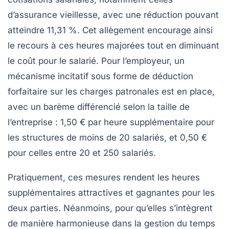
d’assurance vieillesse, avec une réduction pouvant
atteindre 11,31 %. Cet allègement encourage ainsi
le recours à ces heures majorées tout en diminuant
le coût pour le salarié. Pour l’employeur, un
mécanisme incitatif sous forme de déduction
forfaitaire sur les charges patronales est en place,
avec un barème différencié selon la taille de
l’entreprise : 1,50 € par heure supplémentaire pour
les structures de moins de 20 salariés, et 0,50 €
pour celles entre 20 et 250 salariés.
Pratiquement, ces mesures rendent les heures
supplémentaires attractives et gagnantes pour les
deux parties. Néanmoins, pour qu’elles s’intègrent
de manière harmonieuse dans la gestion du temps