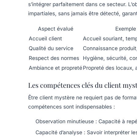
s’intégrer parfaitement dans ce secteur. L’ob
impartiales, sans jamais être détecté, garanti
Aspect évalué
Exemple 
Accueil client
Accueil souriant, temp
Qualité du service
Connaissance produit,
Respect des normes
Hygiène, sécurité, c
Ambiance et propreté
Propreté des locaux,
Les compétences clés du client mys
Être client mystère ne requiert pas de forma
compétences sont indispensables :
Observation minutieuse
: Capacité à repér
Capacité d’analyse
: Savoir interpréter le