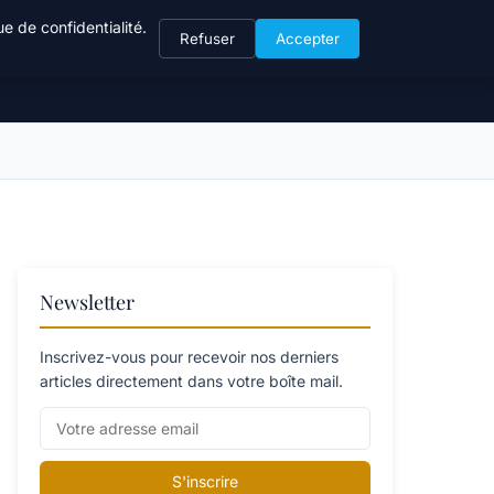
e de confidentialité.
Refuser
Accepter
Newsletter
Inscrivez-vous pour recevoir nos derniers
articles directement dans votre boîte mail.
S'inscrire