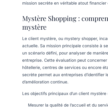
mission secrète en véritable atout financier
Mystère Shopping : comprendr
mystère
Le client mystère, ou mystery shopper, inca
actuelle. Sa mission principale consiste à se
un scénario défini, pour analyser de manière 
entreprise. Cette évaluation peut concerner
hôtellerie, centres de services ou encore é
secrète permet aux entreprises d’identifier le
d’amélioration continue.
Les objectifs principaux d’un client mystère 
Mesurer la qualité de l’accueil et du servi