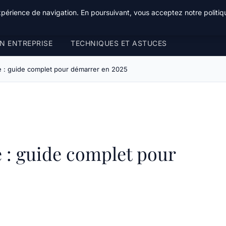
xpérience de navigation. En poursuivant, vous acceptez notre politiqu
N ENTREPRISE
TECHNIQUES ET ASTUCES
re : guide complet pour démarrer en 2025
e : guide complet pour