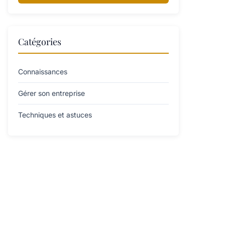
Catégories
Connaissances
Gérer son entreprise
Techniques et astuces