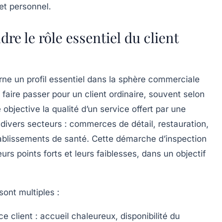
 et personnel.
e le rôle essentiel du client
rne un profil essentiel dans la sphère commerciale
 faire passer pour un client ordinaire, souvent selon
objective la qualité d’un service offert par une
 divers secteurs : commerces de détail, restauration,
tablissements de santé. Cette démarche d’inspection
urs points forts et leurs faiblesses, dans un objectif
sont multiples :
ce client
: accueil chaleureux, disponibilité du