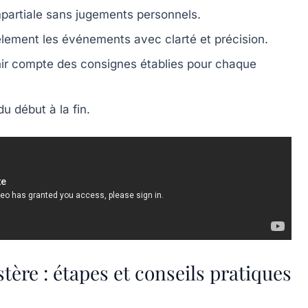
partiale sans jugements personnels.
èlement les événements avec clarté et précision.
ir compte des consignes établies pour chaque
du début à la fin.
ère : étapes et conseils pratiques