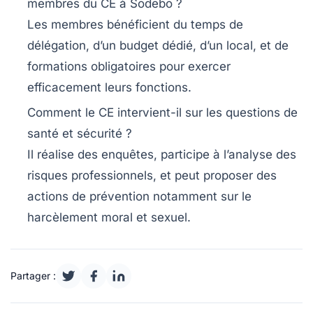
membres du CE à Sodebo ?
Les membres bénéficient du temps de
délégation, d’un budget dédié, d’un local, et de
formations obligatoires pour exercer
efficacement leurs fonctions.
Comment le CE intervient-il sur les questions de
santé et sécurité ?
Il réalise des enquêtes, participe à l’analyse des
risques professionnels, et peut proposer des
actions de prévention notamment sur le
harcèlement moral et sexuel.
Partager :