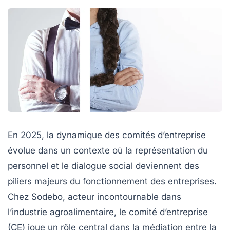
En 2025, la dynamique des comités d’entreprise
évolue dans un contexte où la représentation du
personnel et le dialogue social deviennent des
piliers majeurs du fonctionnement des entreprises.
Chez Sodebo, acteur incontournable dans
l’industrie agroalimentaire, le comité d’entreprise
(CE) joue un rôle central dans la médiation entre la