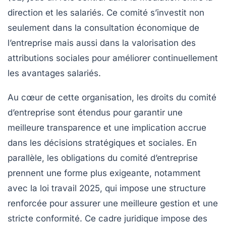
direction et les salariés. Ce comité s’investit non
seulement dans la consultation économique de
l’entreprise mais aussi dans la valorisation des
attributions sociales pour améliorer continuellement
les avantages salariés.
Au cœur de cette organisation, les droits du comité
d’entreprise sont étendus pour garantir une
meilleure transparence et une implication accrue
dans les décisions stratégiques et sociales. En
parallèle, les obligations du comité d’entreprise
prennent une forme plus exigeante, notamment
avec la loi travail 2025, qui impose une structure
renforcée pour assurer une meilleure gestion et une
stricte conformité. Ce cadre juridique impose des