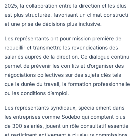
2025, la collaboration entre la direction et les élus
est plus structurée, favorisant un climat constructif
et une prise de décisions plus inclusive.
Les représentants ont pour mission première de
recueillir et transmettre les revendications des
salariés auprès de la direction. Ce dialogue continu
permet de prévenir les conflits et d’organiser des
négociations collectives sur des sujets clés tels
que la durée du travail, la formation professionnelle
ou les conditions d’emploi.
Les représentants syndicaux, spécialement dans
les entreprises comme Sodebo qui comptent plus
de 300 salariés, jouent un rôle consultatif essentiel
et participent activement à plusieurs commissions