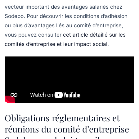
vecteur important des avantages salariés chez
Sodebo. Pour découvrir les conditions d’adhésion
ou plus d’avantages liés au comité d’entreprise,
vous pouvez consulter
cet article détaillé sur les
comités d’entreprise et leur impact social
.
Obligations réglementaires et
réunions du comité d’entreprise