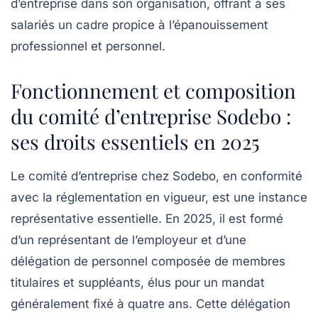
d’entreprise dans son organisation, offrant à ses
salariés un cadre propice à l’épanouissement
professionnel et personnel.
Fonctionnement et composition
du comité d’entreprise Sodebo :
ses droits essentiels en 2025
Le comité d’entreprise chez Sodebo, en conformité
avec la réglementation en vigueur, est une instance
représentative essentielle. En 2025, il est formé
d’un représentant de l’employeur et d’une
délégation de personnel composée de membres
titulaires et suppléants, élus pour un mandat
généralement fixé à quatre ans. Cette délégation