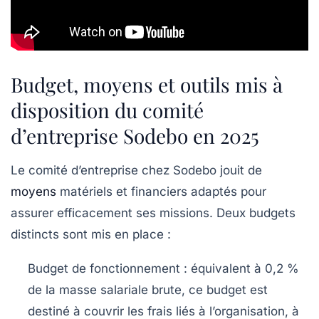
Budget, moyens et outils mis à
disposition du comité
d’entreprise Sodebo en 2025
Le comité d’entreprise chez Sodebo jouit de
moyens
matériels et financiers adaptés pour
assurer efficacement ses missions. Deux budgets
distincts sont mis en place :
Budget de fonctionnement :
équivalent à 0,2 %
de la masse salariale brute, ce budget est
destiné à couvrir les frais liés à l’organisation, à