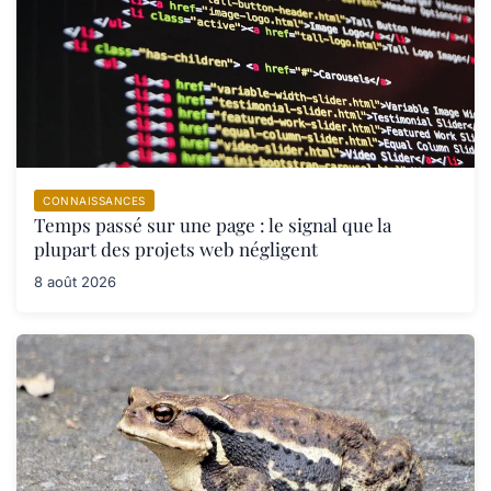
CONNAISSANCES
Temps passé sur une page : le signal que la
plupart des projets web négligent
8 août 2026