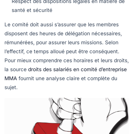
Respect des dispositions légales en matière de
santé et sécurité
Le comité doit aussi s’assurer que les membres
disposent des heures de délégation nécessaires,
rémunérées, pour assurer leurs missions. Selon
l’effectif, ce temps alloué peut être conséquent.
Pour mieux comprendre ces horaires et leurs droits,
la source
droits des salariés en comité d’entreprise
MMA
fournit une analyse claire et complète du
sujet.