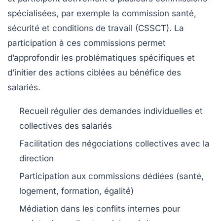
spécialisées, par exemple la commission santé,
sécurité et conditions de travail (CSSCT). La
participation à ces commissions permet
d’approfondir les problématiques spécifiques et
d’initier des actions ciblées au bénéfice des
salariés.
Recueil régulier des demandes individuelles et
collectives des salariés
Facilitation des négociations collectives avec la
direction
Participation aux commissions dédiées (santé,
logement, formation, égalité)
Médiation dans les conflits internes pour