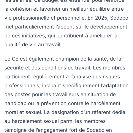
la cohésion et favoriser un meilleur équilibre entre
vie professionnelle et personnelle. En 2025, Sodebo
met particulièrement l’accent sur le développement
de ces initiatives, qui contribuent à améliorer la
qualité de vie au travail.
Le CE est également champion de la santé, de la
sécurité et des conditions de travail. Les membres
participent régulièrement à l’analyse des risques
professionnels, incluant spécifiquement l’adaptation
des postes pour les travailleurs en situation de
handicap ou la prévention contre le harcèlement
moral et sexuel. La désignation d’un référent dédié
au harcèlement sexuel parmi les membres
témoigne de l’engagement fort de Sodebo en