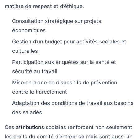
matière de respect et d’éthique.
Consultation stratégique sur projets
économiques
Gestion d’un budget pour activités sociales et
culturelles
Participation aux enquêtes sur la santé et
sécurité au travail
Mise en place de dispositifs de prévention
contre le harcèlement
Adaptation des conditions de travail aux besoins
des salariés
Ces
attributions
sociales renforcent non seulement
les droits du comité d’entreprise mais sont aussi un