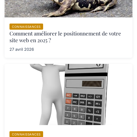
CONNAISSANCES
Comment améliorer le positionnement de votre
site web en 2025 ?
27 avril 2026
CONNAISSANCES