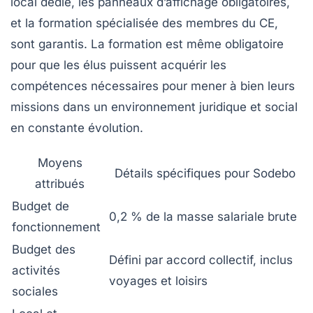
local dédié, les panneaux d’affichage obligatoires,
et la formation spécialisée des membres du CE,
sont garantis. La formation est même obligatoire
pour que les élus puissent acquérir les
compétences nécessaires pour mener à bien leurs
missions dans un environnement juridique et social
en constante évolution.
Moyens
Détails spécifiques pour Sodebo
attribués
Budget de
0,2 % de la masse salariale brute
fonctionnement
Budget des
Défini par accord collectif, inclus
activités
voyages et loisirs
sociales