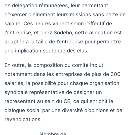
de délégation rémunérées, leur permettant
d’exercer pleinement leurs missions sans perte de
salaire. Ces heures varient selon l’effectif de
l’entreprise, et chez Sodebo, cette allocation est
adaptée à la taille de l’entreprise pour permettre
une implication soutenue des élus.
En outre, la composition du comité inclut,
notamment dans les entreprises de plus de 300
salariés, la possibilité pour chaque organisation
syndicale représentative de désigner un
représentant au sein du CE, ce qui enrichit le
dialogue social par une diversité d’opinions et de
revendications.
Nombre de