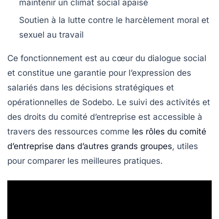
maintenir un climat social apaisé
Soutien à la lutte contre le harcèlement moral et
sexuel au travail
Ce fonctionnement est au cœur du dialogue social
et constitue une garantie pour l’expression des
salariés dans les décisions stratégiques et
opérationnelles de Sodebo. Le suivi des activités et
des droits du comité d’entreprise est accessible à
travers des ressources comme
les rôles du comité
d’entreprise dans d’autres grands groupes
, utiles
pour comparer les meilleures pratiques.