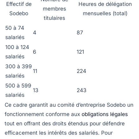
Effectif de
Heures de délégation
membres
Sodebo
mensuelles (total)
titulaires
50 à 74
4
87
salariés
100 à 124
6
121
salariés
300 à 399
11
224
salariés
500 à 599
13
243
salariés
Ce cadre garantit au comité d’entreprise Sodebo un
fonctionnement conforme aux
obligations légales
tout en offrant des droits étendus pour défendre
efficacement les intérêts des salariés. Pour