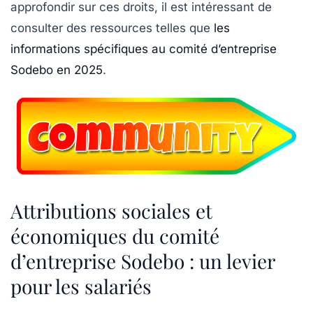
approfondir sur ces droits, il est intéressant de
consulter des ressources telles que
les
informations spécifiques au comité d’entreprise
Sodebo en 2025
.
Attributions sociales et
économiques du comité
d’entreprise Sodebo : un levier
pour les salariés