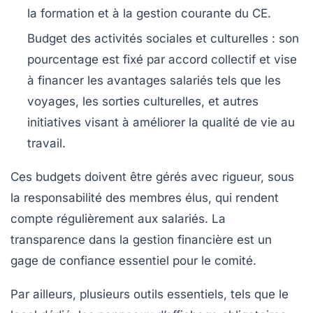
la formation et à la gestion courante du CE.
Budget des activités sociales et culturelles :
son
pourcentage est fixé par accord collectif et vise
à financer les avantages salariés tels que les
voyages, les sorties culturelles, et autres
initiatives visant à améliorer la qualité de vie au
travail.
Ces budgets doivent être gérés avec rigueur, sous
la responsabilité des membres élus, qui rendent
compte régulièrement aux salariés. La
transparence dans la gestion financière est un
gage de confiance essentiel pour le comité.
Par ailleurs, plusieurs outils essentiels, tels que le