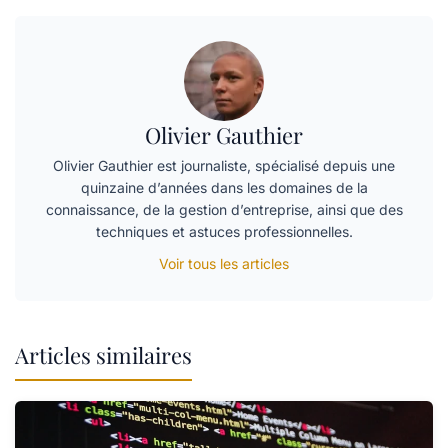
Olivier Gauthier
Olivier Gauthier est journaliste, spécialisé depuis une
quinzaine d’années dans les domaines de la
connaissance, de la gestion d’entreprise, ainsi que des
techniques et astuces professionnelles.
Voir tous les articles
Articles similaires