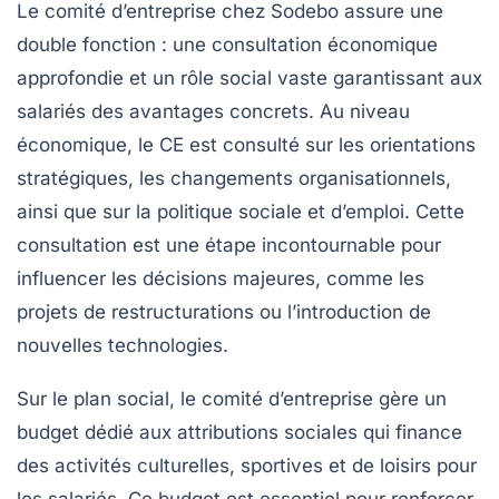
Le comité d’entreprise chez Sodebo assure une
double fonction : une consultation économique
approfondie et un rôle social vaste garantissant aux
salariés des avantages concrets. Au niveau
économique, le CE est consulté sur les orientations
stratégiques, les changements organisationnels,
ainsi que sur la politique sociale et d’emploi. Cette
consultation est une étape incontournable pour
influencer les décisions majeures, comme les
projets de restructurations ou l’introduction de
nouvelles technologies.
Sur le plan social, le comité d’entreprise gère un
budget dédié aux attributions sociales qui finance
des activités culturelles, sportives et de loisirs pour
les salariés. Ce budget est essentiel pour renforcer