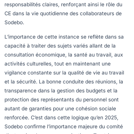
responsabilités claires, renforçant ainsi le rôle du
CE dans la vie quotidienne des collaborateurs de
Sodebo.
L’importance de cette instance se reflète dans sa
capacité à traiter des sujets variés allant de la
consultation économique, la santé au travail, aux
activités culturelles, tout en maintenant une
vigilance constante sur la qualité de vie au travail
et la sécurité. La bonne conduite des réunions, la
transparence dans la gestion des budgets et la
protection des représentants du personnel sont
autant de garanties pour une cohésion sociale
renforcée. C’est dans cette logique qu’en 2025,
Sodebo confirme l’importance majeure du comité