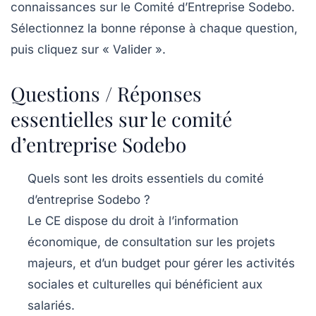
connaissances sur le Comité d’Entreprise Sodebo.
Sélectionnez la bonne réponse à chaque question,
puis cliquez sur « Valider ».
Questions / Réponses
essentielles sur le comité
d’entreprise Sodebo
Quels sont les droits essentiels du comité
d’entreprise Sodebo ?
Le CE dispose du droit à l’information
économique, de consultation sur les projets
majeurs, et d’un budget pour gérer les activités
sociales et culturelles qui bénéficient aux
salariés.