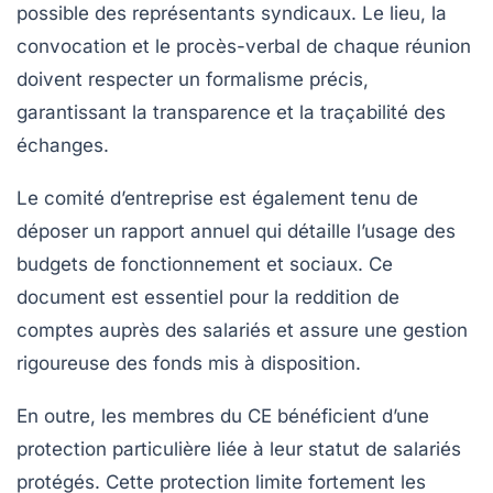
possible des représentants syndicaux. Le lieu, la
convocation et le procès-verbal de chaque réunion
doivent respecter un formalisme précis,
garantissant la transparence et la traçabilité des
échanges.
Le comité d’entreprise est également tenu de
déposer un rapport annuel qui détaille l’usage des
budgets de fonctionnement et sociaux. Ce
document est essentiel pour la reddition de
comptes auprès des salariés et assure une gestion
rigoureuse des fonds mis à disposition.
En outre, les membres du CE bénéficient d’une
protection particulière liée à leur statut de salariés
protégés. Cette protection limite fortement les