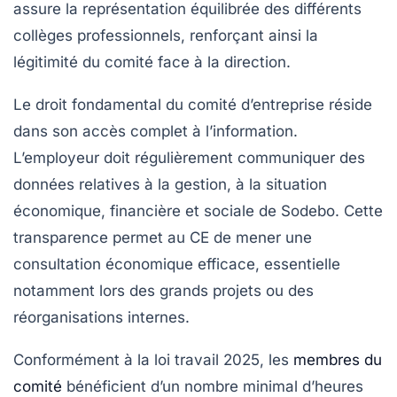
assure la représentation équilibrée des différents
collèges professionnels, renforçant ainsi la
légitimité du comité face à la direction.
Le droit fondamental du comité d’entreprise réside
dans son accès complet à l’information.
L’employeur doit régulièrement communiquer des
données relatives à la gestion, à la situation
économique, financière et sociale de Sodebo. Cette
transparence permet au CE de mener une
consultation économique efficace, essentielle
notamment lors des grands projets ou des
réorganisations internes.
Conformément à la loi travail 2025, les
membres du
comité
bénéficient d’un nombre minimal d’heures