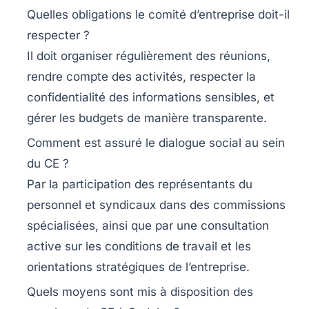
Quelles obligations le comité d’entreprise doit-il
respecter ?
Il doit organiser régulièrement des réunions,
rendre compte des activités, respecter la
confidentialité des informations sensibles, et
gérer les budgets de manière transparente.
Comment est assuré le dialogue social au sein
du CE ?
Par la participation des représentants du
personnel et syndicaux dans des commissions
spécialisées, ainsi que par une consultation
active sur les conditions de travail et les
orientations stratégiques de l’entreprise.
Quels moyens sont mis à disposition des