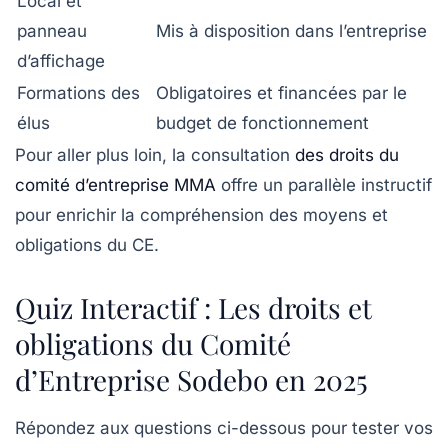
Local et
panneau
Mis à disposition dans l’entreprise
d’affichage
Formations des
Obligatoires et financées par le
élus
budget de fonctionnement
Pour aller plus loin, la consultation
des droits du
comité d’entreprise MMA
offre un parallèle instructif
pour enrichir la compréhension des moyens et
obligations du CE.
Quiz Interactif : Les droits et
obligations du Comité
d’Entreprise Sodebo en 2025
Répondez aux questions ci-dessous pour tester vos