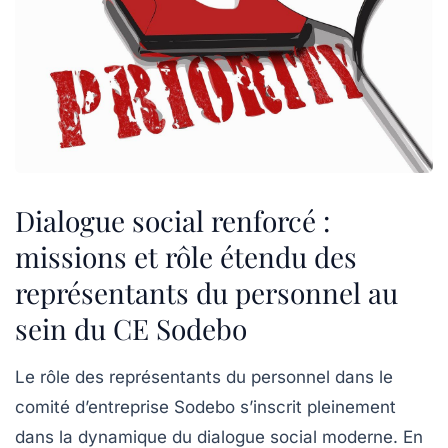
Dialogue social renforcé :
missions et rôle étendu des
représentants du personnel au
sein du CE Sodebo
Le rôle des représentants du personnel dans le
comité d’entreprise Sodebo s’inscrit pleinement
dans la dynamique du dialogue social moderne. En