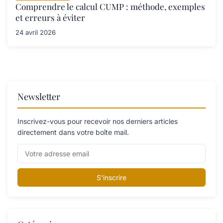
Comprendre le calcul CUMP : méthode, exemples
et erreurs à éviter
24 avril 2026
Newsletter
Inscrivez-vous pour recevoir nos derniers articles
directement dans votre boîte mail.
S'inscrire