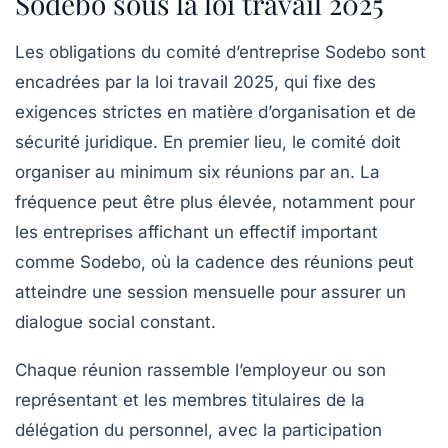
Sodebo sous la loi travail 2025
Les obligations du comité d’entreprise Sodebo sont
encadrées par la loi travail 2025, qui fixe des
exigences strictes en matière d’organisation et de
sécurité juridique. En premier lieu, le comité doit
organiser au minimum six réunions par an. La
fréquence peut être plus élevée, notamment pour
les entreprises affichant un effectif important
comme Sodebo, où la cadence des réunions peut
atteindre une session mensuelle pour assurer un
dialogue social constant.
Chaque réunion rassemble l’employeur ou son
représentant et les membres titulaires de la
délégation du personnel, avec la participation