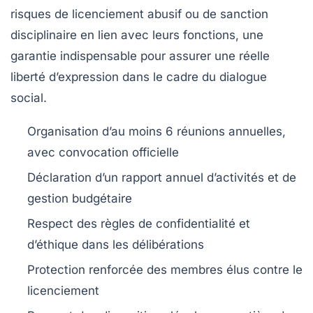
risques de licenciement abusif ou de sanction
disciplinaire en lien avec leurs fonctions, une
garantie indispensable pour assurer une réelle
liberté d’expression dans le cadre du dialogue
social.
Organisation d’au moins 6 réunions annuelles,
avec convocation officielle
Déclaration d’un rapport annuel d’activités et de
gestion budgétaire
Respect des règles de confidentialité et
d’éthique dans les délibérations
Protection renforcée des membres élus contre le
licenciement