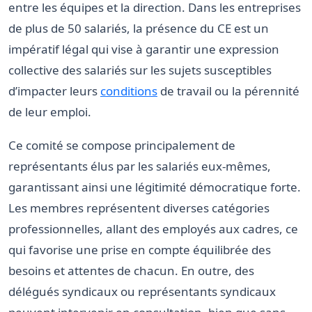
entre les équipes et la direction. Dans les entreprises
de plus de 50 salariés, la présence du CE est un
impératif légal qui vise à garantir une expression
collective des salariés sur les sujets susceptibles
d’impacter leurs
conditions
de travail ou la pérennité
de leur emploi.
Ce comité se compose principalement de
représentants élus par les salariés eux-mêmes,
garantissant ainsi une légitimité démocratique forte.
Les membres représentent diverses catégories
professionnelles, allant des employés aux cadres, ce
qui favorise une prise en compte équilibrée des
besoins et attentes de chacun. En outre, des
délégués syndicaux ou représentants syndicaux