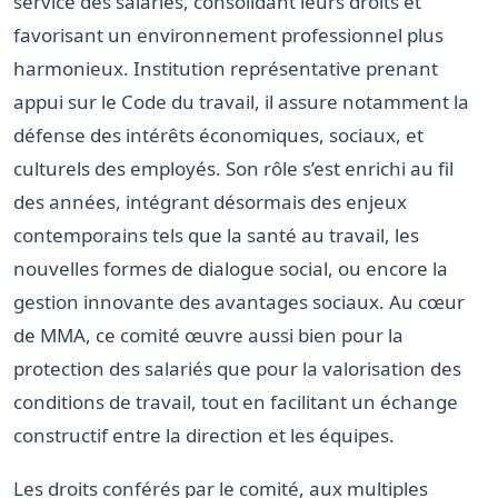
service des salariés, consolidant leurs droits et
favorisant un environnement professionnel plus
harmonieux. Institution représentative prenant
appui sur le Code du travail, il assure notamment la
défense des intérêts économiques, sociaux, et
culturels des employés. Son rôle s’est enrichi au fil
des années, intégrant désormais des enjeux
contemporains tels que la santé au travail, les
nouvelles formes de dialogue social, ou encore la
gestion innovante des avantages sociaux. Au cœur
de MMA, ce comité œuvre aussi bien pour la
protection des salariés que pour la valorisation des
conditions de travail, tout en facilitant un échange
constructif entre la direction et les équipes.
Les droits conférés par le comité, aux multiples