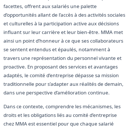
facettes, offrent aux salariés une palette
d’opportunités allant de l’accès à des activités sociales
et culturelles à la participation active aux décisions
influant sur leur carrière et leur bien-être. MMA met
ainsi un point d’honneur à ce que ses collaborateurs
se sentent entendus et épaulés, notamment à
travers une représentation du personnel vivante et
proactive. En proposant des services et avantages
adaptés, le comité d’entreprise dépasse sa mission
traditionnelle pour s’adapter aux réalités de demain,
dans une perspective d’amélioration continue.
Dans ce contexte, comprendre les mécanismes, les
droits et les obligations liés au comité d’entreprise
chez MMA est essentiel pour que chaque salarié