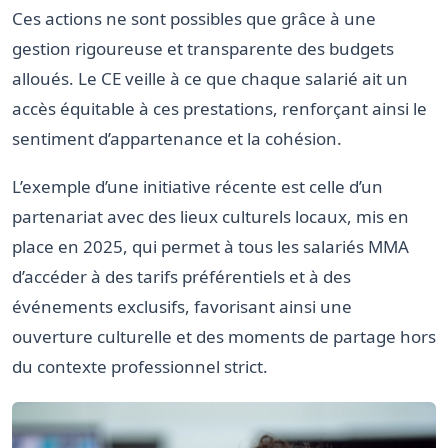
Ces actions ne sont possibles que grâce à une
gestion rigoureuse et transparente des budgets
alloués. Le CE veille à ce que chaque salarié ait un
accès équitable à ces prestations, renforçant ainsi le
sentiment d’appartenance et la cohésion.
L’exemple d’une initiative récente est celle d’un
partenariat avec des lieux culturels locaux, mis en
place en 2025, qui permet à tous les salariés MMA
d’accéder à des tarifs préférentiels et à des
événements exclusifs, favorisant ainsi une
ouverture culturelle et des moments de partage hors
du contexte professionnel strict.