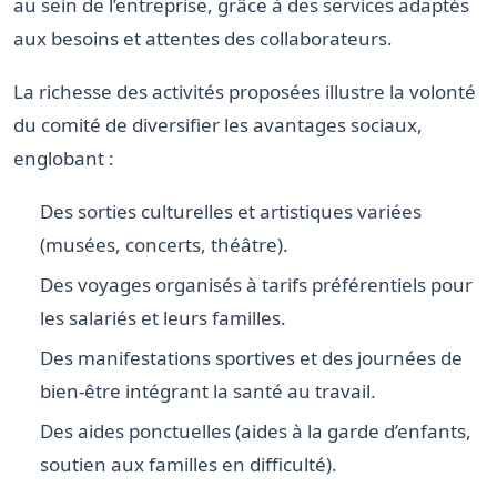
au sein de l’entreprise, grâce à des services adaptés
aux besoins et attentes des collaborateurs.
La richesse des activités proposées illustre la volonté
du comité de diversifier les avantages sociaux,
englobant :
Des sorties culturelles et artistiques variées
(musées, concerts, théâtre).
Des voyages organisés à tarifs préférentiels pour
les salariés et leurs familles.
Des manifestations sportives et des journées de
bien-être intégrant la santé au travail.
Des aides ponctuelles (aides à la garde d’enfants,
soutien aux familles en difficulté).