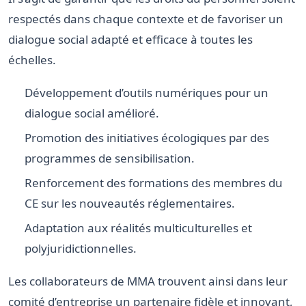
respectés dans chaque contexte et de favoriser un
dialogue social adapté et efficace à toutes les
échelles.
Développement d’outils numériques pour un
dialogue social amélioré.
Promotion des initiatives écologiques par des
programmes de sensibilisation.
Renforcement des formations des membres du
CE sur les nouveautés réglementaires.
Adaptation aux réalités multiculturelles et
polyjuridictionnelles.
Les collaborateurs de MMA trouvent ainsi dans leur
comité d’entreprise un partenaire fidèle et innovant,