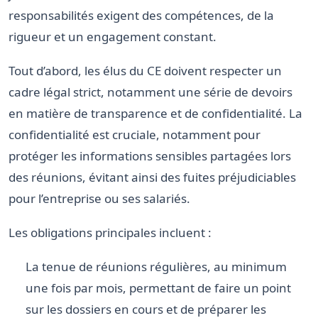
responsabilités exigent des compétences, de la
rigueur et un engagement constant.
Tout d’abord, les élus du CE doivent respecter un
cadre légal strict, notamment une série de devoirs
en matière de transparence et de confidentialité. La
confidentialité est cruciale, notamment pour
protéger les informations sensibles partagées lors
des réunions, évitant ainsi des fuites préjudiciables
pour l’entreprise ou ses salariés.
Les obligations principales incluent :
La tenue de réunions régulières, au minimum
une fois par mois, permettant de faire un point
sur les dossiers en cours et de préparer les