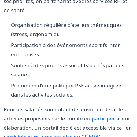
ses priorités, en partenariat avec les services RH et
de santé.
Organisation régulière d’ateliers thématiques
(stress, ergonomie).
Participation à des événements sportifs inter-
entreprises.
Soutien à des projets associatifs portés par des
salariés.
Promotion d’une politique RSE active intégrée
dans les activités sociales.
Pour les salariés souhaitant découvrir en détail les
activités proposées par le comité ou
participer
à leur
élaboration, un portail dédié est accessible via ce lien
:
activités et œuvres sociales du CE MMA
.