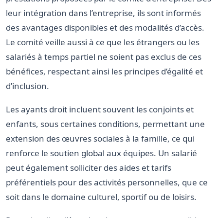
leur intégration dans l’entreprise, ils sont informés
des avantages disponibles et des modalités d’accès.
Le comité veille aussi à ce que les étrangers ou les
salariés à temps partiel ne soient pas exclus de ces
bénéfices, respectant ainsi les principes d’égalité et
d’inclusion.
Les ayants droit incluent souvent les conjoints et
enfants, sous certaines conditions, permettant une
extension des œuvres sociales à la famille, ce qui
renforce le soutien global aux équipes. Un salarié
peut également solliciter des aides et tarifs
préférentiels pour des activités personnelles, que ce
soit dans le domaine culturel, sportif ou de loisirs.