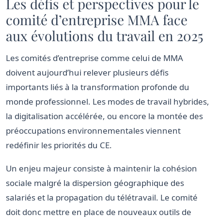
Les défis et perspectives pour le
comité d’entreprise MMA face
aux évolutions du travail en 2025
Les comités d’entreprise comme celui de MMA
doivent aujourd’hui relever plusieurs défis
importants liés à la transformation profonde du
monde professionnel. Les modes de travail hybrides,
la digitalisation accélérée, ou encore la montée des
préoccupations environnementales viennent
redéfinir les priorités du CE.
Un enjeu majeur consiste à maintenir la cohésion
sociale malgré la dispersion géographique des
salariés et la propagation du télétravail. Le comité
doit donc mettre en place de nouveaux outils de