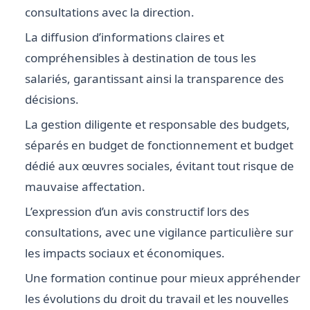
consultations avec la direction.
La diffusion d’informations claires et
compréhensibles à destination de tous les
salariés, garantissant ainsi la transparence des
décisions.
La gestion diligente et responsable des budgets,
séparés en budget de fonctionnement et budget
dédié aux œuvres sociales, évitant tout risque de
mauvaise affectation.
L’expression d’un avis constructif lors des
consultations, avec une vigilance particulière sur
les impacts sociaux et économiques.
Une formation continue pour mieux appréhender
les évolutions du droit du travail et les nouvelles