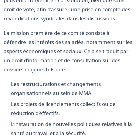
peuvent intervenir en consultation, bien que sans
droit de vote, afin d’assurer une prise en compte des
revendications syndicales dans les discussions.
La mission première de ce comité consiste à
défendre les intérêts des salariés, notamment sur les
aspects économiques et sociaux. Cela se traduit par
un droit d’information et de consultation sur des
dossiers majeurs tels que :
Les restructurations et changements
organisationnels au sein de MMA.
Les projets de licenciements collectifs ou de
réduction d’effectifs.
L’instauration de nouvelles politiques relatives à la
santé au travail et à la sécurité.