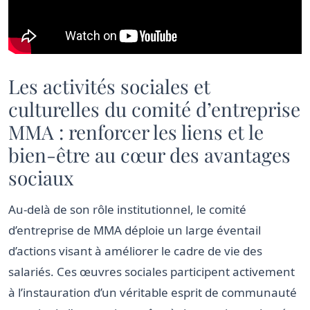
Les activités sociales et
culturelles du comité d’entreprise
MMA : renforcer les liens et le
bien-être au cœur des avantages
sociaux
Au-delà de son rôle institutionnel, le comité
d’entreprise de MMA déploie un large éventail
d’actions visant à améliorer le cadre de vie des
salariés. Ces œuvres sociales participent activement
à l’instauration d’un véritable esprit de communauté