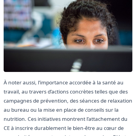
À noter aussi, l’importance accordée à la santé au
travail, au travers d’actions concrètes telles que des
campagnes de prévention, des séances de relaxation
au bureau ou la mise en place de conseils sur la
nutrition. Ces initiatives montrent l’attachement du
CE à inscrire durablement le bien-être au cœur de