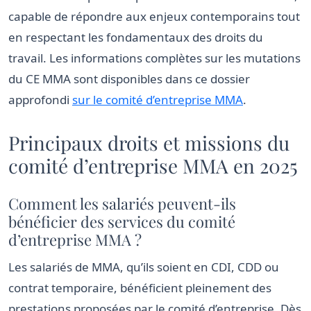
capable de répondre aux enjeux contemporains tout
en respectant les fondamentaux des droits du
travail. Les informations complètes sur les mutations
du CE MMA sont disponibles dans ce dossier
approfondi
sur le comité d’entreprise MMA
.
Principaux droits et missions du
comité d’entreprise MMA en 2025
Comment les salariés peuvent-ils
bénéficier des services du comité
d’entreprise MMA ?
Les salariés de MMA, qu’ils soient en CDI, CDD ou
contrat temporaire, bénéficient pleinement des
prestations proposées par le comité d’entreprise. Dès