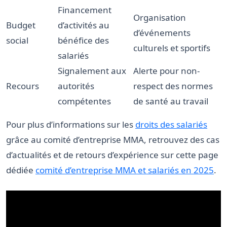
Financement
Organisation
Budget
d’activités au
d’événements
social
bénéfice des
culturels et sportifs
salariés
Signalement aux
Alerte pour non-
Recours
autorités
respect des normes
compétentes
de santé au travail
Pour plus d’informations sur les
droits des salariés
grâce au comité d’entreprise MMA, retrouvez des cas
d’actualités et de retours d’expérience sur cette page
dédiée
comité d’entreprise MMA et salariés en 2025
.