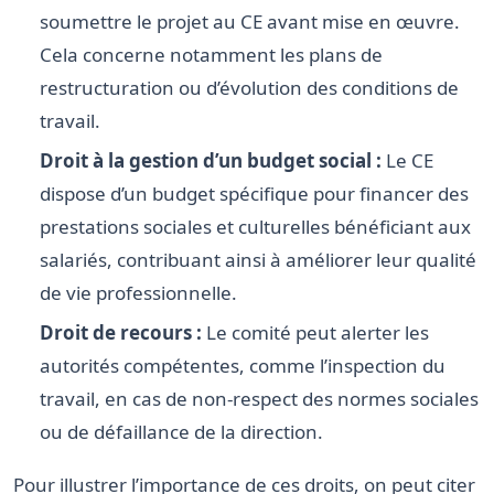
soumettre le projet au CE avant mise en œuvre.
Cela concerne notamment les plans de
restructuration ou d’évolution des conditions de
travail.
Droit à la gestion d’un budget social :
Le CE
dispose d’un budget spécifique pour financer des
prestations sociales et culturelles bénéficiant aux
salariés, contribuant ainsi à améliorer leur qualité
de vie professionnelle.
Droit de recours :
Le comité peut alerter les
autorités compétentes, comme l’inspection du
travail, en cas de non-respect des normes sociales
ou de défaillance de la direction.
Pour illustrer l’importance de ces droits, on peut citer