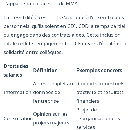
d’appartenance au sein de MMA.
L’accessibilité à ces droits s’applique à l’ensemble des
personnels, qu’ils soient en CDI, CDD, à temps partiel
ou engagé dans des contrats aidés. Cette inclusion
totale reflète l’engagement du CE envers l’équité et la
solidarité entre collègues.
Droits des
Définition
Exemples concrets
salariés
Accès complet aux
Rapports trimestriels
Information
données de
d’activité et résultats
l’entreprise
financiers
Projet de
Opinion sur les
Consultation
réorganisation des
projets majeurs
services