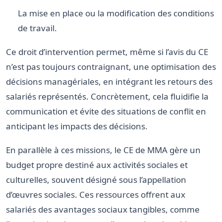
La mise en place ou la modification des conditions
de travail.
Ce droit d’intervention permet, même si l’avis du CE
n’est pas toujours contraignant, une optimisation des
décisions managériales, en intégrant les retours des
salariés représentés. Concrètement, cela fluidifie la
communication et évite des situations de conflit en
anticipant les impacts des décisions.
En parallèle à ces missions, le CE de MMA gère un
budget propre destiné aux activités sociales et
culturelles, souvent désigné sous l’appellation
d’œuvres sociales. Ces ressources offrent aux
salariés des avantages sociaux tangibles, comme