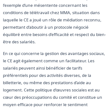
l’exemple d’une mésentente concernant les
conditions de télétravail chez MMA, situation dans
laquelle le CE a joué un rôle de médiation reconnu,
permettant d’aboutir à un protocole négocié
équilibré entre besoins d’efficacité et respect du bien-
être des salariés.
En ce qui concerne la gestion des avantages sociaux,
le CE agit également comme un facilitateur. Les
salariés peuvent ainsi bénéficier de tarifs
préférentiels pour des activités diverses, de la
billetterie, ou même des prestations d’aide au
logement. Cette politique d’œuvres sociales est au
cœur des préoccupations du comité et constitue un
moyen efficace pour renforcer le sentiment