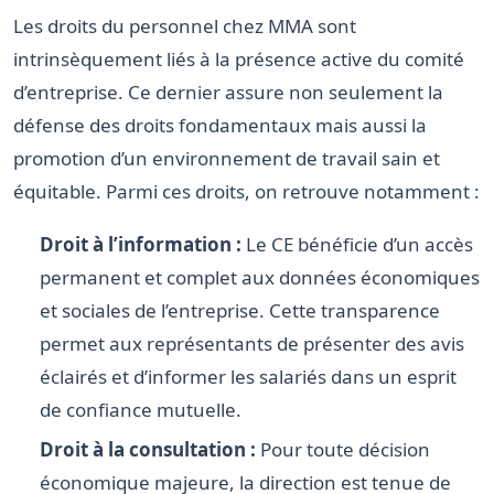
Les droits du personnel chez MMA sont
intrinsèquement liés à la présence active du comité
d’entreprise. Ce dernier assure non seulement la
défense des droits fondamentaux mais aussi la
promotion d’un environnement de travail sain et
équitable. Parmi ces droits, on retrouve notamment :
Droit à l’information :
Le CE bénéficie d’un accès
permanent et complet aux données économiques
et sociales de l’entreprise. Cette transparence
permet aux représentants de présenter des avis
éclairés et d’informer les salariés dans un esprit
de confiance mutuelle.
Droit à la consultation :
Pour toute décision
économique majeure, la direction est tenue de