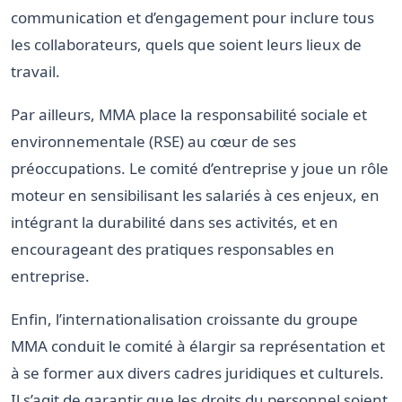
communication et d’engagement pour inclure tous
les collaborateurs, quels que soient leurs lieux de
travail.
Par ailleurs, MMA place la responsabilité sociale et
environnementale (RSE) au cœur de ses
préoccupations. Le comité d’entreprise y joue un rôle
moteur en sensibilisant les salariés à ces enjeux, en
intégrant la durabilité dans ses activités, et en
encourageant des pratiques responsables en
entreprise.
Enfin, l’internationalisation croissante du groupe
MMA conduit le comité à élargir sa représentation et
à se former aux divers cadres juridiques et culturels.
Il s’agit de garantir que les droits du personnel soient