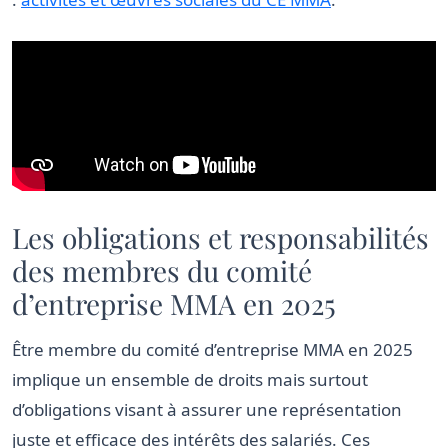
Les obligations et responsabilités
des membres du comité
d’entreprise MMA en 2025
Être membre du comité d’entreprise MMA en 2025
implique un ensemble de droits mais surtout
d’obligations visant à assurer une représentation
juste et efficace des intérêts des salariés. Ces