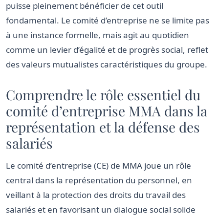
puisse pleinement bénéficier de cet outil
fondamental. Le comité d’entreprise ne se limite pas
à une instance formelle, mais agit au quotidien
comme un levier d’égalité et de progrès social, reflet
des valeurs mutualistes caractéristiques du groupe.
Comprendre le rôle essentiel du
comité d’entreprise MMA dans la
représentation et la défense des
salariés
Le comité d’entreprise (CE) de MMA joue un rôle
central dans la représentation du personnel, en
veillant à la protection des droits du travail des
salariés et en favorisant un dialogue social solide