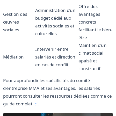
Offre des
Administration d’un
Gestion des
avantages
budget dédié aux
œuvres
concrets
activités sociales et
sociales
facilitant le bien-
culturelles
être
Maintien d’un
Intervenir entre
climat social
Médiation
salariés et direction
apaisé et
en cas de conflit
constructif
Pour approfondir les spécificités du comité
d’entreprise MMA et ses avantages, les salariés
pourront consulter les ressources dédiées comme ce
guide complet
ici
.