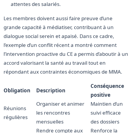
attentes des salariés.
Les membres doivent aussi faire preuve d’une
grande capacité à médiatiser, contribuant à un
dialogue social serein et apaisé. Dans ce cadre,
l’exemple d’un conflit récent a montré comment
l’intervention proactive du CE a permis d’aboutir à un
accord valorisant la santé au travail tout en
répondant aux contraintes économiques de MMA.
Conséquence
Obligation
Description
positive
Organiser et animer
Maintien d’un
Réunions
les rencontres
suivi efficace
régulières
mensuelles
des dossiers
Rendre compte aux
Renforce la