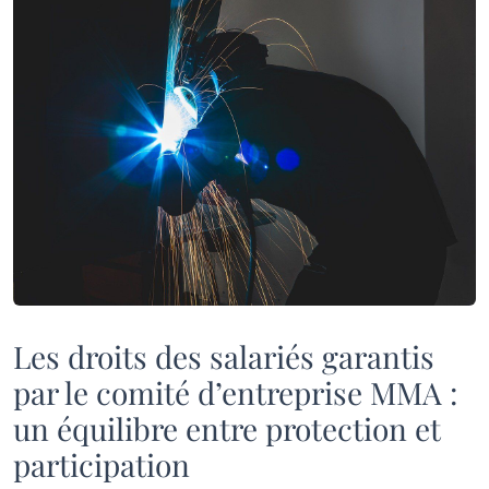
Les droits des salariés garantis
par le comité d’entreprise MMA :
un équilibre entre protection et
participation