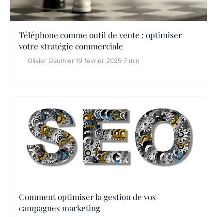
Téléphone comme outil de vente : optimiser
votre stratégie commerciale
Olivier Gauthier
·
19 février 2025
·
7 min
Comment optimiser la gestion de vos
campagnes marketing