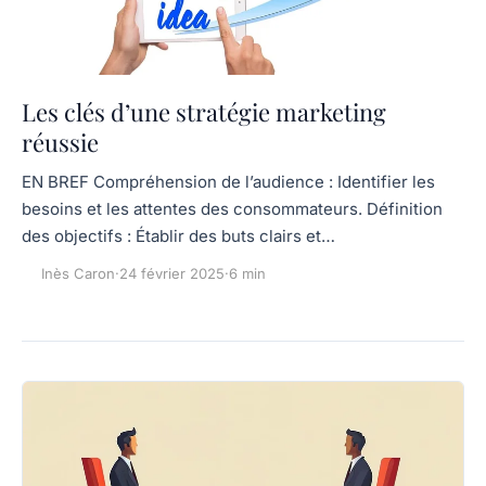
Les clés d’une stratégie marketing
réussie
EN BREF Compréhension de l’audience : Identifier les
besoins et les attentes des consommateurs. Définition
des objectifs : Établir des buts clairs et…
Inès Caron
·
24 février 2025
·
6 min