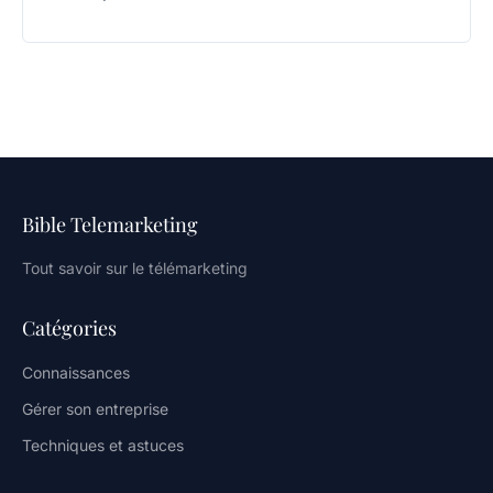
Bible Telemarketing
Tout savoir sur le télémarketing
Catégories
Connaissances
Gérer son entreprise
Techniques et astuces