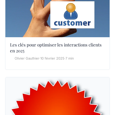
Les clés pour optimiser les interactions clients
en 2025
Olivier Gauthier
·
10 février 2025
·
7 min