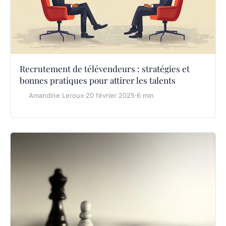
Recrutement de télévendeurs : stratégies et
bonnes pratiques pour attirer les talents
Amandine Leroux
·
20 février 2025
·
6 min