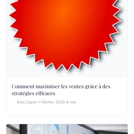
Comment maximiser les ventes grâce à des
stratégies efficaces
Inès Caron
·
7 février 2025
·
8 min