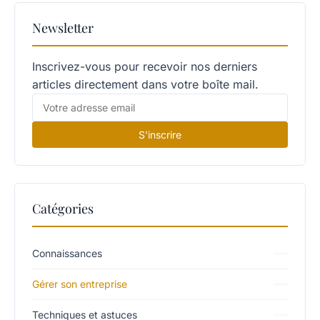
Newsletter
Inscrivez-vous pour recevoir nos derniers
articles directement dans votre boîte mail.
S'inscrire
Catégories
Connaissances
Gérer son entreprise
Techniques et astuces