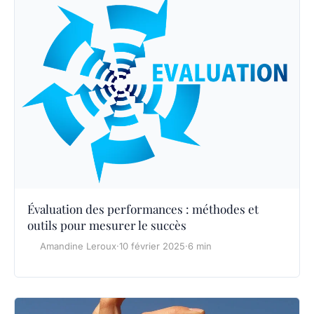
Évaluation des performances : méthodes et
outils pour mesurer le succès
Amandine Leroux
·
10 février 2025
·
6 min