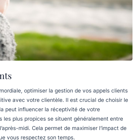
nts
rdiale, optimiser la gestion de vos appels clients
itive
avec votre clientèle. Il est crucial de choisir le
 peut influencer la réceptivité de votre
s les plus propices se situent généralement entre
l’après-midi. Cela permet de maximiser l’impact de
que vous respectez son temps.