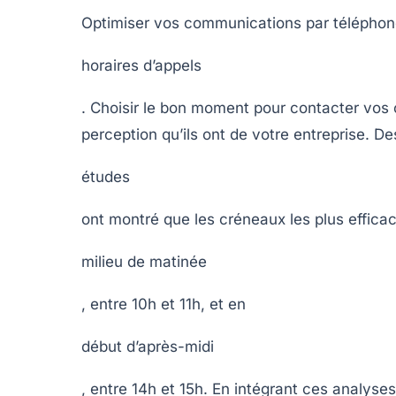
Optimiser vos communications par téléphone
horaires d’appels
. Choisir le bon moment pour contacter vos cl
perception qu’ils ont de votre entreprise. De
études
ont montré que les créneaux les plus effica
milieu de matinée
, entre 10h et 11h, et en
début d’après-midi
, entre 14h et 15h. En intégrant ces analyse