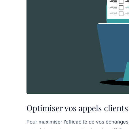
Optimiser vos appels clients
Pour maximiser l’efficacité de vos échanges,