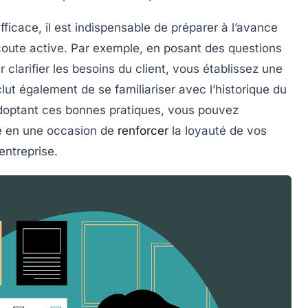
icace, il est indispensable de préparer à l’avance
coute active
. Par exemple, en posant des questions
clarifier les besoins du client, vous établissez une
lut également de se familiariser avec l’historique du
 adoptant ces bonnes pratiques, vous pouvez
ue en une occasion de
renforcer
la loyauté de vos
entreprise.