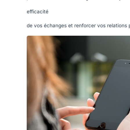
efficacité
de vos échanges et renforcer vos relations 