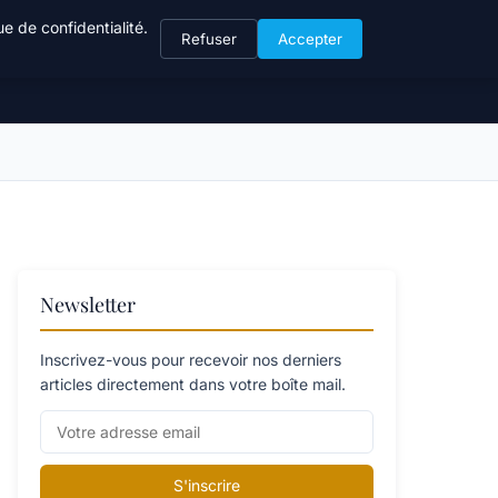
e de confidentialité.
Refuser
Accepter
Newsletter
Inscrivez-vous pour recevoir nos derniers
articles directement dans votre boîte mail.
S'inscrire