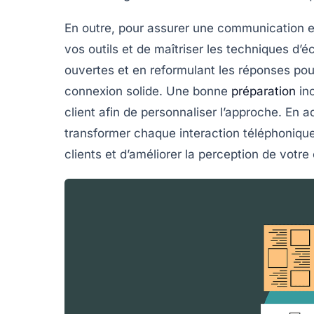
En outre, pour assurer une communication eff
vos outils et de maîtriser les
techniques d’é
ouvertes et en reformulant les réponses pour 
connexion solide. Une bonne
préparation
inc
client afin de personnaliser l’approche. En
transformer chaque interaction téléphoniq
clients et d’améliorer la perception de votre 