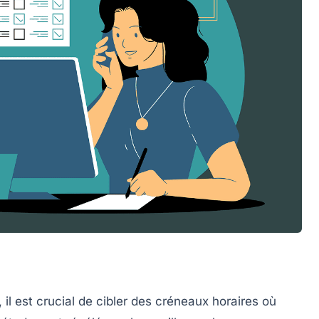
 il est crucial de cibler des créneaux horaires où