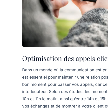
Optimisation des appels clie
Dans un monde où la communication est primo
est essentiel pour maintenir une
relation pos
bon moment pour passer vos appels, car cela
interlocuteur. Selon des études, les moment
10h et 11h
le matin, ainsi qu’entre
14h et 15h
vos échanges et de montrer à votre client 