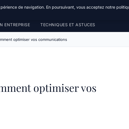
xpérience de navigation. En poursuivant, vous acceptez notre politiqu
N ENTREPRISE
TECHNIQUES ET ASTUCES
comment optimiser vos communications
omment optimiser vos