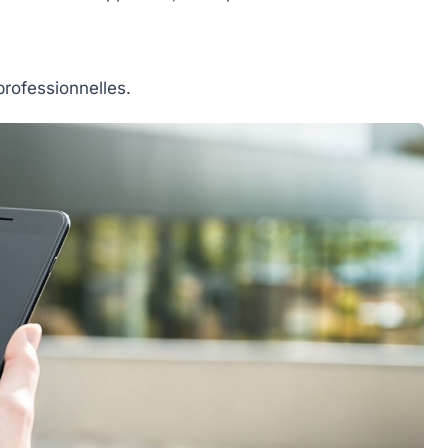
professionnelles.