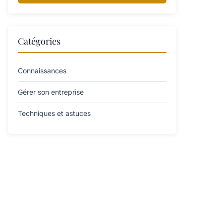
Catégories
Connaissances
Gérer son entreprise
Techniques et astuces