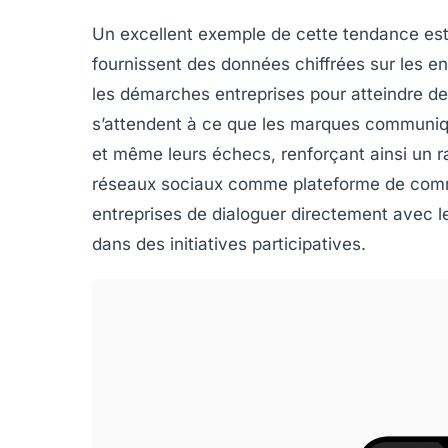
Un excellent exemple de cette tendance es
fournissent des données chiffrées sur les 
les démarches entreprises pour atteindre 
s’attendent à ce que les marques communiqu
et même leurs échecs, renforçant ainsi un rap
réseaux sociaux
comme plateforme de commu
entreprises de dialoguer directement avec leur
dans des initiatives participatives.