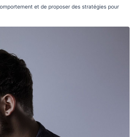
e comportement et de proposer des stratégies pour