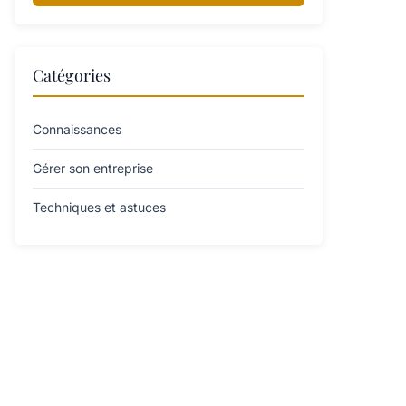
Catégories
Connaissances
Gérer son entreprise
Techniques et astuces