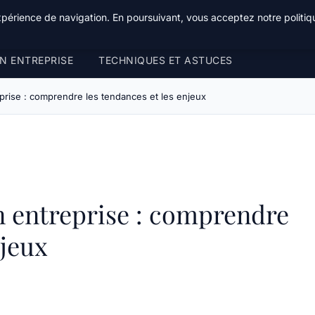
xpérience de navigation. En poursuivant, vous acceptez notre politiqu
N ENTREPRISE
TECHNIQUES ET ASTUCES
prise : comprendre les tendances et les enjeux
n entreprise : comprendre
njeux