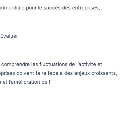
rimordiale pour le succès des entreprises,
 Évaluer
omprendre les fluctuations de l’activité et
eprises doivent faire face à des enjeux croissants,
et l’amélioration de l’