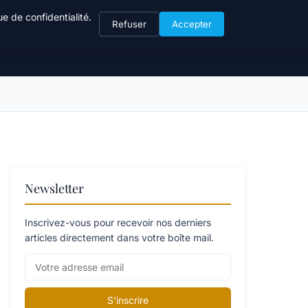
e de confidentialité.
Refuser
Accepter
Newsletter
Inscrivez-vous pour recevoir nos derniers
articles directement dans votre boîte mail.
S'inscrire