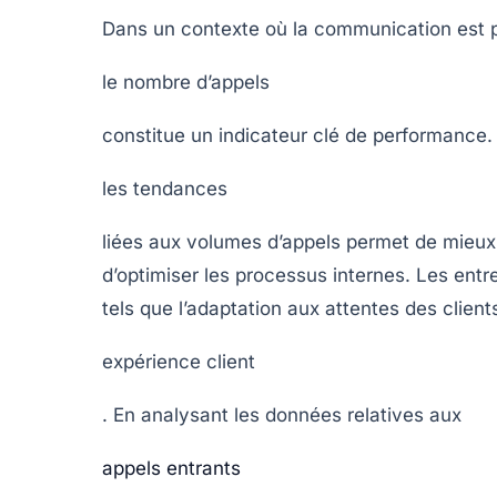
Dans un contexte où la communication est p
le nombre d’appels
constitue un indicateur clé de performance.
les tendances
liées aux volumes d’appels permet de mieux c
d’optimiser les processus internes. Les entr
tels que l’adaptation aux attentes des clients 
expérience client
. En analysant les données relatives aux
appels entrants