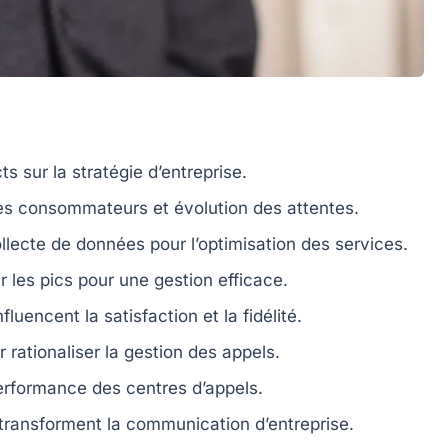
s sur la stratégie d’entreprise.
s consommateurs et évolution des attentes.
llecte de données pour l’optimisation des services.
r les pics pour une gestion efficace.
fluencent la satisfaction et la fidélité.
 rationaliser la gestion des
appels
.
performance des centres d’appels.
 transforment la communication d’entreprise.