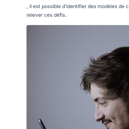
, il est possible d’identifier des modèles d
relever ces défis.