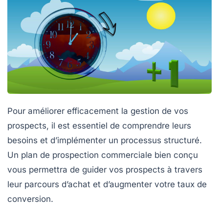
Pour améliorer efficacement la gestion de vos
prospects
, il est essentiel de comprendre leurs
besoins et d’implémenter un processus structuré.
Un
plan de prospection commerciale
bien conçu
vous permettra de guider vos prospects à travers
leur parcours d’achat et d’augmenter votre
taux de
conversion
.