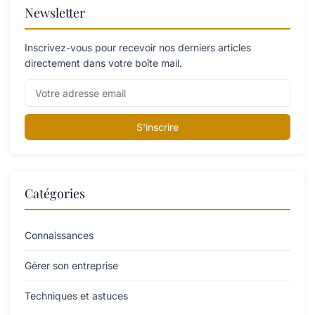
Newsletter
Inscrivez-vous pour recevoir nos derniers articles
directement dans votre boîte mail.
S'inscrire
Catégories
Connaissances
Gérer son entreprise
Techniques et astuces