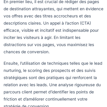
En premier lieu, il est crucial de rédiger des
pages
de destination
attrayantes, qui mettent en évidence
vos offres avec des titres accrocheurs et des
descriptions claires. Un
appel à l’action (CTA)
efficace, visible et incitatif est indispensable pour
inciter les visiteurs à agir. En limitant les
distractions sur vos pages, vous maximisez les
chances de conversion.
Ensuite, l’utilisation de techniques telles que le
lead
nurturing
, le
scoring
des prospects et des suivis
stratégiques sont des pratiques qui renforcent la
relation avec les leads. Une analyse rigoureuse du
parcours client
permet d’identifier les points de
friction et d’améliorer continuellement votre
stratégie de conversion.