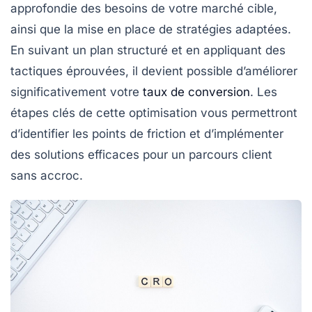
approfondie des besoins de votre marché cible,
ainsi que la mise en place de stratégies adaptées.
En suivant un plan structuré et en appliquant des
tactiques éprouvées, il devient possible d’améliorer
significativement votre
taux de conversion
. Les
étapes clés de cette optimisation vous permettront
d’identifier les points de friction et d’implémenter
des solutions efficaces pour un parcours client
sans accroc.