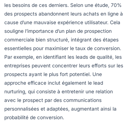
les besoins de ces derniers. Selon une étude,
70%
des prospects abandonnent leurs achats en ligne à
cause d’une mauvaise expérience utilisateur. Cela
souligne l’importance d’un
plan de prospection
commerciale
bien structuré, intégrant des étapes
essentielles pour maximiser le taux de conversion.
Par exemple, en identifiant les
leads de qualité
, les
entreprises peuvent concentrer leurs efforts sur les
prospects ayant le plus fort potentiel. Une
approche efficace inclut également le
lead
nurturing
, qui consiste à entretenir une relation
avec le prospect par des communications
personnalisées et adaptées, augmentant ainsi la
probabilité de conversion.