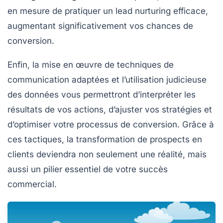
en mesure de pratiquer un
lead nurturing
efficace,
augmentant significativement vos chances de
conversion.
Enfin, la mise en œuvre de
techniques de
communication
adaptées et l’utilisation judicieuse
des données vous permettront d’interpréter les
résultats de vos actions, d’ajuster vos stratégies et
d’optimiser votre processus de conversion. Grâce à
ces tactiques, la transformation de prospects en
clients deviendra non seulement une réalité, mais
aussi un pilier essentiel de votre succès
commercial.