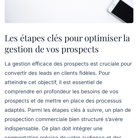
Les étapes clés pour optimiser la
gestion de vos prospects
La gestion efficace des
prospects
est cruciale pour
convertir des leads en
clients fidèles
. Pour
atteindre cet objectif, il est essentiel de
comprendre en profondeur les besoins de vos
prospects et de mettre en place des processus
adaptés. Parmi les étapes clés à suivre, un
plan de
prospection commerciale
bien structuré s’avère
indispensable. Ce plan doit intégrer une
segmentation précise de votre audience et des