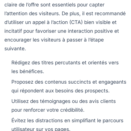
claire
de l’offre sont essentiels pour capter
l’attention des visiteurs. De plus, il est recommandé
d’utiliser un
appel à l’action (CTA)
bien visible et
incitatif pour favoriser une interaction positive et
encourager les visiteurs à passer à l’étape
suivante.
Rédigez des titres percutants et orientés vers
les bénéfices.
Proposez des contenus succincts et engageants
qui répondent aux besoins des prospects.
Utilisez des témoignages ou des avis clients
pour renforcer votre crédibilité.
Évitez les distractions en simplifiant le parcours
utilisateur sur vos pages.