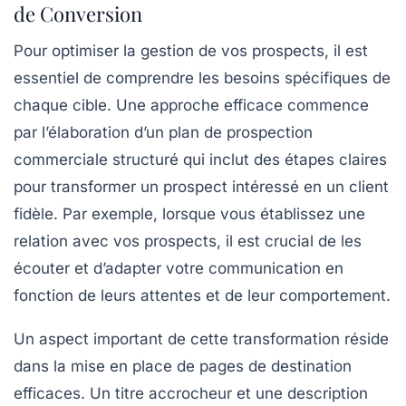
de Conversion
Pour
optimiser la gestion de vos prospects
, il est
essentiel de comprendre les besoins spécifiques de
chaque cible. Une approche efficace commence
par l’élaboration d’un
plan de prospection
commerciale
structuré qui inclut des étapes claires
pour transformer un prospect intéressé en un client
fidèle. Par exemple, lorsque vous établissez une
relation
avec vos prospects, il est crucial de les
écouter et d’adapter votre communication en
fonction de leurs attentes et de leur comportement.
Un aspect important de cette transformation réside
dans la mise en place de
pages de destination
efficaces
. Un
titre accrocheur
et une
description