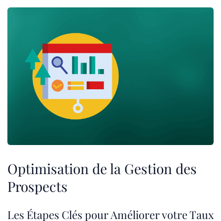
Optimisation de la Gestion des
Prospects
Les Étapes Clés pour Améliorer votre Taux