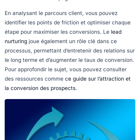
En analysant le
parcours client
, vous pouvez
identifier les points de friction et optimiser chaque
étape pour maximiser les
conversions
. Le
lead
nurturing
joue également un rôle clé dans ce
processus, permettant d’entretenir des relations sur
le long terme et d’augmenter le taux de conversion.
Pour approfondir le sujet, vous pouvez consulter
des ressources comme
ce guide sur l’attraction et
la conversion des prospects
.