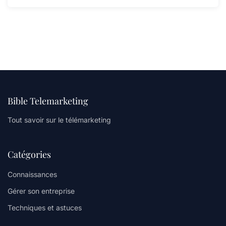
Bible Telemarketing
Tout savoir sur le télémarketing
Catégories
Connaissances
Gérer son entreprise
Techniques et astuces