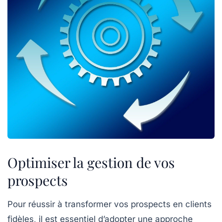
Optimiser la gestion de vos
prospects
Pour réussir à
transformer vos prospects en clients
fidèles
, il est essentiel d’adopter une approche