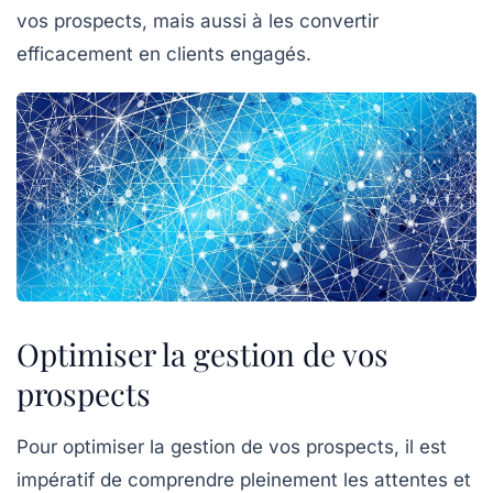
vos prospects, mais aussi à les convertir
efficacement en clients engagés.
Optimiser la gestion de vos
prospects
Pour
optimiser la gestion de vos prospects
, il est
impératif de comprendre pleinement les attentes et