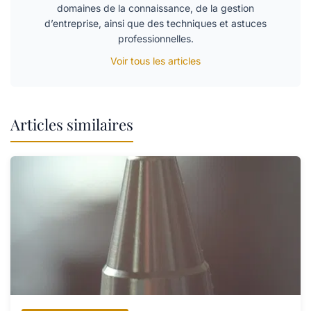
domaines de la connaissance, de la gestion
d’entreprise, ainsi que des techniques et astuces
professionnelles.
Voir tous les articles
Articles similaires