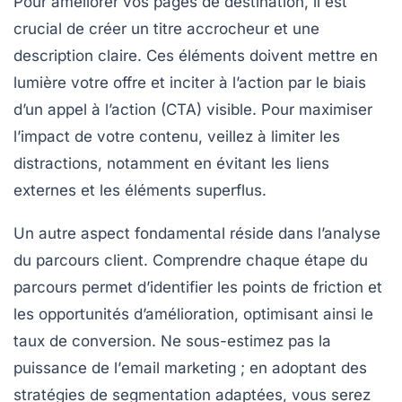
Pour
améliorer vos pages de destination
, il est
crucial de créer un titre accrocheur et une
description claire. Ces éléments doivent mettre en
lumière votre offre et inciter à l’action par le biais
d’un
appel à l’action (CTA)
visible. Pour maximiser
l’impact de votre contenu, veillez à limiter les
distractions, notamment en évitant les liens
externes et les éléments superflus.
Un autre aspect fondamental réside dans l’analyse
du
parcours client
. Comprendre chaque étape du
parcours permet d’identifier les points de friction et
les opportunités d’amélioration, optimisant ainsi le
taux de conversion. Ne sous-estimez pas la
puissance de l’
email marketing
; en adoptant des
stratégies de segmentation adaptées, vous serez