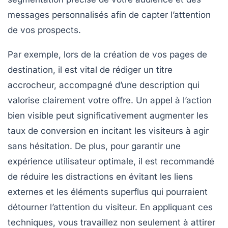
messages personnalisés afin de capter l’attention
de vos prospects.
Par exemple, lors de la création de vos
pages de
destination
, il est vital de rédiger un titre
accrocheur, accompagné d’une description qui
valorise clairement votre offre. Un
appel à l’action
bien visible peut significativement augmenter les
taux de conversion en incitant les visiteurs à agir
sans hésitation. De plus, pour garantir une
expérience utilisateur optimale, il est recommandé
de réduire les distractions en évitant les liens
externes et les éléments superflus qui pourraient
détourner l’attention du visiteur. En appliquant ces
techniques, vous travaillez non seulement à attirer