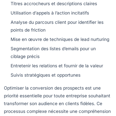
Titres accrocheurs
et descriptions claires
Utilisation d’
appels à l’action
incitatifs
Analyse du
parcours client
pour identifier les
points de friction
Mise en œuvre de techniques de
lead nurturing
Segmentation
des listes d’emails pour un
ciblage précis
Entretenir les
relations
et fournir de la valeur
Suivis
stratégiques
et opportunes
Optimiser la
conversion
des
prospects
est une
priorité essentielle pour toute entreprise souhaitant
transformer son audience en clients fidèles. Ce
processus complexe nécessite une
compréhension