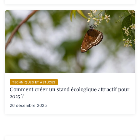
TECHNIQUES ET ASTUCES
Comment créer un stand écologique attractif pour
2025 ?
26 décembre 2025