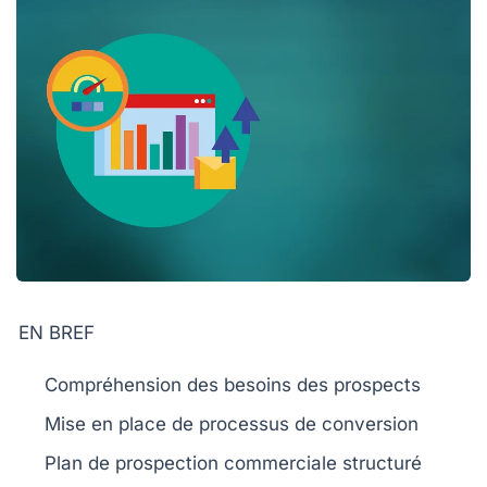
EN BREF
Compréhension des besoins
des prospects
Mise en place de
processus de conversion
Plan de
prospection commerciale
structuré