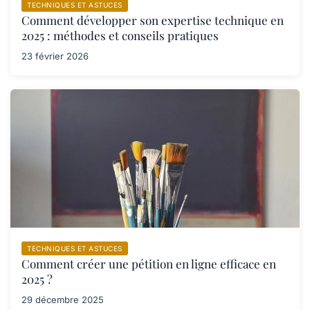
TECHNIQUES ET ASTUCES
Comment développer son expertise technique en
2025 : méthodes et conseils pratiques
23 février 2026
TECHNIQUES ET ASTUCES
Comment créer une pétition en ligne efficace en
2025 ?
29 décembre 2025