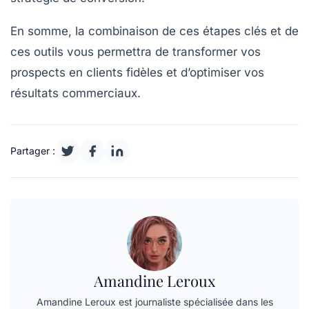
En somme, la combinaison de ces étapes clés et de
ces outils vous permettra de transformer vos
prospects en clients fidèles et d’optimiser vos
résultats commerciaux.
Partager :
Amandine Leroux
Amandine Leroux est journaliste spécialisée dans les