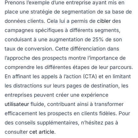
Prenons l’exemple d’une entreprise ayant mis en
place une stratégie de segmentation de sa base de
données clients. Cela lui a permis de
cibler
des
campagnes spécifiques à différents segments,
conduisant à une augmentation de
25%
de son
taux de conversion. Cette différenciation dans
l’approche des prospects montre l’importance de
comprendre les différentes étapes de leur parcours.
En affinant les
appels à l’action
(CTA) et en limitant
les distractions sur leurs
pages de destination
, les
entreprises peuvent créer une expérience
utilisateur
fluide, contribuant ainsi à transformer
efficacement les prospects en clients fidèles. Pour
des conseils supplémentaires, n’hésitez pas à
consulter
cet article
.