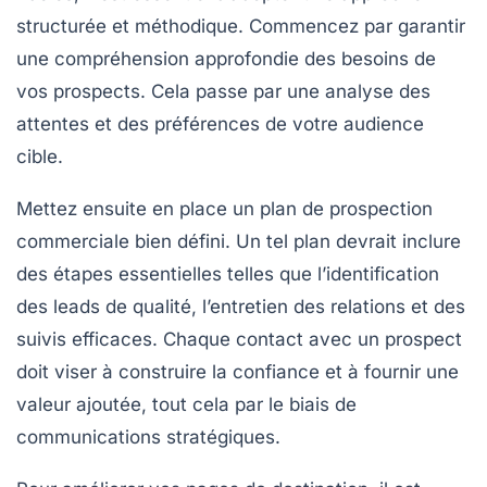
structurée et méthodique. Commencez par garantir
une
compréhension approfondie des besoins
de
vos prospects. Cela passe par une
analyse des
attentes
et des préférences de votre audience
cible.
Mettez ensuite en place un
plan de prospection
commerciale
bien défini. Un tel plan devrait inclure
des étapes essentielles telles que l’identification
des leads de qualité, l’entretien des relations et des
suivis efficaces
. Chaque contact avec un prospect
doit viser à
construire la confiance
et à fournir une
valeur ajoutée, tout cela par le biais de
communications stratégiques.