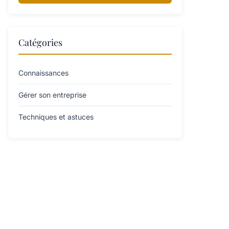
Catégories
Connaissances
Gérer son entreprise
Techniques et astuces