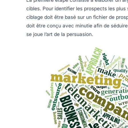
cibles. Pour identifier les prospects les plus
ciblage doit être basé sur un fichier de pros
doit être conçu avec minutie afin de séduire 
se joue l’art de la persuasion.