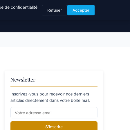
e de confidentialité.
Refuser
Accepter
Newsletter
Inscrivez-vous pour recevoir nos derniers
articles directement dans votre boîte mail.
S'inscrire