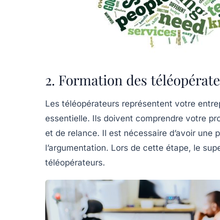
2. Formation des téléopérateu
Les téléopérateurs représentent votre entrep
essentielle. Ils doivent comprendre votre pr
et de relance. Il est nécessaire d’avoir une
l’argumentation. Lors de cette étape, le super
téléopérateurs.