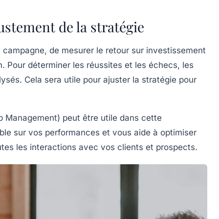
justement de la stratégie
s la campagne, de mesurer le retour sur investissement
. Pour déterminer les réussites et les échecs, les
ysés. Cela sera utile pour ajuster la stratégie pour
ip Management) peut être utile dans cette
ble sur vos performances et vous aide à optimiser
outes les interactions avec vos clients et prospects.