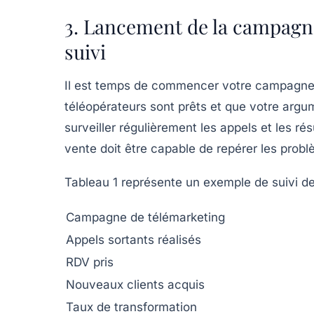
3. Lancement de la campagne
suivi
Il est temps de commencer votre campagne 
téléopérateurs sont prêts et que votre argume
surveiller régulièrement les appels et les ré
vente doit être capable de repérer les probl
Tableau 1 représente un exemple de suivi 
Campagne de télémarketing
Appels sortants réalisés
RDV pris
Nouveaux clients acquis
Taux de transformation