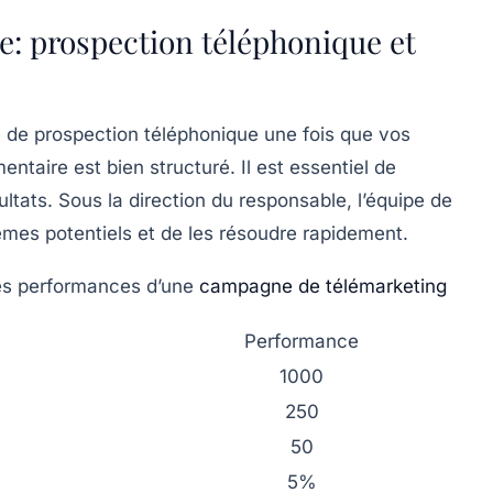
: prospection téléphonique et
de prospection téléphonique une fois que vos
ntaire est bien structuré. Il est essentiel de
sultats. Sous la direction du responsable, l’équipe de
èmes potentiels et de les résoudre rapidement.
des performances d’une
campagne de télémarketing
Performance
1000
250
50
5%