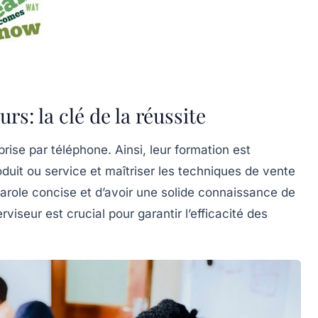
rs: la clé de la réussite
rise par téléphone. Ainsi, leur formation est
oduit ou service et maîtriser les techniques de vente
 parole concise et d’avoir une solide connaissance de
viseur est crucial pour garantir l’efficacité des