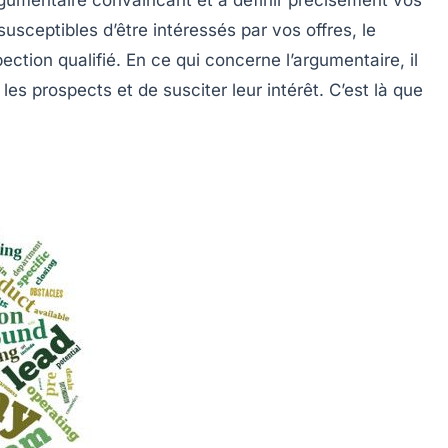
 susceptibles d’être intéressés par vos offres, le
pection qualifié. En ce qui concerne l’argumentaire, il
les prospects et de susciter leur intérêt. C’est là que