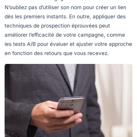
N’oubliez pas d’utiliser son
nom
pour créer un lien
dès les premiers instants. En outre, appliquer des
techniques de
prospection
éprouvées peut
améliorer l’efficacité de votre campagne, comme
les
tests A/B
pour évaluer et ajuster votre approche
en fonction des retours que vous recevez.