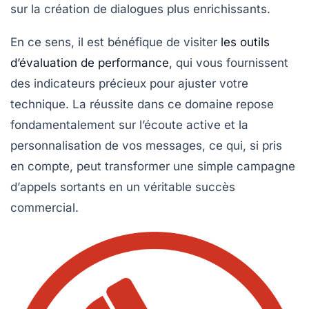
sur la création de dialogues plus enrichissants.
En ce sens, il est bénéfique de visiter
les outils
d’évaluation de performance
, qui vous fournissent
des indicateurs précieux pour ajuster votre
technique. La réussite dans ce domaine repose
fondamentalement sur l’écoute active et la
personnalisation de vos messages, ce qui, si pris
en compte, peut transformer une simple campagne
d’
appels sortants
en un véritable succès
commercial.