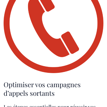
Optimiser vos campagnes
d’appels sortants
Les étapes essentielles pour réussir vos