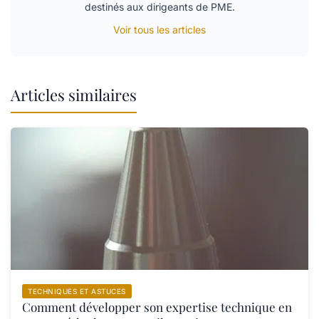
destinés aux dirigeants de PME.
Voir tous les articles
Articles similaires
TECHNIQUES ET ASTUCES
Comment développer son expertise technique en