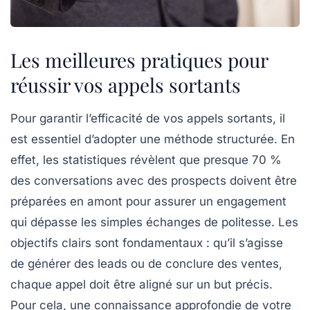
Les meilleures pratiques pour
réussir vos appels sortants
Pour garantir l’efficacité de vos
appels sortants
, il
est essentiel d’adopter une méthode structurée. En
effet, les
statistiques
révèlent que presque 70 %
des conversations avec des prospects doivent être
préparées en amont pour assurer un engagement
qui dépasse les simples échanges de politesse. Les
objectifs clairs
sont fondamentaux : qu’il s’agisse
de générer des leads ou de conclure des ventes,
chaque appel doit être aligné sur un but précis.
Pour cela, une connaissance approfondie de votre