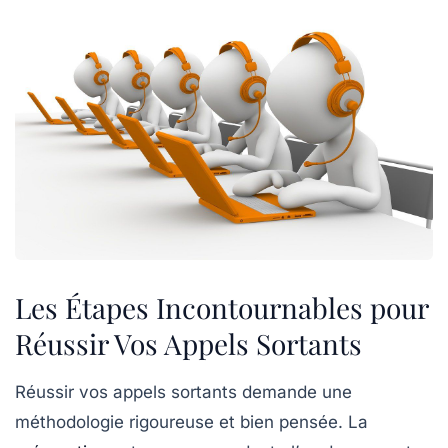
Les Étapes Incontournables pour
Réussir Vos Appels Sortants
Réussir vos appels sortants demande une
méthodologie rigoureuse et bien pensée.
La