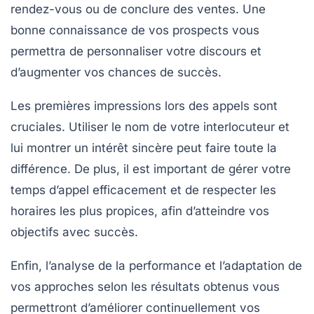
rendez-vous ou de conclure des ventes. Une
bonne connaissance de vos
prospects
vous
permettra de personnaliser votre discours et
d’augmenter vos chances de succès.
Les premières impressions lors des
appels
sont
cruciales. Utiliser le nom de votre interlocuteur et
lui montrer un
intérêt sincère
peut faire toute la
différence. De plus, il est important de gérer votre
temps d’appel
efficacement et de respecter les
horaires les plus propices, afin d’atteindre vos
objectifs avec succès.
Enfin, l’analyse de la performance et l’adaptation de
vos approches selon les résultats obtenus vous
permettront d’améliorer continuellement vos