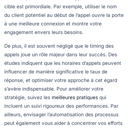
cible
est primordiale. Par exemple, utiliser le
nom
du client potentiel au début de l’appel ouvre la porte
à une meilleure connexion et montre votre
engagement envers leurs besoins.
De plus, il est souvent négligé que le timing des
appels joue un rôle majeur dans leur succès. Des
études indiquent que les horaires d’appels peuvent
influencer de manière significative le taux de
réponse, et optimiser votre approche à cet égard
s’avère indispensable. Pour améliorer votre
stratégie, suivez les
meilleures pratiques
qui
incluent un suivi rigoureux des performances. Par
ailleurs, envisager l’automatisation des processus
peut également vous aider à concentrer vos efforts