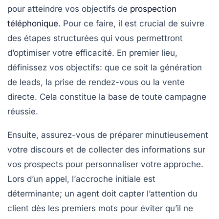
pour atteindre vos objectifs de
prospection
téléphonique
. Pour ce faire, il est crucial de suivre
des
étapes structurées
qui vous permettront
d’optimiser votre efficacité. En premier lieu,
définissez vos
objectifs
: que ce soit la génération
de leads, la prise de rendez-vous ou la vente
directe. Cela constitue la base de toute campagne
réussie.
Ensuite, assurez-vous de préparer minutieusement
votre
discours
et de collecter des informations sur
vos prospects pour personnaliser votre approche.
Lors d’un appel, l’
accroche initiale
est
déterminante; un agent doit capter l’attention du
client dès les premiers mots pour éviter qu’il ne