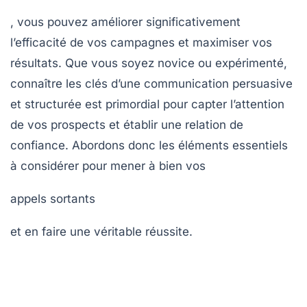
, vous pouvez améliorer significativement
l’efficacité de vos campagnes et maximiser vos
résultats. Que vous soyez novice ou expérimenté,
connaître les clés d’une communication persuasive
et structurée est primordial pour capter l’attention
de vos prospects et établir une relation de
confiance. Abordons donc les éléments essentiels
à considérer pour mener à bien vos
appels sortants
et en faire une véritable réussite.