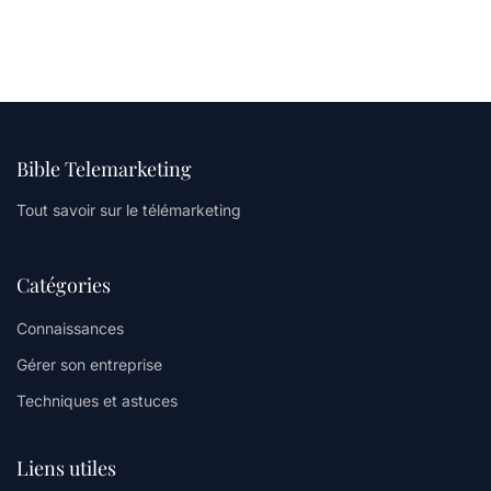
Bible Telemarketing
Tout savoir sur le télémarketing
Catégories
Connaissances
Gérer son entreprise
Techniques et astuces
Liens utiles