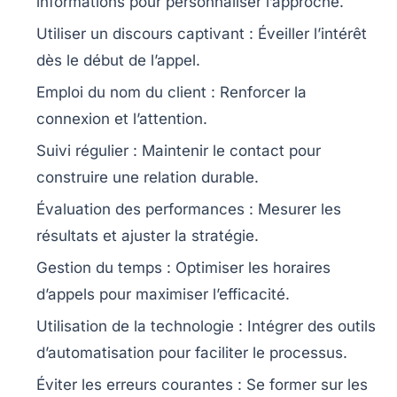
informations pour personnaliser l’approche.
Utiliser un discours captivant
: Éveiller l’intérêt
dès le début de l’appel.
Emploi du nom du client
: Renforcer la
connexion et l’attention.
Suivi régulier
: Maintenir le contact pour
construire une relation durable.
Évaluation des performances
: Mesurer les
résultats et ajuster la stratégie.
Gestion du temps
: Optimiser les horaires
d’appels pour maximiser l’efficacité.
Utilisation de la technologie
: Intégrer des outils
d’automatisation pour faciliter le processus.
Éviter les erreurs courantes
: Se former sur les