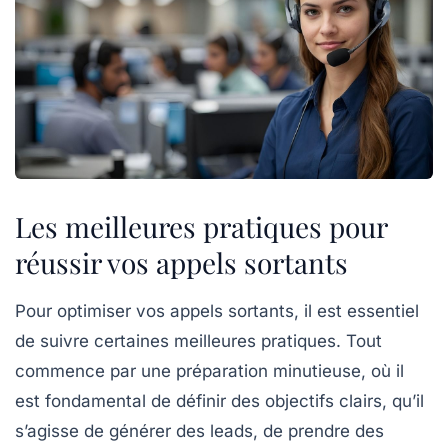
Les meilleures pratiques pour
réussir vos appels sortants
Pour optimiser vos
appels sortants
, il est essentiel
de suivre certaines
meilleures pratiques
. Tout
commence par une
préparation minutieuse
, où il
est fondamental de définir des
objectifs clairs
, qu’il
s’agisse de générer des
leads
, de prendre des