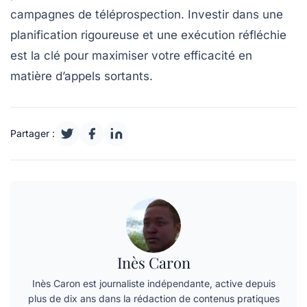
campagnes de téléprospection
. Investir dans une
planification rigoureuse
et une
exécution réfléchie
est la clé pour maximiser votre efficacité en
matière d’appels sortants.
Partager :
Inès Caron
Inès Caron est journaliste indépendante, active depuis
plus de dix ans dans la rédaction de contenus pratiques