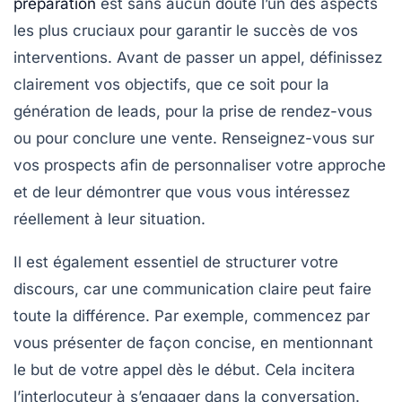
préparation
est sans aucun doute l’un des aspects
les plus cruciaux pour garantir le succès de vos
interventions. Avant de passer un appel, définissez
clairement vos
objectifs
, que ce soit pour la
génération de leads, pour la prise de rendez-vous
ou pour conclure une vente. Renseignez-vous sur
vos
prospects
afin de personnaliser votre approche
et de leur démontrer que vous vous intéressez
réellement à leur situation.
Il est également essentiel de structurer votre
discours, car
une communication claire
peut faire
toute la différence. Par exemple, commencez par
vous présenter de façon concise, en mentionnant
le but de votre appel dès le début. Cela incitera
l’interlocuteur à s’engager dans la conversation.