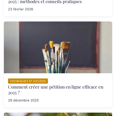
2025 : méthodes et conseils pratiques
23 février 2026
TECHNIQUES ET ASTUCES
Comment créer une pétition en ligne efficace en
2025 ?
29 décembre 2025