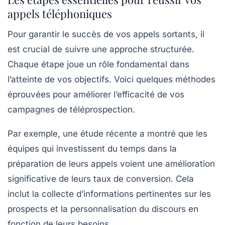
appels téléphoniques
Pour garantir le succès de vos
appels sortants
, il
est crucial de suivre une approche structurée.
Chaque étape joue un rôle fondamental dans
l’atteinte de vos objectifs. Voici quelques méthodes
éprouvées pour améliorer l’efficacité de vos
campagnes de
téléprospection
.
Par exemple, une étude récente a montré que les
équipes qui investissent du temps dans la
préparation de leurs appels voient une amélioration
significative de leurs taux de conversion. Cela
inclut la collecte d’informations pertinentes sur les
prospects et la personnalisation du discours en
fonction de leurs besoins.