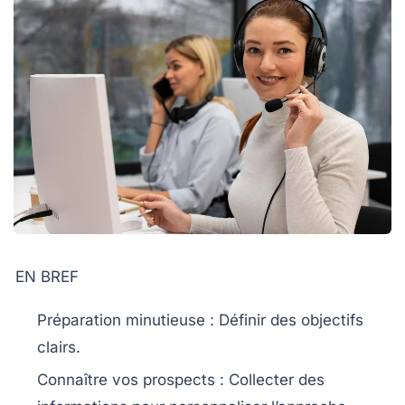
EN BREF
Préparation minutieuse
: Définir des objectifs
clairs.
Connaître vos prospects
: Collecter des