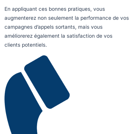
En appliquant ces bonnes pratiques, vous
augmenterez non seulement la performance de vos
campagnes d’appels sortants
, mais vous
améliorerez également la satisfaction de vos
clients potentiels.