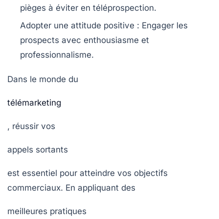
pièges à éviter en téléprospection.
Adopter une attitude positive
: Engager les
prospects avec enthousiasme et
professionnalisme.
Dans le monde du
télémarketing
, réussir vos
appels sortants
est essentiel pour atteindre vos objectifs
commerciaux. En appliquant des
meilleures pratiques