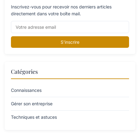
Inscrivez-vous pour recevoir nos derniers articles
directement dans votre boîte mail.
S'inscrire
Catégories
Connaissances
Gérer son entreprise
Techniques et astuces