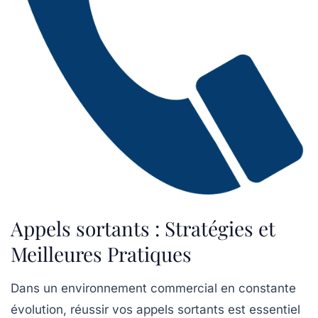
Appels sortants : Stratégies et
Meilleures Pratiques
Dans un environnement commercial en constante
évolution,
réussir vos appels sortants
est essentiel