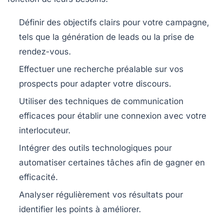
Définir des
objectifs clairs
pour votre campagne,
tels que la génération de leads ou la prise de
rendez-vous.
Effectuer une recherche préalable sur vos
prospects
pour adapter votre discours.
Utiliser des
techniques de communication
efficaces pour établir une connexion avec votre
interlocuteur.
Intégrer des outils technologiques pour
automatiser certaines tâches afin de gagner en
efficacité.
Analyser régulièrement vos résultats pour
identifier les points à améliorer.