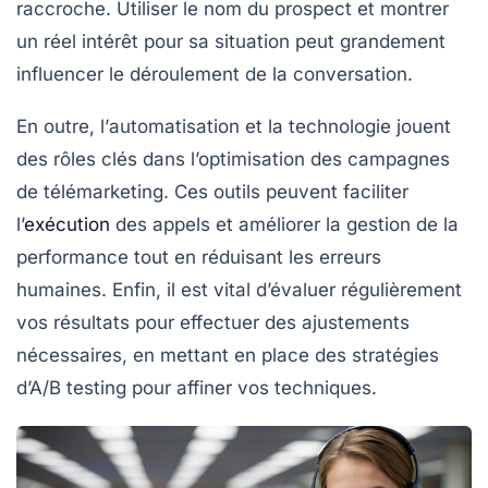
raccroche. Utiliser le nom du prospect et montrer
un réel intérêt pour sa situation peut grandement
influencer le déroulement de la conversation.
En outre, l’
automatisation
et la technologie jouent
des rôles clés dans l’optimisation des campagnes
de
télémarketing
. Ces outils peuvent faciliter
l’
exécution
des appels et améliorer la gestion de la
performance tout en réduisant les erreurs
humaines. Enfin, il est vital d’évaluer régulièrement
vos résultats pour effectuer des ajustements
nécessaires, en mettant en place des
stratégies
d’A/B testing
pour affiner vos techniques.