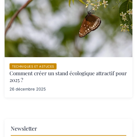
TECHNIQUES ET ASTUCES
Comment créer un stand écologique attractif pour
2025 ?
26 décembre 2025
Newsletter