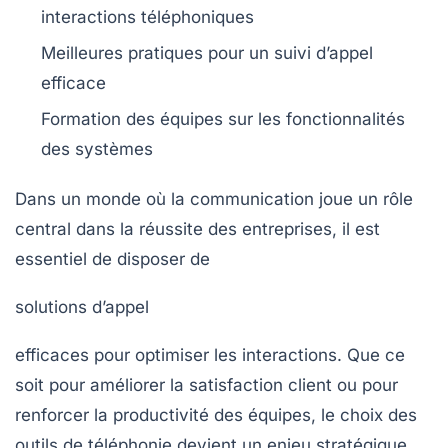
interactions téléphoniques
Meilleures pratiques pour un
suivi d’appel
efficace
Formation des équipes sur les
fonctionnalités
des systèmes
Dans un monde où la communication joue un rôle
central dans la réussite des entreprises, il est
essentiel de disposer de
solutions d’appel
efficaces pour optimiser les interactions. Que ce
soit pour améliorer la satisfaction client ou pour
renforcer la productivité des équipes, le choix des
outils de téléphonie devient un enjeu stratégique.