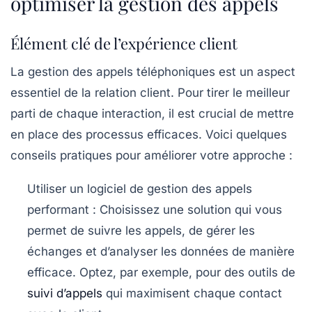
optimiser la gestion des appels
Élément clé de l’expérience client
La gestion des appels téléphoniques est un aspect
essentiel de la relation client. Pour tirer le meilleur
parti de chaque interaction, il est crucial de mettre
en place des
processus efficaces
. Voici quelques
conseils pratiques pour améliorer votre approche :
Utiliser un logiciel de gestion des appels
performant
: Choisissez une solution qui vous
permet de suivre les appels, de gérer les
échanges et d’analyser les données de manière
efficace. Optez, par exemple, pour des outils de
suivi d’appels
qui maximisent chaque contact