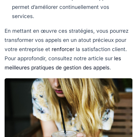
permet d’améliorer continuellement vos
services.
En mettant en œuvre ces stratégies, vous pourrez
transformer vos appels en un atout précieux pour
votre entreprise et
renforcer
la satisfaction client.
Pour approfondir, consultez notre article sur
les
meilleures pratiques de gestion des appels
.