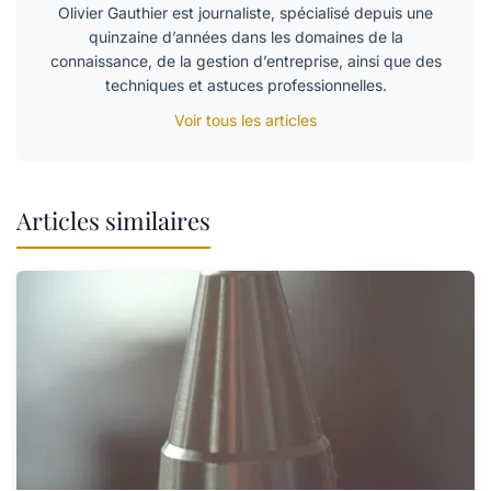
Olivier Gauthier est journaliste, spécialisé depuis une
quinzaine d’années dans les domaines de la
connaissance, de la gestion d’entreprise, ainsi que des
techniques et astuces professionnelles.
Voir tous les articles
Articles similaires