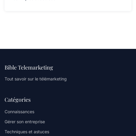
Bible Telemarketing
Tout savoir sur le télémarketing
Catégories
Connaissances
Gérer son entreprise
Techniques et astuces