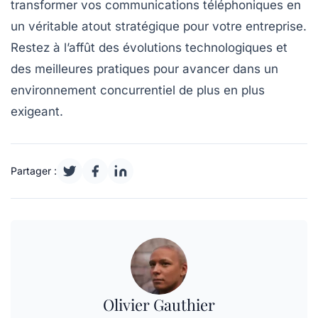
transformer vos communications téléphoniques en
un véritable atout stratégique pour votre entreprise.
Restez à l’affût des évolutions technologiques et
des meilleures pratiques pour avancer dans un
environnement concurrentiel de plus en plus
exigeant.
Partager :
Olivier Gauthier