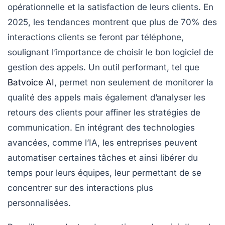
opérationnelle et la satisfaction de leurs clients. En
2025, les tendances montrent que plus de 70% des
interactions clients se feront par téléphone,
soulignant l’importance de choisir le bon logiciel de
gestion des appels. Un outil performant, tel que
Batvoice AI
, permet non seulement de monitorer la
qualité des appels mais également d’analyser les
retours des clients pour affiner les stratégies de
communication. En intégrant des technologies
avancées, comme l’IA, les entreprises peuvent
automatiser certaines tâches et ainsi libérer du
temps pour leurs équipes, leur permettant de se
concentrer sur des interactions plus
personnalisées.