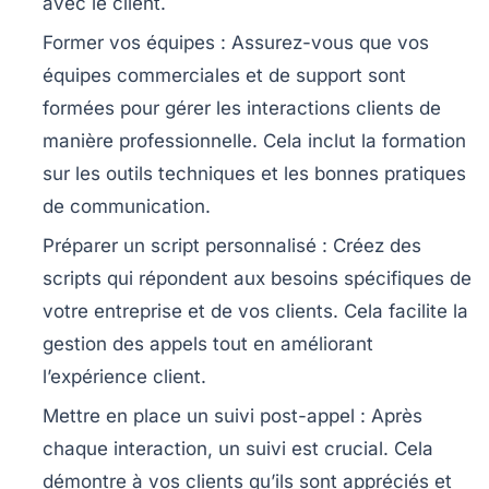
avec le client.
Former vos équipes
: Assurez-vous que vos
équipes commerciales et de support sont
formées pour gérer les interactions clients de
manière professionnelle. Cela inclut la formation
sur les outils techniques et les bonnes pratiques
de communication.
Préparer un script personnalisé
: Créez des
scripts qui répondent aux besoins spécifiques de
votre entreprise et de vos clients. Cela facilite la
gestion des appels tout en améliorant
l’expérience client.
Mettre en place un suivi post-appel
: Après
chaque interaction, un suivi est crucial. Cela
démontre à vos clients qu’ils sont appréciés et