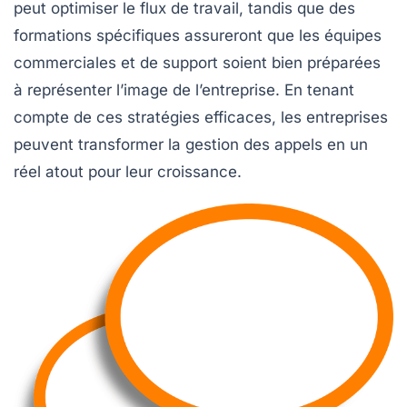
peut optimiser le flux de travail, tandis que des
formations spécifiques assureront que les équipes
commerciales et de support soient bien préparées
à représenter l’image de l’entreprise. En tenant
compte de ces stratégies efficaces, les entreprises
peuvent transformer la gestion des appels en un
réel atout pour leur croissance.