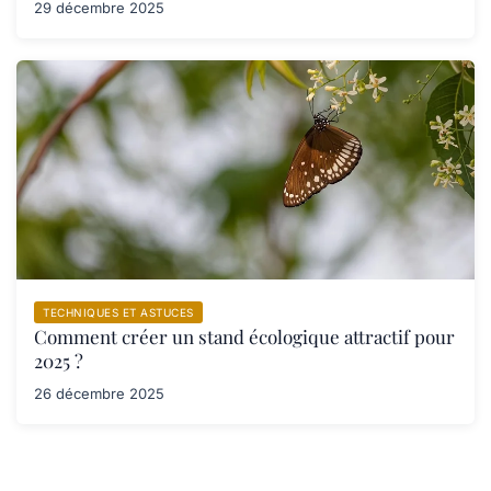
29 décembre 2025
TECHNIQUES ET ASTUCES
Comment créer un stand écologique attractif pour
2025 ?
26 décembre 2025