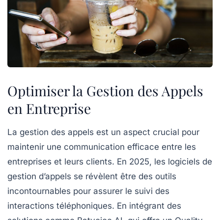
Optimiser la Gestion des Appels
en Entreprise
La gestion des appels est un aspect crucial pour
maintenir une communication efficace entre les
entreprises et leurs clients. En 2025, les
logiciels de
gestion d’appels
se révèlent être des outils
incontournables pour assurer le suivi des
interactions téléphoniques. En intégrant des