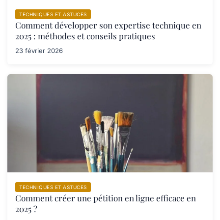
TECHNIQUES ET ASTUCES
Comment développer son expertise technique en
2025 : méthodes et conseils pratiques
23 février 2026
TECHNIQUES ET ASTUCES
Comment créer une pétition en ligne efficace en
2025 ?