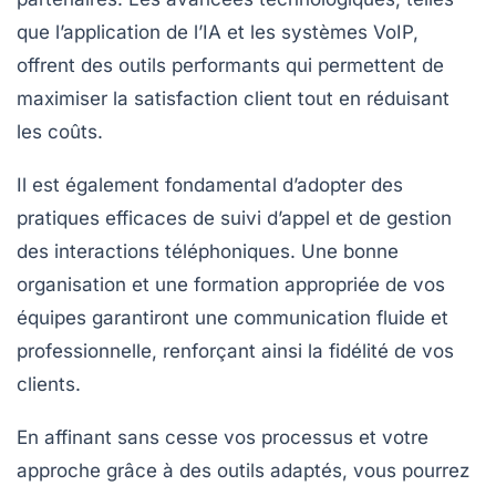
que l’application de l’
IA
et les systèmes VoIP,
offrent des outils performants qui permettent de
maximiser la satisfaction client tout en réduisant
les coûts.
Il est également fondamental d’adopter des
pratiques efficaces
de suivi d’appel et de gestion
des interactions téléphoniques. Une bonne
organisation et une formation appropriée de vos
équipes garantiront une communication fluide et
professionnelle, renforçant ainsi la fidélité de vos
clients.
En affinant sans cesse vos processus et votre
approche grâce à des
outils adaptés
, vous pourrez