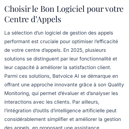
Choisir le Bon Logiciel pour votre
Centre d’Appels
La sélection d’un
logiciel de gestion des appels
performant est cruciale pour optimiser l’efficacité
de votre centre d’appels. En 2025, plusieurs
solutions se distinguent par leur fonctionnalité et
leur capacité à améliorer la
satisfaction client
.
Parmi ces solutions,
Batvoice AI
se démarque en
offrant une approche innovante grâce à son
Quality
Monitoring
, qui permet d’évaluer et d’analyser les
interactions avec les clients. Par ailleurs,
l’intégration d’outils d’intelligence artificielle peut
considérablement simplifier et améliorer la gestion
des appels, en proposant une assistance