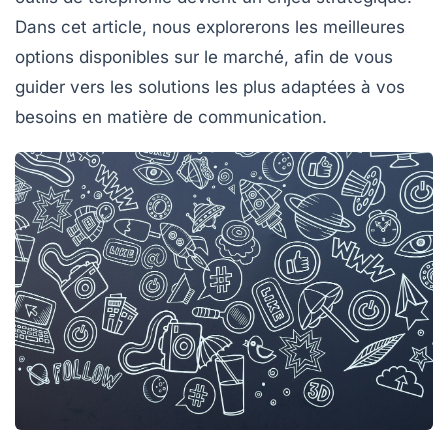
Dans cet article, nous explorerons les meilleures
options disponibles sur le marché, afin de vous
guider vers les solutions les plus adaptées à vos
besoins en matière de communication.