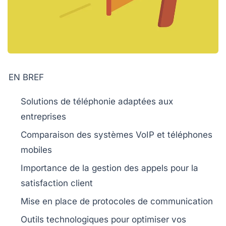
EN BREF
Solutions de téléphonie
adaptées aux
entreprises
Comparaison des systèmes
VoIP
et
téléphones
mobiles
Importance de la
gestion des appels
pour la
satisfaction client
Mise en place de
protocoles de communication
Outils technologiques
pour optimiser vos