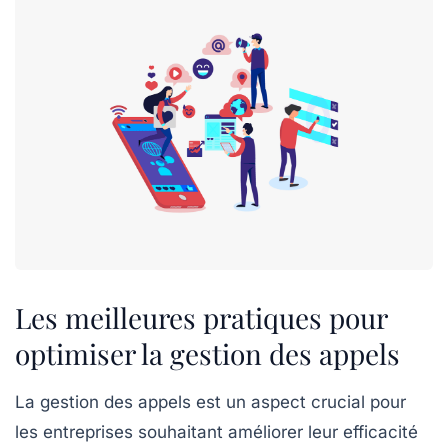
Les meilleures pratiques pour
optimiser la gestion des appels
La
gestion des appels
est un aspect crucial pour
les entreprises souhaitant améliorer leur efficacité