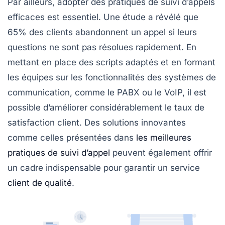
Par ailleurs, adopter des pratiques de suivi d’appels
efficaces est essentiel. Une étude a révélé que
65% des clients abandonnent un appel si leurs
questions ne sont pas résolues rapidement. En
mettant en place des scripts adaptés et en formant
les équipes sur les fonctionnalités des systèmes de
communication, comme le PABX ou le VoIP, il est
possible d’améliorer considérablement le taux de
satisfaction client. Des solutions innovantes
comme celles présentées dans
les meilleures
pratiques de suivi d’appel
peuvent également offrir
un cadre indispensable pour garantir un service
client de qualité
.