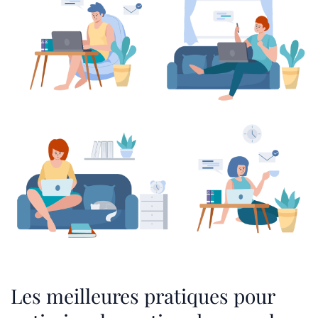
Les meilleures pratiques pour