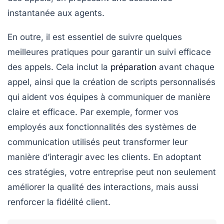
instantanée aux agents.
En outre, il est essentiel de suivre quelques
meilleures pratiques
pour garantir un suivi efficace
des appels. Cela inclut la
préparation
avant chaque
appel, ainsi que la création de
scripts personnalisés
qui aident vos équipes à communiquer de manière
claire et efficace. Par exemple, former vos
employés aux fonctionnalités des systèmes de
communication utilisés peut transformer leur
manière d’interagir avec les clients. En adoptant
ces stratégies, votre entreprise peut non seulement
améliorer la qualité des interactions, mais aussi
renforcer la
fidélité client
.