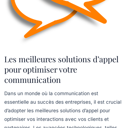
Les meilleures solutions d’appel
pour optimiser votre
communication
Dans un monde où la communication est
essentielle au succès des entreprises, il est crucial
d’adopter les meilleures
solutions d’appel
pour
optimiser vos interactions avec vos clients et
partenaires. Les avancées technologiques, telles