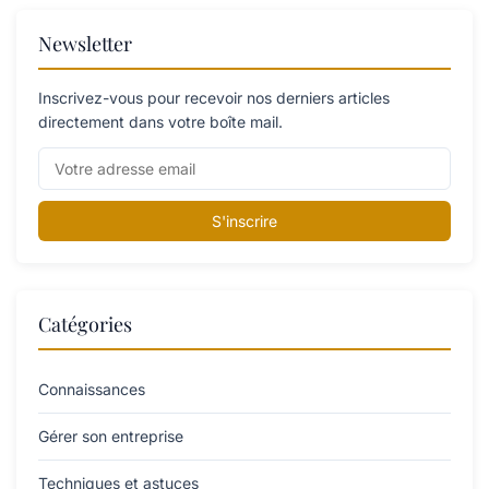
Newsletter
Inscrivez-vous pour recevoir nos derniers articles
directement dans votre boîte mail.
S'inscrire
Catégories
Connaissances
Gérer son entreprise
Techniques et astuces