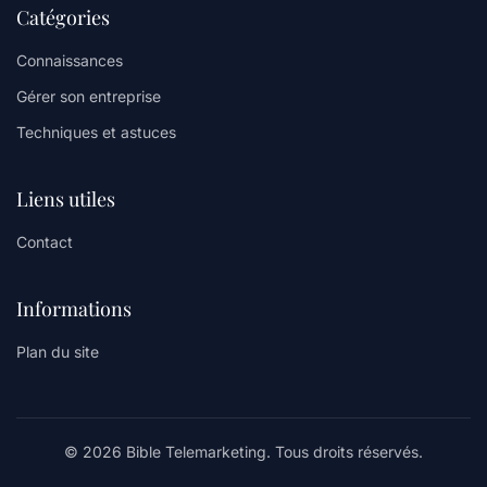
Catégories
Connaissances
Gérer son entreprise
Techniques et astuces
Liens utiles
Contact
Informations
Plan du site
© 2026 Bible Telemarketing. Tous droits réservés.