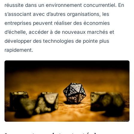
réussite dans un environnement concurrentiel. En
s’associant avec d’autres organisations, les
entreprises peuvent réaliser des économies
d’échelle, accéder à de nouveaux marchés et
développer des technologies de pointe plus
rapidement.