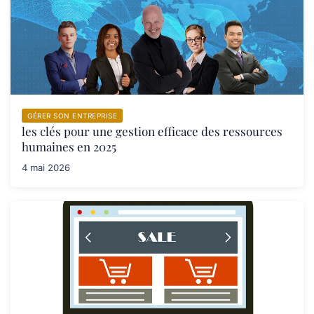
GÉRER SON ENTREPRISE
les clés pour une gestion efficace des ressources
humaines en 2025
4 mai 2026