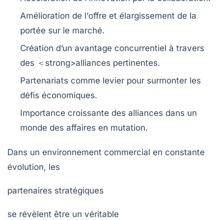
Amélioration de l’
offre
et élargissement de la
portée
sur le marché.
Création d’un avantage concurrentiel à travers
des ＜strong>alliances pertinentes.
Partenariats comme levier pour surmonter les
défis économiques.
Importance croissante des
alliances
dans un
monde des affaires en mutation.
Dans un environnement commercial en constante
évolution, les
partenaires stratégiques
se révèlent être un véritable