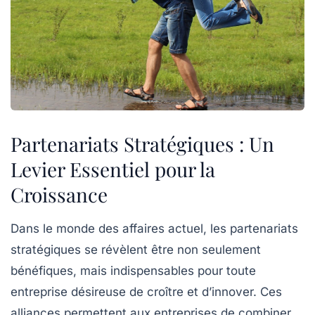
Partenariats Stratégiques : Un
Levier Essentiel pour la
Croissance
Dans le monde des affaires actuel, les
partenariats
stratégiques
se révèlent être non seulement
bénéfiques, mais indispensables pour toute
entreprise désireuse de croître et d’innover. Ces
alliances permettent aux entreprises de
combiner