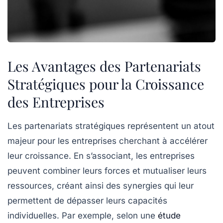
Les Avantages des Partenariats
Stratégiques pour la Croissance
des Entreprises
Les
partenariats stratégiques
représentent un atout
majeur pour les entreprises cherchant à
accélérer
leur croissance
. En s’associant, les entreprises
peuvent combiner leurs forces et mutualiser leurs
ressources, créant ainsi des synergies qui leur
permettent de dépasser leurs capacités
individuelles. Par exemple, selon une
étude