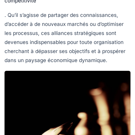
compétitivité
. Qu’il s’agisse de partager des connaissances,
d’accéder à de nouveaux marchés ou d’optimiser
les processus, ces alliances stratégiques sont
devenues indispensables pour toute organisation
cherchant à dépasser ses objectifs et à prospérer
dans un paysage économique dynamique.