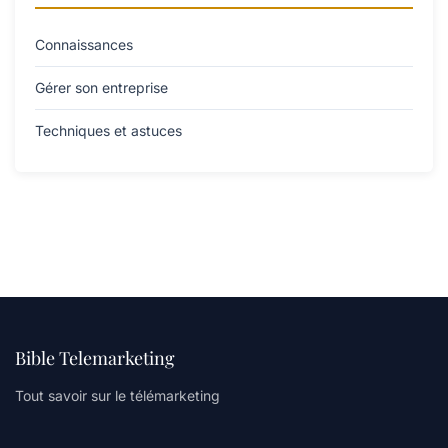
Connaissances
Gérer son entreprise
Techniques et astuces
Bible Telemarketing
Tout savoir sur le télémarketing