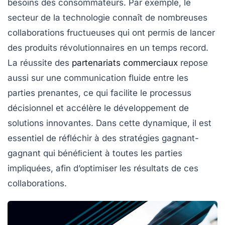
besoins des consommateurs. Par exemple, le
secteur de la technologie connaît de nombreuses
collaborations fructueuses qui ont permis de lancer
des produits révolutionnaires en un temps record.
La réussite des
partenariats commerciaux
repose
aussi sur une communication fluide entre les
parties prenantes, ce qui facilite le processus
décisionnel et accélère le développement de
solutions innovantes. Dans cette dynamique, il est
essentiel de réfléchir à des stratégies gagnant-
gagnant qui bénéﬁcient à toutes les parties
impliquées, afin d’optimiser les résultats de ces
collaborations.