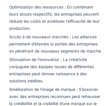
Optimisation des ressources
: En combinant
leurs atouts respectifs, les entreprises peuvent
réduire les coûts et améliorer l’efficacité de leur
production.
Accès à de nouveaux marchés
: Les alliances
permettent d’étendre la portée des entreprises
en pénétrant de nouveaux segments de marché.
Stimulation de l’innovation
: La créativité
conjuguée des équipes issues de différentes
entreprises peut donner naissance à des
solutions inédites.
Amélioration de l’image de marque
: S’associer
avec des entreprises reconnues peut rehausser
la crédibilité et la visibilité d’une marque sur le