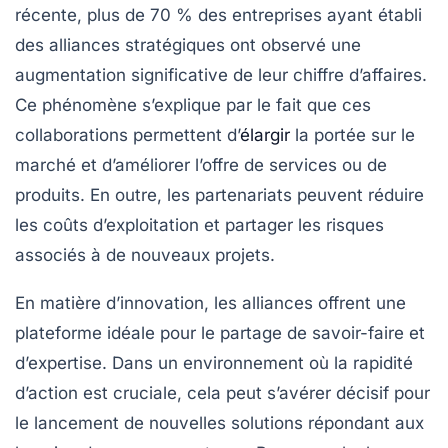
récente, plus de 70 % des entreprises ayant établi
des alliances stratégiques ont observé une
augmentation significative de leur chiffre d’affaires.
Ce phénomène s’explique par le fait que ces
collaborations permettent d’
élargir
la portée sur le
marché et d’améliorer l’offre de services ou de
produits. En outre, les
partenariats
peuvent réduire
les coûts d’exploitation et partager les risques
associés à de nouveaux projets.
En matière d’innovation, les
alliances
offrent une
plateforme idéale pour le partage de savoir-faire et
d’expertise. Dans un environnement où la rapidité
d’action est cruciale, cela peut s’avérer décisif pour
le lancement de nouvelles solutions répondant aux