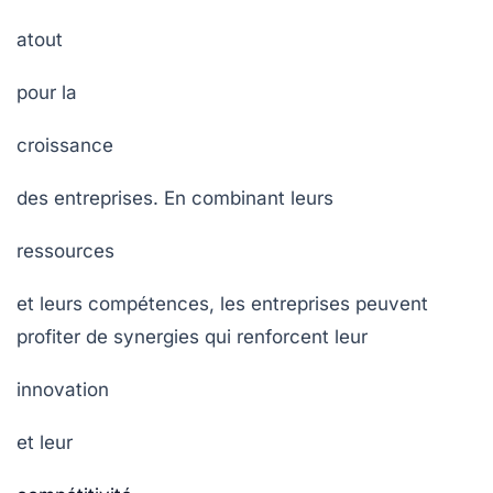
atout
pour la
croissance
des entreprises. En combinant leurs
ressources
et leurs compétences, les entreprises peuvent
profiter de synergies qui renforcent leur
innovation
et leur