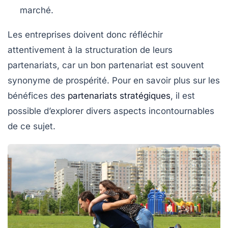
marché.
Les entreprises doivent donc réfléchir
attentivement à la structuration de leurs
partenariats, car un bon partenariat est souvent
synonyme de prospérité. Pour en savoir plus sur les
bénéfices des
partenariats stratégiques
, il est
possible d’explorer divers aspects incontournables
de ce sujet.