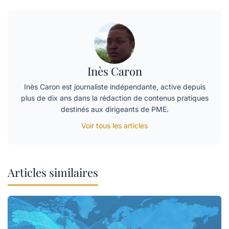
Inès Caron
Inès Caron est journaliste indépendante, active depuis
plus de dix ans dans la rédaction de contenus pratiques
destinés aux dirigeants de PME.
Voir tous les articles
Articles similaires