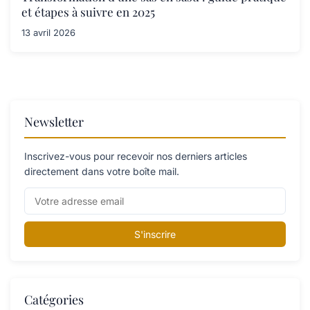
et étapes à suivre en 2025
13 avril 2026
Newsletter
Inscrivez-vous pour recevoir nos derniers articles
directement dans votre boîte mail.
S'inscrire
Catégories