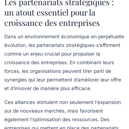
Les partenariats stratégiques :
un atout essentiel pour la
croissance des entreprises
Dans un environnement économique en perpétuelle
évolution, les
partenariats stratégiques
s’affirment
comme un enjeu crucial pour propulser la
croissance
des entreprises. En combinant leurs
forces, les organisations peuvent tirer parti de
synergies qui leur permettent d’améliorer leur offre
et d’innover de manière plus efficace.
Ces alliances stimulent non seulement l’
expansion
sur de nouveaux marchés, mais favorisent
également l’
optimisation
des ressources. Des
entreprises qui mettent en place des
partenariats