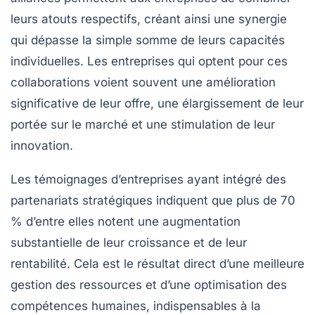
leurs atouts respectifs
, créant ainsi une synergie
qui dépasse la simple somme de leurs capacités
individuelles. Les entreprises qui optent pour ces
collaborations voient souvent une
amélioration
significative de leur offre
, une
élargissement de leur
portée sur le marché
et une
stimulation de leur
innovation
.
Les témoignages d’entreprises ayant intégré des
partenariats stratégiques indiquent que plus de
70
% d’entre elles
notent une augmentation
substantielle de leur croissance et de leur
rentabilité. Cela est le résultat direct d’une
meilleure
gestion des ressources
et d’une
optimisation des
compétences humaines
, indispensables à la