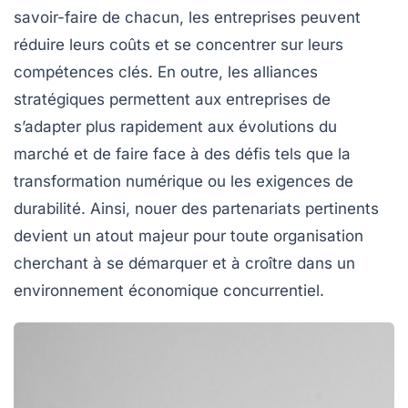
savoir-faire
de chacun, les entreprises peuvent
réduire leurs coûts et se concentrer sur leurs
compétences clés. En outre, les alliances
stratégiques permettent aux entreprises de
s’adapter plus rapidement aux évolutions du
marché et de faire face à des défis tels que la
transformation numérique
ou les exigences de
durabilité
. Ainsi, nouer des partenariats pertinents
devient un atout majeur pour toute organisation
cherchant à se démarquer et à croître dans un
environnement économique concurrentiel.