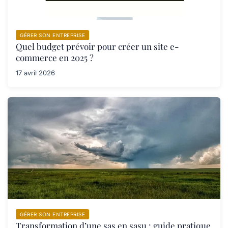
GÉRER SON ENTREPRISE
Quel budget prévoir pour créer un site e-
commerce en 2025 ?
17 avril 2026
GÉRER SON ENTREPRISE
Transformation d’une sas en sasu : guide pratique