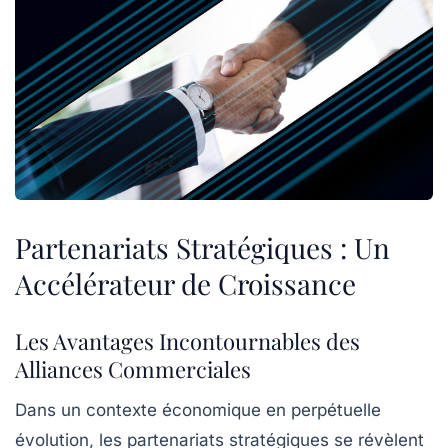
Partenariats Stratégiques : Un
Accélérateur de Croissance
Les Avantages Incontournables des
Alliances Commerciales
Dans un contexte économique en perpétuelle
évolution, les
partenariats stratégiques
se révèlent