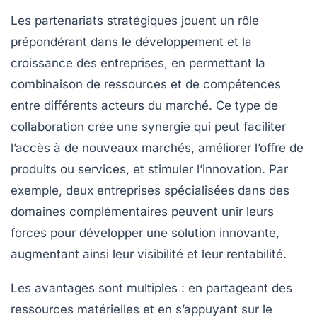
Les
partenariats stratégiques
jouent un rôle
prépondérant dans le développement et la
croissance des entreprises, en permettant la
combinaison de ressources et de compétences
entre différents acteurs du marché. Ce type de
collaboration crée une
synergie
qui peut faciliter
l’accès à de nouveaux marchés, améliorer l’offre de
produits ou services, et stimuler l’innovation. Par
exemple, deux entreprises spécialisées dans des
domaines complémentaires peuvent unir leurs
forces pour développer une solution innovante,
augmentant ainsi leur
visibilité
et leur
rentabilité
.
Les avantages sont multiples : en partageant des
ressources matérielles
et en s’appuyant sur le