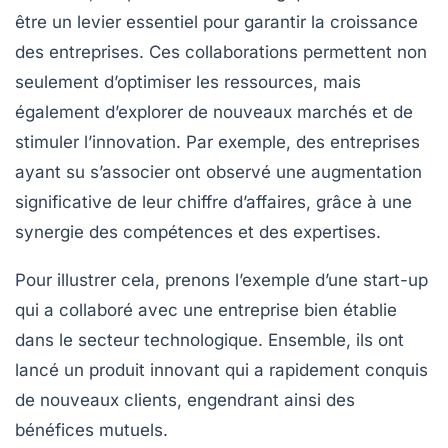
être un levier essentiel pour garantir la
croissance
des entreprises. Ces collaborations permettent non
seulement d’optimiser les ressources, mais
également d’explorer de nouveaux marchés et de
stimuler l’innovation. Par exemple, des entreprises
ayant su s’associer ont observé une augmentation
significative de leur chiffre d’affaires, grâce à une
synergie des compétences et des expertises.
Pour illustrer cela, prenons l’exemple d’une start-up
qui a collaboré avec une entreprise bien établie
dans le secteur technologique. Ensemble, ils ont
lancé un produit innovant qui a rapidement conquis
de nouveaux clients, engendrant ainsi des
bénéfices mutuels.