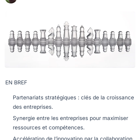
EN BREF
Partenariats stratégiques
: clés de la
croissance
des entreprises.
Synergie entre les entreprises pour maximiser
ressources
et
compétences
.
Accélération de l’
innovation
par la collaboration.