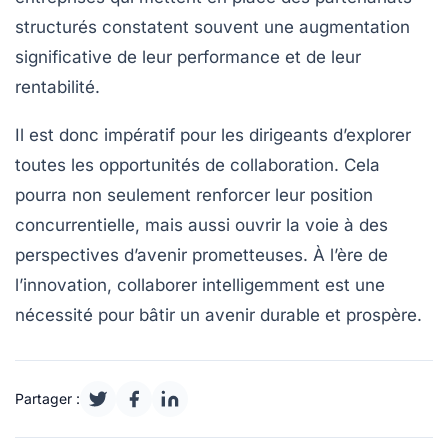
structurés
constatent souvent une augmentation
significative de leur
performance
et de leur
rentabilité
.
Il est donc impératif pour les dirigeants d’explorer
toutes les opportunités de collaboration. Cela
pourra non seulement renforcer leur position
concurrentielle, mais aussi ouvrir la voie à des
perspectives d’avenir prometteuses. À l’ère de
l’
innovation
, collaborer intelligemment est une
nécessité pour bâtir un avenir durable et prospère.
Partager :