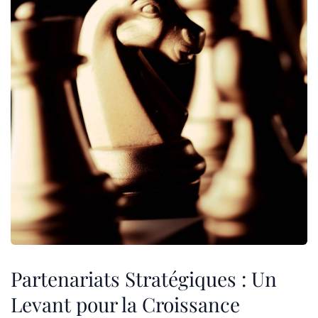
Partenariats Stratégiques : Un
Levant pour la Croissance