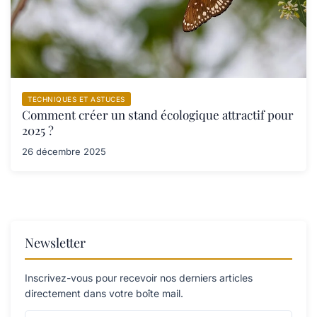
TECHNIQUES ET ASTUCES
Comment créer un stand écologique attractif pour
2025 ?
26 décembre 2025
Newsletter
Inscrivez-vous pour recevoir nos derniers articles
directement dans votre boîte mail.