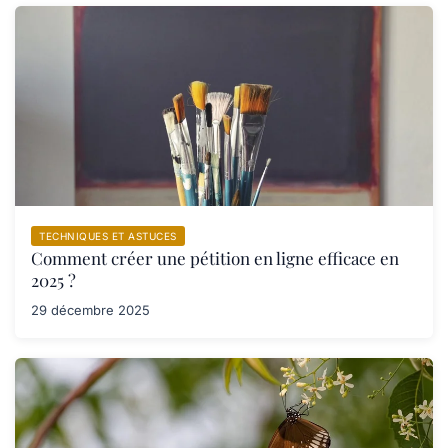
TECHNIQUES ET ASTUCES
Comment créer une pétition en ligne efficace en
2025 ?
29 décembre 2025