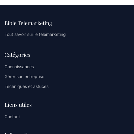
Bible Telemarketing
Tout savoir sur le télémarketing
Catégories
Connaissances
Gérer son entreprise
Techniques et astuces
Liens utiles
Contact