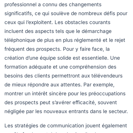
professionnel a connu des changements
significatifs, ce qui soulève de nombreux
défis
pour
ceux qui l’exploitent. Les
obstacles courants
incluent des aspects tels que le
démarchage
téléphonique
de plus en plus réglementé et le rejet
fréquent des prospects. Pour y faire face, la
création d’une
équipe solide
est essentielle. Une
formation adéquate et une compréhension des
besoins des clients permettront aux télévendeurs
de mieux répondre aux attentes. Par exemple,
montrer un intérêt sincère pour les préoccupations
des prospects peut s’avérer efficacité, souvent
négligée par les nouveaux entrants dans le secteur.
Les
stratégies de communication
jouent également