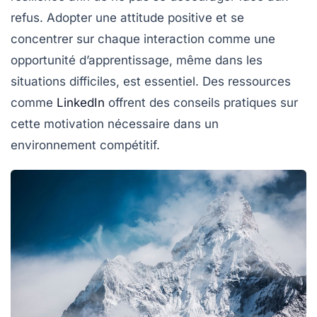
refus. Adopter une
attitude positive
et se
concentrer sur chaque interaction comme une
opportunité d’apprentissage, même dans les
situations difficiles, est essentiel. Des ressources
comme
LinkedIn
offrent des conseils pratiques sur
cette motivation nécessaire dans un
environnement compétitif.