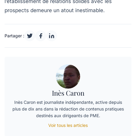
l’établissement de
relations solides
avec les
prospects demeure un atout inestimable.
Partager :
Inès Caron
Inès Caron est journaliste indépendante, active depuis
plus de dix ans dans la rédaction de contenus pratiques
destinés aux dirigeants de PME.
Voir tous les articles