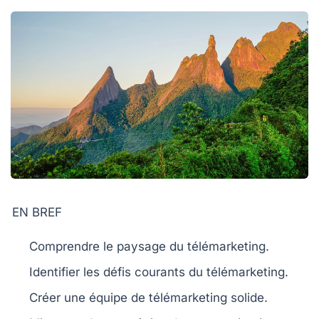
EN BREF
Comprendre
le paysage du
télémarketing
.
Identifier
les
défis
courants du télémarketing.
Créer une
équipe
de télémarketing solide.