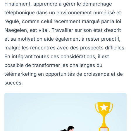
Finalement, apprendre à gérer le
démarchage
téléphonique
dans un environnement numérisé et
régulé, comme celui récemment marqué par la loi
Naegelen, est vital. Travailler sur son
état d’esprit
et sa
motivation
aide également à rester proactif,
malgré les rencontres avec des prospects difficiles.
En intégrant toutes ces considérations, il est
possible de transformer les challenges du
télémarketing en opportunités de
croissance
et de
succès
.