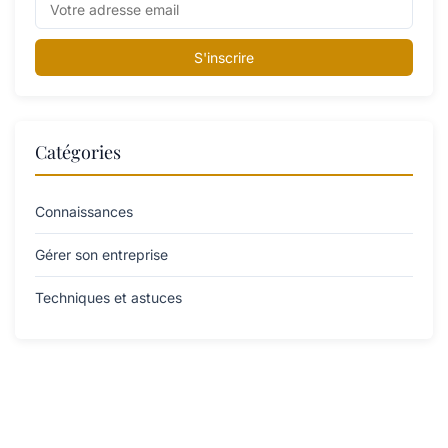
S'inscrire
Catégories
Connaissances
Gérer son entreprise
Techniques et astuces