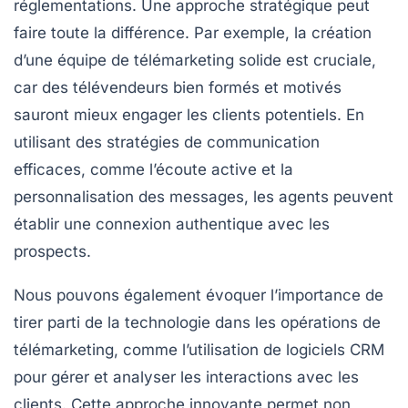
réglementations. Une approche stratégique peut
faire toute la différence. Par exemple, la création
d’une
équipe de télémarketing solide
est cruciale,
car des télévendeurs bien formés et motivés
sauront mieux engager les clients potentiels. En
utilisant des
stratégies de communication
efficaces
, comme l’écoute active et la
personnalisation des messages, les agents peuvent
établir une connexion authentique avec les
prospects.
Nous pouvons également évoquer l’importance de
tirer parti de la
technologie
dans les opérations de
télémarketing, comme l’utilisation de logiciels CRM
pour gérer et analyser les interactions avec les
clients. Cette approche innovante permet non