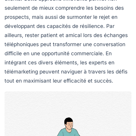
seulement de mieux comprendre les besoins des
prospects, mais aussi de surmonter le
rejet
en
développant des capacités de résilience. Par
ailleurs, rester
patient
et
amical
lors des échanges
téléphoniques peut transformer une conversation
difficile en une opportunité commerciale. En
intégrant ces divers éléments, les experts en
télémarketing peuvent naviguer à travers les défis
tout en maximisant leur efficacité et succès.