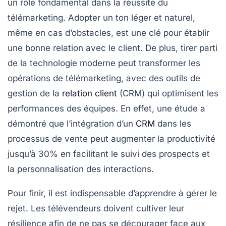
un rôle fondamental dans la réussite du
télémarketing. Adopter un ton léger et naturel,
même en cas d’obstacles, est une clé pour établir
une bonne relation avec le client. De plus, tirer parti
de la
technologie
moderne peut transformer les
opérations de télémarketing, avec des outils de
gestion de la
relation client
(CRM) qui optimisent les
performances des équipes. En effet, une étude a
démontré que l’intégration d’un
CRM
dans les
processus de vente peut augmenter la productivité
jusqu’à 30% en facilitant le suivi des prospects et
la personnalisation des interactions.
Pour finir, il est indispensable d’apprendre à gérer le
rejet. Les télévendeurs doivent cultiver leur
résilience
afin de ne pas se décourager face aux