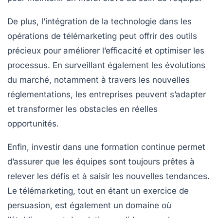
De plus, l’intégration de la
technologie
dans les
opérations de télémarketing peut offrir des outils
précieux pour améliorer l’efficacité et optimiser les
processus. En surveillant également les évolutions
du marché, notamment à travers les nouvelles
réglementations, les entreprises peuvent s’adapter
et transformer les
obstacles
en réelles
opportunités
.
Enfin, investir dans
une formation continue
permet
d’assurer que les équipes sont toujours prêtes à
relever les défis et à saisir les nouvelles tendances.
Le télémarketing, tout en étant un exercice de
persuasion, est également un domaine où