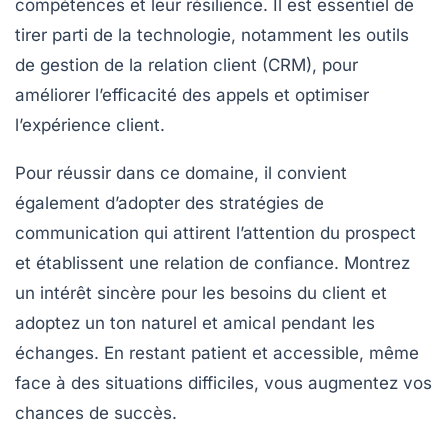
compétences et leur
résilience
. Il est essentiel de
tirer parti de la
technologie
, notamment les outils
de gestion de la relation client (CRM), pour
améliorer l’efficacité des appels et optimiser
l’expérience client.
Pour réussir dans ce domaine, il convient
également d’adopter des
stratégies
de
communication qui attirent l’attention du prospect
et établissent une
relation
de confiance. Montrez
un intérêt sincère pour les besoins du client et
adoptez un ton
naturel
et amical pendant les
échanges. En restant patient et accessible, même
face à des situations difficiles, vous augmentez vos
chances de succès.