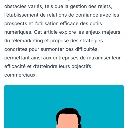
obstacles variés, tels que la gestion des
rejets
,
l’établissement de
relations
de confiance avec les
prospects et l’utilisation efficace des
outils
numériques
. Cet article explore les enjeux majeurs
du télémarketing et propose des stratégies
concrètes pour surmonter ces difficultés,
permettant ainsi aux entreprises de maximiser leur
efficacité et d’atteindre leurs objectifs
commerciaux.