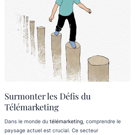
Surmonter les Défis du
Télémarketing
Dans le monde du
télémarketing
, comprendre le
paysage actuel est crucial. Ce secteur