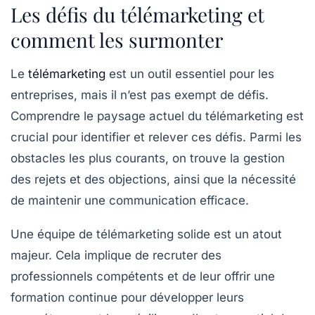
Les défis du télémarketing et
comment les surmonter
Le
télémarketing
est un outil essentiel pour les
entreprises, mais il n’est pas exempt de
défis
.
Comprendre le
paysage
actuel du télémarketing est
crucial pour identifier et relever ces défis. Parmi les
obstacles les plus courants, on trouve la gestion
des
rejets
et des
objections
, ainsi que la nécessité
de maintenir une
communication
efficace.
Une équipe de télémarketing solide est un atout
majeur. Cela implique de recruter des
professionnels compétents et de leur offrir une
formation continue
pour développer leurs