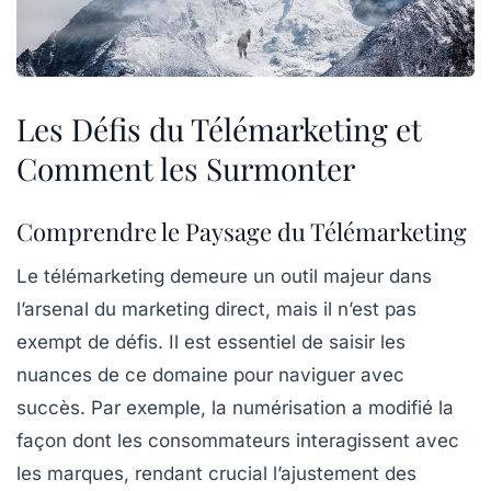
Les Défis du Télémarketing et
Comment les Surmonter
Comprendre le Paysage du Télémarketing
Le
télémarketing
demeure un outil majeur dans
l’arsenal du marketing direct, mais il n’est pas
exempt de
défis
. Il est essentiel de saisir les
nuances de ce domaine pour naviguer avec
succès. Par exemple, la numérisation a modifié la
façon dont les consommateurs interagissent avec
les marques, rendant crucial l’ajustement des