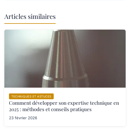
Articles similaires
TECHNIQUES ET ASTUCES
Comment développer son expertise technique en
2025 : méthodes et conseils pratiques
23 février 2026