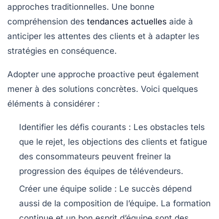
approches traditionnelles. Une bonne
compréhension des
tendances actuelles
aide à
anticiper les attentes des clients et à adapter les
stratégies en conséquence.
Adopter une approche proactive peut également
mener à des solutions concrètes. Voici quelques
éléments à considérer :
Identifier les défis courants
: Les obstacles tels
que le rejet, les objections des clients et fatigue
des consommateurs peuvent freiner la
progression des équipes de télévendeurs.
Créer une équipe solide
: Le succès dépend
aussi de la composition de l’équipe. La formation
continue et un bon esprit d’équipe sont des