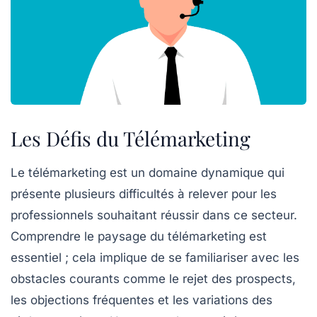
Les Défis du Télémarketing
Le télémarketing est un domaine dynamique qui
présente plusieurs
difficultés
à relever pour les
professionnels souhaitant réussir dans ce secteur.
Comprendre le paysage du télémarketing est
essentiel ; cela implique de se familiariser avec les
obstacles courants
comme le rejet des prospects,
les objections fréquentes et les variations des