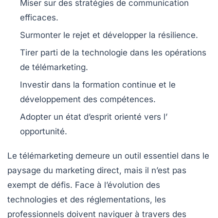
Miser sur des
stratégies
de communication
efficaces.
Surmonter
le rejet et développer la
résilience
.
Tirer parti de la
technologie
dans les opérations
de télémarketing.
Investir dans la
formation
continue et le
développement des compétences.
Adopter un état d’esprit orienté vers l’
opportunité
.
Le
télémarketing
demeure un outil essentiel dans le
paysage du
marketing direct
, mais il n’est pas
exempt de défis. Face à l’évolution des
technologies
et des
réglementations
, les
professionnels doivent naviguer à travers des