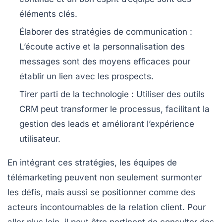
éléments clés.
Élaborer des stratégies de communication
:
L’écoute active et la personnalisation des
messages sont des moyens efficaces pour
établir un lien avec les prospects.
Tirer parti de la technologie
: Utiliser des outils
CRM peut transformer le processus, facilitant la
gestion des leads et améliorant l’expérience
utilisateur.
En intégrant ces stratégies, les équipes de
télémarketing peuvent non seulement surmonter
les défis, mais aussi se positionner comme des
acteurs incontournables de la relation client. Pour