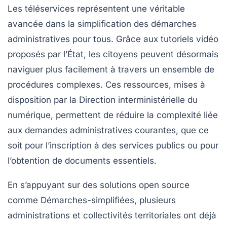
Les
téléservices
représentent une véritable
avancée dans la simplification des démarches
administratives pour tous. Grâce aux
tutoriels vidéo
proposés par l’État, les citoyens peuvent désormais
naviguer plus facilement à travers un ensemble de
procédures complexes. Ces ressources, mises à
disposition par la
Direction interministérielle du
numérique
, permettent de réduire la complexité liée
aux demandes administratives courantes, que ce
soit pour l’inscription à des services publics ou pour
l’obtention de documents essentiels.
En s’appuyant sur des solutions
open source
comme Démarches-simplifiées, plusieurs
administrations et collectivités territoriales ont déjà