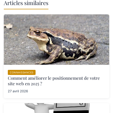
Articles similaires
CONNAISSANCES
Comment améliorer le positionnement de votre
site web en 2025 ?
27 avril 2026