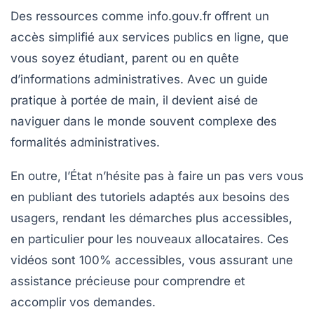
Des ressources comme
info.gouv.fr
offrent un
accès simplifié aux
services publics en ligne
, que
vous soyez étudiant, parent ou en quête
d’informations administratives. Avec un guide
pratique à portée de main, il devient aisé de
naviguer dans le monde souvent complexe des
formalités administratives.
En outre, l’État n’hésite pas à faire un pas vers vous
en publiant des
tutoriels
adaptés aux besoins des
usagers, rendant les démarches plus accessibles,
en particulier pour les nouveaux allocataires. Ces
vidéos sont 100% accessibles, vous assurant une
assistance précieuse pour comprendre et
accomplir vos demandes.