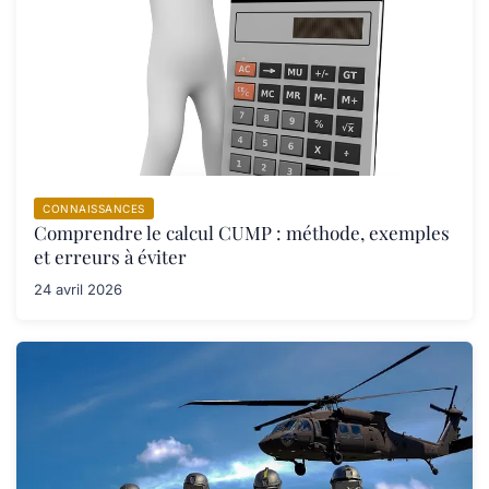
CONNAISSANCES
Comprendre le calcul CUMP : méthode, exemples
et erreurs à éviter
24 avril 2026