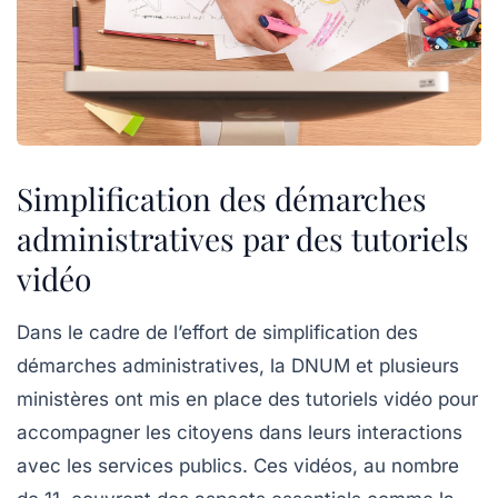
Simplification des démarches
administratives par des tutoriels
vidéo
Dans le cadre de l’effort de
simplification
des
démarches administratives, la DNUM et plusieurs
ministères ont mis en place des
tutoriels vidéo
pour
accompagner les citoyens dans leurs interactions
avec les services publics. Ces vidéos, au nombre