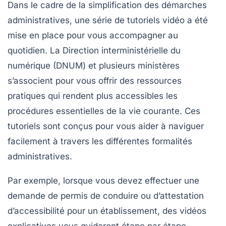
Dans le cadre de la simplification des
démarches
administratives
, une série de tutoriels vidéo a été
mise en place pour vous accompagner au
quotidien. La
Direction interministérielle du
numérique
(DNUM) et plusieurs ministères
s’associent pour vous offrir des ressources
pratiques qui rendent plus accessibles les
procédures essentielles de la vie courante. Ces
tutoriels sont conçus pour vous aider à naviguer
facilement à travers les différentes formalités
administratives.
Par exemple, lorsque vous devez effectuer une
demande de permis de conduire ou d’attestation
d’accessibilité pour un établissement, des vidéos