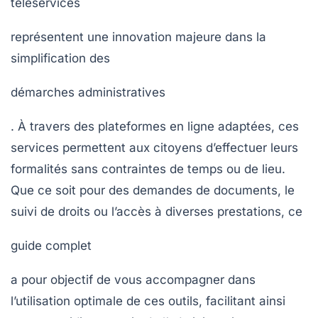
téléservices
représentent une innovation majeure dans la
simplification des
démarches administratives
. À travers des plateformes en ligne adaptées, ces
services permettent aux citoyens d’effectuer leurs
formalités sans contraintes de temps ou de lieu.
Que ce soit pour des demandes de documents, le
suivi de droits ou l’accès à diverses prestations, ce
guide complet
a pour objectif de vous accompagner dans
l’utilisation optimale de ces outils, facilitant ainsi