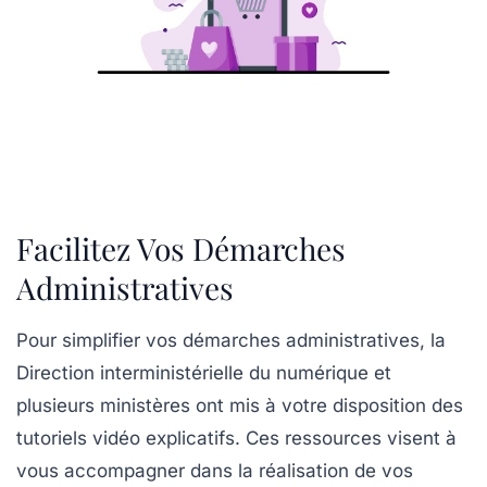
Facilitez Vos Démarches
Administratives
Pour simplifier vos
démarches administratives
, la
Direction interministérielle du numérique
et
plusieurs ministères ont mis à votre disposition des
tutoriels vidéo
explicatifs. Ces ressources visent à
vous accompagner dans la réalisation de vos