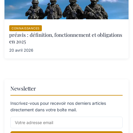
CONNAISSANCES
préavis : définition, fonctionnement et obligations
en 2025
20 avril 2026
Newsletter
Inscrivez-vous pour recevoir nos derniers articles
directement dans votre boîte mail.