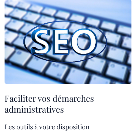
Faciliter vos démarches
administratives
Les outils à votre disposition