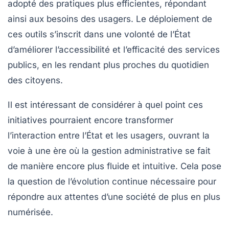
adopté des pratiques plus efficientes, répondant
ainsi aux besoins des usagers. Le déploiement de
ces outils s’inscrit dans une volonté de l’État
d’améliorer l’accessibilité et l’efficacité des services
publics, en les rendant plus proches du quotidien
des citoyens.
Il est intéressant de considérer à quel point ces
initiatives pourraient encore transformer
l’interaction entre l’État et les usagers, ouvrant la
voie à une ère où la gestion administrative se fait
de manière encore plus fluide et intuitive. Cela pose
la question de l’évolution continue nécessaire pour
répondre aux attentes d’une société de plus en plus
numérisée.