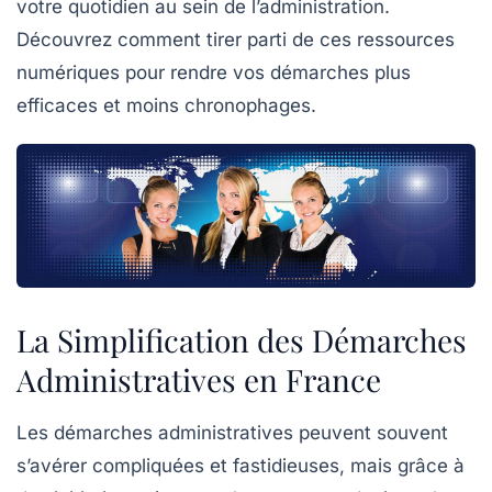
votre quotidien au sein de l’administration.
Découvrez comment tirer parti de ces ressources
numériques pour rendre vos démarches plus
efficaces et moins chronophages.
La Simplification des Démarches
Administratives en France
Les démarches administratives peuvent souvent
s’avérer
compliquées
et
fastidieuses
, mais grâce à