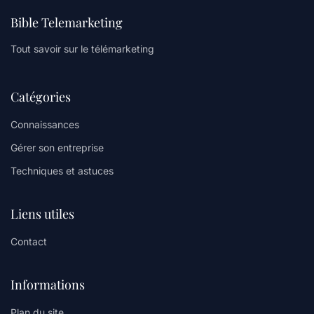
Bible Telemarketing
Tout savoir sur le télémarketing
Catégories
Connaissances
Gérer son entreprise
Techniques et astuces
Liens utiles
Contact
Informations
Plan du site