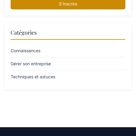
S'inscrire
Catégories
Connaissances
Gérer son entreprise
Techniques et astuces