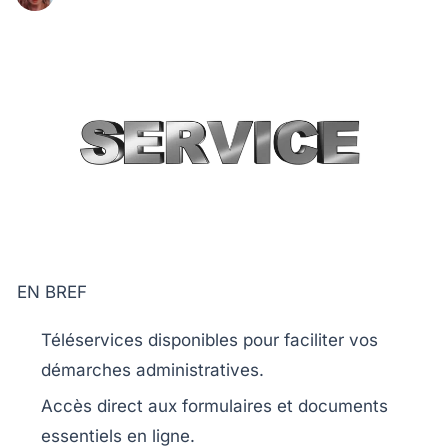
EN BREF
Téléservices
disponibles pour faciliter vos
démarches administratives.
Accès direct aux
formulaires
et documents
essentiels en ligne.