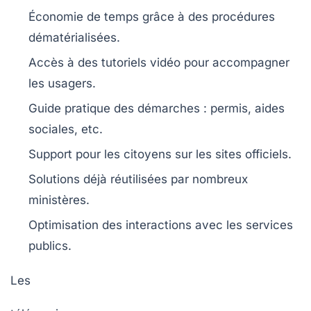
Économie de temps grâce à des procédures
dématérialisées.
Accès à des
tutoriels vidéo
pour accompagner
les usagers.
Guide pratique
des démarches : permis, aides
sociales, etc.
Support pour les
citoyens
sur les sites officiels.
Solutions déjà réutilisées par
nombreux
ministères
.
Optimisation des interactions avec les
services
publics
.
Les