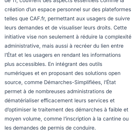
de 11, couvrent des aspects essentiels comme la
création d’un
espace personnel
sur des plateformes
telles que CAF.fr, permettant aux usagers de suivre
leurs
demandes
et de visualiser leurs droits. Cette
initiative vise non seulement à réduire la
complexité
administrative, mais aussi à recréer du lien entre
l’État et les usagers en rendant les informations
plus accessibles. En intégrant des outils
numériques et en proposant des solutions open
source, comme Démarches-Simplifiées, l’État
permet à de nombreuses administrations de
dématérialiser efficacement leurs services et
d’optimiser le traitement des démarches à faible et
moyen volume, comme l’inscription à la cantine ou
les demandes de permis de conduire.