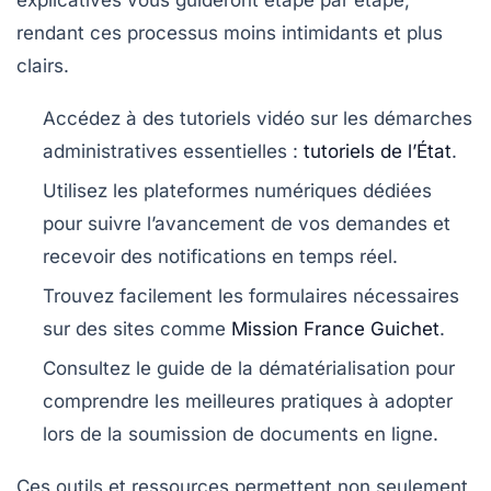
explicatives vous guideront étape par étape,
rendant ces processus moins intimidants et plus
clairs.
Accédez à des tutoriels vidéo sur les démarches
administratives essentielles :
tutoriels de l’État
.
Utilisez les plateformes numériques dédiées
pour suivre l’avancement de vos demandes et
recevoir des notifications en temps réel.
Trouvez facilement les formulaires nécessaires
sur des sites comme
Mission France Guichet
.
Consultez le guide de la dématérialisation pour
comprendre les meilleures pratiques à adopter
lors de la soumission de documents en ligne.
Ces outils et ressources permettent non seulement