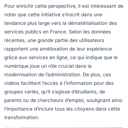
Pour enrichir cette perspective, il est intéressant de
noter que cette initiative s’inscrit dans une
tendance plus large vers la
dématérialisation
des
services publics en France. Selon les données
récentes, une grande partie des utilisateurs
rapportent une amélioration de leur expérience
grâce aux services en ligne, ce qui indique que le
numérique
joue un rôle crucial dans la
modernisation de l’administration. De plus, ces
vidéos facilitent l’accès à l’information pour des
groupes variés, qu’il s’agisse d’étudiants, de
parents ou de chercheurs d’emploi, soulignant ainsi
l’importance d’inclure tous les citoyens dans cette
transformation.