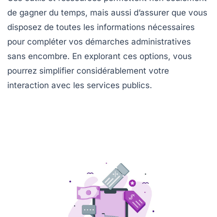
de gagner du temps, mais aussi d’assurer que vous
disposez de toutes les informations nécessaires
pour compléter vos démarches administratives
sans encombre. En explorant ces options, vous
pourrez simplifier considérablement votre
interaction avec les services publics.