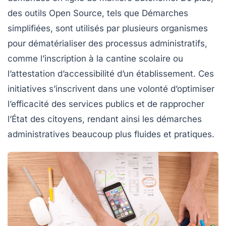
des outils Open Source, tels que
Démarches
simplifiées
, sont utilisés par plusieurs organismes
pour dématérialiser des processus administratifs,
comme l’inscription à la cantine scolaire ou
l’attestation d’accessibilité d’un établissement. Ces
initiatives s’inscrivent dans une volonté d’optimiser
l’efficacité des services publics et de rapprocher
l’État des citoyens, rendant ainsi les démarches
administratives beaucoup plus fluides et pratiques.