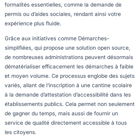
formalités essentielles, comme la demande de
permis ou d’aides sociales, rendant ainsi votre
expérience plus fluide.
Grâce aux initiatives comme
Démarches-
simplifiées
, qui propose une solution
open source
,
de nombreuses administrations peuvent désormais
dématérialiser efficacement les démarches à faible
et moyen volume. Ce processus englobe des sujets
variés, allant de l’inscription à une cantine scolaire
à la demande d’attestation d’accessibilité dans les
établissements publics. Cela permet non seulement
de gagner du temps, mais aussi de fournir un
service de qualité directement accessible à tous
les citoyens.