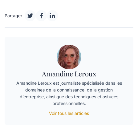
Partager :
Amandine Leroux
Amandine Leroux est journaliste spécialisée dans les
domaines de la connaissance, de la gestion
d’entreprise, ainsi que des techniques et astuces
professionnelles.
Voir tous les articles