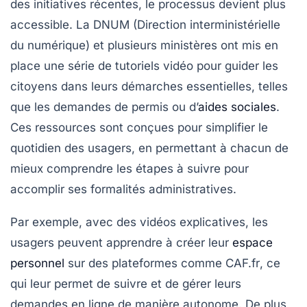
des initiatives récentes, le processus devient plus
accessible. La
DNUM
(Direction interministérielle
du numérique) et plusieurs ministères ont mis en
place une série de
tutoriels vidéo
pour guider les
citoyens dans leurs démarches essentielles, telles
que les demandes de permis ou d’
aides sociales
.
Ces ressources sont conçues pour
simplifier le
quotidien
des usagers, en permettant à chacun de
mieux comprendre les étapes à suivre pour
accomplir ses formalités administratives.
Par exemple, avec des vidéos explicatives, les
usagers peuvent apprendre à créer leur
espace
personnel
sur des plateformes comme
CAF.fr
, ce
qui leur permet de suivre et de gérer leurs
demandes en ligne de manière autonome. De plus,