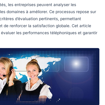
és, les entreprises peuvent analyser les
er les domaines à améliorer. Ce processus repose sur
critères d’évaluation pertinents, permettant
t de renforcer la satisfaction globale. Cet article
r évaluer les performances téléphoniques et garantir