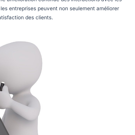
, les entreprises peuvent non seulement améliorer
atisfaction des clients
.