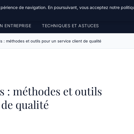
xpérience de navigation. En poursuivant, vous acceptez notre politiqu
N ENTREPRISE
TECHNIQUES ET ASTUCES
s : méthodes et outils pour un service client de qualité
s : méthodes et outils
 de qualité