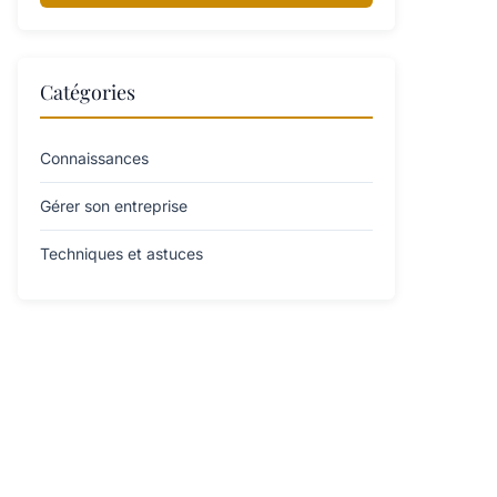
Catégories
Connaissances
Gérer son entreprise
Techniques et astuces