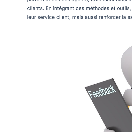
clients. En intégrant ces méthodes et outils
leur
service client
, mais aussi renforcer la
s