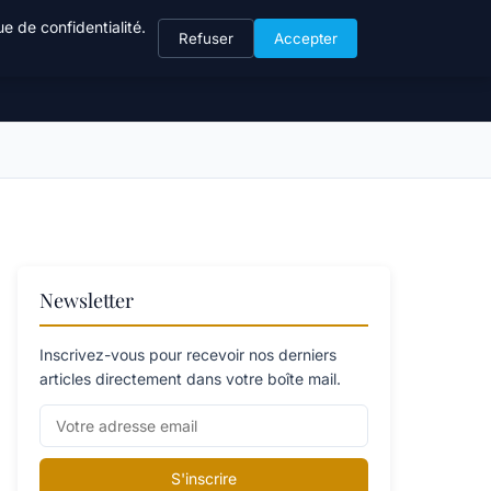
e de confidentialité.
Refuser
Accepter
Newsletter
Inscrivez-vous pour recevoir nos derniers
articles directement dans votre boîte mail.
S'inscrire