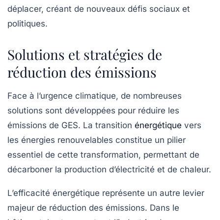
déplacer, créant de nouveaux défis sociaux et
politiques.
Solutions et stratégies de
réduction des émissions
Face à l’urgence climatique, de nombreuses
solutions sont développées pour réduire les
émissions de GES. La transition
énergétique
vers
les énergies renouvelables constitue un pilier
essentiel de cette transformation, permettant de
décarboner la production d’électricité et de chaleur.
L’efficacité énergétique représente un autre levier
majeur de réduction des émissions. Dans le