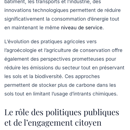
bâtiment, les transports et l’industrie, des
innovations technologiques permettent de réduire
significativement la consommation d’énergie tout
en maintenant le même
niveau de service
.
L’évolution des pratiques agricoles vers
l’agroécologie et l’agriculture de conservation offre
également des perspectives prometteuses pour
réduire les émissions du secteur tout en préservant
les sols et la biodiversité. Ces approches
permettent de stocker plus de carbone dans les
sols tout en limitant l’usage d’intrants chimiques.
Le rôle des politiques publiques
et de l’engagement citoyen