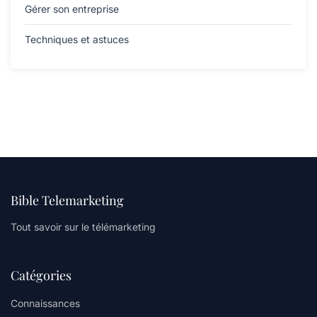
Gérer son entreprise
Techniques et astuces
Bible Telemarketing
Tout savoir sur le télémarketing
Catégories
Connaissances