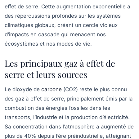
effet de serre. Cette augmentation exponentielle a
des répercussions profondes sur les systèmes
climatiques globaux, créant un cercle vicieux
d’impacts en cascade qui menacent nos
écosystèmes et nos modes de vie.
Les principaux gaz à effet de
serre et leurs sources
Le dioxyde de
carbone
(CO2) reste le plus connu
des gaz à effet de serre, principalement émis par la
combustion des énergies fossiles dans les
transports, l’industrie et la production d’électricité.
Sa concentration dans l’atmosphère a augmenté de
plus de 40% depuis l’ère préindustrielle, atteignant