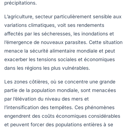
précipitations.
L’agriculture, secteur particulièrement sensible aux
variations climatiques, voit ses rendements
affectés par les sécheresses, les inondations et
l’émergence de nouveaux parasites. Cette situation
menace la sécurité alimentaire mondiale et peut
exacerber les tensions sociales et économiques
dans les régions les plus vulnérables.
Les zones côtières, où se concentre une grande
partie de la population mondiale, sont menacées
par l’élévation du niveau des mers et
l’intensification des tempêtes. Ces phénomènes
engendrent des coûts économiques considérables
et peuvent forcer des populations entières à se