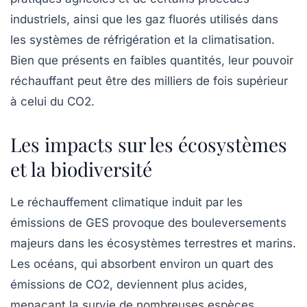
industriels, ainsi que les gaz fluorés utilisés dans
les systèmes de réfrigération et la climatisation.
Bien que présents en faibles quantités, leur pouvoir
réchauffant peut être des milliers de fois supérieur
à celui du CO2.
Les impacts sur les écosystèmes
et la biodiversité
Le réchauffement climatique induit par les
émissions de GES provoque des bouleversements
majeurs dans les écosystèmes terrestres et marins.
Les océans, qui absorbent environ un quart des
émissions de CO2, deviennent plus acides,
menaçant la survie de nombreuses espèces