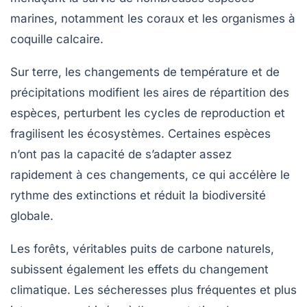
marines, notamment les coraux et les organismes à
coquille calcaire.
Sur terre, les changements de température et de
précipitations modifient les aires de répartition des
espèces, perturbent les cycles de reproduction et
fragilisent les écosystèmes. Certaines espèces
n’ont pas la capacité de s’adapter assez
rapidement à ces changements, ce qui accélère le
rythme des extinctions et réduit la biodiversité
globale.
Les forêts, véritables puits de carbone naturels,
subissent également les effets du changement
climatique. Les sécheresses plus fréquentes et plus