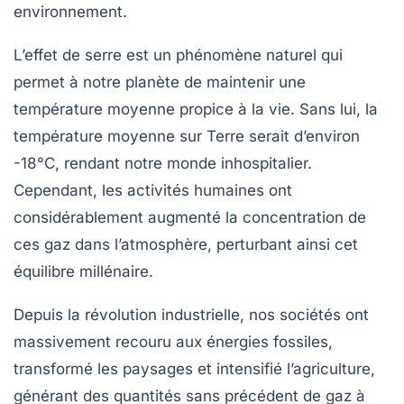
environnement.
L’effet de serre est un phénomène naturel qui
permet à notre planète de maintenir une
température moyenne propice à la vie. Sans lui, la
température moyenne sur Terre serait d’environ
-18°C, rendant notre monde inhospitalier.
Cependant, les activités humaines ont
considérablement augmenté la concentration de
ces gaz dans l’atmosphère, perturbant ainsi cet
équilibre millénaire.
Depuis la révolution industrielle, nos sociétés ont
massivement recouru aux énergies fossiles,
transformé les paysages et intensifié l’agriculture,
générant des quantités sans précédent de gaz à