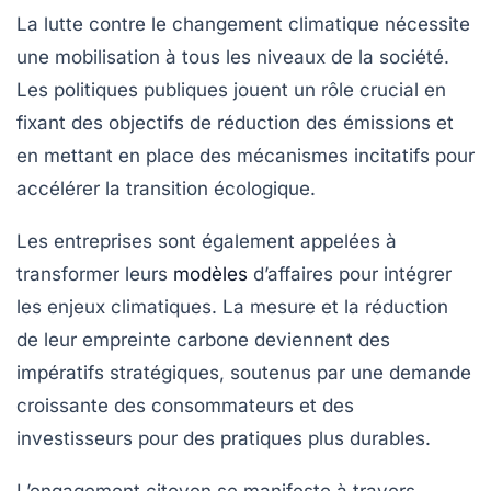
La lutte contre le changement climatique nécessite
une mobilisation à tous les niveaux de la société.
Les politiques publiques jouent un rôle crucial en
fixant des objectifs de réduction des émissions et
en mettant en place des mécanismes incitatifs pour
accélérer la transition écologique.
Les entreprises sont également appelées à
transformer leurs
modèles
d’affaires pour intégrer
les enjeux climatiques. La mesure et la réduction
de leur empreinte carbone deviennent des
impératifs stratégiques, soutenus par une demande
croissante des consommateurs et des
investisseurs pour des pratiques plus durables.
L’engagement citoyen se manifeste à travers