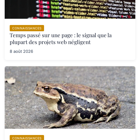
CONNAISSANCES
Temps passé sur une page : le signal que la
plupart des projets web négligent
8 août 2026
CONNAISSANCES