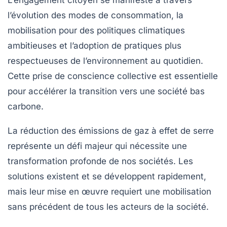
l’évolution des modes de consommation, la
mobilisation pour des politiques climatiques
ambitieuses et l’adoption de pratiques plus
respectueuses de l’environnement au quotidien.
Cette prise de conscience collective est essentielle
pour accélérer la transition vers une société bas
carbone.
La réduction des émissions de gaz à effet de serre
représente un défi majeur qui nécessite une
transformation profonde de nos sociétés. Les
solutions existent et se développent rapidement,
mais leur mise en œuvre requiert une mobilisation
sans précédent de tous les acteurs de la société.