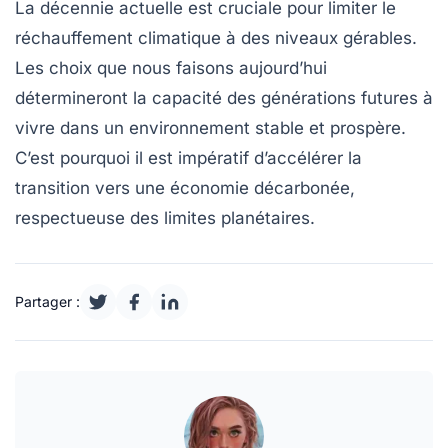
La décennie actuelle est cruciale pour limiter le
réchauffement climatique à des niveaux gérables.
Les choix que nous faisons aujourd’hui
détermineront la capacité des générations futures à
vivre dans un environnement stable et prospère.
C’est pourquoi il est impératif d’accélérer la
transition vers une économie décarbonée,
respectueuse des limites planétaires.
Partager :