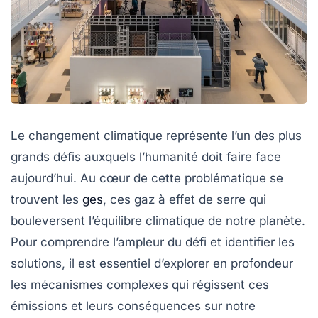
Le changement climatique représente l’un des plus
grands défis auxquels l’humanité doit faire face
aujourd’hui. Au cœur de cette problématique se
trouvent les
ges
, ces gaz à effet de serre qui
bouleversent l’équilibre climatique de notre planète.
Pour comprendre l’ampleur du défi et identifier les
solutions, il est essentiel d’explorer en profondeur
les mécanismes complexes qui régissent ces
émissions et leurs conséquences sur notre