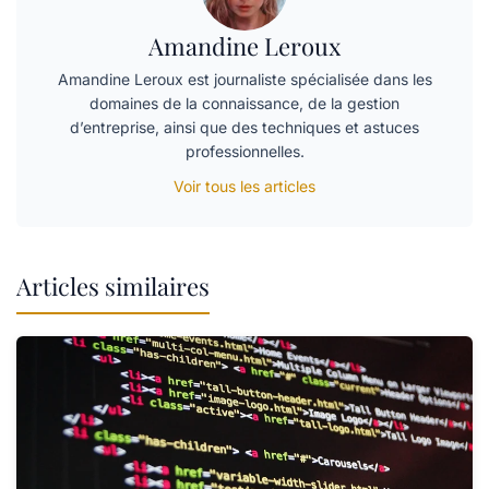
Amandine Leroux
Amandine Leroux est journaliste spécialisée dans les
domaines de la connaissance, de la gestion
d’entreprise, ainsi que des techniques et astuces
professionnelles.
Voir tous les articles
Articles similaires