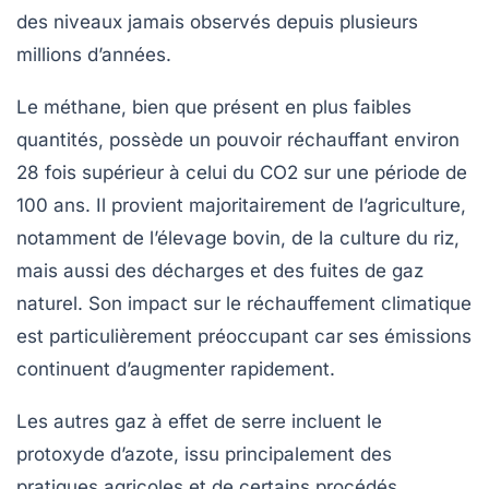
des niveaux jamais observés depuis plusieurs
millions d’années.
Le méthane, bien que présent en plus faibles
quantités, possède un pouvoir réchauffant environ
28 fois supérieur à celui du CO2 sur une période de
100 ans. Il provient majoritairement de l’agriculture,
notamment de l’élevage bovin, de la culture du riz,
mais aussi des décharges et des fuites de gaz
naturel. Son impact sur le réchauffement climatique
est particulièrement préoccupant car ses émissions
continuent d’augmenter rapidement.
Les autres gaz à effet de serre incluent le
protoxyde d’azote, issu principalement des
pratiques agricoles et de certains procédés