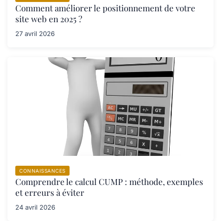
Comment améliorer le positionnement de votre
site web en 2025 ?
27 avril 2026
CONNAISSANCES
Comprendre le calcul CUMP : méthode, exemples
et erreurs à éviter
24 avril 2026