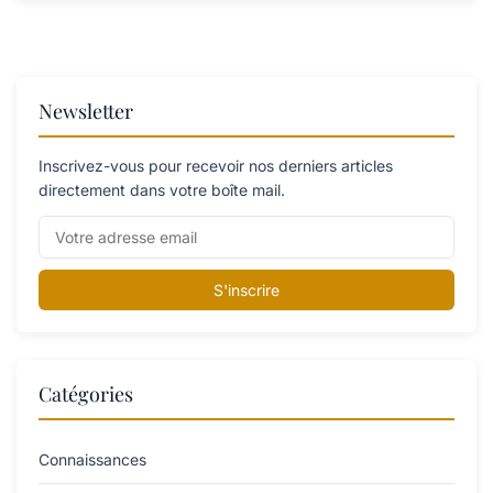
Newsletter
Inscrivez-vous pour recevoir nos derniers articles
directement dans votre boîte mail.
S'inscrire
Catégories
Connaissances