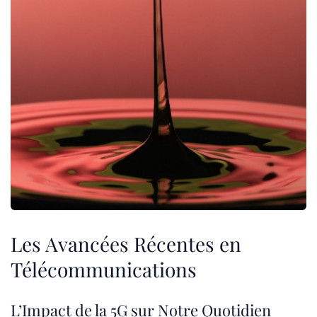
Les Avancées Récentes en
Télécommunications
L’Impact de la 5G sur Notre Quotidien