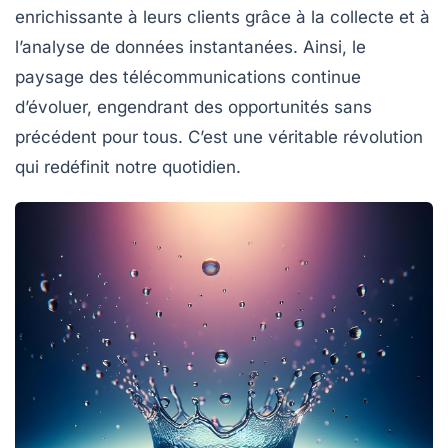
enrichissante à leurs clients grâce à la collecte et à
l’analyse de données instantanées. Ainsi, le
paysage des télécommunications continue
d’évoluer, engendrant des opportunités sans
précédent pour tous. C’est une véritable révolution
qui redéfinit notre quotidien.