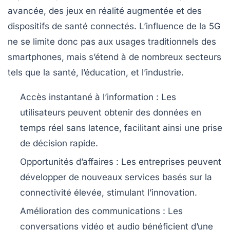
avancée, des jeux en réalité augmentée et des
dispositifs de santé connectés. L’influence de la 5G
ne se limite donc pas aux usages traditionnels des
smartphones, mais s’étend à de nombreux secteurs
tels que la santé, l’éducation, et l’industrie.
Accès instantané à l’information
: Les
utilisateurs peuvent obtenir des données en
temps réel sans latence, facilitant ainsi une prise
de décision rapide.
Opportunités d’affaires
: Les entreprises peuvent
développer de nouveaux services basés sur la
connectivité élevée, stimulant l’innovation.
Amélioration des communications
: Les
conversations vidéo et audio bénéficient d’une