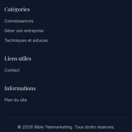
Catégories
Connaissances
Gérer son entreprise
Techniques et astuces
Liens utiles
Contact
Informations
Plan du site
© 2026 Bible Telemarketing. Tous droits réservés.