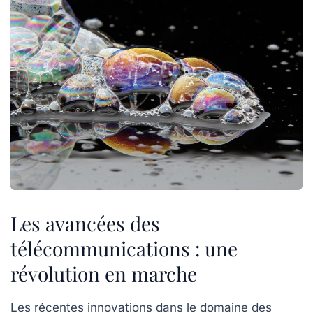
Les avancées des
télécommunications : une
révolution en marche
Les récentes
innovations
dans le domaine des