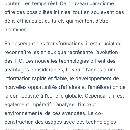
contenu en temps réel. Ce nouveau paradigme
offre des possibilités infinies, tout en soulevant des
défis éthiques et culturels qui méritent d’être
examinés.
En observant ces transformations, il est crucial de
reconnaître les enjeux que représente l’évolution
des
TIC
. Les nouvelles technologies offrent des
avantages considérables, tels que l’accès à une
information
rapide et fiable, le développement de
nouvelles
opportunités d’affaires
et l’amélioration de
la
connectivité
à l’échelle globale. Cependant, il est
également impératif d’analyser l’impact
environnemental de ces avancées.
La co-
construction des usages
avec ces technologies