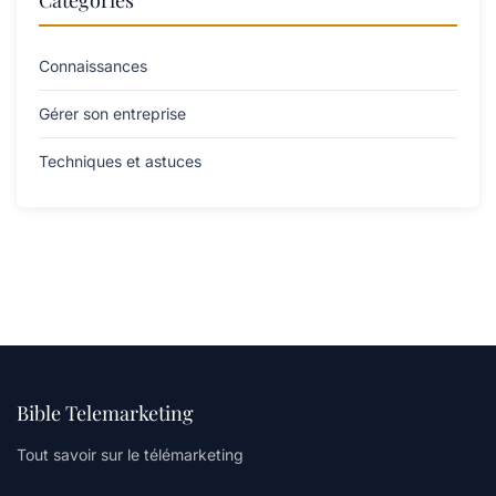
Catégories
Connaissances
Gérer son entreprise
Techniques et astuces
Bible Telemarketing
Tout savoir sur le télémarketing