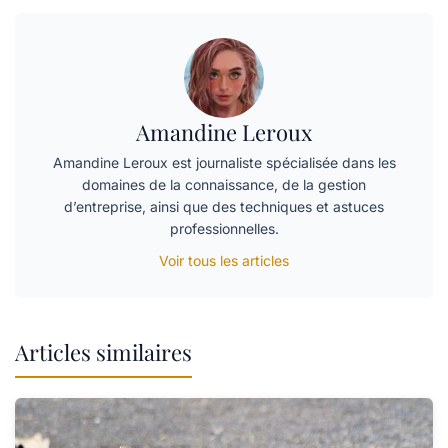
Amandine Leroux
Amandine Leroux est journaliste spécialisée dans les
domaines de la connaissance, de la gestion
d’entreprise, ainsi que des techniques et astuces
professionnelles.
Voir tous les articles
Articles similaires