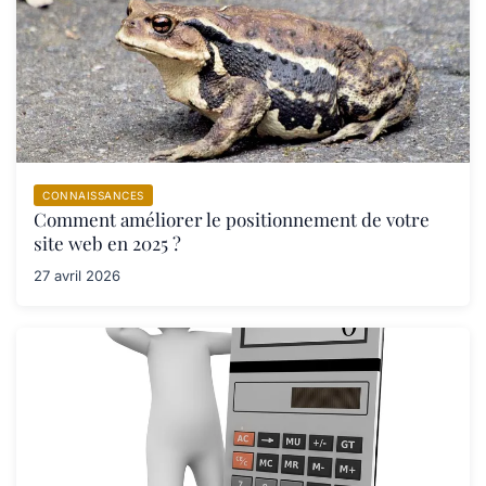
CONNAISSANCES
Comment améliorer le positionnement de votre
site web en 2025 ?
27 avril 2026