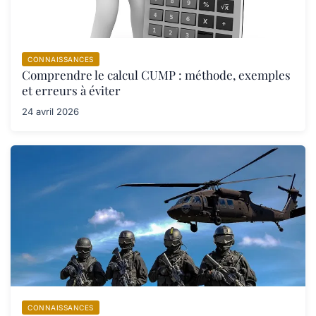
CONNAISSANCES
Comprendre le calcul CUMP : méthode, exemples
et erreurs à éviter
24 avril 2026
CONNAISSANCES