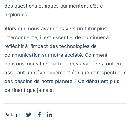
des questions éthiques qui méritent d’être
explorées.
Alors que nous avançons vers un futur plus
interconnecté, il est essentiel de continuer à
réfléchir à l’impact des
technologies de
communication
sur notre société. Comment
pouvons-nous tirer parti de ces avancées tout en
assurant un développement éthique et respectueux
des besoins de notre planète ? Ce débat est plus
pertinent que jamais.
Partager :