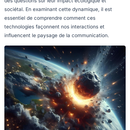
des questions sur leur impact écologique et
sociétal. En examinant cette dynamique, il est
essentiel de comprendre comment ces
technologies façonnent nos interactions et
influencent le paysage de la communication.