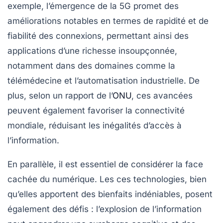
exemple, l’émergence de la
5G
promet des
améliorations notables en termes de
rapidité
et de
fiabilité
des connexions, permettant ainsi des
applications d’une richesse insoupçonnée,
notamment dans des domaines comme la
télémédecine et l’automatisation industrielle. De
plus, selon un rapport de l’
ONU
, ces avancées
peuvent également favoriser la
connectivité
mondiale
, réduisant les inégalités d’accès à
l’information.
En parallèle, il est essentiel de considérer la
face
cachée du numérique
. Les ces technologies, bien
qu’elles apportent des bienfaits indéniables, posent
également des défis : l’explosion de l’information