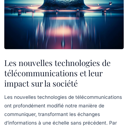
Les nouvelles technologies de
télécommunications et leur
impact sur la société
Les
nouvelles technologies de télécommunications
ont profondément modifié notre manière de
communiquer, transformant les échanges
d’informations à une échelle sans précédent. Par