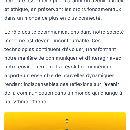
demeure essentielle pour garantir un avenir durable
et éthique, en préservant les droits fondamentaux
dans un monde de plus en plus connecté.
Le rôle des
télécommunications
dans notre société
moderne est devenu incontournable. Ces
technologies continuent d’évoluer, transformant
notre manière de communiquer et d’interagir avec
notre environnement. La
révolution numérique
apporte un ensemble de nouvelles dynamiques,
rendant indispensables des réflexions sur l’
avenir
de la communication dans un monde qui change à
un rythme effréné.