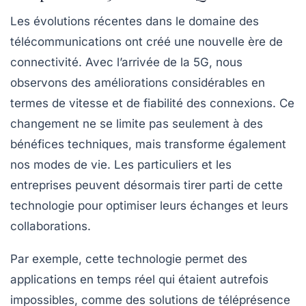
Les évolutions récentes dans le domaine des
télécommunications ont créé une nouvelle ère de
connectivité. Avec l’arrivée de la
5G
, nous
observons des améliorations considérables en
termes de
vitesse
et de
fiabilité
des connexions. Ce
changement ne se limite pas seulement à des
bénéfices techniques, mais transforme également
nos modes de vie. Les particuliers et les
entreprises peuvent désormais tirer parti de cette
technologie pour optimiser leurs échanges et leurs
collaborations.
Par exemple, cette technologie permet des
applications en temps réel qui étaient autrefois
impossibles, comme des solutions de téléprésence