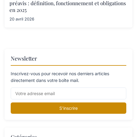
préavis : définition, fonctionnement et obligations
en 2025
20 avril 2026
Newsletter
Inscrivez-vous pour recevoir nos derniers articles
directement dans votre boîte mail.
S'inscrire