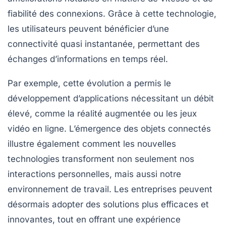
fiabilité
des connexions. Grâce à cette technologie,
les utilisateurs peuvent bénéficier d’une
connectivité quasi instantanée, permettant des
échanges d’informations en temps réel.
Par exemple, cette évolution a permis le
développement d’applications nécessitant un débit
élevé, comme la réalité augmentée ou les jeux
vidéo en ligne. L’émergence des
objets connectés
illustre également comment les nouvelles
technologies transforment non seulement nos
interactions personnelles, mais aussi notre
environnement de travail. Les entreprises peuvent
désormais adopter des solutions plus efficaces et
innovantes, tout en offrant une expérience