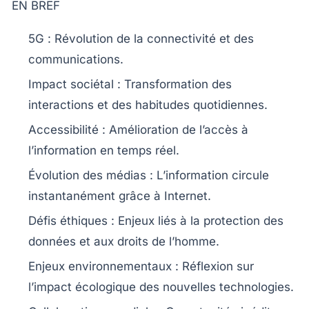
EN BREF
5G
: Révolution de la connectivité et des
communications.
Impact sociétal
: Transformation des
interactions et des habitudes quotidiennes.
Accessibilité
: Amélioration de l’accès à
l’information en temps réel.
Évolution des médias
: L’information circule
instantanément grâce à Internet.
Défis éthiques
: Enjeux liés à la protection des
données et aux droits de l’homme.
Enjeux environnementaux
: Réflexion sur
l’impact écologique des nouvelles technologies.