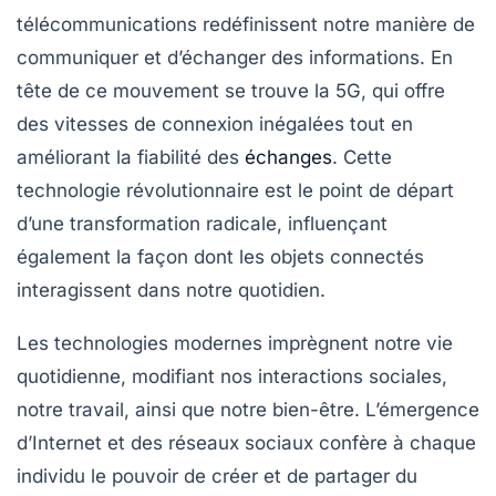
télécommunications
redéfinissent notre manière de
communiquer
et d’échanger des informations. En
tête de ce mouvement se trouve la
5G
, qui offre
des vitesses de connexion inégalées tout en
améliorant la
fiabilité
des
échanges
. Cette
technologie révolutionnaire est le point de départ
d’une transformation radicale, influençant
également la façon dont les
objets connectés
interagissent dans notre quotidien.
Les
technologies modernes
imprègnent notre vie
quotidienne, modifiant nos
interactions sociales
,
notre
travail
, ainsi que notre
bien-être
. L’émergence
d’Internet et des
réseaux sociaux
confère à chaque
individu le pouvoir de créer et de partager du