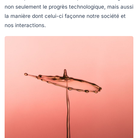
non seulement le progrès technologique, mais aussi
la manière dont celui-ci façonne notre société et
nos interactions.