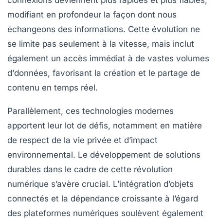
connexions deviennent plus rapides et plus fiables,
modifiant en profondeur la façon dont nous
échangeons des informations. Cette évolution ne
se limite pas seulement à la vitesse, mais inclut
également un accès immédiat à de vastes volumes
d’
données
, favorisant la création et le partage de
contenu en temps réel.
Parallèlement, ces technologies modernes
apportent leur lot de défis, notamment en matière
de
respect de la vie privée
et d’impact
environnemental. Le développement de
solutions
durables
dans le cadre de cette révolution
numérique s’avère crucial. L’intégration d’objets
connectés et la dépendance croissante à l’égard
des plateformes numériques soulèvent également