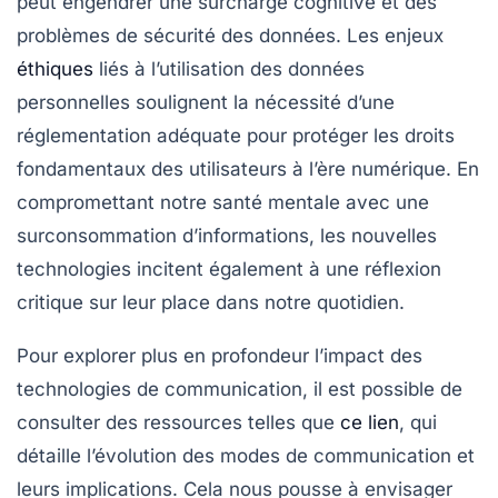
peut engendrer une surcharge cognitive et des
problèmes de
sécurité des données
. Les enjeux
éthiques
liés à l’utilisation des données
personnelles soulignent la nécessité d’une
réglementation adéquate
pour protéger les droits
fondamentaux des utilisateurs à l’ère numérique. En
compromettant notre
santé mentale
avec une
surconsommation d’informations, les nouvelles
technologies incitent également à une réflexion
critique sur leur place dans notre quotidien.
Pour explorer plus en profondeur l’impact des
technologies de communication, il est possible de
consulter des ressources telles que
ce lien
, qui
détaille l’évolution des modes de communication et
leurs implications. Cela nous pousse à envisager