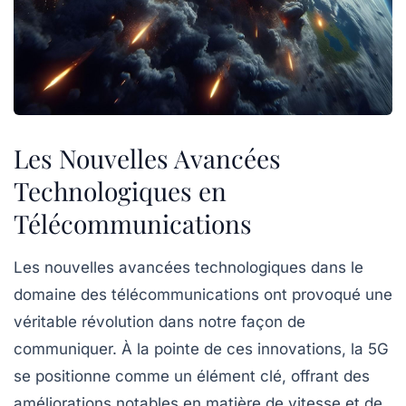
Les Nouvelles Avancées
Technologiques en
Télécommunications
Les
nouvelles avancées technologiques
dans le
domaine des télécommunications ont provoqué une
véritable révolution dans notre façon de
communiquer. À la pointe de ces innovations, la
5G
se positionne comme un élément clé, offrant des
améliorations notables en matière de
vitesse
et de