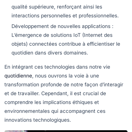
qualité supérieure, renforçant ainsi les
interactions personnelles et professionnelles.
Développement de nouvelles applications
:
L’émergence de solutions IoT (Internet des
objets) connectées contribue à efficientiser le
quotidien dans divers domaines.
En intégrant ces technologies dans notre vie
quotidienne
, nous ouvrons la voie à une
transformation profonde de notre façon d’interagir
et de travailler. Cependant, il est crucial de
comprendre les implications éthiques et
environnementales qui accompagnent ces
innovations technologiques.