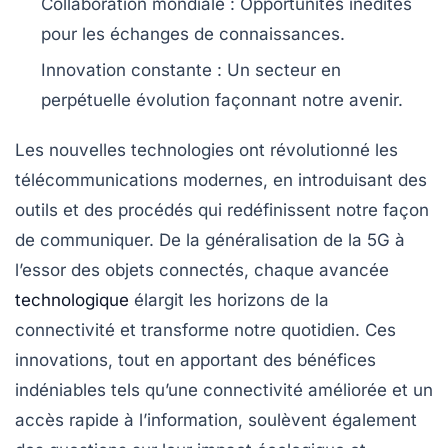
Collaboration mondiale
: Opportunités inédites
pour les échanges de connaissances.
Innovation constante
: Un secteur en
perpétuelle évolution façonnant notre avenir.
Les
nouvelles technologies
ont révolutionné les
télécommunications modernes
, en introduisant des
outils et des procédés qui redéfinissent notre façon
de communiquer. De la généralisation de la
5G
à
l’essor des
objets connectés
, chaque avancée
technologique
élargit les horizons de la
connectivité et transforme notre quotidien. Ces
innovations, tout en apportant des bénéfices
indéniables tels qu’une
connectivité améliorée
et un
accès rapide à l’
information
, soulèvent également