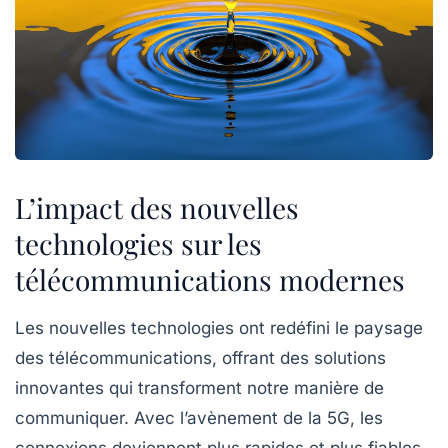
L’impact des nouvelles
technologies sur les
télécommunications modernes
Les
nouvelles technologies
ont redéfini le paysage
des
télécommunications
, offrant des solutions
innovantes qui transforment notre manière de
communiquer. Avec l’avènement de la
5G
, les