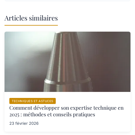
Articles similaires
TECHNIQUES ET ASTUCES
Comment développer son expertise technique en
2025 : méthodes et conseils pratiques
23 février 2026