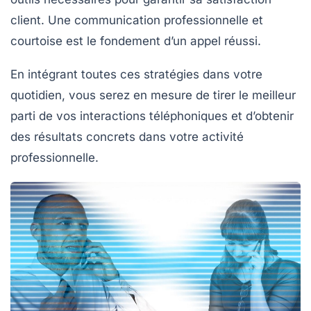
client. Une
communication professionnelle
et
courtoise est le fondement d’un appel réussi.
En intégrant toutes ces stratégies dans votre
quotidien, vous serez en mesure de tirer le meilleur
parti de vos interactions téléphoniques et d’obtenir
des résultats concrets dans votre
activité
professionnelle
.