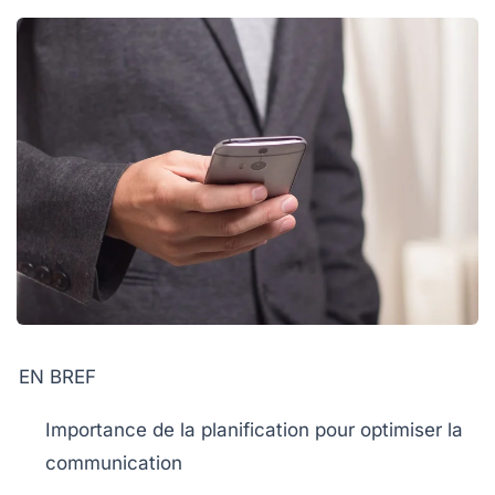
EN BREF
Importance de la
planification
pour optimiser la
communication