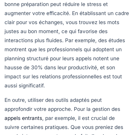
bonne préparation peut réduire le
stress
et
augmenter votre efficacité. En établissant un cadre
clair pour vos échanges, vous trouvez les mots
justes au bon moment, ce qui favorise des
interactions plus fluides. Par exemple, des études
montrent que les professionnels qui adoptent un
planning structuré
pour leurs appels notent une
hausse de 30% dans leur productivité, et son
impact sur les relations professionnelles est tout
aussi significatif.
En outre, utiliser des outils adaptés peut
approfondir votre approche. Pour la gestion des
appels entrants
, par exemple, il est crucial de
suivre certaines pratiques. Que vous preniez des