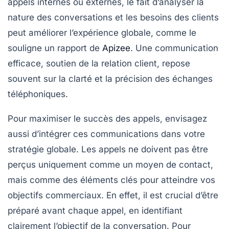
appels internes ou externes, le fait d’analyser la
nature des conversations
et les besoins des clients
peut améliorer l’expérience globale, comme le
souligne un rapport de
Apizee
. Une communication
efficace, soutien de la
relation client
, repose
souvent sur la clarté et la précision des échanges
téléphoniques.
Pour maximiser le succès des appels, envisagez
aussi d’intégrer ces communications dans votre
stratégie globale
. Les appels ne doivent pas être
perçus uniquement comme un moyen de contact,
mais comme des éléments clés pour atteindre vos
objectifs commerciaux. En effet, il est crucial d’être
préparé avant chaque appel, en identifiant
clairement l’objectif de la conversation. Pour