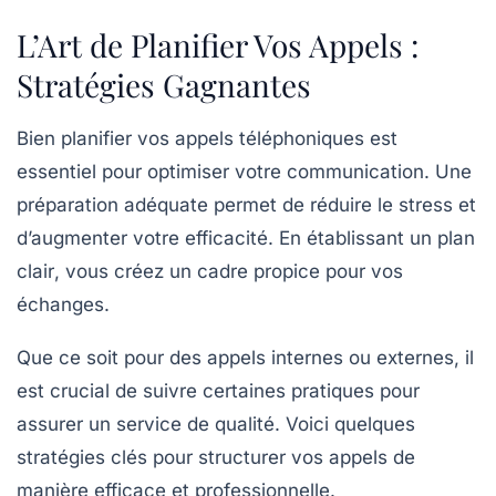
L’Art de Planifier Vos Appels :
Stratégies Gagnantes
Bien
planifier
vos
appels téléphoniques
est
essentiel pour optimiser votre
communication
. Une
préparation adéquate permet de réduire le
stress
et
d’augmenter votre
efficacité
. En établissant un
plan
clair
, vous créez un cadre propice pour vos
échanges.
Que ce soit pour des appels internes ou externes, il
est crucial de suivre certaines
pratiques
pour
assurer un
service de qualité
. Voici quelques
stratégies clés pour structurer vos appels de
manière efficace et professionnelle.