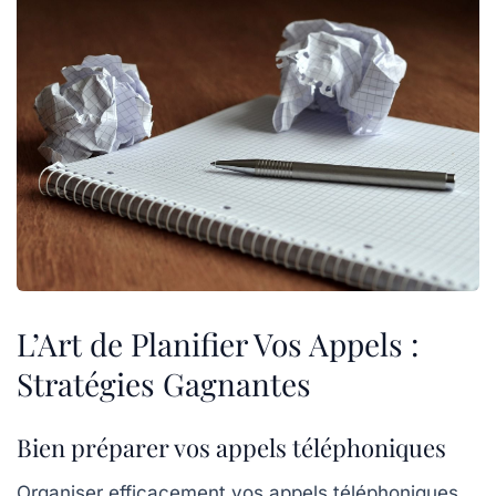
L’Art de Planifier Vos Appels :
Stratégies Gagnantes
Bien préparer vos appels téléphoniques
Organiser efficacement vos
appels téléphoniques