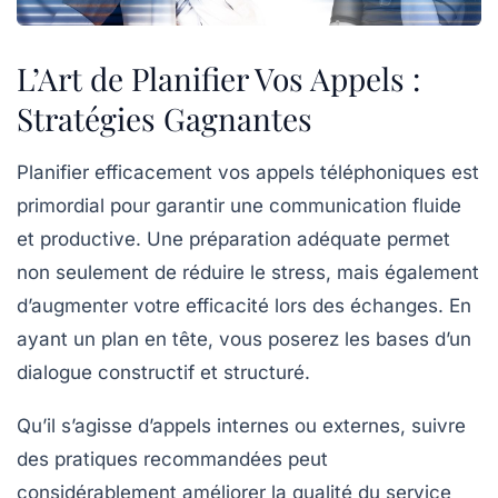
L’Art de Planifier Vos Appels :
Stratégies Gagnantes
Planifier efficacement
vos appels téléphoniques est
primordial pour garantir une communication fluide
et productive. Une préparation adéquate permet
non seulement de
réduire le stress
, mais également
d’augmenter votre
efficacité
lors des échanges. En
ayant un plan en tête, vous poserez les bases d’un
dialogue constructif et structuré.
Qu’il s’agisse d’appels internes ou externes, suivre
des pratiques recommandées peut
considérablement améliorer la qualité du service