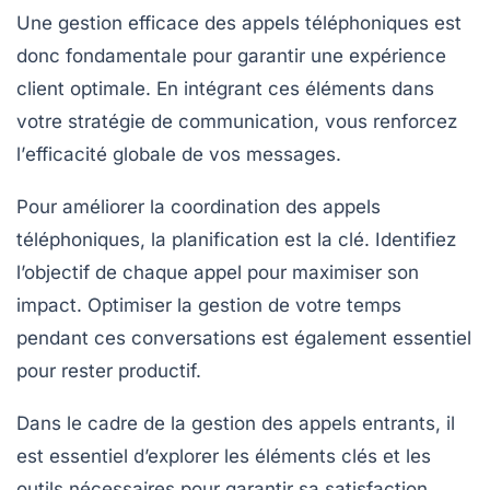
Une gestion efficace des
appels téléphoniques
est
donc fondamentale pour garantir une
expérience
client optimale
. En intégrant ces éléments dans
votre
stratégie de communication
, vous renforcez
l’
efficacité globale
de vos messages.
Pour améliorer la
coordination
des appels
téléphoniques, la
planification
est la clé. Identifiez
l’objectif de chaque appel pour maximiser son
impact. Optimiser la gestion de votre temps
pendant ces conversations est également essentiel
pour rester productif.
Dans le cadre de la gestion des
appels entrants
, il
est essentiel d’explorer les éléments clés et les
outils nécessaires pour garantir sa
satisfaction