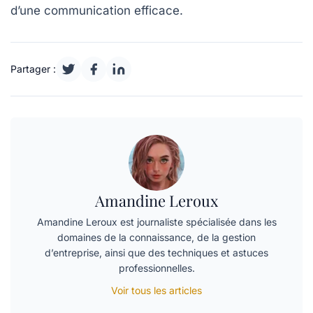
d’une
communication efficace
.
Partager :
Amandine Leroux
Amandine Leroux est journaliste spécialisée dans les
domaines de la connaissance, de la gestion
d’entreprise, ainsi que des techniques et astuces
professionnelles.
Voir tous les articles