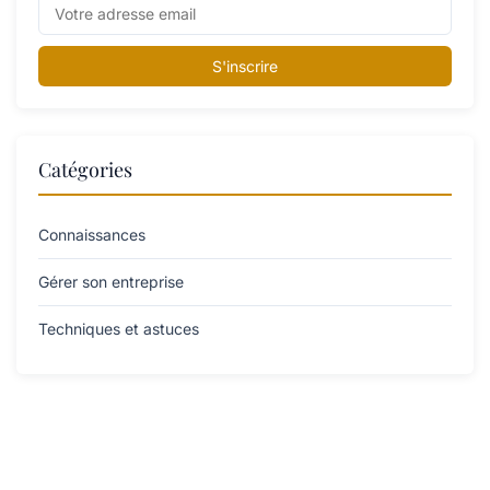
S'inscrire
Catégories
Connaissances
Gérer son entreprise
Techniques et astuces