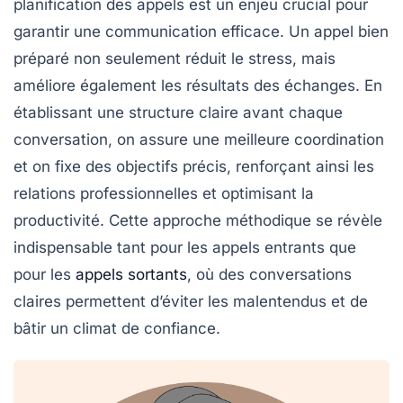
planification des appels
est un enjeu crucial pour
garantir une
communication efficace
. Un appel bien
préparé non seulement réduit le stress, mais
améliore également les résultats des échanges. En
établissant une structure claire avant chaque
conversation, on assure une meilleure
coordination
et on fixe des objectifs précis, renforçant ainsi les
relations professionnelles et optimisant la
productivité. Cette approche méthodique se révèle
indispensable tant pour les
appels entrants
que
pour les
appels sortants
, où des conversations
claires permettent d’éviter les
malentendus
et de
bâtir un climat de confiance.