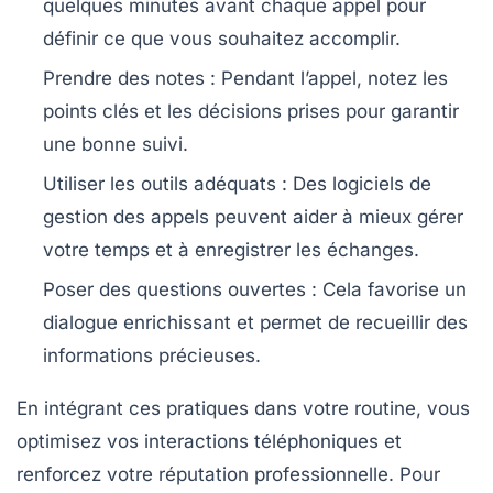
quelques minutes avant chaque appel pour
définir ce que vous souhaitez accomplir.
Prendre des notes
: Pendant l’appel, notez les
points clés et les décisions prises pour garantir
une bonne
suivi
.
Utiliser les outils adéquats
: Des logiciels de
gestion des appels peuvent aider à mieux gérer
votre temps et à enregistrer les échanges.
Poser des questions ouvertes
: Cela favorise un
dialogue enrichissant et permet de recueillir des
informations précieuses.
En intégrant ces pratiques dans votre routine, vous
optimisez vos
interactions téléphoniques
et
renforcez votre
réputation professionnelle
. Pour