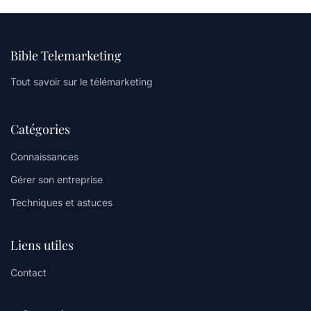
Bible Telemarketing
Tout savoir sur le télémarketing
Catégories
Connaissances
Gérer son entreprise
Techniques et astuces
Liens utiles
Contact