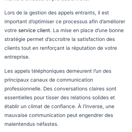
Lors de la gestion des
appels entrants
, il est
important d’optimiser ce processus afin d’améliorer
votre
service client
. La mise en place d’une bonne
stratégie permet d’accroitre la satisfaction des
clients tout en renforçant la réputation de votre
entreprise.
Les
appels téléphoniques
demeurent l’un des
principaux canaux de communication
professionnelle. Des
conversations claires
sont
essentielles pour tisser des
relations solides
et
établir un climat de confiance. À l’inverse, une
mauvaise communication peut engendrer des
malentendus
néfastes.