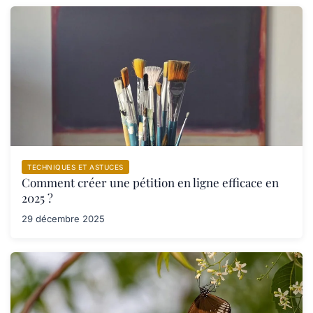
TECHNIQUES ET ASTUCES
Comment créer une pétition en ligne efficace en
2025 ?
29 décembre 2025