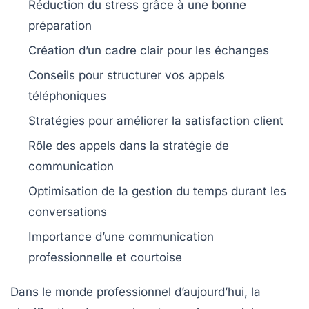
Réduction du
stress
grâce à une bonne
préparation
Création d’un
cadre clair
pour les échanges
Conseils pour structurer vos
appels
téléphoniques
Stratégies pour améliorer la
satisfaction client
Rôle des
appels
dans la
stratégie de
communication
Optimisation de la
gestion du temps
durant les
conversations
Importance d’une communication
professionnelle
et
courtoise
Dans le monde professionnel d’aujourd’hui,
la