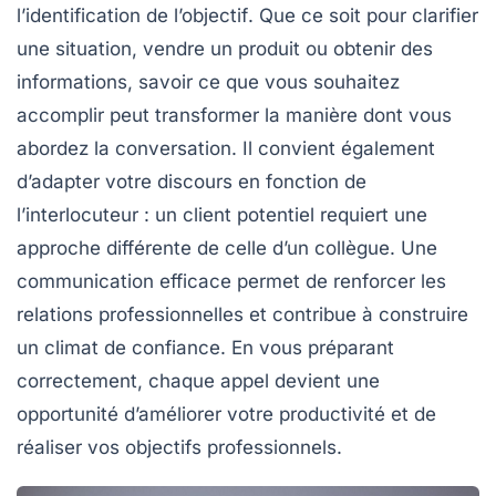
l’
identification de l’objectif
. Que ce soit pour clarifier
une situation, vendre un produit ou obtenir des
informations, savoir ce que vous souhaitez
accomplir peut transformer la manière dont vous
abordez la conversation. Il convient également
d’adapter votre discours en fonction de
l’interlocuteur : un client potentiel requiert une
approche différente de celle d’un collègue. Une
communication
efficace permet de renforcer les
relations professionnelles
et contribue à construire
un climat de
confiance
. En vous préparant
correctement, chaque appel devient une
opportunité d’améliorer votre
productivité
et de
réaliser vos
objectifs
professionnels.