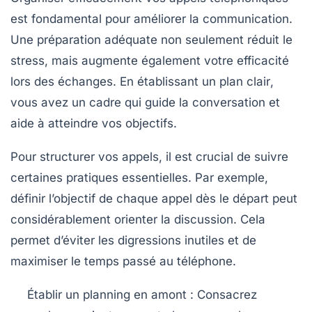
est fondamental pour améliorer la
communication
.
Une préparation adéquate non seulement réduit le
stress, mais augmente également votre efficacité
lors des échanges. En établissant un
plan clair
,
vous avez un cadre qui guide la conversation et
aide à atteindre vos objectifs.
Pour structurer vos
appels
, il est crucial de suivre
certaines pratiques essentielles. Par exemple,
définir l’objectif de chaque appel dès le départ peut
considérablement orienter la discussion. Cela
permet d’éviter les digressions inutiles et de
maximiser le temps passé au téléphone.
Établir un planning
en amont : Consacrez