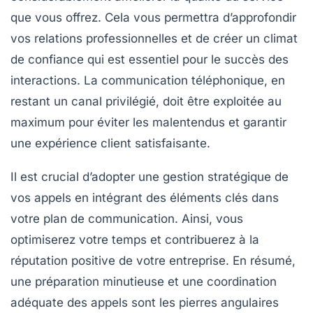
que vous offrez. Cela vous permettra d’approfondir
vos relations professionnelles et de
créer un climat
de confiance
qui est essentiel pour le succès des
interactions. La communication téléphonique, en
restant un canal privilégié, doit être exploitée au
maximum pour éviter les malentendus et garantir
une expérience client satisfaisante.
Il est crucial d’adopter une
gestion stratégique
de
vos appels en intégrant des éléments clés dans
votre plan de communication. Ainsi, vous
optimiserez votre temps et contribuerez à la
réputation
positive de votre entreprise. En résumé,
une préparation minutieuse et une coordination
adéquate des appels sont les pierres angulaires