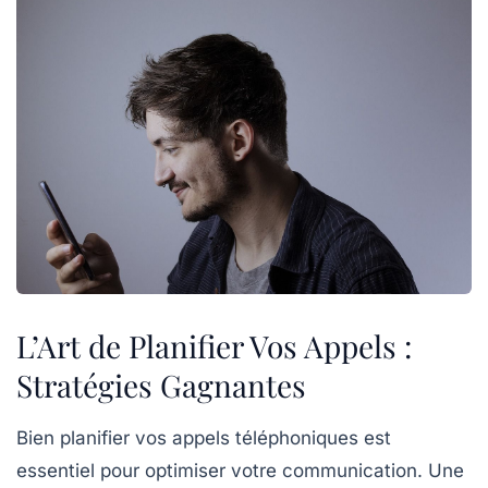
L’Art de Planifier Vos Appels :
Stratégies Gagnantes
Bien
planifier vos appels téléphoniques
est
essentiel pour
optimiser
votre communication. Une