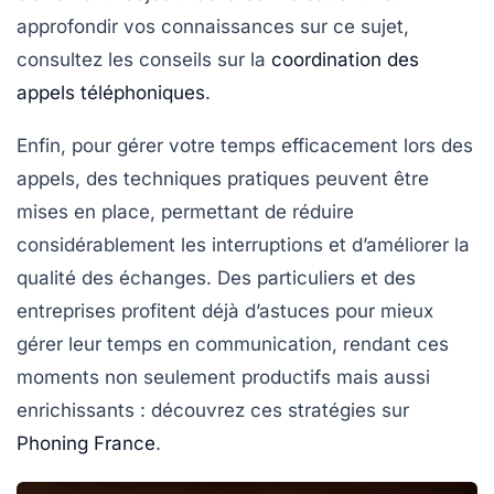
approfondir vos connaissances sur ce sujet,
consultez les conseils sur la
coordination des
appels téléphoniques
.
Enfin, pour gérer votre temps efficacement lors des
appels, des techniques pratiques peuvent être
mises en place, permettant de réduire
considérablement les interruptions et d’améliorer la
qualité des échanges
. Des particuliers et des
entreprises profitent déjà d’astuces pour mieux
gérer leur
temps en communication
, rendant ces
moments non seulement productifs mais aussi
enrichissants : découvrez ces stratégies sur
Phoning France
.