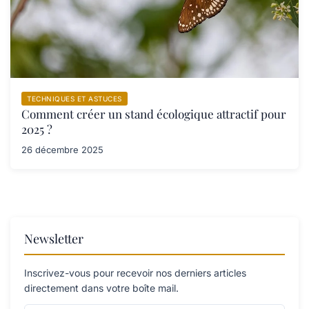
TECHNIQUES ET ASTUCES
Comment créer un stand écologique attractif pour
2025 ?
26 décembre 2025
Newsletter
Inscrivez-vous pour recevoir nos derniers articles
directement dans votre boîte mail.