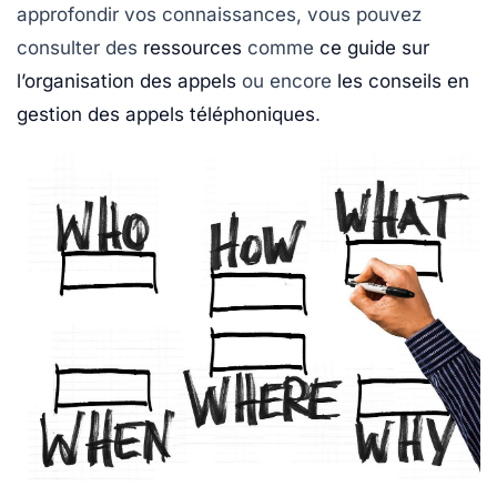
approfondir vos connaissances, vous pouvez
consulter des
ressources
comme
ce guide sur
l’organisation des appels
ou encore
les conseils en
gestion des appels téléphoniques
.