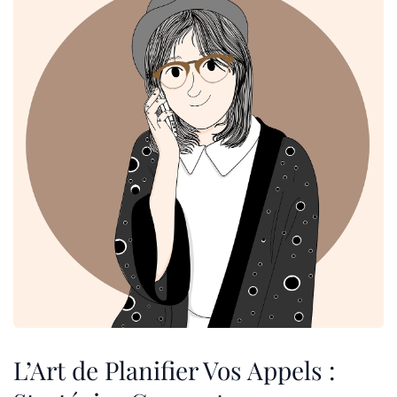
L’Art de Planifier Vos Appels :