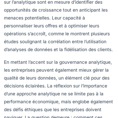
sur l’analytique sont en mesure d’identifier des
opportunités de croissance tout en anticipant les
menaces potentielles. Leur capacité à
personnaliser leurs offres
et à
optimiser leurs
opérations
s’accroît, comme le montrent plusieurs
études soulignant la corrélation entre l’utilisation
d’analyses de données et la
fidélisation des clients
.
En mettant l’accent sur la
gouvernance analytique
,
les entreprises peuvent également mieux gérer la
qualité de leurs données, un élément clé pour des
décisions éclairées. La réflexion sur l’importance
d’une approche analytique ne se limite pas à la
performance économique, mais englobe également
des défis éthiques que les entreprises doivent
naviguer. La question demeure : comment ces