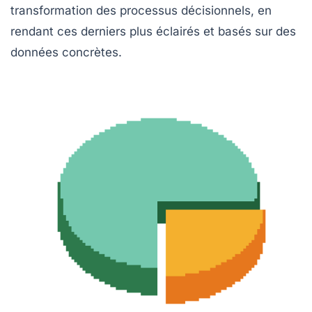
transformation des processus décisionnels, en
rendant ces derniers plus éclairés et basés sur des
données concrètes.