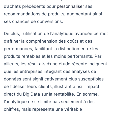
d’achats précédents pour
personnaliser
ses
recommandations de produits, augmentant ainsi
ses chances de conversions.
De plus, l’utilisation de l’
analytique avancée
permet
d’affiner la compréhension des coûts et des
performances, facilitant la distinction entre les
produits rentables et les moins performants. Par
ailleurs, les résultats d’une étude récente indiquent
que les entreprises intégrant des analyses de
données sont significativement plus susceptibles
de fidéliser leurs clients, illustrant ainsi l’impact
direct du Big Data sur la rentabilité. En somme,
l’analytique ne se limite pas seulement à des
chiffres, mais représente une véritable