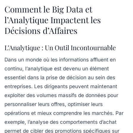
Comment le Big Data et
l’Analytique Impactent les
Décisions d’Affaires
L’Analytique : Un Outil Incontournable
Dans un monde où les informations affluent en
continu, l’
analytique
est devenu un élément
essentiel dans la prise de décision au sein des
entreprises. Les dirigeants peuvent maintenant
exploiter des volumes massifs de
données
pour
personnaliser leurs offres, optimiser leurs
opérations et mieux comprendre les
marchés
. Par
exemple, l’analyse des comportements d’achat
permet de cibler des promotions spécifiques sur