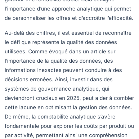
l’importance d’une approche analytique qui permet
de personnaliser les offres et d’accroître l’efficacité.
Au-delà des chiffres, il est essentiel de reconnaître
le défi que représente la
qualité des données
utilisées. Comme évoqué dans un article sur
l’
importance de la qualité des données
, des
informations inexactes peuvent conduire à des
décisions erronées. Ainsi, investir dans des
systèmes de
gouvernance analytique
, qui
deviendront cruciaux en 2025, peut aider à combler
cette lacune en optimisant la gestion des données.
De même, la
comptabilité analytique
s’avère
fondamentale pour explorer les coûts par produit ou
par activité, permettant ainsi une compréhension