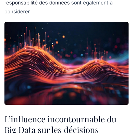
responsabilité des données
sont également à
considérer.
L’influence incontournable du
Big Data sur les décisions