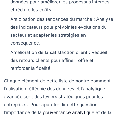
données pour améliorer les processus internes
et réduire les coûts.
Anticipation des tendances du marché
: Analyse
des indicateurs pour prévoir les évolutions du
secteur et adapter les stratégies en
conséquence.
Amélioration de la satisfaction client
: Recueil
des retours clients pour affiner l’offre et
renforcer la fidélité.
Chaque élément de cette liste démontre comment
l’utilisation réfléchie des données et l’analytique
avancée sont des leviers stratégiques pour les
entreprises. Pour approfondir cette question,
l’importance de la
gouvernance analytique
et de la