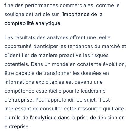
fine des performances commerciales, comme le
souligne cet article sur
l’importance de la
comptabilité analytique
.
Les résultats des analyses offrent une réelle
opportunité d’anticiper les tendances du marché et
d’identifier de manière proactive les risques
potentiels. Dans un monde en constante évolution,
être capable de
transformer les données
en
informations exploitables est devenu une
compétence essentielle pour le leadership
d’
entreprise
. Pour approfondir ce sujet, il est
intéressant de consulter cette ressource qui traite
du
rôle de l’analytique dans la prise de décision en
entreprise
.