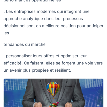
. Les entreprises modernes qui intègrent une
approche analytique dans leur processus
décisionnel sont en meilleure position pour anticiper
les
tendances du marché
, personnaliser leurs offres et optimiser leur
efficacité. Ce faisant, elles se forgent une voie vers
un avenir plus prospère et résilient.