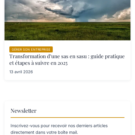
GÉRER SON ENTREPRISE
Transformation d’une sas en sasu : guide pratique
et étapes à suivre en 2025
13 avril 2026
Newsletter
Inscrivez-vous pour recevoir nos derniers articles
directement dans votre boîte mail.