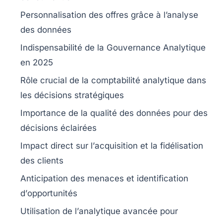
Personnalisation des
offres
grâce à l’analyse
des données
Indispensabilité de la
Gouvernance Analytique
en 2025
Rôle crucial de la
comptabilité analytique
dans
les décisions stratégiques
Importance de la
qualité des données
pour des
décisions éclairées
Impact direct sur l’
acquisition
et la
fidélisation
des clients
Anticipation des
menaces
et identification
d’
opportunités
Utilisation de l’
analytique avancée
pour