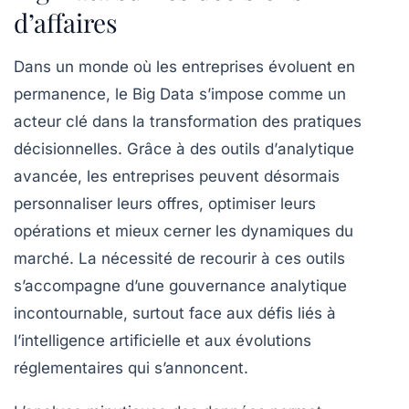
d’affaires
Dans un monde où les entreprises évoluent en
permanence, le
Big Data
s’impose comme un
acteur clé dans la transformation des
pratiques
décisionnelles
. Grâce à des outils d’
analytique
avancée, les entreprises peuvent désormais
personnaliser leurs offres, optimiser leurs
opérations et mieux cerner les dynamiques du
marché. La nécessité de recourir à ces outils
s’accompagne d’une gouvernance analytique
incontournable, surtout face aux défis liés à
l’
intelligence artificielle
et aux évolutions
réglementaires qui s’annoncent.