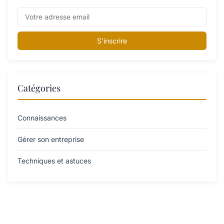
S'inscrire
Catégories
Connaissances
Gérer son entreprise
Techniques et astuces