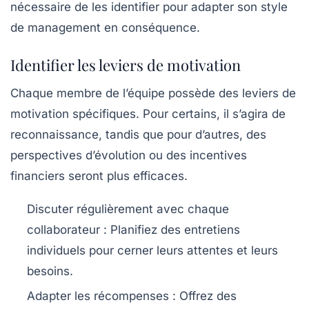
nécessaire de les identifier pour adapter son style
de
management
en conséquence.
Identifier les leviers de motivation
Chaque membre de l’équipe possède des leviers de
motivation spécifiques. Pour certains, il s’agira de
reconnaissance
, tandis que pour d’autres, des
perspectives d’évolution ou des
incentives
financiers seront plus efficaces.
Discuter régulièrement avec chaque
collaborateur
: Planifiez des entretiens
individuels pour cerner leurs attentes et leurs
besoins.
Adapter les récompenses
: Offrez des