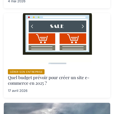
4 mai 2026
GÉRER SON ENTREPRISE
Quel budget prévoir pour créer un site e-
commerce en 2025 ?
17 avril 2026