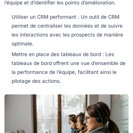
l’équipe et d’identifier les points d’amélioration.
Utiliser un CRM performant
: Un outil de
CRM
permet de centraliser les données et de suivre
les interactions avec les
prospects
de manière
optimale.
Mettre en place des tableaux de bord
: Les
tableaux de bord
offrent une vue d’ensemble de
la performance de l’équipe, facilitant ainsi le
pilotage des actions.