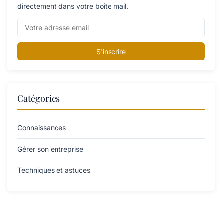
directement dans votre boîte mail.
S'inscrire
Catégories
Connaissances
Gérer son entreprise
Techniques et astuces