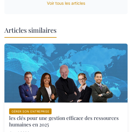
Voir tous les articles
Articles similaires
GÉRER SON ENTREPRISE
les clés pour une gestion efficace des ressources
humaines en 2025