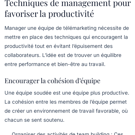
Techniques de management pour
favoriser la productivité
Manager une équipe
de télémarketing nécessite de
mettre en place des techniques qui encouragent la
productivité
tout en évitant l’épuisement des
collaborateurs. L’idée est de trouver un équilibre
entre performance et bien-être au travail.
Encourager la cohésion d’équipe
Une équipe soudée est une équipe plus productive.
La
cohésion
entre les membres de l’équipe permet
de créer un environnement de travail favorable, où
chacun se sent soutenu.
Organiser des activités de team building
: Ces