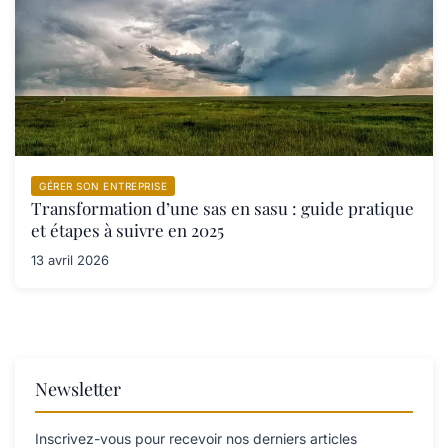
GÉRER SON ENTREPRISE
Transformation d’une sas en sasu : guide pratique
et étapes à suivre en 2025
13 avril 2026
Newsletter
Inscrivez-vous pour recevoir nos derniers articles