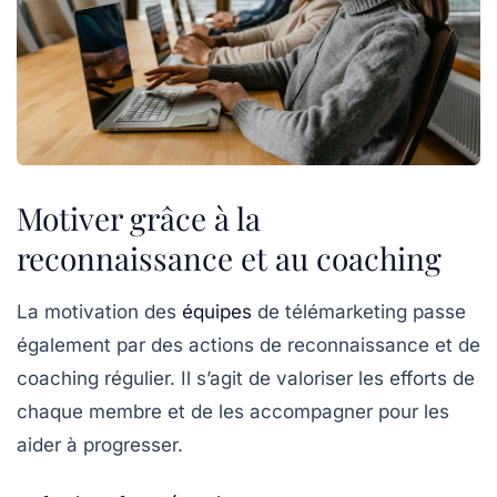
Motiver grâce à la
reconnaissance et au coaching
La
motivation
des
équipes
de télémarketing passe
également par des actions de
reconnaissance
et de
coaching
régulier. Il s’agit de valoriser les efforts de
chaque membre et de les accompagner pour les
aider à progresser.