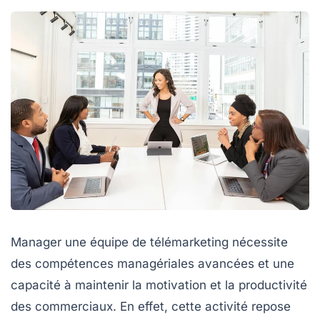
Manager une équipe de télémarketing
nécessite
des compétences managériales avancées et une
capacité à maintenir la
motivation
et la
productivité
des
commerciaux
. En effet, cette activité repose