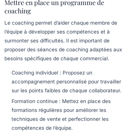
Mettre en place un programme de
coaching
Le
coaching
permet d’aider chaque membre de
l’équipe à développer ses compétences et à
surmonter ses difficultés. Il est important de
proposer des séances de
coaching
adaptées aux
besoins spécifiques de chaque commercial.
Coaching individuel
: Proposez un
accompagnement personnalisé pour travailler
sur les points faibles de chaque collaborateur.
Formation continue
: Mettez en place des
formations régulières pour améliorer les
techniques de vente
et perfectionner les
compétences de l’équipe.