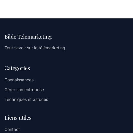
Bible Telemarketing
Tout savoir sur le télémarketing
Catégories
Connaissances
Gérer son entreprise
Techniques et astuces
Liens utiles
Contact