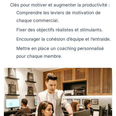
Clés pour motiver et augmenter la productivité
:
Comprendre les
leviers de motivation
de
chaque commercial.
Fixer des
objectifs réalistes
et stimulants.
Encourager la
cohésion d’équipe
et l’entraide.
Mettre en place un
coaching personnalisé
pour chaque membre.