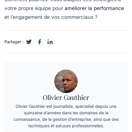
votre propre équipe pour
améliorer la performance
et l’engagement de vos commerciaux ?
Partager :
Olivier Gauthier
Olivier Gauthier est journaliste, spécialisé depuis une
quinzaine d’années dans les domaines de la
connaissance, de la gestion d’entreprise, ainsi que des
techniques et astuces professionnelles.