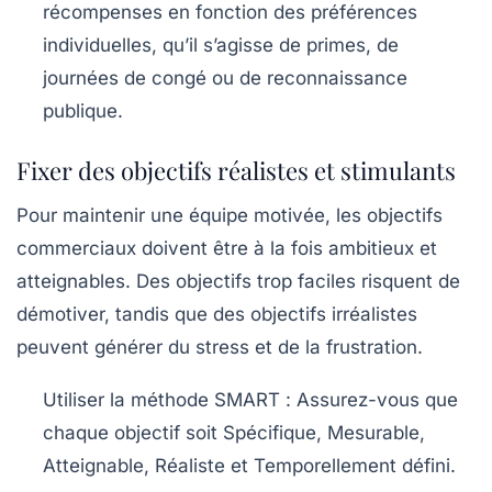
récompenses en fonction des préférences
individuelles, qu’il s’agisse de primes, de
journées de congé ou de
reconnaissance
publique
.
Fixer des objectifs réalistes et stimulants
Pour maintenir une équipe motivée, les
objectifs
commerciaux
doivent être à la fois ambitieux et
atteignables. Des objectifs trop faciles risquent de
démotiver, tandis que des objectifs irréalistes
peuvent générer du stress et de la frustration.
Utiliser la méthode SMART
: Assurez-vous que
chaque objectif soit Spécifique, Mesurable,
Atteignable, Réaliste et Temporellement défini.