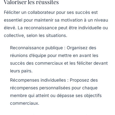
Valoriser les réussites
Féliciter
un collaborateur pour ses succès est
essentiel pour maintenir sa motivation à un niveau
élevé. La
reconnaissance
peut être individuelle ou
collective, selon les situations.
Reconnaissance publique
: Organisez des
réunions d’équipe pour mettre en avant les
succès des commerciaux et les féliciter devant
leurs pairs.
Récompenses individuelles
: Proposez des
récompenses personnalisées pour chaque
membre qui atteint ou dépasse ses
objectifs
commerciaux
.