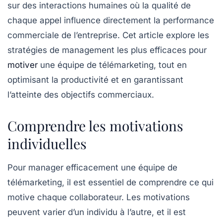
sur des interactions humaines où la qualité de
chaque appel influence directement la performance
commerciale de l’entreprise. Cet article explore les
stratégies de
management
les plus efficaces pour
motiver
une équipe de télémarketing, tout en
optimisant la productivité et en garantissant
l’atteinte des
objectifs commerciaux
.
Comprendre les motivations
individuelles
Pour
manager
efficacement une équipe de
télémarketing, il est essentiel de comprendre ce qui
motive chaque collaborateur. Les motivations
peuvent varier d’un individu à l’autre, et il est