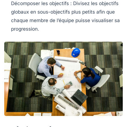
Décomposer les objectifs
: Divisez les objectifs
globaux en sous-objectifs plus petits afin que
chaque membre de l’équipe puisse visualiser sa
progression.