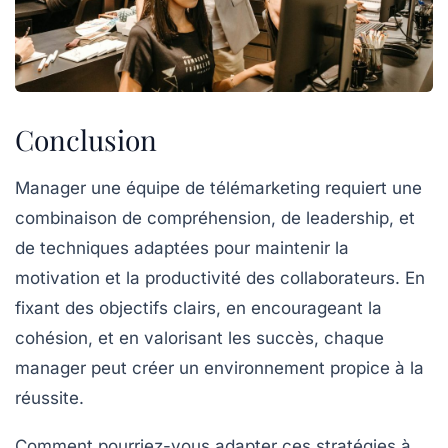
Conclusion
Manager une équipe de télémarketing
requiert une
combinaison de compréhension, de
leadership
, et
de techniques adaptées pour maintenir la
motivation
et la
productivité
des collaborateurs. En
fixant des
objectifs
clairs, en encourageant la
cohésion, et en valorisant les succès, chaque
manager peut créer un environnement propice à la
réussite.
Comment pourriez-vous adapter ces stratégies à