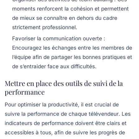
moments renforcent la cohésion et permettent
de mieux se connaître en dehors du cadre
strictement professionnel.
Favoriser la communication ouverte
:
Encouragez les échanges entre les membres de
l’équipe afin de partager les bonnes pratiques et
de s’entraider face aux difficultés.
Mettre en place des outils de suivi de la
performance
Pour optimiser la
productivité
, il est crucial de
suivre la performance de chaque
télévendeur
. Les
indicateurs de performance
doivent être clairs et
accessibles à tous, afin de suivre les progrès de