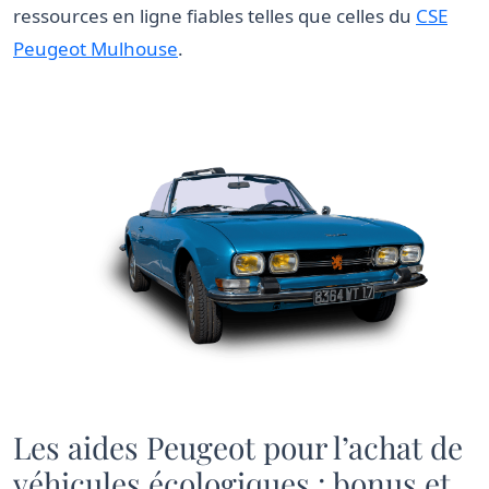
ressources en ligne fiables telles que celles du
CSE
Peugeot Mulhouse
.
Les aides Peugeot pour l’achat de
véhicules écologiques : bonus et