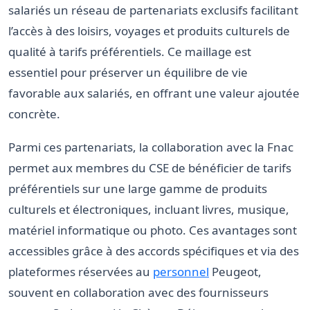
salariés un réseau de partenariats exclusifs facilitant
l’accès à des loisirs, voyages et produits culturels de
qualité à tarifs préférentiels. Ce maillage est
essentiel pour préserver un équilibre de vie
favorable aux salariés, en offrant une valeur ajoutée
concrète.
Parmi ces partenariats, la collaboration avec la Fnac
permet aux membres du CSE de bénéficier de tarifs
préférentiels sur une large gamme de produits
culturels et électroniques, incluant livres, musique,
matériel informatique ou photo. Ces avantages sont
accessibles grâce à des accords spécifiques et via des
plateformes réservées au
personnel
Peugeot,
souvent en collaboration avec des fournisseurs