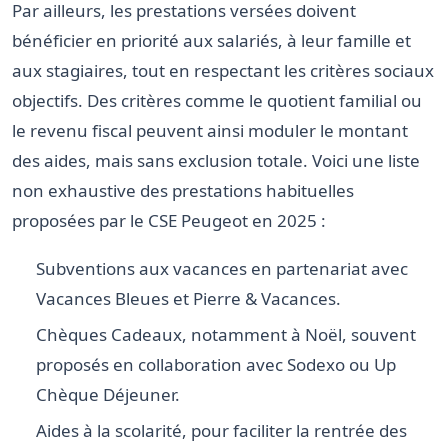
Par ailleurs, les prestations versées doivent
bénéficier en priorité aux salariés, à leur famille et
aux stagiaires, tout en respectant les critères sociaux
objectifs. Des critères comme le quotient familial ou
le revenu fiscal peuvent ainsi moduler le montant
des aides, mais sans exclusion totale. Voici une liste
non exhaustive des prestations habituelles
proposées par le CSE Peugeot en 2025 :
Subventions aux vacances en partenariat avec
Vacances Bleues et Pierre & Vacances.
Chèques Cadeaux, notamment à Noël, souvent
proposés en collaboration avec Sodexo ou Up
Chèque Déjeuner.
Aides à la scolarité, pour faciliter la rentrée des