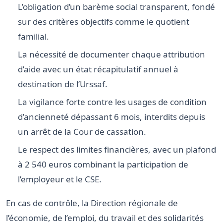
L’obligation d’un barème social transparent, fondé
sur des critères objectifs comme le quotient
familial.
La nécessité de documenter chaque attribution
d’aide avec un état récapitulatif annuel à
destination de l’Urssaf.
La vigilance forte contre les usages de condition
d’ancienneté dépassant 6 mois, interdits depuis
un arrêt de la Cour de cassation.
Le respect des limites financières, avec un plafond
à 2 540 euros combinant la participation de
l’employeur et le CSE.
En cas de contrôle, la Direction régionale de
l’économie, de l’emploi, du travail et des solidarités