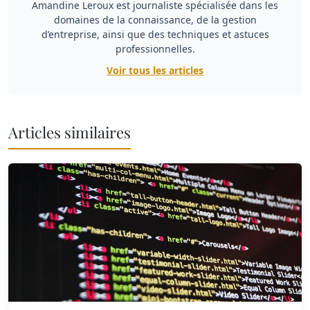
Amandine Leroux est journaliste spécialisée dans les
domaines de la connaissance, de la gestion
d’entreprise, ainsi que des techniques et astuces
professionnelles.
Voir tous les articles
Articles similaires