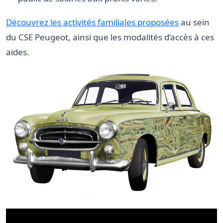
Découvrez les activités familiales proposées
au sein
du CSE Peugeot, ainsi que les modalités d’accès à ces
aides.