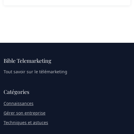
Bible Telemarketing
Tout savoir sur le télémarketing
Catégories
Connaissances
Gérer son entreprise
Techniques et astuces