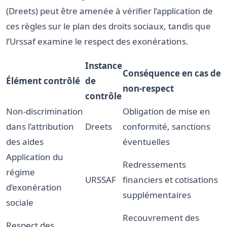
(Dreets) peut être amenée à vérifier l’application de
ces règles sur le plan des droits sociaux, tandis que
l’Urssaf examine le respect des exonérations.
Instance
Conséquence en cas de
Élément contrôlé
de
non-respect
contrôle
Non-discrimination
Obligation de mise en
dans l’attribution
Dreets
conformité, sanctions
des aides
éventuelles
Application du
Redressements
régime
URSSAF
financiers et cotisations
d’exonération
supplémentaires
sociale
Recouvrement des
Respect des