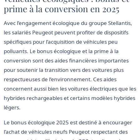
prime à la conversion en 2025
Avec l’engagement écologique du groupe Stellantis,
les salariés Peugeot peuvent profiter de dispositifs
spécifiques pour l’acquisition de véhicules peu
polluants. Le bonus écologique et la prime à la
conversion sont des aides financières importantes
pour soutenir la transition vers des voitures plus
respectueuses de l’environnement. Ces aides
concernent aussi bien les voitures électriques que les
hybrides rechargeables et certains modèles hybrides
légers.
Le bonus écologique 2025 est destiné à encourager
l’achat de véhicules neufs Peugeot respectant des