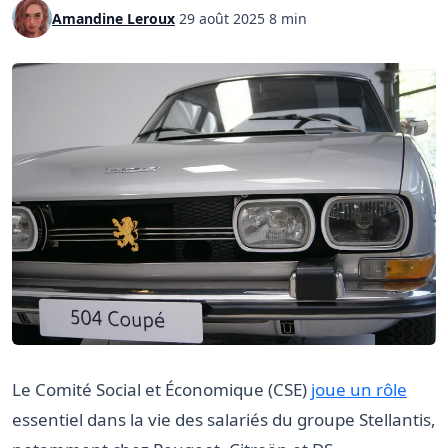
Amandine Leroux
·
29 août 2025
·
8 min
Le Comité Social et Économique (CSE)
joue un rôle
essentiel dans la vie des salariés du groupe Stellantis,