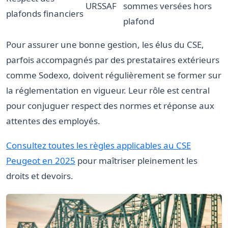
URSSAF
sommes versées hors
plafonds financiers
plafond
Pour assurer une bonne gestion, les élus du CSE,
parfois accompagnés par des prestataires extérieurs
comme Sodexo, doivent régulièrement se former sur
la réglementation en vigueur. Leur rôle est central
pour conjuguer respect des normes et réponse aux
attentes des employés.
Consultez toutes les règles applicables au CSE
Peugeot en 2025
pour maîtriser pleinement les
droits et devoirs.