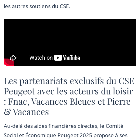
les autres soutiens du CSE.
Les partenariats exclusifs du CSE
Peugeot avec les acteurs du loisir
: Fnac, Vacances Bleues et Pierre
& Vacances
Au-delà des aides financières directes, le Comité
Social et Économique Peugeot 2025 propose à ses