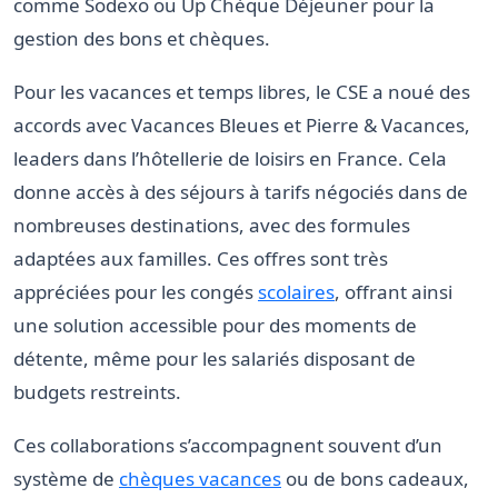
comme Sodexo ou Up Chèque Déjeuner pour la
gestion des bons et chèques.
Pour les vacances et temps libres, le CSE a noué des
accords avec Vacances Bleues et Pierre & Vacances,
leaders dans l’hôtellerie de loisirs en France. Cela
donne accès à des séjours à tarifs négociés dans de
nombreuses destinations, avec des formules
adaptées aux familles. Ces offres sont très
appréciées pour les congés
scolaires
, offrant ainsi
une solution accessible pour des moments de
détente, même pour les salariés disposant de
budgets restreints.
Ces collaborations s’accompagnent souvent d’un
système de
chèques vacances
ou de bons cadeaux,