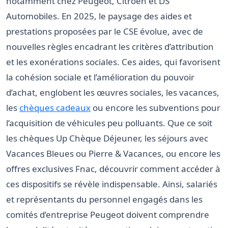
notamment chez Peugeot, Citroën et DS
Automobiles. En 2025, le paysage des aides et
prestations proposées par le CSE évolue, avec de
nouvelles règles encadrant les critères d’attribution
et les exonérations sociales. Ces aides, qui favorisent
la cohésion sociale et l’amélioration du pouvoir
d’achat, englobent les œuvres sociales, les vacances,
les
chèques cadeaux
ou encore les subventions pour
l’acquisition de véhicules peu polluants. Que ce soit
les chèques Up Chèque Déjeuner, les séjours avec
Vacances Bleues ou Pierre & Vacances, ou encore les
offres exclusives Fnac, découvrir comment accéder à
ces dispositifs se révèle indispensable. Ainsi, salariés
et représentants du personnel engagés dans les
comités d’entreprise Peugeot doivent comprendre