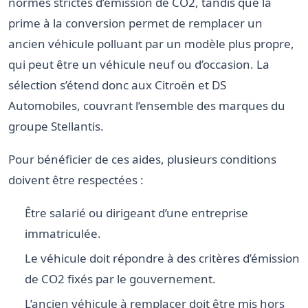
normes strictes d’émission de CO2, tandis que la
prime à la conversion permet de remplacer un
ancien véhicule polluant par un modèle plus propre,
qui peut être un véhicule neuf ou d’occasion. La
sélection s’étend donc aux Citroën et DS
Automobiles, couvrant l’ensemble des marques du
groupe Stellantis.
Pour bénéficier de ces aides, plusieurs conditions
doivent être respectées :
Être salarié ou dirigeant d’une entreprise
immatriculée.
Le véhicule doit répondre à des critères d’émission
de CO2 fixés par le gouvernement.
L’ancien véhicule à remplacer doit être mis hors