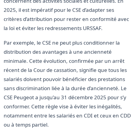
concernent des activités sociales et culturelles. En
2025, il est impératif pour le CSE d’adapter ses
critères d’attribution pour rester en conformité avec
la loi et éviter les redressements URSSAF.
Par exemple, le CSE ne peut plus conditionner la
distribution des avantages à une ancienneté
minimale. Cette évolution, confirmée par un arrêt
récent de la Cour de cassation, signifie que tous les
salariés doivent pouvoir bénéficier des prestations
sans discrimination liée à la durée d’ancienneté. Le
CSE Peugeot a jusqu’au 31 décembre 2025 pour s’y
conformer. Cette règle vise à éviter les inégalités,
notamment entre les salariés en CDI et ceux en CDD
ou à temps partiel.