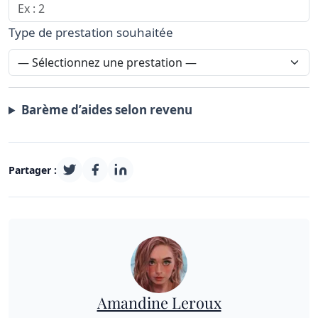
Type de prestation souhaitée
Barème d’aides selon revenu
Partager :
Amandine Leroux