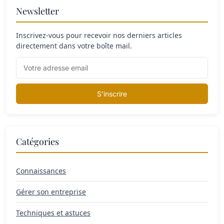
Newsletter
Inscrivez-vous pour recevoir nos derniers articles
directement dans votre boîte mail.
S'inscrire
Catégories
Connaissances
Gérer son entreprise
Techniques et astuces