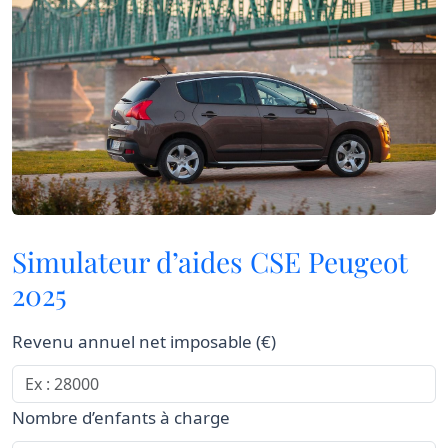
Simulateur d’aides CSE Peugeot
2025
Revenu annuel net imposable (€)
Nombre d’enfants à charge