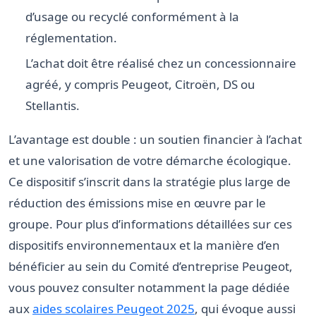
d’usage ou recyclé conformément à la
réglementation.
L’achat doit être réalisé chez un concessionnaire
agréé, y compris Peugeot, Citroën, DS ou
Stellantis.
L’avantage est double : un soutien financier à l’achat
et une valorisation de votre démarche écologique.
Ce dispositif s’inscrit dans la stratégie plus large de
réduction des émissions mise en œuvre par le
groupe. Pour plus d’informations détaillées sur ces
dispositifs environnementaux et la manière d’en
bénéficier au sein du Comité d’entreprise Peugeot,
vous pouvez consulter notamment la page dédiée
aux
aides scolaires Peugeot 2025
, qui évoque aussi