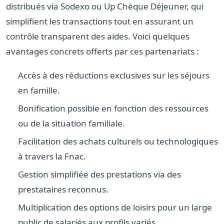
distribués via Sodexo ou Up Chèque Déjeuner, qui
simplifient les transactions tout en assurant un
contrôle transparent des aides. Voici quelques
avantages concrets offerts par ces partenariats :
Accès à des réductions exclusives sur les séjours
en famille.
Bonification possible en fonction des ressources
ou de la situation familiale.
Facilitation des achats culturels ou technologiques
à travers la Fnac.
Gestion simplifiée des prestations via des
prestataires reconnus.
Multiplication des options de loisirs pour un large
public de salariés aux profils variés.