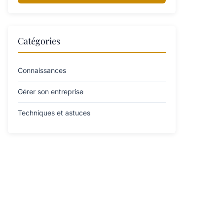
Catégories
Connaissances
Gérer son entreprise
Techniques et astuces