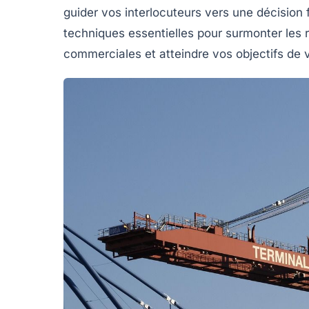
guider vos interlocuteurs vers une décision 
techniques essentielles pour surmonter les
commerciales
et atteindre vos objectifs de 