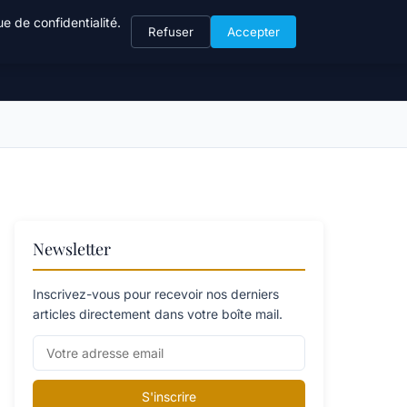
e de confidentialité.
Refuser
Accepter
Newsletter
Inscrivez-vous pour recevoir nos derniers
articles directement dans votre boîte mail.
S'inscrire