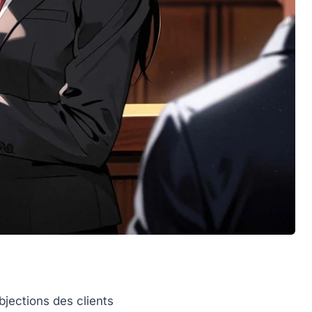
jections des clients