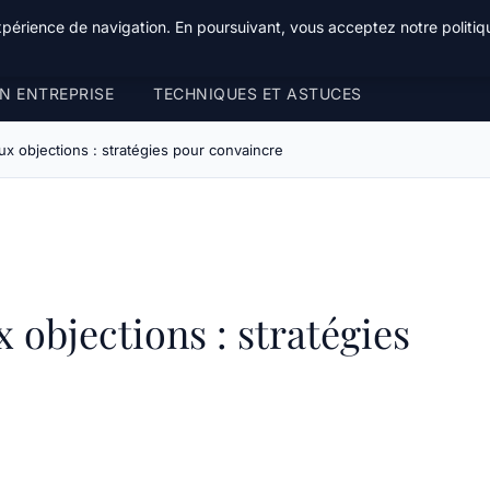
xpérience de navigation. En poursuivant, vous acceptez notre politiqu
N ENTREPRISE
TECHNIQUES ET ASTUCES
x objections : stratégies pour convaincre
 objections : stratégies