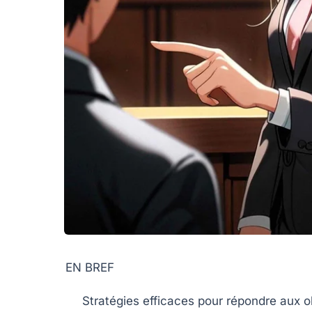
EN BREF
Stratégies efficaces
pour répondre aux ob