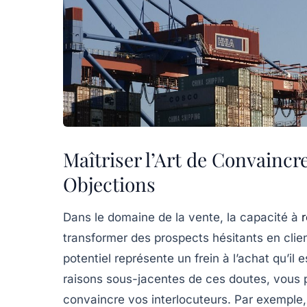
Maîtriser l’Art de Convainc
Objections
Dans le domaine de la vente, la capacité à
transformer des prospects hésitants en clien
potentiel représente un
frein à l’achat
qu’il 
raisons sous-jacentes de ces doutes, vous 
convaincre vos interlocuteurs. Par exemple