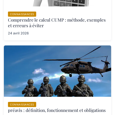
CONNAISSANCES
Comprendre le calcul CUMP : méthode, exemples
et erreurs à éviter
24 avril 2026
CONNAISSANCES
préavis : définition, fonctionnement et obligations