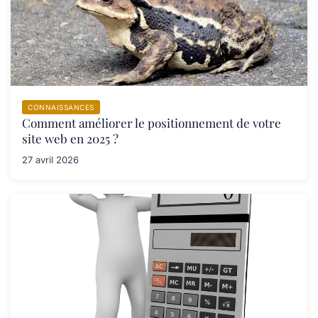
CONNAISSANCES
Comment améliorer le positionnement de votre
site web en 2025 ?
27 avril 2026