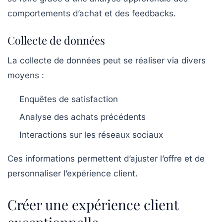
comportements d’achat et des feedbacks.
Collecte de données
La collecte de données peut se réaliser via divers
moyens :
Enquêtes de satisfaction
Analyse des achats précédents
Interactions sur les réseaux sociaux
Ces informations permettent d’ajuster l’offre et de
personnaliser l’expérience client.
Créer une expérience client