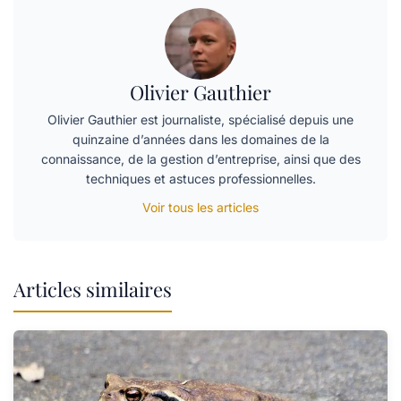
Olivier Gauthier
Olivier Gauthier est journaliste, spécialisé depuis une
quinzaine d’années dans les domaines de la
connaissance, de la gestion d’entreprise, ainsi que des
techniques et astuces professionnelles.
Voir tous les articles
Articles similaires