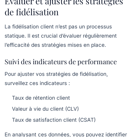
Évaluer et ajuster les stratégies
de fidélisation
La fidélisation client n’est pas un processus
statique. Il est crucial d’évaluer régulièrement
l’efficacité des stratégies mises en place.
Suivi des indicateurs de performance
Pour ajuster vos stratégies de fidélisation,
surveillez ces indicateurs :
Taux de rétention client
Valeur à vie du client (CLV)
Taux de satisfaction client (CSAT)
En analysant ces données, vous pouvez identifier