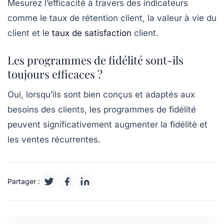
Mesurez l’efficacité à travers des indicateurs
comme le taux de rétention client, la valeur à vie du
client et le
taux de satisfaction
client.
Les programmes de fidélité sont-ils
toujours efficaces ?
Oui, lorsqu’ils sont bien conçus et adaptés aux
besoins des clients, les programmes de fidélité
peuvent significativement augmenter la fidélité et
les ventes récurrentes.
Partager :