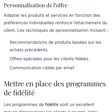
Personnalisation de l’offre
Adapter les produits et services en fonction des
préférences individuelles renforce l’attachement du
client. Les techniques de personnalisation incluent :
Recommandations de produits basées sur les
achats précédents
Offres spéciales pour les clients fidèles
Communication ciblée par email
Mettre en place des programmes
de fidélité
Les programmes de
fidélité
sont un excellent