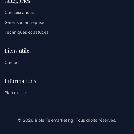
Catégories
Connaissances
Gérer son entreprise
Techniques et astuces
Liens utiles
Contact
Informations
Plan du site
© 2026 Bible Telemarketing. Tous droits réservés.