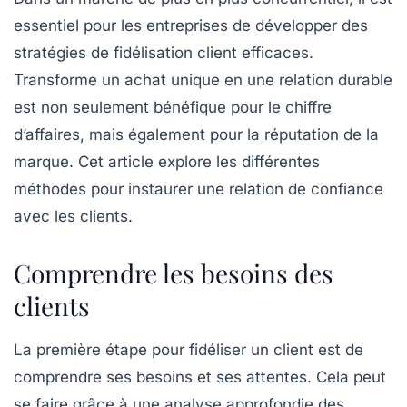
essentiel pour les entreprises de développer des
stratégies de fidélisation client efficaces.
Transforme un achat unique en une relation durable
est non seulement bénéfique pour le chiffre
d’affaires, mais également pour la réputation de la
marque. Cet article explore les différentes
méthodes pour instaurer une relation de confiance
avec les clients.
Comprendre les besoins des
clients
La première étape pour fidéliser un client est de
comprendre ses besoins et ses attentes. Cela peut
se faire grâce à une analyse approfondie des