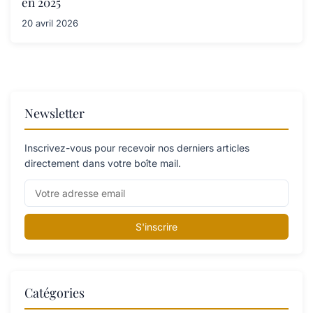
en 2025
20 avril 2026
Newsletter
Inscrivez-vous pour recevoir nos derniers articles
directement dans votre boîte mail.
S'inscrire
Catégories