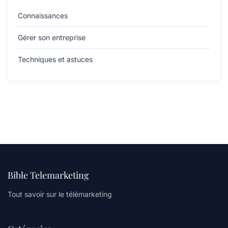
Connaissances
Gérer son entreprise
Techniques et astuces
Bible Telemarketing
Tout savoir sur le télémarketing