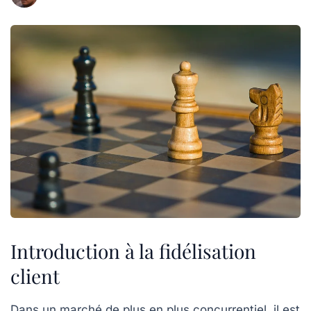
Introduction à la fidélisation
client
Dans un marché de plus en plus concurrentiel, il est