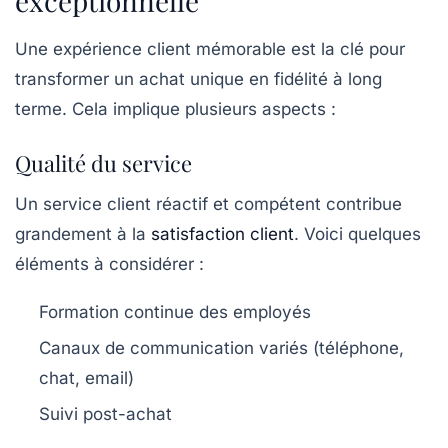
exceptionnelle
Une expérience client mémorable est la clé pour
transformer un achat unique en fidélité à long
terme. Cela implique plusieurs aspects :
Qualité du service
Un service client réactif et compétent contribue
grandement à la
satisfaction client
. Voici quelques
éléments à considérer :
Formation continue des employés
Canaux de communication variés (téléphone,
chat, email)
Suivi post-achat