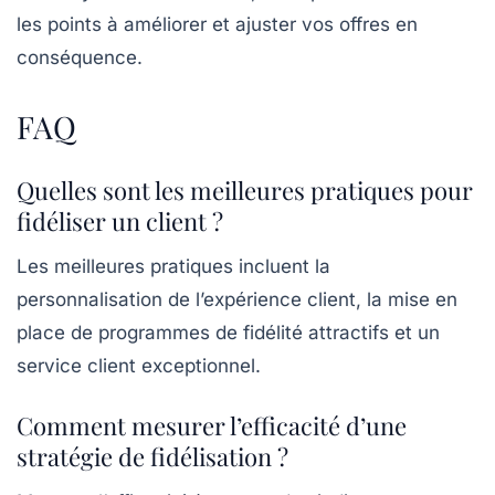
les points à améliorer et ajuster vos offres en
conséquence.
FAQ
Quelles sont les meilleures pratiques pour
fidéliser un client ?
Les meilleures pratiques incluent la
personnalisation de l’expérience client, la mise en
place de programmes de fidélité attractifs et un
service client exceptionnel.
Comment mesurer l’efficacité d’une
stratégie de fidélisation ?