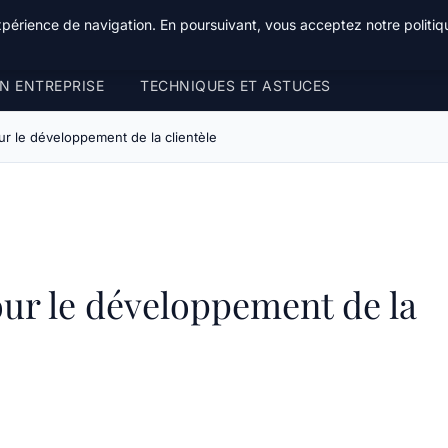
xpérience de navigation. En poursuivant, vous acceptez notre politiqu
N ENTREPRISE
TECHNIQUES ET ASTUCES
ur le développement de la clientèle
our le développement de la