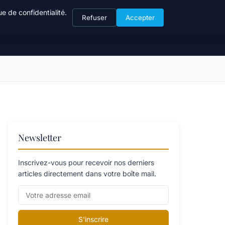
e de confidentialité.
Refuser
Accepter
Newsletter
Inscrivez-vous pour recevoir nos derniers
articles directement dans votre boîte mail.
S'inscrire