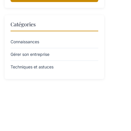
Catégories
Connaissances
Gérer son entreprise
Techniques et astuces