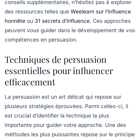
conseils supplémentaires, n’hésitez pas à explorer
des ressources telles que
Weelearn sur l’influence
honnête
ou
31 secrets d’influence
. Ces approches
peuvent vous guider dans le développement de vos
compétences en persuasion.
Techniques de persuasion
essentielles pour influencer
efficacement
La
persuasion
est un art délicat qui repose sur
plusieurs
stratégies
éprouvées. Parmi celles-ci, il
est crucial d’identifier la technique la plus
importante pour guider votre approche. Une des
méthodes les plus puissantes repose sur le principe