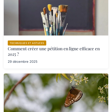
TECHNIQUES ET ASTUCES
Comment créer une pétition en ligne efficace en
2025 ?
29 décembre 2025