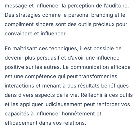
message et influencer la perception de l’auditoire.
Des stratégies comme le
personal branding
et le
compliment sincère sont des outils précieux pour
convaincre
et influencer.
En maîtrisant ces techniques, il est possible de
devenir plus persuasif et d’avoir une influence
positive sur les autres. La
communication
efficace
est une compétence qui peut transformer les
interactions et menant à des résultats bénéfiques
dans divers aspects de la vie. Réfléchir à ces outils
et les appliquer judicieusement peut renforcer vos
capacités à influencer honnêtement et
efficacement dans vos relations.