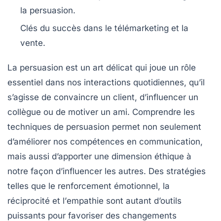
la persuasion.
Clés du succès dans
le télémarketing
et la
vente.
La
persuasion
est un art délicat qui joue un rôle
essentiel dans nos interactions quotidiennes, qu’il
s’agisse de convaincre un client, d’influencer un
collègue ou de motiver un ami. Comprendre les
techniques de persuasion
permet non seulement
d’améliorer nos compétences en communication,
mais aussi d’apporter une dimension éthique à
notre façon d’influencer les autres. Des stratégies
telles que le
renforcement émotionnel
, la
réciprocité
et l’
empathie
sont autant d’outils
puissants pour favoriser des changements