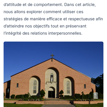
d’attitude et de comportement. Dans cet article,
nous allons explorer comment utiliser ces
stratégies de manière efficace et respectueuse afin
d’atteindre nos objectifs tout en préservant
l’intégrité des relations interpersonnelles.