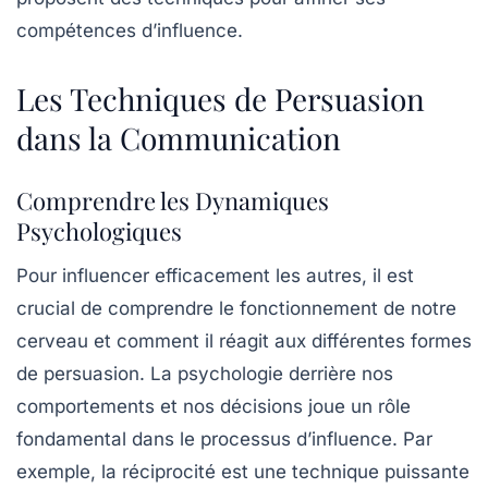
compétences d’influence.
Les Techniques de Persuasion
dans la Communication
Comprendre les Dynamiques
Psychologiques
Pour influencer efficacement les autres, il est
crucial de comprendre le fonctionnement de notre
cerveau
et comment il réagit aux différentes formes
de persuasion. La psychologie derrière nos
comportements et nos décisions joue un rôle
fondamental dans le processus d’influence. Par
exemple, la
réciprocité
est une technique puissante