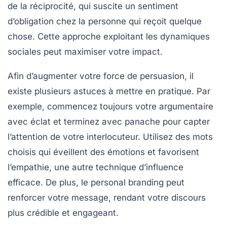
de la
réciprocité
, qui suscite un sentiment
d’obligation chez la personne qui reçoit quelque
chose. Cette approche exploitant les dynamiques
sociales peut maximiser votre impact.
Afin d’augmenter votre force de persuasion, il
existe plusieurs astuces à mettre en pratique. Par
exemple, commencez toujours votre
argumentaire
avec éclat et terminez avec panache pour capter
l’attention de votre interlocuteur. Utilisez des mots
choisis qui éveillent des émotions et favorisent
l’empathie, une autre technique d’influence
efficace. De plus, le
personal branding
peut
renforcer votre message, rendant votre discours
plus crédible et engageant.