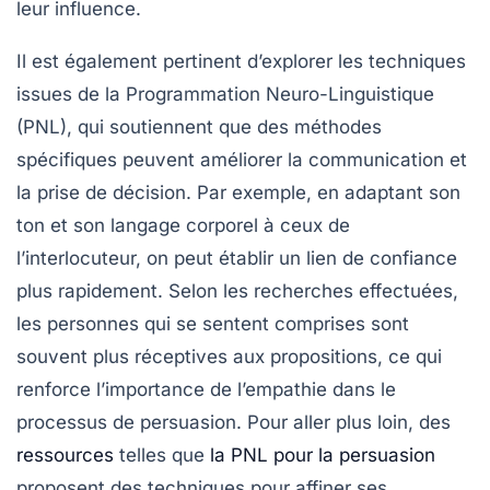
leur influence.
Il est également pertinent d’explorer les techniques
issues de la
Programmation Neuro-Linguistique
(PNL)
, qui soutiennent que des méthodes
spécifiques peuvent améliorer la communication et
la prise de décision. Par exemple, en adaptant son
ton et son langage corporel à ceux de
l’interlocuteur, on peut établir un lien de confiance
plus rapidement. Selon les recherches effectuées,
les personnes qui se sentent comprises sont
souvent plus réceptives aux propositions, ce qui
renforce l’importance de l’empathie dans le
processus de persuasion. Pour aller plus loin, des
ressources
telles que
la PNL pour la persuasion
proposent des techniques pour affiner ses