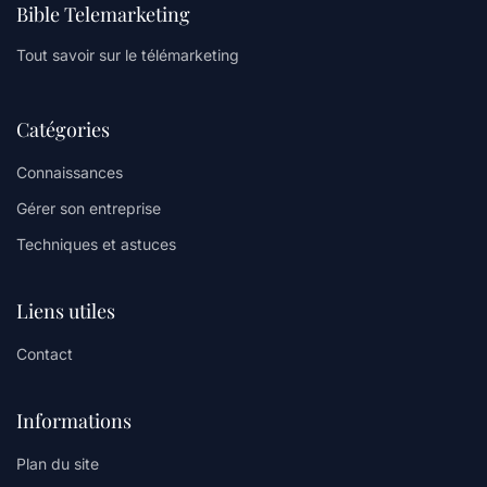
Bible Telemarketing
Tout savoir sur le télémarketing
Catégories
Connaissances
Gérer son entreprise
Techniques et astuces
Liens utiles
Contact
Informations
Plan du site