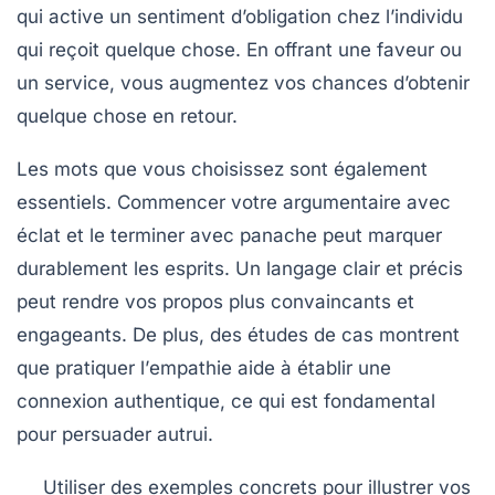
qui active un sentiment d’obligation chez l’individu
qui reçoit quelque chose. En offrant une faveur ou
un service, vous augmentez vos chances d’obtenir
quelque chose en retour.
Les
mots
que vous choisissez sont également
essentiels. Commencer votre argumentaire avec
éclat
et le terminer avec
panache
peut marquer
durablement les esprits. Un langage clair et précis
peut rendre vos propos plus convaincants et
engageants. De plus, des études de cas montrent
que pratiquer l’
empathie
aide à établir une
connexion authentique, ce qui est fondamental
pour persuader autrui.
Utiliser des exemples concrets
pour illustrer vos