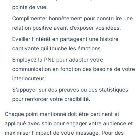
points de vue.
Complimenter honnêtement
pour construire une
relation positive avant d’exposer vos idées.
Éveiller l’intérêt
en partageant une histoire
captivante qui touche les émotions.
Employez la PNL
pour adapter votre
communication en fonction des besoins de votre
interlocuteur.
S’appuyer sur des preuves
ou des statistiques
pour renforcer votre crédibilité.
Chaque point mentionné doit être pertinent et
appliqué avec soin pour engager votre audience et
maximiser l’impact de votre message. Pour des