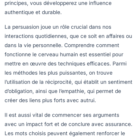
principes
, vous développerez une influence
authentique et durable.
La
persuasion
joue un rôle crucial dans nos
interactions quotidiennes, que ce soit en affaires ou
dans la vie personnelle. Comprendre comment
fonctionne le
cerveau
humain est essentiel pour
mettre en œuvre des techniques efficaces. Parmi
les
méthodes
les plus puissantes, on trouve
l’utilisation de la
réciprocité
, qui établit un sentiment
d’obligation, ainsi que l’empathie, qui permet de
créer des liens plus forts avec autrui.
Il est aussi vital de commencer ses arguments
avec un
impact fort
et de conclure avec assurance.
Les mots choisis peuvent également renforcer le