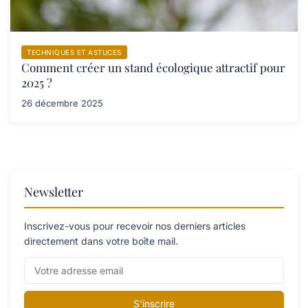
TECHNIQUES ET ASTUCES
Comment créer un stand écologique attractif pour
2025 ?
26 décembre 2025
Newsletter
Inscrivez-vous pour recevoir nos derniers articles
directement dans votre boîte mail.
S'inscrire