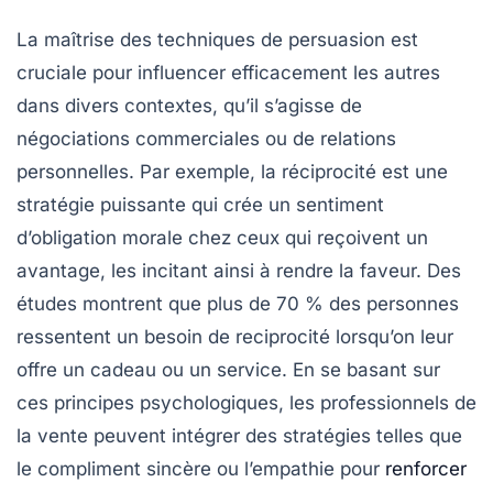
La maîtrise des
techniques de persuasion
est
cruciale pour influencer efficacement les autres
dans divers contextes, qu’il s’agisse de
négociations commerciales ou de relations
personnelles. Par exemple, la
réciprocité
est une
stratégie puissante qui crée un sentiment
d’obligation morale chez ceux qui reçoivent un
avantage, les incitant ainsi à rendre la faveur. Des
études montrent que plus de 70 % des personnes
ressentent un besoin de reciprocité lorsqu’on leur
offre un cadeau ou un service. En se basant sur
ces principes psychologiques, les professionnels de
la vente peuvent intégrer des stratégies telles que
le compliment sincère ou l’empathie pour
renforcer