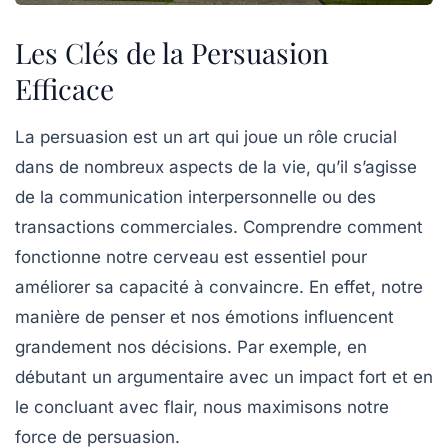
Les Clés de la Persuasion
Efficace
La
persuasion
est un art qui joue un rôle crucial
dans de nombreux aspects de la vie, qu’il s’agisse
de la
communication
interpersonnelle ou des
transactions commerciales. Comprendre comment
fonctionne notre
cerveau
est essentiel pour
améliorer sa capacité à convaincre. En effet, notre
manière de penser et nos émotions influencent
grandement nos décisions. Par exemple, en
débutant un argumentaire avec un
impact
fort et en
le concluant avec flair, nous maximisons notre
force de persuasion
.