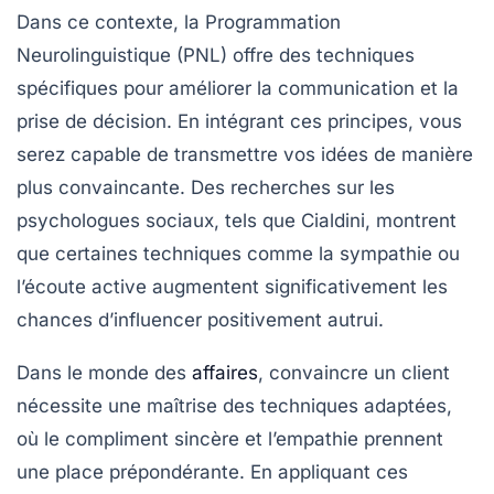
Dans ce contexte, la
Programmation
Neurolinguistique (PNL)
offre des techniques
spécifiques pour améliorer la communication et la
prise de décision. En intégrant ces principes, vous
serez capable de transmettre vos idées de manière
plus convaincante. Des recherches sur les
psychologues sociaux
, tels que Cialdini, montrent
que certaines techniques comme la sympathie ou
l’écoute active augmentent significativement les
chances d’influencer positivement autrui.
Dans le monde des
affaires
, convaincre un client
nécessite une maîtrise des techniques adaptées,
où le compliment sincère et l’empathie prennent
une place prépondérante. En appliquant ces