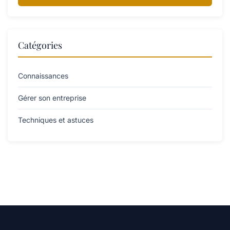
Catégories
Connaissances
Gérer son entreprise
Techniques et astuces