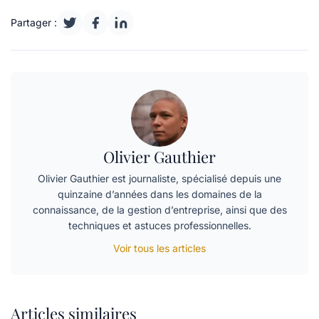
Partager :
Olivier Gauthier
Olivier Gauthier est journaliste, spécialisé depuis une
quinzaine d’années dans les domaines de la
connaissance, de la gestion d’entreprise, ainsi que des
techniques et astuces professionnelles.
Voir tous les articles
Articles similaires