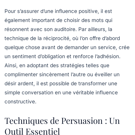
Pour s’assurer d’une influence positive, il est
également important de choisir des
mots
qui
résonnent avec son auditoire. Par ailleurs, la
technique de la
réciprocité
, où l’on offre d’abord
quelque chose avant de demander un service, crée
un sentiment d’obligation et renforce l’adhésion.
Ainsi, en adoptant des stratégies telles que
complimenter sincèrement l’autre ou éveiller un
désir ardent, il est possible de transformer une
simple conversation en une véritable
influence
constructive.
Techniques de Persuasion : Un
Outil Essentiel