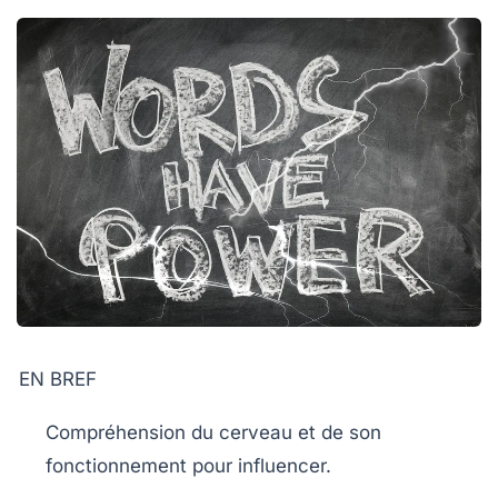
EN BREF
Compréhension du cerveau
et de son
fonctionnement pour influencer.