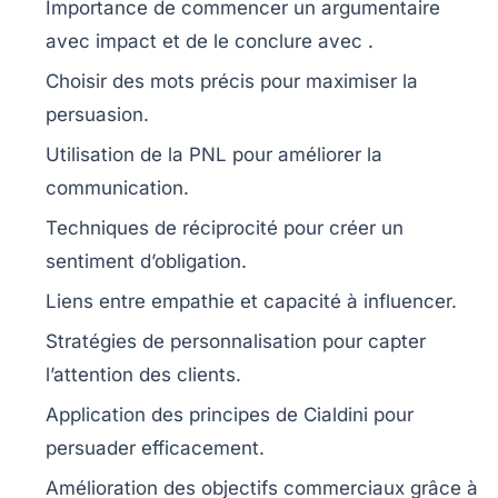
Importance de commencer un argumentaire
avec
impact
et de le conclure avec
.
Choisir des
mots
précis pour maximiser la
persuasion
.
Utilisation de la
PNL
pour améliorer la
communication.
Techniques de
réciprocité
pour créer un
sentiment d’obligation.
Liens entre
empathie
et capacité à influencer.
Stratégies de
personnalisation
pour capter
l’attention des clients.
Application des
principes de Cialdini
pour
persuader efficacement.
Amélioration des
objectifs
commerciaux grâce à