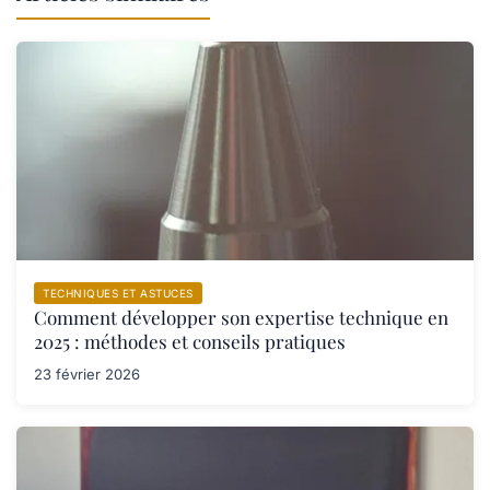
TECHNIQUES ET ASTUCES
Comment développer son expertise technique en
2025 : méthodes et conseils pratiques
23 février 2026