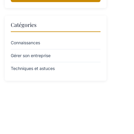
Catégories
Connaissances
Gérer son entreprise
Techniques et astuces