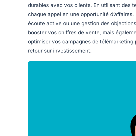
durables avec vos clients. En utilisant
des t
chaque appel en une opportunité d’affaires.
écoute active ou une gestion des objection
booster vos chiffres
de vente, mais égalemen
optimiser vos campagnes de télémarketing 
retour sur investissement
.