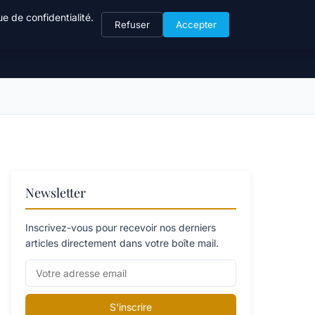
e de confidentialité.
Refuser
Accepter
Newsletter
Inscrivez-vous pour recevoir nos derniers
articles directement dans votre boîte mail.
S'inscrire