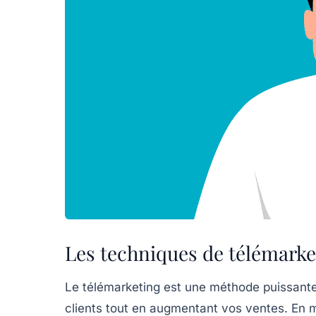
Les techniques de télémarke
Le
télémarketing
est une méthode puissante 
clients tout en augmentant vos ventes. En 