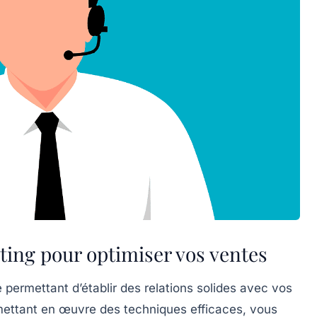
ting pour optimiser vos ventes
permettant d’établir des relations solides avec vos
mettant en œuvre des techniques efficaces, vous