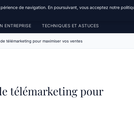
xpérience de navigation. En poursuivant, vous acceptez notre politiqu
N ENTREPRISE
TECHNIQUES ET ASTUCES
 de télémarketing pour maximiser vos ventes
de télémarketing pour