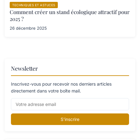
TECHNIQUES ET ASTUCES
Comment créer un stand écologique attractif pour
2025 ?
26 décembre 2025
Newsletter
Inscrivez-vous pour recevoir nos derniers articles
directement dans votre boîte mail.
S'inscrire