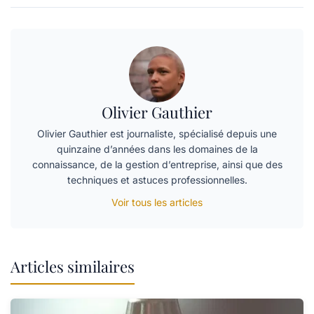
Olivier Gauthier
Olivier Gauthier est journaliste, spécialisé depuis une
quinzaine d’années dans les domaines de la
connaissance, de la gestion d’entreprise, ainsi que des
techniques et astuces professionnelles.
Voir tous les articles
Articles similaires