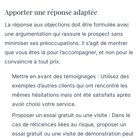
Apporter une réponse adaptée
La réponse aux objections doit être formulée avec
une
argumentation
qui rassure le
prospect
sans
minimiser ses préoccupations. Il s’agit de montrer
que vous êtes là pour l’accompagner, et non pour le
convaincre à tout prix.
Mettre en avant des témoignages
: Utilisez des
exemples d’autres
clients
qui ont rencontré les
mêmes hésitations mais ont été satisfaits après
avoir choisi votre service.
Proposer un essai gratuit ou une visite
: Dans le
cas de réticences liées au risque, proposer un
essai gratuit ou une visite de démonstration peut