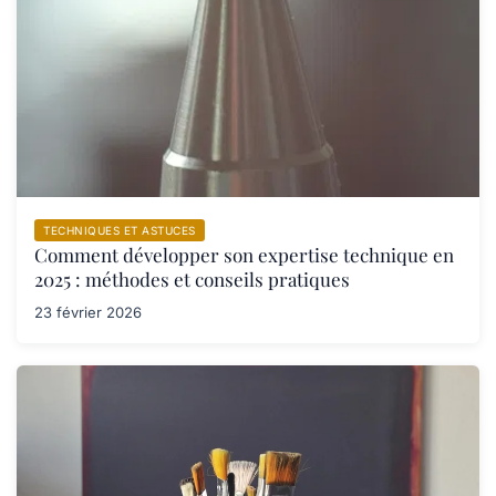
TECHNIQUES ET ASTUCES
Comment développer son expertise technique en
2025 : méthodes et conseils pratiques
23 février 2026