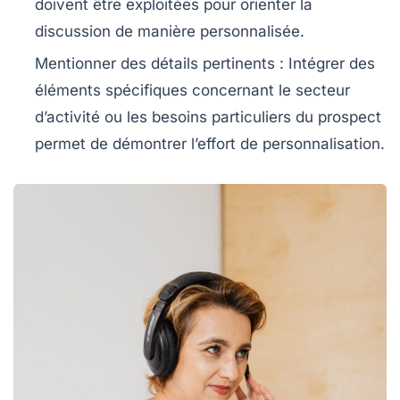
doivent être exploitées pour orienter la
discussion de manière personnalisée.
Mentionner des détails pertinents
: Intégrer des
éléments spécifiques concernant le
secteur
d’activité
ou les besoins particuliers du
prospect
permet de démontrer l’effort de personnalisation.