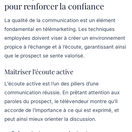
pour renforcer la confiance
La qualité de la communication est un élément
fondamental en
télémarketing
. Les techniques
employées doivent viser à créer un environnement
propice à l’échange et à l’écoute, garantissant ainsi
que le
prospect
se sente valorisé.
Maîtriser l’écoute active
L’
écoute active
est l’un des piliers d’une
communication réussie. En prêtant attention aux
paroles du
prospect
, le
télévendeur
montre qu’il
accorde de l’importance à ce qui est exprimé, et
peut ainsi mieux orienter la discussion.