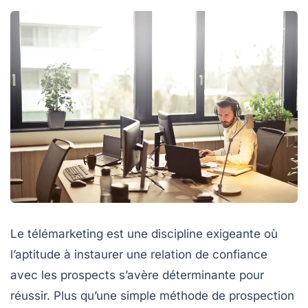
Le
télémarketing
est une discipline exigeante où
l’aptitude à instaurer une
relation de confiance
avec les
prospects
s’avère déterminante pour
réussir. Plus qu’une simple méthode de
prospection