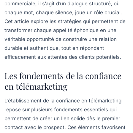
commerciale
, il s’agit d’un dialogue structuré, où
chaque mot, chaque silence, joue un rôle crucial.
Cet article explore les stratégies qui permettent de
transformer chaque
appel téléphonique
en une
véritable opportunité de construire une relation
durable et authentique, tout en répondant
efficacement aux attentes des
clients potentiels
.
Les fondements de la confiance
en télémarketing
L’établissement de la confiance en
télémarketing
repose sur plusieurs fondements essentiels qui
permettent de créer un lien solide dès le premier
contact avec le
prospect
. Ces éléments favorisent