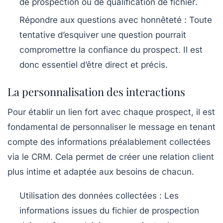
de
prospection
ou de
qualification de fichier
.
Répondre aux questions avec honnêteté
: Toute
tentative d’esquiver une question pourrait
compromettre la confiance du
prospect
. Il est
donc essentiel d’être direct et précis.
La personnalisation des interactions
Pour établir un lien fort avec chaque
prospect
, il est
fondamental de personnaliser le message en tenant
compte des informations préalablement collectées
via le
CRM
. Cela permet de créer une
relation client
plus intime et adaptée aux besoins de chacun.
Utilisation des données collectées
: Les
informations issues du
fichier de prospection