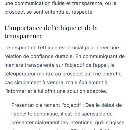
une communication fluide et transparente, où le
prospect
se sent entendu et respecté.
L’importance de l’éthique et de la
transparence
Le respect de l’éthique est crucial pour créer une
relation de confiance
durable. En communiquant de
manière transparente sur l’objectif de l’appel, le
téléopérateur
montre au
prospect
qu’il ne cherche
pas simplement à vendre, mais également à
l’informer et à lui offrir une solution adaptée.
Présenter clairement l’objectif
: Dès le début de
l’
appel téléphonique
, il est indispensable de
présenter clairement les intentions, qu’il s’agisse