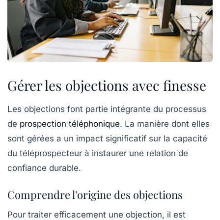
Gérer les objections avec finesse
Les
objections
font partie intégrante du processus
de
prospection téléphonique
. La manière dont elles
sont gérées a un impact significatif sur la capacité
du
téléprospecteur
à instaurer une
relation de
confiance
durable.
Comprendre l’origine des objections
Pour traiter efficacement une objection, il est