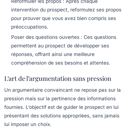
Reformuler les propos
: Après chaque
intervention du
prospect
, reformulez ses propos
pour prouver que vous avez bien compris ses
préoccupations.
Poser des questions ouvertes
: Ces questions
permettent au
prospect
de développer ses
réponses, offrant ainsi une meilleure
compréhension de ses besoins et attentes.
L’art de l’argumentation sans pression
Un
argumentaire
convaincant ne repose pas sur la
pression mais sur la pertinence des informations
fournies. L’objectif est de guider le
prospect
en lui
présentant des solutions appropriées, sans jamais
lui imposer un choix.