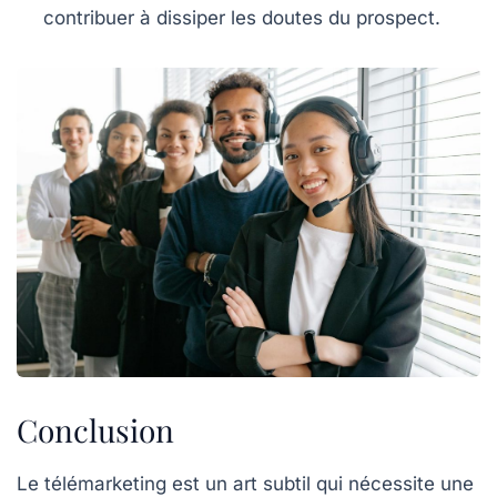
contribuer à dissiper les doutes du
prospect
.
Conclusion
Le
télémarketing
est un art subtil qui nécessite une