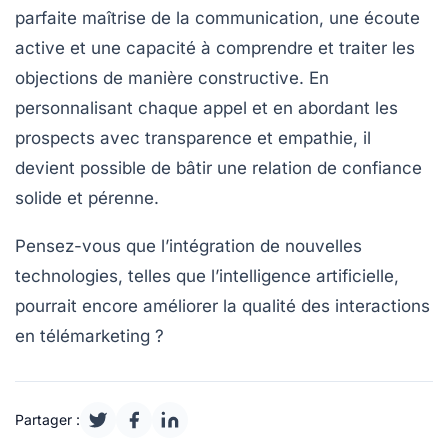
parfaite maîtrise de la communication, une écoute
active et une capacité à comprendre et traiter les
objections
de manière constructive. En
personnalisant chaque
appel
et en abordant les
prospects
avec transparence et empathie, il
devient possible de bâtir une
relation de confiance
solide et pérenne.
Pensez-vous que l’intégration de nouvelles
technologies, telles que l’intelligence artificielle,
pourrait encore améliorer la qualité des interactions
en télémarketing ?
Partager :