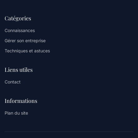
Catégories
Connaissances
Gérer son entreprise
Techniques et astuces
Liens utiles
Contact
Informations
Plan du site