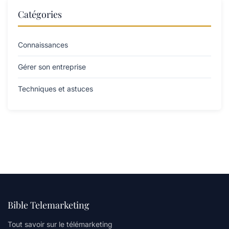
Catégories
Connaissances
Gérer son entreprise
Techniques et astuces
Bible Telemarketing
Tout savoir sur le télémarketing