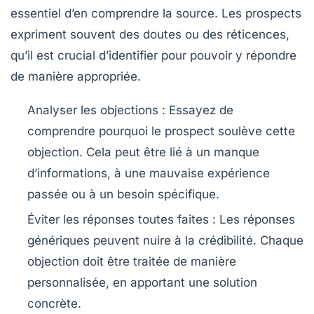
essentiel d’en comprendre la source. Les
prospects
expriment souvent des doutes ou des réticences,
qu’il est crucial d’identifier pour pouvoir y répondre
de manière appropriée.
Analyser les objections
: Essayez de
comprendre pourquoi le
prospect
soulève cette
objection. Cela peut être lié à un manque
d’informations, à une mauvaise expérience
passée ou à un besoin spécifique.
Éviter les réponses toutes faites
: Les réponses
génériques peuvent nuire à la crédibilité. Chaque
objection doit être traitée de manière
personnalisée, en apportant une solution
concrète.