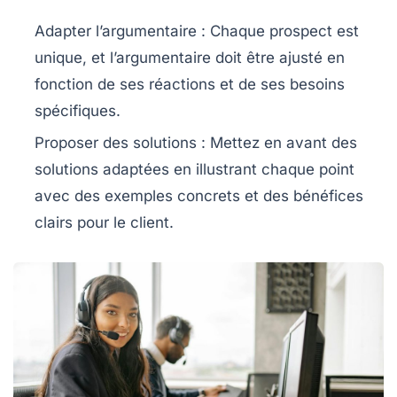
Adapter l’argumentaire
: Chaque
prospect
est
unique, et l’argumentaire doit être ajusté en
fonction de ses réactions et de ses besoins
spécifiques.
Proposer des solutions
: Mettez en avant des
solutions adaptées en illustrant chaque point
avec des exemples concrets et des bénéfices
clairs pour le
client
.