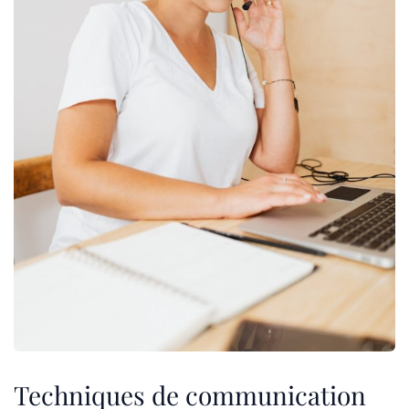
Techniques de communication