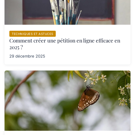
TECHNIQUES ET ASTUCES
Comment créer une pétition en ligne efficace en
2025 ?
29 décembre 2025