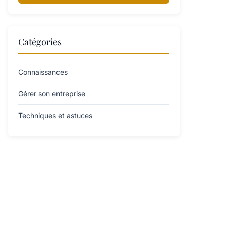
Catégories
Connaissances
Gérer son entreprise
Techniques et astuces