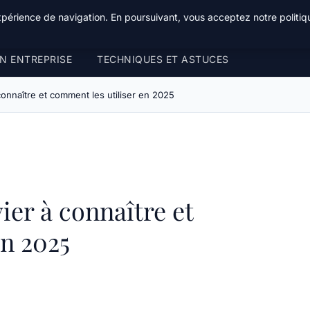
xpérience de navigation. En poursuivant, vous acceptez notre politiqu
N ENTREPRISE
TECHNIQUES ET ASTUCES
connaître et comment les utiliser en 2025
ier à connaître et
en 2025