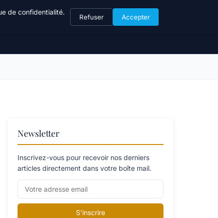
e de confidentialité.
Refuser
Accepter
Newsletter
Inscrivez-vous pour recevoir nos derniers
articles directement dans votre boîte mail.
S'inscrire