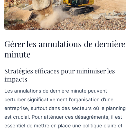
Gérer les annulations de dernière
minute
Stratégies efficaces pour minimiser les
impacts
Les
annulations de dernière minute
peuvent
perturber significativement l’organisation d’une
entreprise, surtout dans des secteurs où le planning
est crucial. Pour atténuer ces désagréments, il est
essentiel de mettre en place une politique claire et