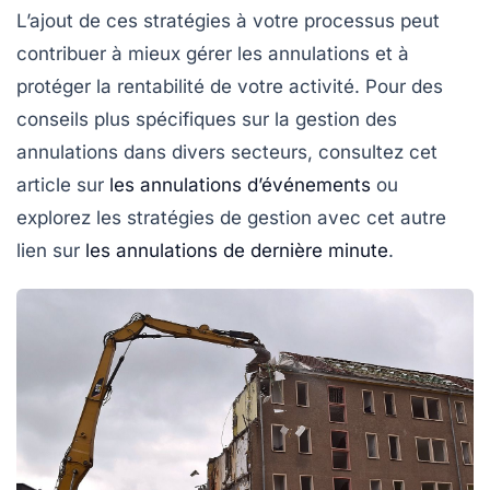
L’ajout de ces stratégies à votre processus peut
contribuer à mieux gérer les annulations et à
protéger la rentabilité de votre activité. Pour des
conseils plus spécifiques sur la gestion des
annulations dans divers secteurs, consultez cet
article sur
les annulations d’événements
ou
explorez les stratégies de gestion avec cet autre
lien sur
les annulations de dernière minute
.