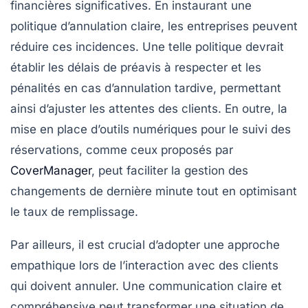
financières significatives. En instaurant une
politique d’annulation
claire, les entreprises peuvent
réduire ces incidences. Une telle politique devrait
établir les
délais de préavis
à respecter et les
pénalités en cas d’annulation tardive, permettant
ainsi d’ajuster les attentes des clients. En outre, la
mise en place d’outils numériques pour le suivi des
réservations, comme ceux proposés par
CoverManager
, peut faciliter la gestion des
changements de dernière minute tout en optimisant
le
taux de remplissage
.
Par ailleurs, il est crucial d’adopter une approche
empathique lors de l’interaction avec des clients
qui doivent annuler. Une communication claire et
compréhensive peut transformer une situation de