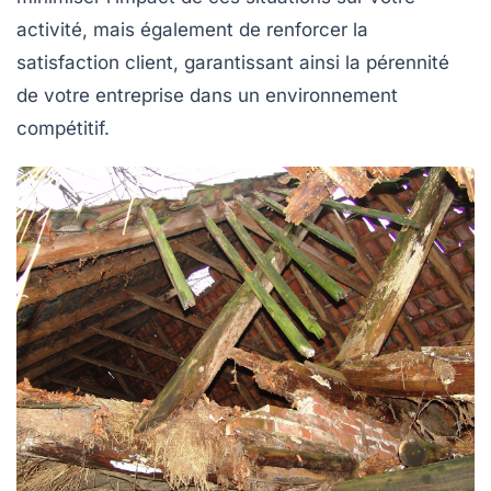
activité, mais également de renforcer la
satisfaction client, garantissant ainsi la pérennité
de votre entreprise dans un environnement
compétitif.