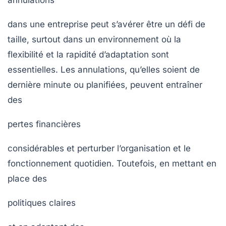
dans une entreprise peut s’avérer être un défi de
taille, surtout dans un environnement où la
flexibilité et la rapidité d’adaptation sont
essentielles. Les annulations, qu’elles soient de
dernière minute ou planifiées, peuvent entraîner
des
pertes financières
considérables et perturber l’organisation et le
fonctionnement quotidien. Toutefois, en mettant en
place des
politiques claires