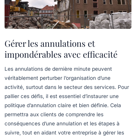
Gérer les annulations et
impondérables avec efficacité
Les
annulations de dernière minute
peuvent
véritablement perturber l’organisation d’une
activité, surtout dans le secteur des services. Pour
pallier ces défis, il est essentiel d’instaurer une
politique d’annulation
claire et bien définie. Cela
permettra aux clients de comprendre les
conséquences d’une annulation et les étapes à
suivre, tout en aidant votre entreprise à gérer les