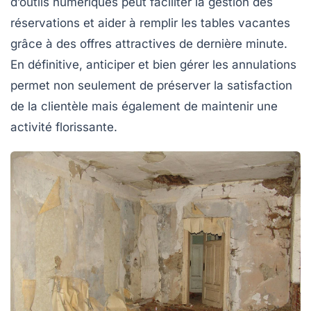
d’outils numériques peut faciliter la gestion des
réservations et aider à remplir les tables vacantes
grâce à des offres attractives de dernière minute.
En définitive, anticiper et bien gérer les annulations
permet non seulement de préserver la satisfaction
de la clientèle mais également de maintenir une
activité florissante.