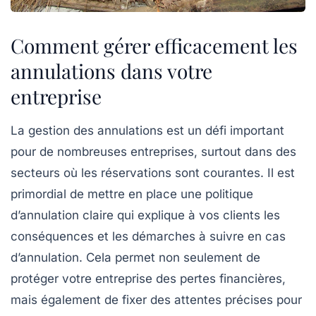
Comment gérer efficacement les
annulations dans votre
entreprise
La gestion des
annulations
est un défi important
pour de nombreuses entreprises, surtout dans des
secteurs où les réservations sont courantes. Il est
primordial de mettre en place une
politique
d’annulation
claire qui explique à vos clients les
conséquences et les démarches à suivre en cas
d’annulation. Cela permet non seulement de
protéger votre entreprise des pertes financières,
mais également de fixer des
attentes
précises pour