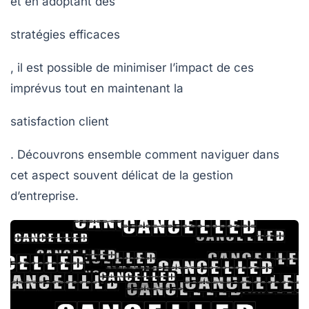
et en adoptant des
stratégies efficaces
, il est possible de minimiser l’impact de ces
imprévus tout en maintenant la
satisfaction client
. Découvrons ensemble comment naviguer dans
cet aspect souvent délicat de la gestion
d’entreprise.