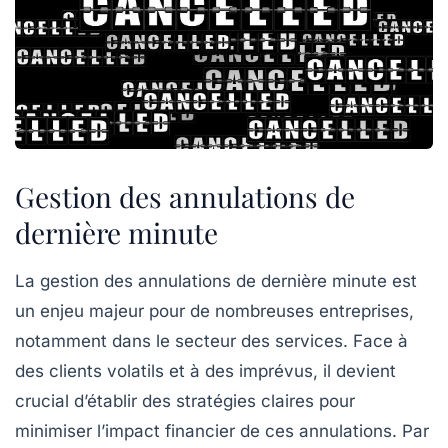
Gestion des annulations de
dernière minute
La gestion des
annulations de dernière minute
est
un enjeu majeur pour de nombreuses entreprises,
notamment dans le secteur des services. Face à
des clients volatils et à des imprévus, il devient
crucial d’établir des stratégies claires pour
minimiser l’impact financier de ces annulations. Par