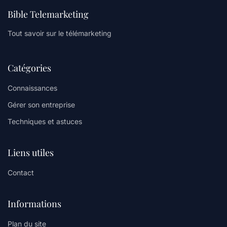
Bible Telemarketing
Tout savoir sur le télémarketing
Catégories
Connaissances
Gérer son entreprise
Techniques et astuces
Liens utiles
Contact
Informations
Plan du site