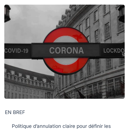
EN BREF
Politique d’annulation
claire pour définir les