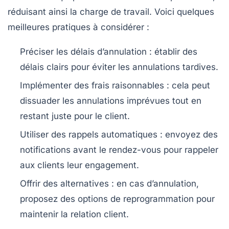
réduisant ainsi la charge de travail. Voici quelques
meilleures pratiques
à considérer :
Préciser les délais d’annulation
: établir des
délais clairs pour éviter les annulations tardives.
Implémenter des frais raisonnables
: cela peut
dissuader les annulations imprévues tout en
restant juste pour le client.
Utiliser des rappels automatiques
: envoyez des
notifications avant le rendez-vous pour rappeler
aux clients leur engagement.
Offrir des alternatives
: en cas d’annulation,
proposez des options de reprogrammation pour
maintenir la relation client.