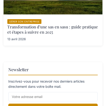
GÉRER SON ENTREPRISE
Transformation d’une sas en sasu : guide pratique
et étapes à suivre en 2025
13 avril 2026
Newsletter
Inscrivez-vous pour recevoir nos derniers articles
directement dans votre boîte mail.