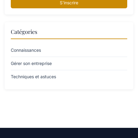
S'inscrire
Catégories
Connaissances
Gérer son entreprise
Techniques et astuces