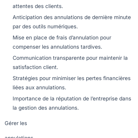
attentes des clients.
Anticipation des
annulations de dernière minute
par des outils numériques.
Mise en place de
frais d’annulation
pour
compenser les annulations tardives.
Communication
transparente pour maintenir la
satisfaction client.
Stratégies pour
minimiser les pertes financières
liées aux annulations.
Importance de la
réputation de l’entreprise
dans
la gestion des annulations.
Gérer les
annulations