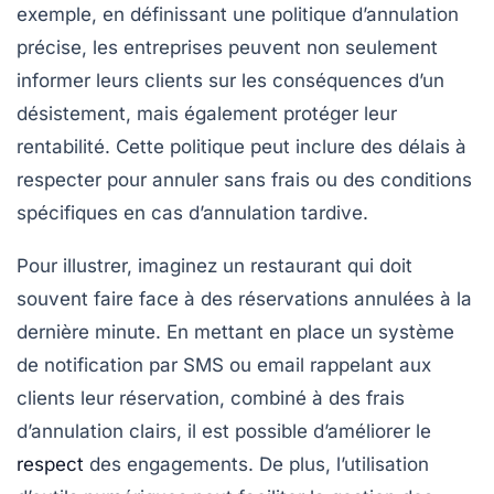
exemple, en définissant une
politique d’annulation
précise, les entreprises peuvent non seulement
informer leurs clients sur les conséquences d’un
désistement, mais également protéger leur
rentabilité. Cette politique peut inclure des délais à
respecter pour annuler sans frais ou des conditions
spécifiques en cas d’annulation tardive.
Pour illustrer, imaginez un restaurant qui doit
souvent faire face à des réservations annulées à la
dernière minute. En mettant en place un système
de notification par SMS ou email rappelant aux
clients leur réservation, combiné à des frais
d’annulation clairs, il est possible d’améliorer le
respect
des engagements. De plus, l’utilisation