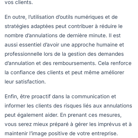
vos clients.
En outre, l’utilisation d’outils numériques et de
stratégies adaptées peut contribuer à réduire le
nombre d’annulations de dernière minute. Il est
aussi essentiel d’avoir une approche humaine et
professionnelle lors de la gestion des demandes
d’annulation et des remboursements. Cela renforce
la confiance des clients et peut même améliorer
leur satisfaction.
Enfin, être proactif dans la communication et
informer les clients des
risques
liés aux annulations
peut également aider. En prenant ces mesures,
vous serez mieux préparé à gérer les imprévus et à
maintenir l’image positive de votre entreprise.