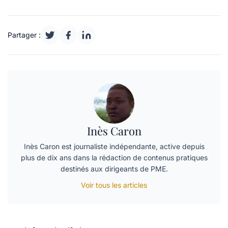
Partager :
Inès Caron
Inès Caron est journaliste indépendante, active depuis
plus de dix ans dans la rédaction de contenus pratiques
destinés aux dirigeants de PME.
Voir tous les articles