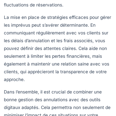
fluctuations de réservations.
La mise en place de
stratégies efficaces
pour gérer
les imprévus peut s’avérer déterminante. En
communiquant régulièrement avec vos clients sur
les
délais d’annulation
et les frais associés, vous
pouvez définir des attentes claires. Cela aide non
seulement à limiter les pertes financières, mais
également à maintenir une relation saine avec vos
clients, qui apprécieront la transparence de votre
approche.
Dans l’ensemble, il est crucial de combiner une
bonne gestion des
annulations
avec des outils
digitaux adaptés. Cela permettra non seulement de
minimiser l’impact de ces situations sur votre