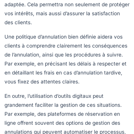
adaptée. Cela permettra non seulement de protéger
vos intérêts, mais aussi d’assurer la
satisfaction
des clients
.
Une politique d’annulation bien définie aidera vos
clients à comprendre clairement les
conséquences
de l’annulation, ainsi que les procédures à suivre.
Par exemple, en précisant les délais à respecter et
en détaillant les frais en cas d’annulation tardive,
vous fixez des attentes claires.
En outre, l’utilisation d’outils digitaux peut
grandement faciliter la gestion de ces situations.
Par exemple, des plateformes de réservation en
ligne offrent souvent des options de gestion des
annulations qui peuvent automatiser le processus,