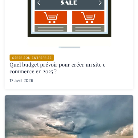
GÉRER SON ENTREPRISE
Quel budget prévoir pour créer un site e-
commerce en 2025 ?
17 avril 2026