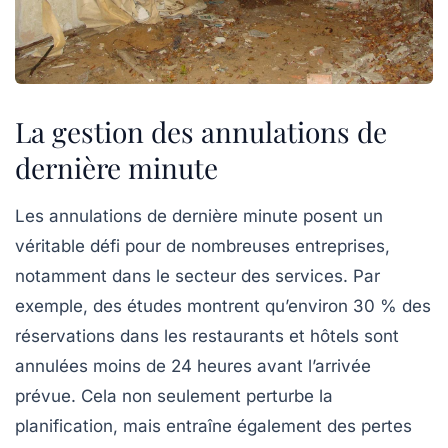
La gestion des annulations de
dernière minute
Les
annulations de dernière minute
posent un
véritable défi pour de nombreuses entreprises,
notamment dans le secteur des services. Par
exemple, des études montrent qu’environ 30 % des
réservations dans les restaurants et hôtels sont
annulées moins de 24 heures avant l’arrivée
prévue. Cela non seulement perturbe la
planification, mais entraîne également des pertes