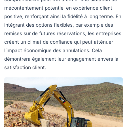
mécontentement potentiel en expérience client
positive, renforçant ainsi la fidélité à long terme. En
intégrant des options flexibles, par exemple des
remises sur de futures réservations, les entreprises
créent un climat de confiance qui peut atténuer
l’impact économique des annulations. Cela
démontrera également leur engagement envers la
satisfaction client
.