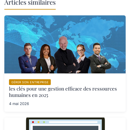
Articles similaires
GÉRER SON ENTREPRISE
les clés pour une gestion efficace des ressources
humaines en 2025
4 mai 2026