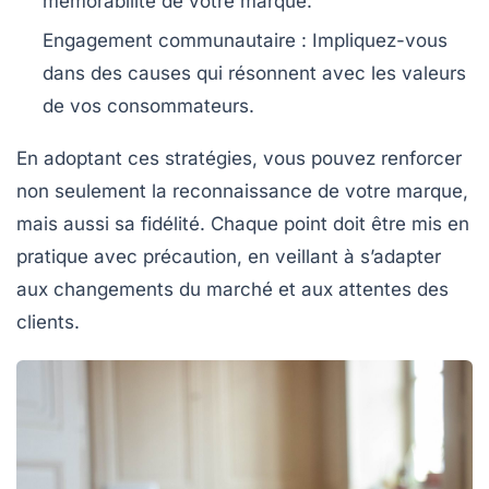
mémorabilité de votre marque.
Engagement communautaire
: Impliquez-vous
dans des causes qui résonnent avec les valeurs
de vos consommateurs.
En adoptant ces stratégies, vous pouvez renforcer
non seulement la
reconnaissance de votre marque
,
mais aussi sa
fidélité
. Chaque point doit être mis en
pratique avec précaution, en veillant à s’adapter
aux changements du marché et aux attentes des
clients.