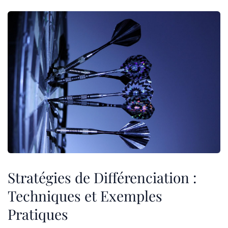
Stratégies de Différenciation :
Techniques et Exemples
Pratiques