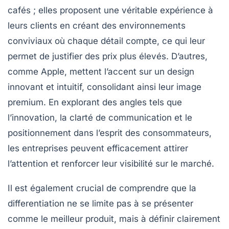
cafés ; elles proposent une véritable
expérience
à
leurs clients en créant des environnements
conviviaux où chaque détail compte, ce qui leur
permet de justifier des prix plus élevés. D’autres,
comme Apple, mettent l’accent sur un design
innovant et intuitif, consolidant ainsi leur image
premium. En explorant des angles tels que
l’innovation, la clarté de communication et le
positionnement dans l’esprit des consommateurs,
les entreprises peuvent efficacement attirer
l’attention et renforcer leur
visibilité
sur le marché.
Il est également crucial de comprendre que la
differentiation
ne se limite pas à se présenter
comme le meilleur produit, mais à définir clairement