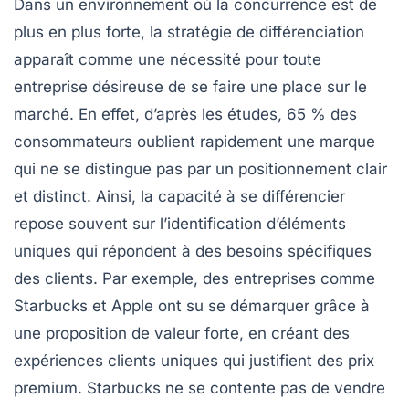
Dans un environnement où la concurrence est de
plus en plus forte, la
stratégie de différenciation
apparaît comme une nécessité pour toute
entreprise désireuse de se faire une place sur le
marché. En effet, d’après les études, 65 % des
consommateurs oublient rapidement une marque
qui ne se distingue pas par un positionnement clair
et distinct. Ainsi, la capacité à
se différencier
repose souvent sur l’identification d’éléments
uniques qui répondent à des besoins spécifiques
des clients. Par exemple, des entreprises comme
Starbucks
et
Apple
ont su se démarquer grâce à
une proposition de valeur forte, en créant des
expériences clients uniques qui justifient des prix
premium. Starbucks ne se contente pas de vendre