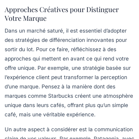
Approches Créatives pour Distinguer
Votre Marque
Dans un marché saturé, il est essentiel d’adopter
des
stratégies de différenciation
innovantes pour
sortir du lot. Pour ce faire, réfléchissez à des
approches qui mettent en avant ce qui rend votre
offre unique
. Par exemple, une
stratégie basée sur
l’expérience client
peut transformer la perception
d’une marque. Pensez à la manière dont des
marques comme Starbucks créent une atmosphère
unique dans leurs cafés, offrant plus qu’un simple
café, mais une véritable expérience.
Un autre aspect à considérer est la communication
claire de vos valeurs. Par exemple, Patagonia, avec