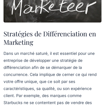
Stratégies de Différenciation en
Marketing
Dans un marché saturé, il est essentiel pour une
entreprise de
développer une stratégie de
différenciation
afin de se démarquer de la
concurrence. Cela implique de cerner ce qui rend
votre offre unique, que ce soit par ses
caractéristiques
, sa
qualité
, ou son
expérience
client
. Par exemple, des marques comme
Starbucks ne se contentent pas de vendre des