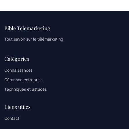
Bible Telemarketing
Tout savoir sur le télémarketing
Catégories
Connaissances
Gérer son entreprise
Techniques et astuces
Liens utiles
Contact