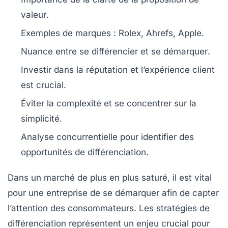
valeur
.
Exemples de marques :
Rolex
,
Ahrefs
,
Apple
.
Nuance entre
se différencier
et
se démarquer
.
Investir dans la
réputation
et
l’expérience client
est crucial.
Éviter la
complexité
et se concentrer sur la
simplicité
.
Analyse concurrentielle
pour identifier des
opportunités de différenciation.
Dans un marché de plus en plus saturé, il est vital
pour une entreprise de se démarquer afin de capter
l’attention des consommateurs.
Les stratégies de
différenciation
représentent un enjeu crucial pour