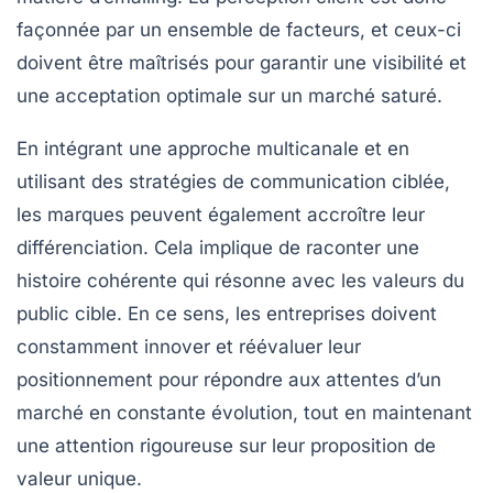
façonnée par un ensemble de facteurs, et ceux-ci
doivent être maîtrisés pour garantir une visibilité et
une acceptation optimale sur un marché saturé.
En intégrant une approche multicanale et en
utilisant des stratégies de communication ciblée,
les marques peuvent également accroître leur
différenciation. Cela implique de raconter une
histoire cohérente qui résonne avec les valeurs du
public cible. En ce sens, les entreprises doivent
constamment innover et réévaluer leur
positionnement pour répondre aux attentes d’un
marché en constante évolution, tout en maintenant
une attention rigoureuse sur leur
proposition de
valeur unique
.