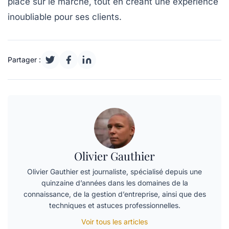
place sur le marché, tout en créant une expérience
inoubliable pour ses clients.
Partager :
Olivier Gauthier
Olivier Gauthier est journaliste, spécialisé depuis une
quinzaine d’années dans les domaines de la
connaissance, de la gestion d’entreprise, ainsi que des
techniques et astuces professionnelles.
Voir tous les articles