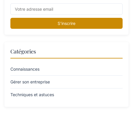
S'inscrire
Catégories
Connaissances
Gérer son entreprise
Techniques et astuces