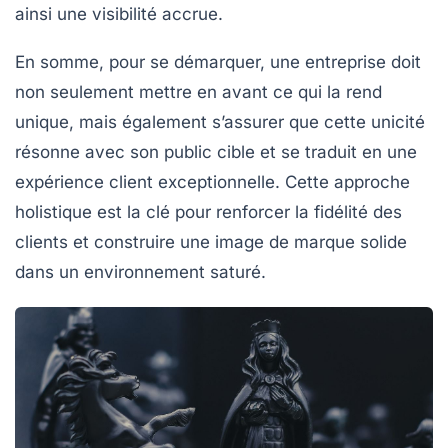
ainsi une
visibilité accrue
.
En somme, pour se démarquer, une entreprise doit
non seulement mettre en avant ce qui la rend
unique, mais également s’assurer que cette unicité
résonne avec son public cible et se traduit en une
expérience client exceptionnelle
. Cette approche
holistique est la clé pour renforcer la
fidélité
des
clients et construire une image de marque solide
dans un environnement saturé.