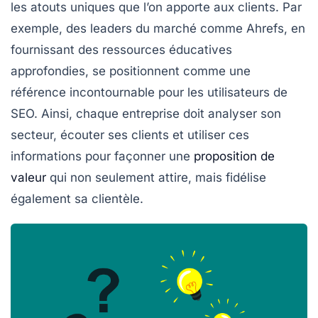
les atouts uniques que l’on apporte aux clients. Par
exemple, des leaders du marché comme Ahrefs, en
fournissant des ressources éducatives
approfondies, se positionnent comme une
référence incontournable pour les utilisateurs de
SEO. Ainsi, chaque entreprise doit analyser son
secteur, écouter ses clients et utiliser ces
informations pour façonner une
proposition de
valeur
qui non seulement attire, mais fidélise
également sa clientèle.