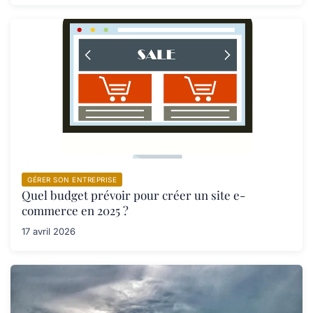
GÉRER SON ENTREPRISE
Quel budget prévoir pour créer un site e-
commerce en 2025 ?
17 avril 2026