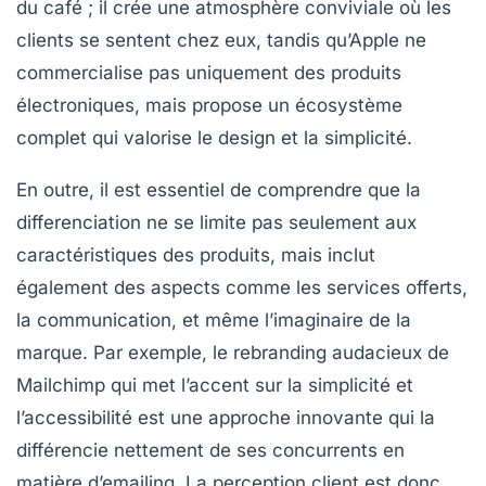
du café ; il crée une atmosphère conviviale où les
clients se sentent chez eux, tandis qu’Apple ne
commercialise pas uniquement des produits
électroniques, mais propose un écosystème
complet qui valorise le design et la simplicité.
En outre, il est essentiel de comprendre que la
differenciation
ne se limite pas seulement aux
caractéristiques des produits, mais inclut
également des aspects comme les services offerts,
la communication, et même l’imaginaire de la
marque. Par exemple, le
rebranding
audacieux de
Mailchimp
qui met l’accent sur la simplicité et
l’accessibilité est une approche innovante qui la
différencie nettement de ses concurrents en
matière d’emailing. La perception client est donc