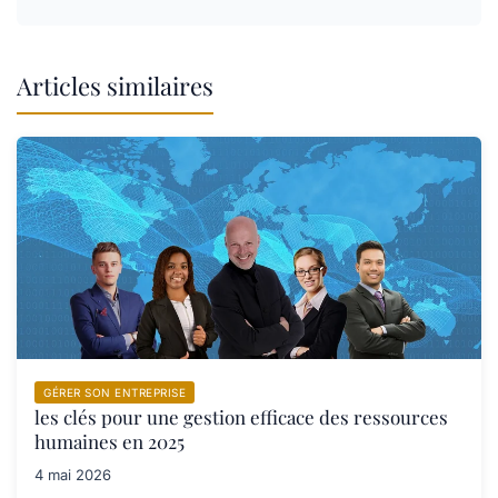
Articles similaires
GÉRER SON ENTREPRISE
les clés pour une gestion efficace des ressources
humaines en 2025
4 mai 2026