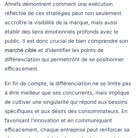
Ahrefs démontrent comment une exécution
réfléchie de ces stratégies peut non seulement
accroître la
visibilité
de la marque, mais aussi
établir des liens émotionnels profonds avec le
public. Il est donc crucial de bien comprendre son
marché cible
et d’identifier les points de
différenciation
qui permettront de se positionner
efficacement.
En fin de compte, la
différenciation
ne se limite pas
à être meilleur que ses concurrents, mais implique
de cultiver une
singularité
qui répond aux besoins
spécifiques et aux désirs des consommateurs. En
favorisant l’innovation et en communiquant
efficacement, chaque entreprise peut renforcer sa