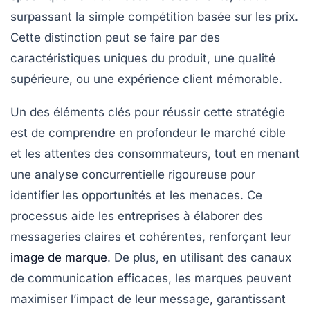
surpassant la simple compétition basée sur les prix.
Cette distinction peut se faire par des
caractéristiques uniques
du produit, une
qualité
supérieure
, ou une
expérience client mémorable
.
Un des éléments clés pour réussir cette stratégie
est de comprendre en profondeur le
marché cible
et les
attentes des consommateurs
, tout en menant
une analyse concurrentielle rigoureuse pour
identifier les
opportunités
et les
menaces
. Ce
processus aide les entreprises à élaborer des
messageries
claires et cohérentes, renforçant leur
image de marque
. De plus, en utilisant des
canaux
de communication efficaces
, les marques peuvent
maximiser l’impact de leur message, garantissant