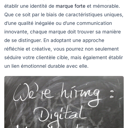
établir une identité de
marque forte
et mémorable.
Que ce soit par le biais de caractéristiques uniques,
d’une qualité inégalée ou d’une communication
innovante, chaque marque doit trouver sa manière
de se distinguer. En adoptant une approche
réfléchie et créative, vous pourrez non seulement
séduire votre clientèle cible, mais également établir
un lien émotionnel durable avec elle.