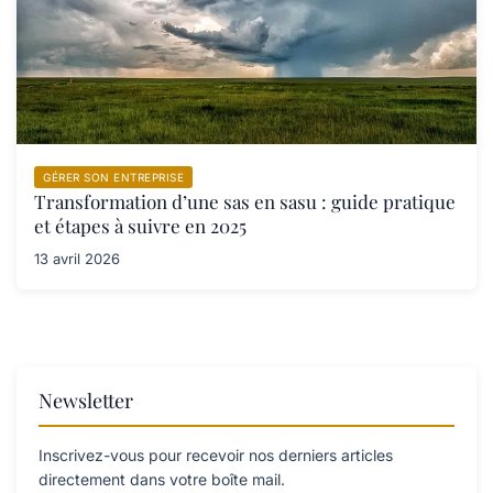
GÉRER SON ENTREPRISE
Transformation d’une sas en sasu : guide pratique
et étapes à suivre en 2025
13 avril 2026
Newsletter
Inscrivez-vous pour recevoir nos derniers articles
directement dans votre boîte mail.