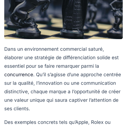
Dans un environnement commercial saturé,
élaborer une
stratégie de différenciation
solide est
essentiel pour se faire remarquer parmi la
concurrence
. Qu’il s’agisse d’une approche centrée
sur la
qualité
, l’
innovation
ou une
communication
distinctive
, chaque marque a l’opportunité de créer
une valeur unique qui saura captiver l’attention de
ses clients.
Des exemples concrets tels qu’Apple, Rolex ou