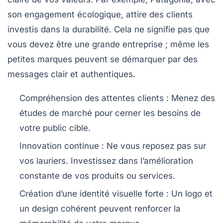
son engagement écologique, attire des clients
investis dans la durabilité. Cela ne signifie pas que
vous devez être une grande entreprise ; même les
petites marques peuvent se démarquer par des
messages clair et authentiques.
Compréhension des attentes clients
: Menez des
études de marché pour cerner les besoins de
votre public cible.
Innovation continue
: Ne vous reposez pas sur
vos lauriers. Investissez dans l’amélioration
constante de vos produits ou services.
Création d’une identité visuelle forte
: Un logo et
un design cohérent peuvent renforcer la