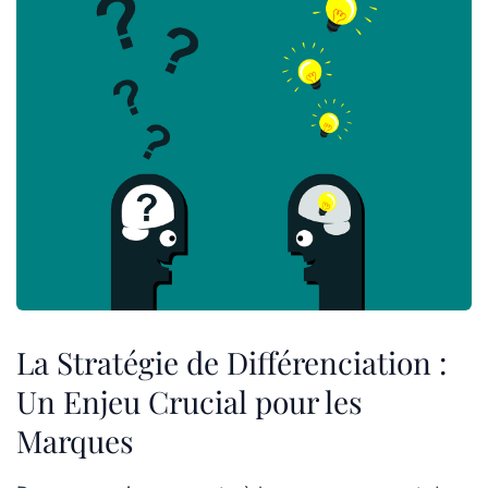
La Stratégie de Différenciation :
Un Enjeu Crucial pour les
Marques