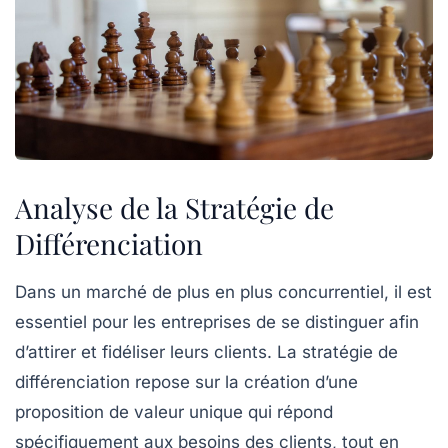
Analyse de la Stratégie de
Différenciation
Dans un marché de plus en plus
concurrentiel
, il est
essentiel pour les entreprises de se
distinguer
afin
d’attirer et fidéliser leurs clients. La
stratégie de
différenciation
repose sur la création d’une
proposition de valeur unique
qui répond
spécifiquement aux besoins des clients, tout en