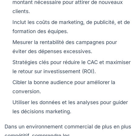
montant nécessaire pour attirer de nouveaux
clients.
Inclut les
coûts de marketing
, de
publicité
, et de
formation
des équipes.
Mesurer la rentabilité
des campagnes pour
éviter des dépenses excessives.
Stratégies clés
pour réduire le CAC et maximiser
le
retour sur investissement (ROI)
.
Cibler la
bonne audience
pour améliorer la
conversion
.
Utiliser les
données
et les
analyses
pour guider
les décisions marketing.
Dans un environnement commercial de plus en plus
compétitif, comprendre les