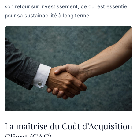
son retour sur investissement, ce qui est essentiel
pour sa
sustainabilité
à long terme.
La maîtrise du Coût d’Acquisition
Client (CAC)