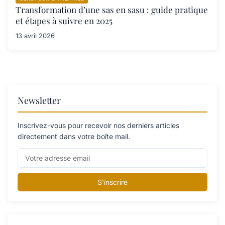
Transformation d’une sas en sasu : guide pratique
et étapes à suivre en 2025
13 avril 2026
Newsletter
Inscrivez-vous pour recevoir nos derniers articles
directement dans votre boîte mail.
S'inscrire