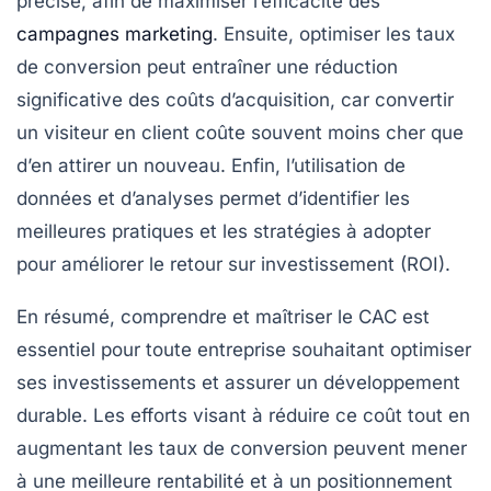
précise
, afin de maximiser l’efficacité des
campagnes marketing
. Ensuite, optimiser les
taux
de conversion
peut entraîner une réduction
significative des coûts d’acquisition, car convertir
un visiteur en client coûte souvent moins cher que
d’en attirer un nouveau. Enfin, l’utilisation de
données
et d’analyses permet d’identifier les
meilleures pratiques et les stratégies à adopter
pour améliorer le retour sur investissement (ROI).
En résumé, comprendre et maîtriser le CAC est
essentiel pour toute entreprise souhaitant
optimiser
ses investissements
et assurer un développement
durable. Les efforts visant à réduire ce coût tout en
augmentant les taux de conversion peuvent mener
à une meilleure rentabilité et à un positionnement