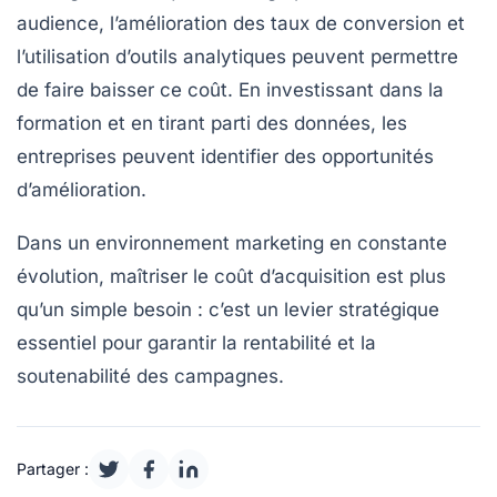
audience, l’amélioration des
taux de conversion
et
l’utilisation d’outils analytiques peuvent permettre
de faire baisser ce coût. En investissant dans la
formation et en tirant parti des
données
, les
entreprises peuvent identifier des opportunités
d’amélioration.
Dans un environnement marketing en constante
évolution, maîtriser le coût d’acquisition est plus
qu’un simple besoin : c’est un levier stratégique
essentiel pour garantir la
rentabilité
et la
soutenabilité
des campagnes.
Partager :