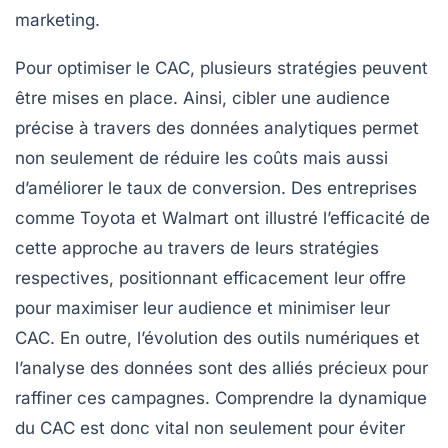
marketing.
Pour optimiser le CAC, plusieurs stratégies peuvent
être mises en place. Ainsi, cibler une audience
précise à travers des données analytiques permet
non seulement de réduire les coûts mais aussi
d’améliorer le
taux de conversion
. Des entreprises
comme
Toyota
et
Walmart
ont illustré l’efficacité de
cette approche au travers de leurs stratégies
respectives, positionnant efficacement leur offre
pour maximiser leur audience et minimiser leur
CAC. En outre, l’évolution des outils numériques et
l’analyse des données sont des alliés précieux pour
raffiner ces campagnes. Comprendre la dynamique
du CAC est donc vital non seulement pour éviter