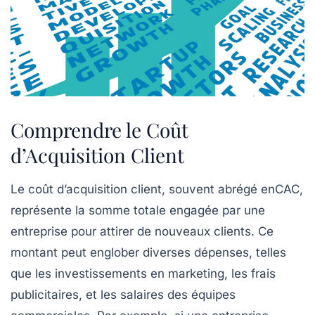
Comprendre le Coût
d’Acquisition Client
Le
coût d’acquisition client
, souvent abrégé enCAC,
représente la somme totale engagée par une
entreprise pour attirer de nouveaux clients. Ce
montant peut englober diverses dépenses, telles
que les
investissements en marketing
, les
frais
publicitaires
, et les salaires des équipes