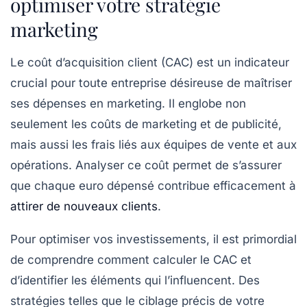
optimiser votre stratégie
marketing
Le
coût d’acquisition client
(CAC) est un indicateur
crucial pour toute entreprise désireuse de maîtriser
ses dépenses en marketing. Il englobe non
seulement les
coûts de marketing
et de
publicité
,
mais aussi les frais liés aux équipes de vente et aux
opérations. Analyser ce coût permet de s’assurer
que chaque euro dépensé contribue efficacement à
attirer de nouveaux clients
.
Pour optimiser vos investissements, il est primordial
de comprendre comment calculer le CAC et
d’identifier les éléments qui l’influencent. Des
stratégies telles que le ciblage précis de votre