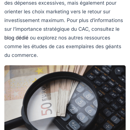
des dépenses excessives, mais également pour
orienter les choix marketing vers le
retour sur
investissement
maximum. Pour plus d’informations
sur l’importance stratégique du CAC, consultez le
blog dédié
ou explorez nos autres ressources
comme les études de cas exemplaires des géants
du commerce.