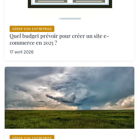
GÉRER SON ENTREPRISE
Quel budget prévoir pour créer un site e-
commerce en 2025 ?
17 avril 2026
GÉRER SON ENTREPRISE