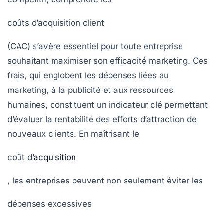
coûts d’acquisition client
(CAC) s’avère essentiel pour toute entreprise
souhaitant maximiser son efficacité marketing. Ces
frais, qui englobent les dépenses liées au
marketing, à la publicité et aux ressources
humaines, constituent un indicateur clé permettant
d’évaluer la rentabilité des efforts d’attraction de
nouveaux clients. En maîtrisant le
coût d’
acquisition
, les entreprises peuvent non seulement éviter les
dépenses excessives