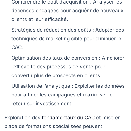
Comprendre le coût d’acquisition
: Analyser les
dépenses engagées pour acquérir de nouveaux
clients et leur efficacité.
Stratégies de réduction des coûts
: Adopter des
techniques de marketing ciblé pour diminuer le
CAC.
Optimisation des taux de conversion
: Améliorer
l’efficacité des processus de vente pour
convertir plus de prospects en clients.
Utilisation de l’analytique
: Exploiter les données
pour affiner les campagnes et maximiser le
retour sur investissement.
Exploration des
fondamentaux du CAC
et mise en
place de formations spécialisées peuvent