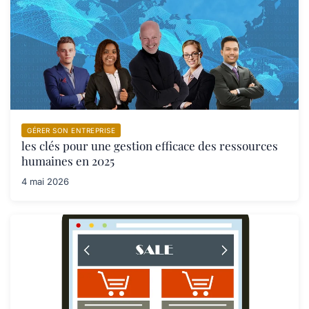
GÉRER SON ENTREPRISE
les clés pour une gestion efficace des ressources
humaines en 2025
4 mai 2026