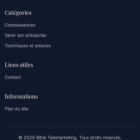
Catégories
Connaissances
Gérer son entreprise
Techniques et astuces
Liens utiles
Contact
Informations
Plan du site
© 2026 Bible Telemarketing. Tous droits réservés.