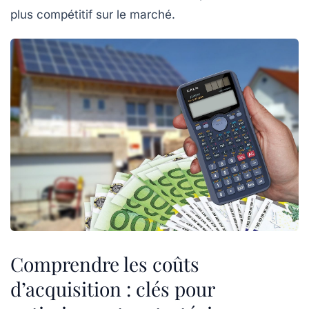
plus compétitif sur le marché.
Comprendre les coûts
d’acquisition : clés pour