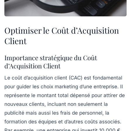
Optimiser le Coût d’Acquisition
Client
Importance stratégique du Coût
d’Acquisition Client
Le
coût d’acquisition client
(CAC) est fondamental
pour guider les choix marketing d’une entreprise. Il
représente le montant total dépensé pour attirer de
nouveaux clients, incluant non seulement la
publicité mais aussi les frais de personnel, la
formation des équipes et d’autres coûts associés.
Par exemple, une entreprise qui investit 10 000 €