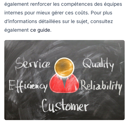
également renforcer les compétences des équipes
internes pour mieux gérer ces coûts. Pour plus
d’informations détaillées sur le sujet, consultez
également
ce guide
.