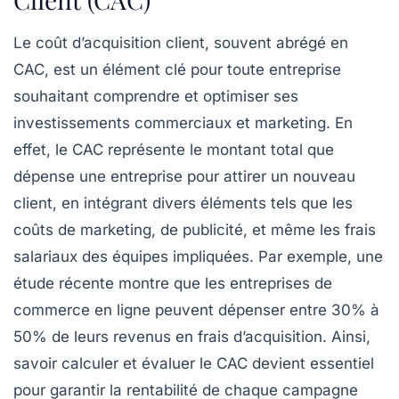
Le
coût d’acquisition client
, souvent abrégé en
CAC
, est un élément clé pour toute entreprise
souhaitant comprendre et optimiser ses
investissements commerciaux et marketing. En
effet, le CAC représente le montant total que
dépense une entreprise pour attirer un nouveau
client, en intégrant divers éléments tels que les
coûts de marketing
, de publicité, et même les frais
salariaux des équipes impliquées. Par exemple, une
étude récente montre que les entreprises de
commerce en ligne peuvent dépenser entre
30% à
50%
de leurs revenus en frais d’acquisition. Ainsi,
savoir calculer et évaluer le CAC devient essentiel
pour garantir la
rentabilité
de chaque campagne