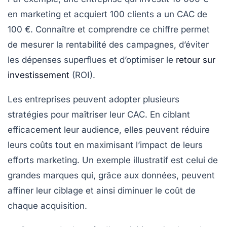
en marketing et acquiert 100 clients a un CAC de
100 €. Connaître et comprendre ce chiffre permet
de mesurer la rentabilité des campagnes, d’éviter
les dépenses superflues et d’optimiser le
retour sur
investissement
(ROI).
Les entreprises peuvent adopter plusieurs
stratégies pour maîtriser leur CAC. En ciblant
efficacement leur audience, elles peuvent réduire
leurs coûts tout en maximisant l’impact de leurs
efforts marketing. Un exemple illustratif est celui de
grandes marques qui, grâce aux données, peuvent
affiner leur ciblage et ainsi diminuer le coût de
chaque acquisition.