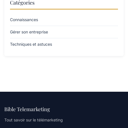
Catégories
Connaissances
Gérer son entreprise
Techniques et astuces
Bible Telemarketing
Tout savoir sur le télémarketing