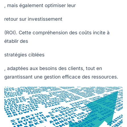
, mais également optimiser leur
retour sur investissement
(ROI). Cette compréhension des coûts incite à
établir des
stratégies ciblées
, adaptées aux besoins des clients, tout en
garantissant une gestion efficace des ressources.