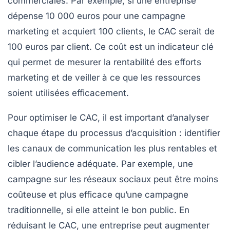
commerciales. Par exemple, si une entreprise
dépense 10 000 euros pour une campagne
marketing et acquiert 100 clients, le CAC serait de
100 euros par client. Ce coût est un indicateur clé
qui permet de mesurer la
rentabilité
des efforts
marketing et de veiller à ce que les ressources
soient utilisées efficacement.
Pour optimiser le CAC, il est important d’analyser
chaque étape du processus d’acquisition : identifier
les canaux de communication les plus rentables et
cibler l’audience adéquate. Par exemple, une
campagne sur les réseaux sociaux peut être moins
coûteuse et plus efficace qu’une campagne
traditionnelle, si elle atteint le bon public. En
réduisant le CAC, une entreprise peut augmenter