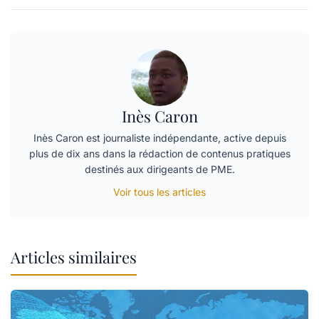
Inès Caron
Inès Caron est journaliste indépendante, active depuis
plus de dix ans dans la rédaction de contenus pratiques
destinés aux dirigeants de PME.
Voir tous les articles
Articles similaires