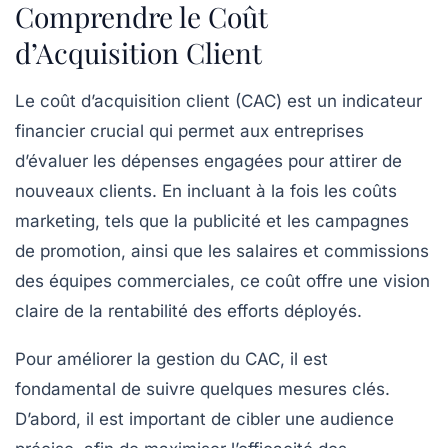
Comprendre le Coût
d’Acquisition Client
Le
coût d’acquisition client
(CAC) est un indicateur
financier crucial qui permet aux entreprises
d’évaluer les dépenses engagées pour attirer de
nouveaux clients. En incluant à la fois les
coûts
marketing
, tels que la publicité et les campagnes
de promotion, ainsi que les
salaires
et commissions
des équipes commerciales, ce coût offre une vision
claire de la rentabilité des efforts déployés.
Pour améliorer la gestion du CAC, il est
fondamental de suivre quelques
mesures clés
.
D’abord, il est important de cibler une
audience