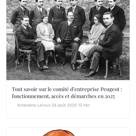
Tout savoir sur le comité d’entreprise Peugeot :
fonctionnement, accès et démarches en 2025
Amandine Leroux
·
28 août 2025
·
13 min