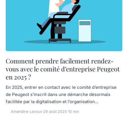
Comment prendre facilement rendez-
vous avec le comité d’entreprise Peugeot
en 2025 ?
En 2025, entrer en contact avec le comité d’entreprise
de Peugeot s’inscrit dans une démarche désormais
facilitée par la digitalisation et l’organisation…
Amandine Leroux
·
29 août 2025
·
10 min