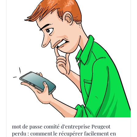
mot de passe comité d’entreprise Peugeot
perdu : comment le récupérer facilement en