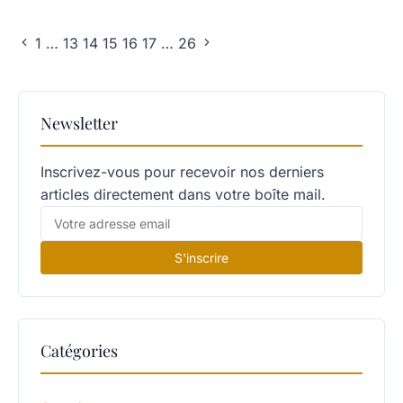
1
…
13
14
15
16
17
…
26
Newsletter
Inscrivez-vous pour recevoir nos derniers
articles directement dans votre boîte mail.
S'inscrire
Catégories