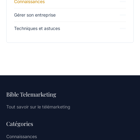
Connaissances
Gérer son entreprise
Techniques et astuces
Bible Telemarketing
Tout savoir sur le télémarketing
Catégories
Connaissances