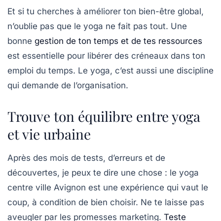
Et si tu cherches à améliorer ton bien-être global,
n’oublie pas que le yoga ne fait pas tout. Une
bonne
gestion de ton temps et de tes ressources
est essentielle pour libérer des créneaux dans ton
emploi du temps. Le yoga, c’est aussi une discipline
qui demande de l’organisation.
Trouve ton équilibre entre yoga
et vie urbaine
Après des mois de tests, d’erreurs et de
découvertes, je peux te dire une chose : le
yoga
centre ville Avignon
est une expérience qui vaut le
coup, à condition de bien choisir. Ne te laisse pas
aveugler par les promesses marketing.
Teste