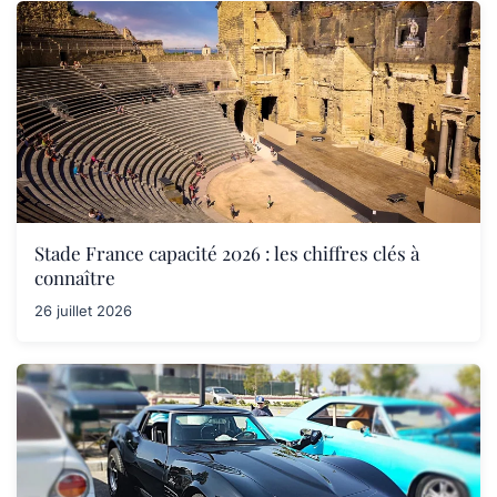
Stade France capacité 2026 : les chiffres clés à
connaître
26 juillet 2026