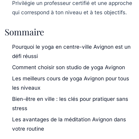
Privilégie un professeur certifié et une approche
qui correspond à ton niveau et à tes objectifs.
Sommaire
Pourquoi le yoga en centre-ville Avignon est un
défi réussi
Comment choisir son studio de yoga Avignon
Les meilleurs cours de yoga Avignon pour tous
les niveaux
Bien-être en ville : les clés pour pratiquer sans
stress
Les avantages de la méditation Avignon dans
votre routine