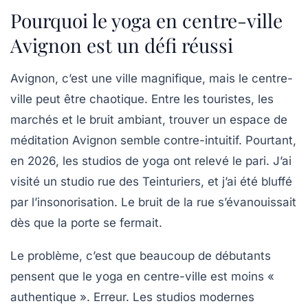
Pourquoi le yoga en centre-ville
Avignon est un défi réussi
Avignon, c’est une ville magnifique, mais le centre-
ville peut être chaotique. Entre les touristes, les
marchés et le bruit ambiant, trouver un espace de
méditation Avignon
semble contre-intuitif. Pourtant,
en 2026, les studios de yoga ont relevé le pari. J’ai
visité un studio rue des Teinturiers, et j’ai été bluffé
par l’insonorisation. Le bruit de la rue s’évanouissait
dès que la porte se fermait.
Le problème, c’est que beaucoup de débutants
pensent que le yoga en centre-ville est moins «
authentique ». Erreur. Les studios modernes