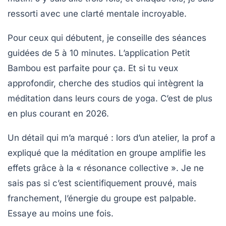
ressorti avec une clarté mentale incroyable.
Pour ceux qui débutent, je conseille des séances
guidées de 5 à 10 minutes. L’application Petit
Bambou est parfaite pour ça. Et si tu veux
approfondir, cherche des studios qui intègrent la
méditation dans leurs cours de yoga. C’est de plus
en plus courant en 2026.
Un détail qui m’a marqué : lors d’un atelier, la prof a
expliqué que la méditation en groupe amplifie les
effets grâce à la « résonance collective ». Je ne
sais pas si c’est scientifiquement prouvé, mais
franchement, l’énergie du groupe est palpable.
Essaye au moins une fois.