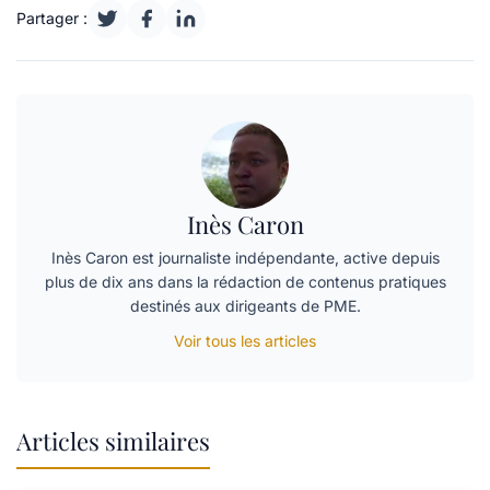
Partager :
Inès Caron
Inès Caron est journaliste indépendante, active depuis
plus de dix ans dans la rédaction de contenus pratiques
destinés aux dirigeants de PME.
Voir tous les articles
Articles similaires