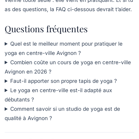
as des questions, la FAQ ci-dessous devrait t’aider.
Questions fréquentes
Quel est le meilleur moment pour pratiquer le
yoga en centre-ville Avignon ?
Combien coûte un cours de yoga en centre-ville
Avignon en 2026 ?
Faut-il apporter son propre tapis de yoga ?
Le yoga en centre-ville est-il adapté aux
débutants ?
Comment savoir si un studio de yoga est de
qualité à Avignon ?