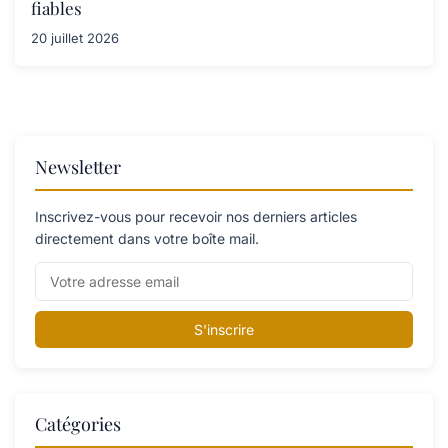
fiables
20 juillet 2026
Newsletter
Inscrivez-vous pour recevoir nos derniers articles
directement dans votre boîte mail.
S'inscrire
Catégories