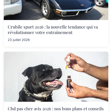
Crubile sport 2026 : la nouvelle tendance qui va
révolutionner votre entraînement
23 juillet 2026
Cbd pas cher avis 2026 : nos bons plans et conseils