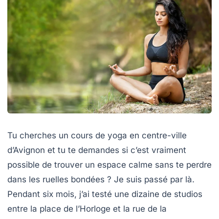
Tu cherches un cours de yoga en centre-ville
d’Avignon et tu te demandes si c’est vraiment
possible de trouver un espace calme sans te perdre
dans les ruelles bondées ? Je suis passé par là.
Pendant six mois, j’ai testé une dizaine de studios
entre la place de l’Horloge et la rue de la