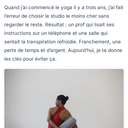
Quand j’ai commencé le yoga il y a trois ans, j’ai fait
l’erreur de choisir le studio le moins cher sans
regarder le reste. Résultat : un prof qui lisait ses
instructions sur un téléphone et une salle qui
sentait la transpiration refroidie. Franchement, une
perte de temps et d’argent. Aujourd’hui, je te donne
les clés pour éviter ça.