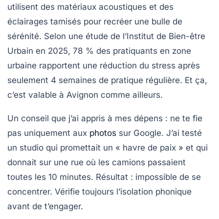
utilisent des matériaux acoustiques et des
éclairages tamisés pour recréer une bulle de
sérénité. Selon une étude de l’Institut de Bien-être
Urbain en 2025, 78 % des pratiquants en zone
urbaine rapportent une réduction du stress après
seulement 4 semaines de pratique régulière. Et ça,
c’est valable à Avignon comme ailleurs.
Un conseil que j’ai appris à mes dépens : ne te fie
pas uniquement aux
photos
sur Google. J’ai testé
un studio qui promettait un « havre de paix » et qui
donnait sur une rue où les camions passaient
toutes les 10 minutes. Résultat : impossible de se
concentrer.
Vérifie toujours l’isolation phonique
avant de t’engager.