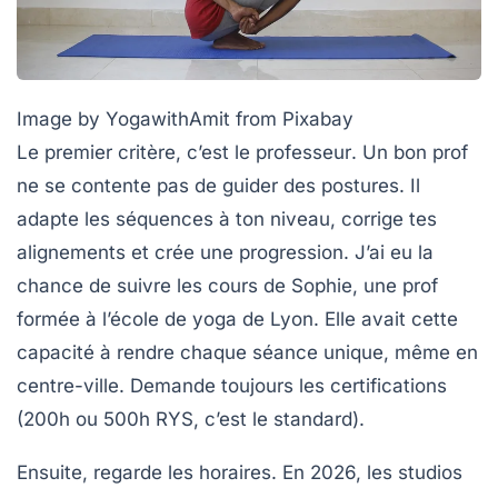
Image by YogawithAmit from Pixabay
Le premier critère, c’est le
professeur
. Un bon prof
ne se contente pas de guider des postures. Il
adapte les séquences à ton niveau, corrige tes
alignements et crée une progression. J’ai eu la
chance de suivre les cours de Sophie, une prof
formée à l’école de yoga de Lyon. Elle avait cette
capacité à rendre chaque séance unique, même en
centre-ville. Demande toujours les certifications
(200h ou 500h RYS, c’est le standard).
Ensuite, regarde les
horaires
. En 2026, les studios