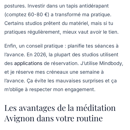
postures. Investir dans un tapis antidérapant
(comptez 60-80 €) a transformé ma pratique.
Certains studios prêtent du matériel, mais si tu
pratiques régulièrement, mieux vaut avoir le tien.
Enfin, un conseil pratique :
planifie tes séances à
l’avance
. En 2026, la plupart des studios utilisent
des
applications
de réservation. J’utilise Mindbody,
et je réserve mes créneaux une semaine à
l’avance. Ça évite les mauvaises surprises et ça
m’oblige à respecter mon engagement.
Les avantages de la méditation
Avignon dans votre routine