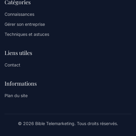
Catégories
Connaissances
Gérer son entreprise
Techniques et astuces
Liens utiles
Contact
Informations
Plan du site
© 2026 Bible Telemarketing. Tous droits réservés.