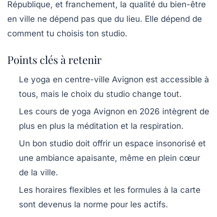
République, et franchement, la qualité du bien-être
en ville ne dépend pas que du lieu. Elle dépend de
comment tu choisis ton studio.
Points clés à retenir
Le yoga en centre-ville Avignon est accessible à
tous, mais le choix du studio change tout.
Les cours de yoga Avignon en 2026 intègrent de
plus en plus la méditation et la respiration.
Un bon studio doit offrir un espace insonorisé et
une ambiance apaisante, même en plein cœur
de la ville.
Les horaires flexibles et les formules à la carte
sont devenus la norme pour les actifs.