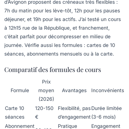
d’Avignon proposent des créneaux très flexibles :
7h du matin pour les lève-tôt, 12h pour les pauses
déjeuner, et 19h pour les actifs. J’ai testé un cours
à 12h15 rue de la République, et franchement,
c’était parfait pour décompresser en milieu de
journée. Vérifie aussi les formules : cartes de 10
séances, abonnements mensuels ou à la carte.
Comparatif des formules de cours
Prix
Formule
moyen
Avantages
Inconvénients
(2026)
Carte 10
120-150
Flexibilité, pas
Durée limitée
séances
€
d’engagement
(3-6 mois)
Abonnement
Pratique
Engagement