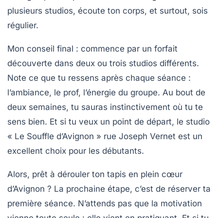
plusieurs studios, écoute ton corps, et surtout, sois
régulier.
Mon conseil final : commence par un forfait
découverte dans deux ou trois studios différents.
Note ce que tu ressens après chaque séance :
l’ambiance, le prof, l’énergie du groupe. Au bout de
deux semaines, tu sauras instinctivement où tu te
sens bien. Et si tu veux un point de départ, le studio
« Le Souffle d’Avignon » rue Joseph Vernet est un
excellent choix pour les débutants.
Alors, prêt à dérouler ton tapis en plein cœur
d’Avignon ? La prochaine étape, c’est de réserver ta
première séance. N’attends pas que la motivation
vienne toute seule : elle vient en pratiquant. Et si tu