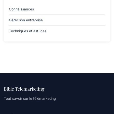
Connaissances
Gérer son entreprise
Techniques et astuces
Bible Telemarketing
Tout savoir sur le télémarketing