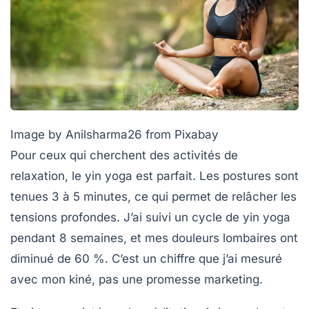
Image by Anilsharma26 from Pixabay
Pour ceux qui cherchent des
activités de
relaxation
, le yin yoga est parfait. Les postures sont
tenues 3 à 5 minutes, ce qui permet de relâcher les
tensions profondes. J’ai suivi un cycle de yin yoga
pendant 8 semaines, et mes douleurs lombaires ont
diminué de 60 %. C’est un chiffre que j’ai mesuré
avec mon kiné, pas une promesse marketing.