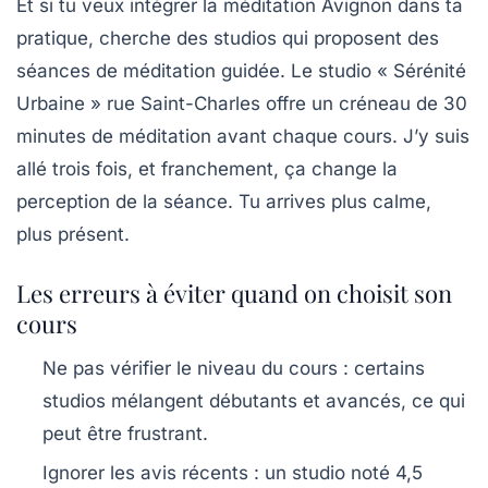
Et si tu veux intégrer la
méditation Avignon
dans ta
pratique, cherche des studios qui proposent des
séances de méditation guidée. Le studio « Sérénité
Urbaine » rue Saint-Charles offre un créneau de 30
minutes de méditation avant chaque cours. J’y suis
allé trois fois, et franchement, ça change la
perception de la séance. Tu arrives plus calme,
plus présent.
Les erreurs à éviter quand on choisit son
cours
Ne pas vérifier le niveau du cours : certains
studios mélangent débutants et avancés, ce qui
peut être frustrant.
Ignorer les avis récents : un studio noté 4,5