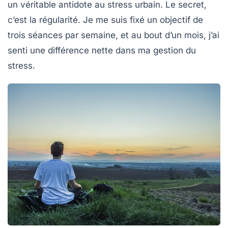
un véritable antidote au stress urbain. Le secret,
c’est la
régularité
. Je me suis fixé un objectif de
trois séances par semaine, et au bout d’un mois, j’ai
senti une différence nette dans ma gestion du
stress.