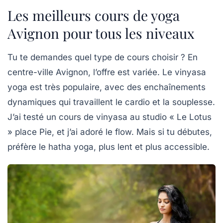
Les meilleurs cours de yoga
Avignon pour tous les niveaux
Tu te demandes quel type de cours choisir ? En
centre-ville Avignon, l’offre est variée. Le
vinyasa
yoga
est très populaire, avec des enchaînements
dynamiques qui travaillent le cardio et la souplesse.
J’ai testé un cours de vinyasa au studio « Le Lotus
» place Pie, et j’ai adoré le flow. Mais si tu débutes,
préfère le hatha yoga, plus lent et plus accessible.