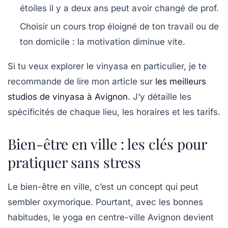
étoiles il y a deux ans peut avoir changé de prof.
Choisir un cours trop éloigné de ton travail ou de
ton domicile : la motivation diminue vite.
Si tu veux explorer le vinyasa en particulier, je te
recommande de lire mon article sur
les meilleurs
studios de vinyasa à Avignon
. J’y détaille les
spécificités de chaque lieu, les horaires et les tarifs.
Bien-être en ville : les clés pour
pratiquer sans stress
Le bien-être en ville, c’est un concept qui peut
sembler oxymorique. Pourtant, avec les bonnes
habitudes, le yoga en centre-ville Avignon devient