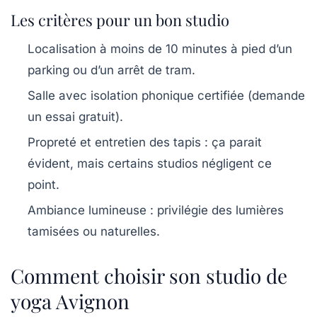
Les critères pour un bon studio
Localisation à moins de 10 minutes à pied d’un
parking ou d’un arrêt de tram.
Salle avec isolation phonique certifiée (demande
un essai gratuit).
Propreté et entretien des tapis : ça parait
évident, mais certains studios négligent ce
point.
Ambiance lumineuse : privilégie des lumières
tamisées ou naturelles.
Comment choisir son studio de
yoga Avignon