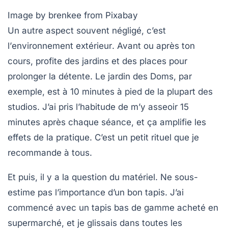
Image by brenkee from Pixabay
Un autre aspect souvent négligé, c’est
l’
environnement extérieur
. Avant ou après ton
cours, profite des jardins et des places pour
prolonger la détente. Le jardin des Doms, par
exemple, est à 10 minutes à pied de la plupart des
studios. J’ai pris l’habitude de m’y asseoir 15
minutes après chaque séance, et ça amplifie les
effets de la pratique. C’est un petit rituel que je
recommande à tous.
Et puis, il y a la question du
matériel
. Ne sous-
estime pas l’importance d’un bon tapis. J’ai
commencé avec un tapis bas de gamme acheté en
supermarché, et je glissais dans toutes les