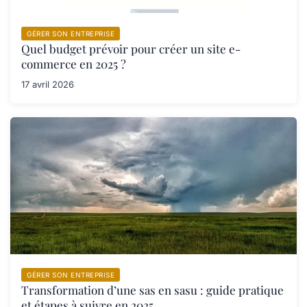
GÉRER SON ENTREPRISE
Quel budget prévoir pour créer un site e-
commerce en 2025 ?
17 avril 2026
GÉRER SON ENTREPRISE
Transformation d’une sas en sasu : guide pratique
et étapes à suivre en 2025