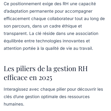
Ce positionnement exige des RH une capacité
d’adaptation permanente pour accompagner
efficacement chaque collaborateur tout au long de
son parcours, dans un cadre éthique et
transparent. La clé réside dans une association
équilibrée entre technologies innovantes et
attention portée à la qualité de vie au travail.
Les piliers de la gestion RH
efficace en 2025
Interagissez avec chaque pilier pour découvrir les
clés d’une gestion optimale des ressources
humaines.