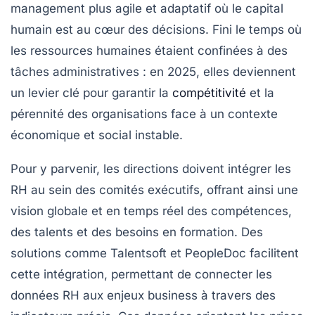
management plus agile et adaptatif où le capital
humain est au cœur des décisions. Fini le temps où
les ressources humaines étaient confinées à des
tâches administratives : en 2025, elles deviennent
un levier clé pour garantir la
compétitivité
et la
pérennité des organisations face à un contexte
économique et social instable.
Pour y parvenir, les directions doivent intégrer les
RH au sein des comités exécutifs, offrant ainsi une
vision globale et en temps réel des compétences,
des talents et des besoins en formation. Des
solutions comme
Talentsoft
et
PeopleDoc
facilitent
cette intégration, permettant de connecter les
données RH aux enjeux business à travers des