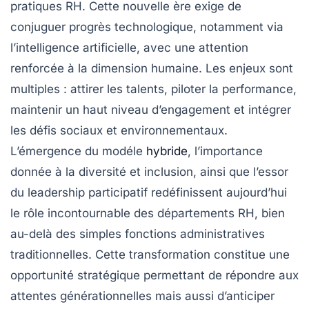
pratiques RH. Cette nouvelle ère exige de
conjuguer progrès technologique, notamment via
l’intelligence artificielle, avec une attention
renforcée à la dimension humaine. Les enjeux sont
multiples : attirer les talents, piloter la performance,
maintenir un haut niveau d’engagement et intégrer
les défis sociaux et environnementaux.
L’émergence du modéle
hybride
, l’importance
donnée à la diversité et inclusion, ainsi que l’essor
du leadership participatif redéfinissent aujourd’hui
le rôle incontournable des départements RH, bien
au-delà des simples fonctions administratives
traditionnelles. Cette transformation constitue une
opportunité stratégique permettant de répondre aux
attentes générationnelles mais aussi d’anticiper