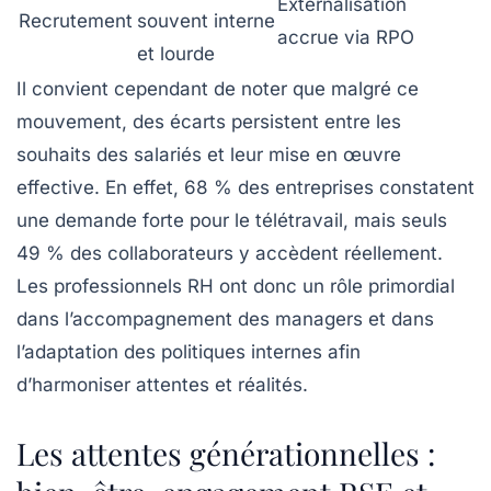
Externalisation
Recrutement
souvent interne
accrue via RPO
et lourde
Il convient cependant de noter que malgré ce
mouvement, des écarts persistent entre les
souhaits des salariés et leur mise en œuvre
effective. En effet, 68 % des entreprises constatent
une demande forte pour le télétravail, mais seuls
49 % des collaborateurs y accèdent réellement.
Les professionnels RH ont donc un rôle primordial
dans l’accompagnement des managers et dans
l’adaptation des politiques internes afin
d’harmoniser attentes et réalités.
Les attentes générationnelles :