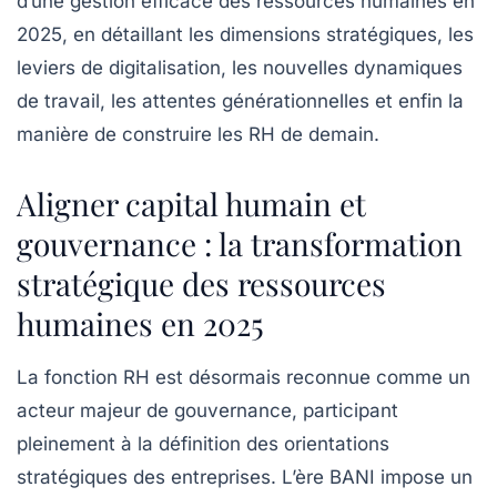
d’une gestion efficace des ressources humaines en
2025, en détaillant les dimensions stratégiques, les
leviers de digitalisation, les nouvelles dynamiques
de travail, les attentes générationnelles et enfin la
manière de construire les RH de demain.
Aligner capital humain et
gouvernance : la transformation
stratégique des ressources
humaines en 2025
La fonction RH est désormais reconnue comme un
acteur majeur de gouvernance, participant
pleinement à la définition des orientations
stratégiques des entreprises. L’ère BANI impose un