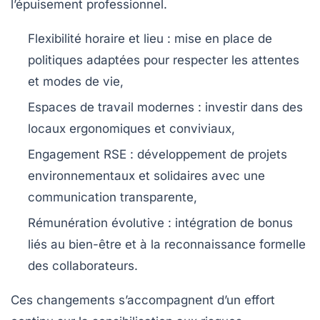
l’épuisement professionnel.
Flexibilité horaire et lieu :
mise en place de
politiques adaptées pour respecter les attentes
et modes de vie,
Espaces de travail modernes :
investir dans des
locaux ergonomiques et conviviaux,
Engagement RSE :
développement de projets
environnementaux et solidaires avec une
communication transparente,
Rémunération évolutive :
intégration de bonus
liés au bien-être et à la reconnaissance formelle
des collaborateurs.
Ces changements s’accompagnent d’un effort