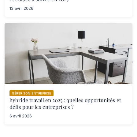
13 avril 2026
GÉRER SON ENTREPRISE
hybride travail en 2025 : quelles opportunités et
défis pour les entreprises ?
6 avril 2026