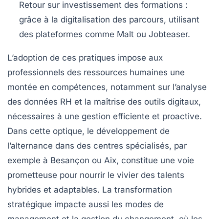
Retour sur investissement des formations :
grâce à la digitalisation des parcours, utilisant
des plateformes comme Malt ou Jobteaser.
L’adoption de ces pratiques impose aux
professionnels des ressources humaines une
montée en compétences, notamment sur l’analyse
des données RH et la maîtrise des outils digitaux,
nécessaires à une gestion efficiente et proactive.
Dans cette optique, le développement de
l’alternance dans des centres spécialisés, par
exemple à Besançon ou Aix, constitue une voie
prometteuse pour nourrir le vivier des talents
hybrides et adaptables. La transformation
stratégique impacte aussi les modes de
management et la gestion du changement, où les