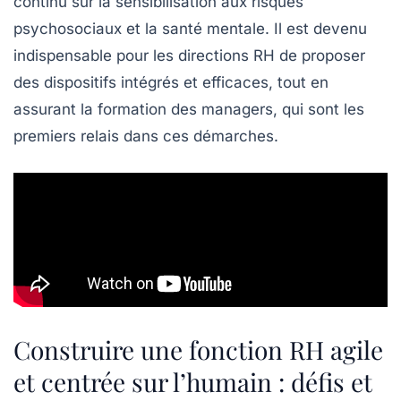
continu sur la sensibilisation aux risques
psychosociaux et la santé mentale. Il est devenu
indispensable pour les directions RH de proposer
des dispositifs intégrés et efficaces, tout en
assurant la formation des managers, qui sont les
premiers relais dans ces démarches.
Construire une fonction RH agile
et centrée sur l’humain : défis et