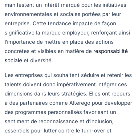
manifestent un intérêt marqué pour les initiatives
environnementales et sociales portées par leur
entreprise. Cette tendance impacte de façon
significative la marque employeur, renforçant ainsi
l’importance de mettre en place des actions
concrètes et visibles en matière de
responsabilité
sociale
et diversité.
Les entreprises qui souhaitent séduire et retenir les
talents doivent donc impérativement intégrer ces
dimensions dans leurs stratégies. Elles ont recours
à des partenaires comme Alterego pour développer
des programmes personnalisés favorisant un
sentiment de reconnaissance et d’inclusion,
essentiels pour lutter contre le turn-over et