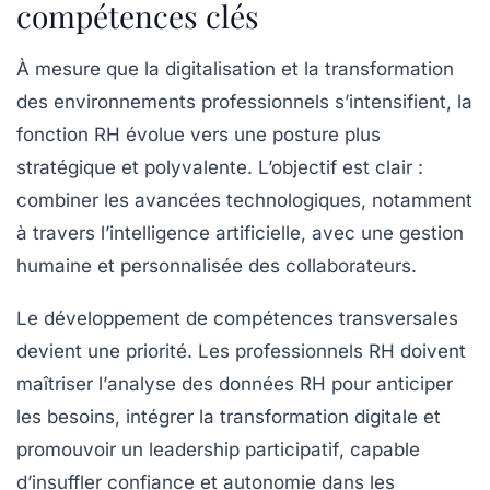
compétences clés
À mesure que la digitalisation et la transformation
des environnements professionnels s’intensifient, la
fonction RH évolue vers une posture plus
stratégique et polyvalente. L’objectif est clair :
combiner les avancées technologiques, notamment
à travers l’intelligence artificielle, avec une gestion
humaine et personnalisée des collaborateurs.
Le développement de compétences transversales
devient une priorité. Les professionnels RH doivent
maîtriser l’
analyse des données RH
pour anticiper
les besoins, intégrer la
transformation digitale
et
promouvoir un
leadership participatif
, capable
d’insuffler confiance et autonomie dans les