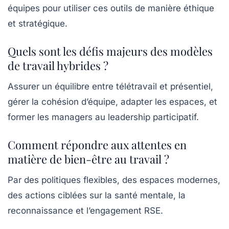
équipes pour utiliser ces outils de manière éthique
et stratégique.
Quels sont les défis majeurs des modèles
de travail hybrides ?
Assurer un équilibre entre télétravail et présentiel,
gérer la cohésion d’équipe, adapter les espaces, et
former les managers au leadership participatif.
Comment répondre aux attentes en
matière de bien-être au travail ?
Par des politiques flexibles, des espaces modernes,
des actions ciblées sur la santé mentale, la
reconnaissance et l’engagement RSE.