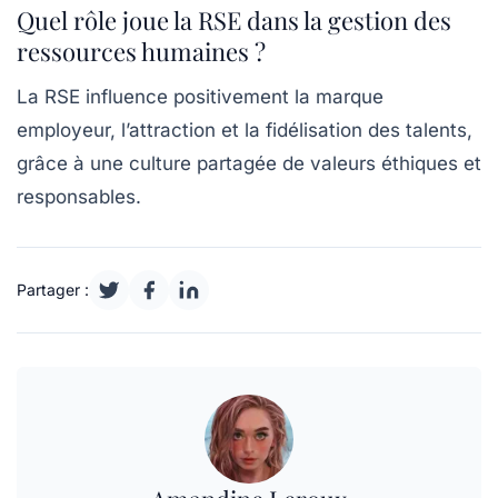
Quel rôle joue la RSE dans la gestion des
ressources humaines ?
La RSE influence positivement la marque
employeur, l’attraction et la fidélisation des talents,
grâce à une culture partagée de valeurs éthiques et
responsables.
Partager :