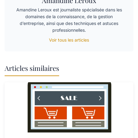
Amandine Leroux
Amandine Leroux est journaliste spécialisée dans les
domaines de la connaissance, de la gestion
d’entreprise, ainsi que des techniques et astuces
professionnelles.
Voir tous les articles
Articles similaires