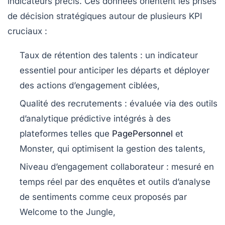
indicateurs précis. Ces données orientent les prises
de décision stratégiques autour de plusieurs KPI
cruciaux :
Taux de rétention des talents :
un indicateur
essentiel pour anticiper les départs et déployer
des actions d’engagement ciblées,
Qualité des recrutements :
évaluée via des outils
d’analytique prédictive intégrés à des
plateformes telles que
PagePersonnel
et
Monster, qui optimisent la gestion des talents,
Niveau d’engagement collaborateur :
mesuré en
temps réel par des enquêtes et outils d’analyse
de sentiments comme ceux proposés par
Welcome to the Jungle,