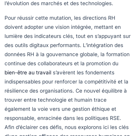
l’évolution des marchés et des technologies.
Pour réussir cette mutation, les directions RH
doivent adopter une vision intégrée, mettant en
lumière des indicateurs clés, tout en s’appuyant sur
des outils digitaux performants. L’intégration des
données RH à la gouvernance globale, la formation
continue des collaborateurs et la promotion du
bien-être au travail
s’avèrent les fondements
indispensables pour renforcer la compétitivité et la
résilience des organisations. Ce nouvel équilibre à
trouver entre technologie et humain trace
également la voie vers une gestion éthique et
responsable, enracinée dans les politiques RSE.
Afin d’éclairer ces défis, nous explorons ici les clés