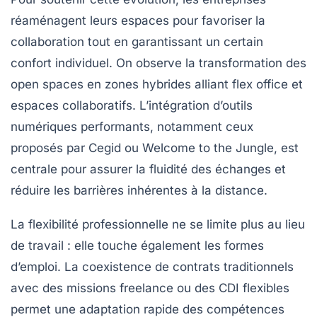
réaménagent leurs espaces pour favoriser la
collaboration tout en garantissant un certain
confort individuel. On observe la transformation des
open spaces en zones hybrides alliant flex office et
espaces collaboratifs. L’intégration d’outils
numériques performants, notamment ceux
proposés par Cegid ou Welcome to the Jungle, est
centrale pour assurer la fluidité des échanges et
réduire les barrières inhérentes à la distance.
La flexibilité professionnelle ne se limite plus au lieu
de travail : elle touche également les formes
d’emploi. La coexistence de contrats traditionnels
avec des missions freelance ou des CDI flexibles
permet une adaptation rapide des compétences