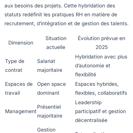
aux besoins des projets. Cette hybridation des
statuts redéfinit les pratiques RH en matière de
recrutement, d’intégration et de gestion des talents.
Situation
Évolution prévue en
Dimension
actuelle
2025
Hybridation avec plus
Type de
Salariat
d’autonomie et
contrat
majoritaire
flexibilité
Espaces de
Open space
Espaces hybrides,
travail
dominant
flexibles, collaboratifs
Leadership
Présentiel
Management
participatif et gestion
majoritaire
décentralisée
Gestion