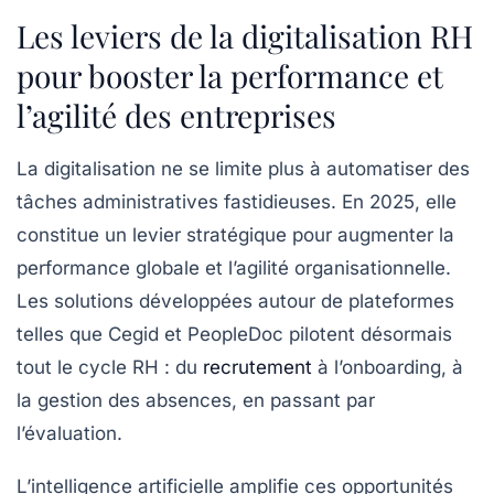
Les leviers de la digitalisation RH
pour booster la performance et
l’agilité des entreprises
La digitalisation ne se limite plus à automatiser des
tâches administratives fastidieuses. En 2025, elle
constitue un levier stratégique pour augmenter la
performance globale et l’agilité organisationnelle.
Les solutions développées autour de plateformes
telles que
Cegid
et
PeopleDoc
pilotent désormais
tout le cycle RH : du
recrutement
à l’onboarding, à
la gestion des absences, en passant par
l’évaluation.
L’intelligence artificielle amplifie ces opportunités