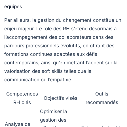
équipes
.
Par ailleurs, la gestion du changement constitue un
enjeu majeur. Le rôle des RH s’étend désormais à
l’accompagnement des collaborateurs dans des
parcours professionnels évolutifs, en offrant des
formations continues adaptées aux défis
contemporains, ainsi qu’en mettant l’accent sur la
valorisation des
soft skills
telles que la
communication ou l’empathie.
Compétences
Outils
Objectifs visés
RH clés
recommandés
Optimiser la
gestion des
Analyse de