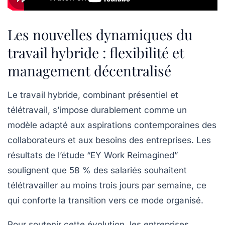
Les nouvelles dynamiques du
travail hybride : flexibilité et
management décentralisé
Le travail hybride, combinant présentiel et
télétravail, s’impose durablement comme un
modèle adapté aux aspirations contemporaines des
collaborateurs et aux besoins des entreprises. Les
résultats de l’étude “EY Work Reimagined”
soulignent que 58 % des salariés souhaitent
télétravailler au moins trois jours par semaine, ce
qui conforte la transition vers ce mode organisé.
Pour soutenir cette évolution, les entreprises