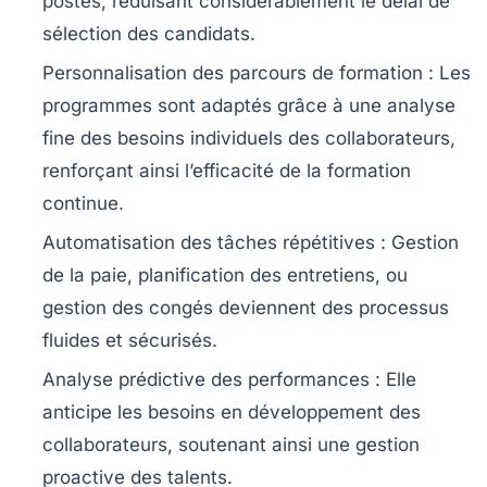
postes, réduisant considérablement le délai de
sélection des candidats.
Personnalisation des parcours de formation :
Les
programmes sont adaptés grâce à une analyse
fine des besoins individuels des collaborateurs,
renforçant ainsi l’efficacité de la formation
continue.
Automatisation des tâches répétitives :
Gestion
de la paie, planification des entretiens, ou
gestion des congés deviennent des processus
fluides et sécurisés.
Analyse prédictive des performances :
Elle
anticipe les besoins en développement des
collaborateurs, soutenant ainsi une gestion
proactive des talents.