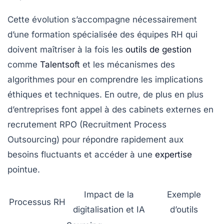
Cette évolution s’accompagne nécessairement
d’une formation spécialisée des équipes RH qui
doivent maîtriser à la fois les
outils de gestion
comme
Talentsoft
et les mécanismes des
algorithmes pour en comprendre les implications
éthiques et techniques. En outre, de plus en plus
d’entreprises font appel à des cabinets externes en
recrutement RPO (Recruitment Process
Outsourcing) pour répondre rapidement aux
besoins fluctuants et accéder à une
expertise
pointue.
Impact de la
Exemple
Processus RH
digitalisation et IA
d’outils