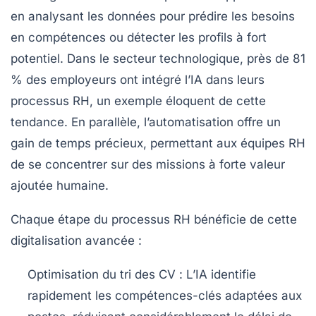
en analysant les données pour prédire les besoins
en compétences ou détecter les profils à fort
potentiel. Dans le secteur technologique, près de 81
% des employeurs ont intégré l’IA dans leurs
processus RH, un exemple éloquent de cette
tendance. En parallèle, l’automatisation offre un
gain de temps précieux, permettant aux équipes RH
de se concentrer sur des missions à forte valeur
ajoutée humaine.
Chaque étape du processus RH bénéficie de cette
digitalisation avancée :
Optimisation du tri des CV :
L’IA identifie
rapidement les compétences-clés adaptées aux