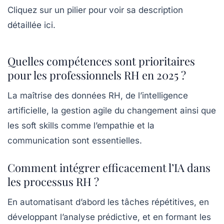
Cliquez sur un pilier pour voir sa description
détaillée ici.
Quelles compétences sont prioritaires
pour les professionnels RH en 2025 ?
La maîtrise des données RH, de l’intelligence
artificielle, la gestion agile du changement ainsi que
les soft skills comme l’empathie et la
communication sont essentielles.
Comment intégrer efficacement l’IA dans
les processus RH ?
En automatisant d’abord les tâches répétitives, en
développant l’analyse prédictive, et en formant les