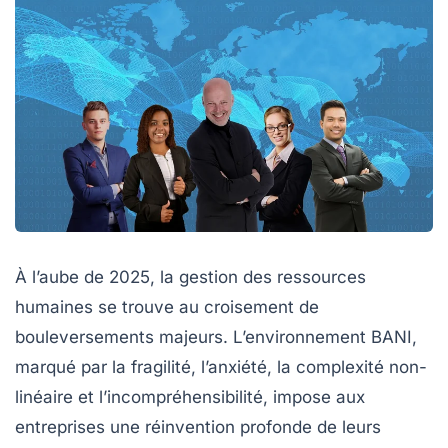
À l’aube de 2025, la gestion des ressources
humaines se trouve au croisement de
bouleversements majeurs. L’environnement BANI,
marqué par la fragilité, l’anxiété, la complexité non-
linéaire et l’incompréhensibilité, impose aux
entreprises une réinvention profonde de leurs