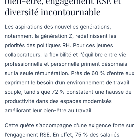
bien-être, engagement RSE et
diversité incontournable
Les aspirations des nouvelles générations,
notamment la génération Z, redéfinissent les
priorités des politiques RH. Pour ces jeunes
collaborateurs, la flexibilité et l’équilibre entre vie
professionnelle et personnelle priment désormais
sur la seule rémunération. Près de 60 % d’entre eux
expriment le besoin d’un environnement de travail
souple, tandis que 72 % constatent une hausse de
productivité dans des espaces modernisés
améliorant leur bien-être au travail.
Cette quête s’accompagne d’une exigence forte sur
l’engagement RSE. En effet, 75 % des salariés