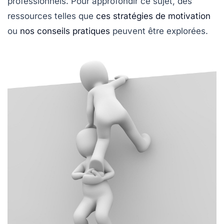
professionnels. Pour approfondir ce sujet, des
ressources telles que
ces stratégies de motivation
ou
nos conseils pratiques
peuvent être explorées.