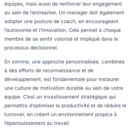
équipes, mais aussi de renforcer leur engagement
au sein de l’entreprise. Un manager doit également
adopter une posture de
coach
, en encourageant
l’autonomie et l’innovation. Cela permet à chaque
membre de se sentir valorisé et impliqué dans le
processus décisionnel.
En somme, une approche personnalisée, combinée
à des efforts de reconnaissance et de
développement, est fondamentale pour instaurer
une culture de
motivation
durable au sein de votre
équipe. C’est un investissement stratégique qui
permettra d’optimiser la
productivité
et de réduire le
turnover, en créant un environnement propice à
l’épanouissement au travail.