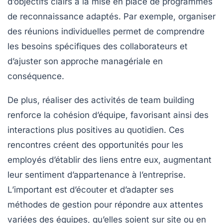
d’objectifs clairs à la mise en place de programmes
de reconnaissance adaptés. Par exemple, organiser
des
réunions individuelles
permet de comprendre
les besoins spécifiques des collaborateurs et
d’ajuster son approche managériale en
conséquence.
De plus, réaliser des
activités de team building
renforce la cohésion d’équipe, favorisant ainsi des
interactions plus positives au quotidien. Ces
rencontres créent des opportunités pour les
employés d’établir des liens entre eux, augmentant
leur sentiment d’appartenance à l’entreprise.
L’important est d’écouter et d’adapter ses
méthodes de gestion pour répondre aux attentes
variées des équipes, qu’elles soient sur site ou en