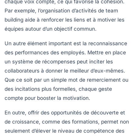
chaque voix compte, ce qui favorise la cohésion.
Par exemple, l’organisation d’activités de
team
building
aide à renforcer les liens et à motiver les
équipes autour d’un objectif commun.
Un autre élément important est la reconnaissance
des
performances
des employés. Mettre en place
un système de récompenses peut inciter les
collaborateurs à donner le meilleur d’eux-mêmes.
Que ce soit par un simple mot de remerciement ou
des incitations plus formelles, chaque geste
compte pour booster la
motivation
.
En outre, offrir des opportunités de
découverte et
de croissance
, comme des formations, permet non
seulement d’élever le niveau de compétence des