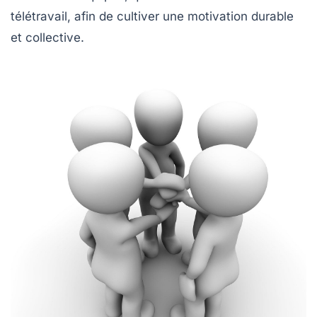
télétravail, afin de cultiver une motivation durable
et collective.