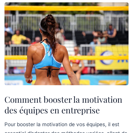
Comment booster la motivation
des équipes en entreprise
Pour
booster la motivation
de vos équipes, il est