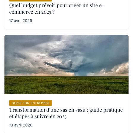
Quel budget prévoir pour créer un site e-
commerce en 2025 ?
17 avril 2026
GÉRER SON ENTREPRISE
Transformation d’une sas en sasu : guide pratique
et étapes à suivre en 2025
13 avril 2026