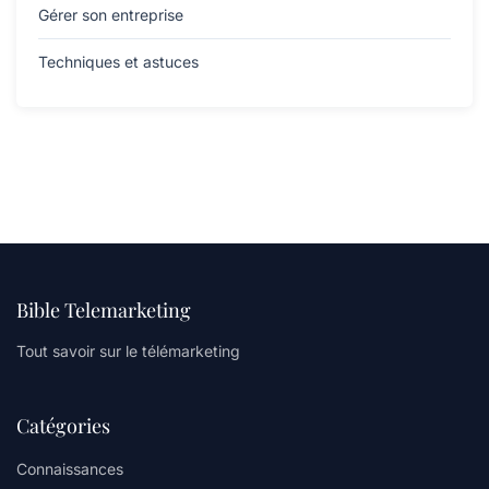
Gérer son entreprise
Techniques et astuces
Bible Telemarketing
Tout savoir sur le télémarketing
Catégories
Connaissances