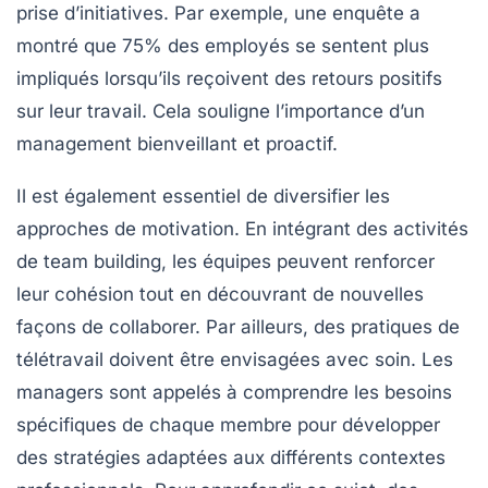
prise d’initiatives. Par exemple, une enquête a
montré que
75%
des employés se sentent plus
impliqués lorsqu’ils reçoivent des retours positifs
sur leur travail. Cela souligne l’importance d’un
management bienveillant
et proactif.
Il est également essentiel de diversifier les
approches de motivation. En intégrant des activités
de
team building
, les équipes peuvent renforcer
leur cohésion tout en découvrant de nouvelles
façons de collaborer. Par ailleurs, des pratiques de
télétravail doivent être envisagées avec soin. Les
managers sont appelés à comprendre les besoins
spécifiques de chaque membre pour développer
des stratégies adaptées aux différents contextes