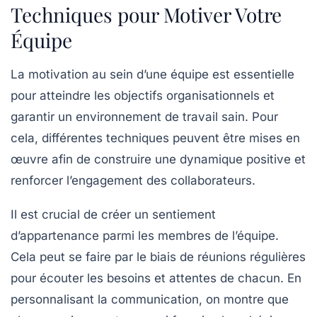
Techniques pour Motiver Votre
Équipe
La
motivation
au sein d’une équipe est essentielle
pour atteindre les objectifs organisationnels et
garantir un environnement de travail sain. Pour
cela, différentes techniques peuvent être mises en
œuvre afin de construire une dynamique positive et
renforcer l’engagement des collaborateurs.
Il est crucial de créer un
sentiement
d’appartenance
parmi les membres de l’équipe.
Cela peut se faire par le biais de
réunions régulières
pour écouter les besoins et attentes de chacun. En
personnalisant la communication, on montre que