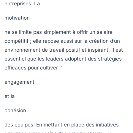
entreprises. La
motivation
ne se limite pas simplement à offrir un salaire
compétitif ; elle repose aussi sur la création d’un
environnement de travail positif et inspirant. Il est
essentiel que les leaders adoptent des stratégies
efficaces pour cultiver l’
engagement
et la
cohésion
des équipes. En mettant en place des initiatives