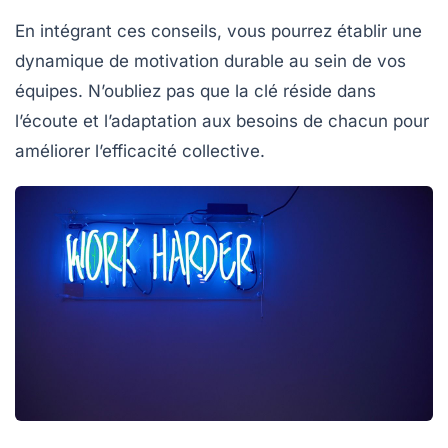
En intégrant ces conseils, vous pourrez établir une
dynamique de
motivation
durable au sein de vos
équipes. N’oubliez pas que la clé réside dans
l’écoute et l’adaptation aux besoins de chacun pour
améliorer l’efficacité collective.