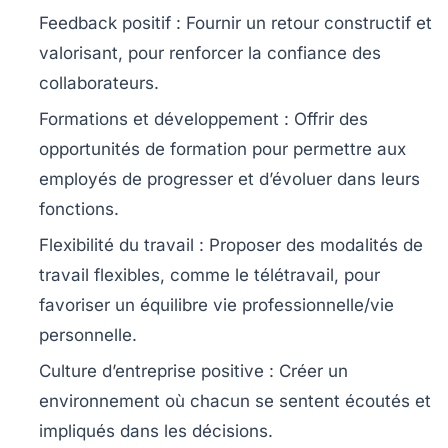
Feedback positif
: Fournir un retour constructif et
valorisant, pour renforcer la confiance des
collaborateurs.
Formations et développement
: Offrir des
opportunités de formation pour permettre aux
employés de progresser et d’évoluer dans leurs
fonctions.
Flexibilité du travail
: Proposer des modalités de
travail flexibles, comme le télétravail, pour
favoriser un équilibre vie professionnelle/vie
personnelle.
Culture d’entreprise positive
: Créer un
environnement où chacun se sentent écoutés et
impliqués dans les décisions.