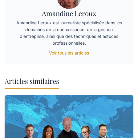
Amandine Leroux
Amandine Leroux est journaliste spécialisée dans les
domaines de la connaissance, de la gestion
d’entreprise, ainsi que des techniques et astuces
professionnelles.
Voir tous les articles
Articles similaires