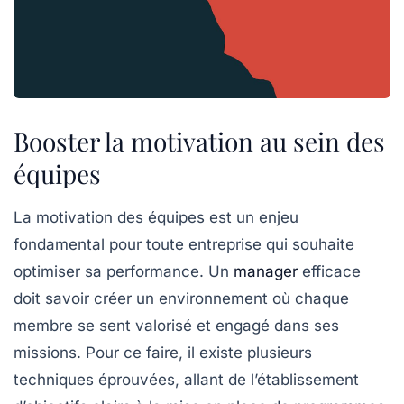
Booster la motivation au sein des
équipes
La
motivation
des équipes est un enjeu
fondamental pour toute entreprise qui souhaite
optimiser sa performance. Un
manager
efficace
doit savoir créer un environnement où chaque
membre se sent valorisé et engagé dans ses
missions. Pour ce faire, il existe plusieurs
techniques éprouvées, allant de l’établissement