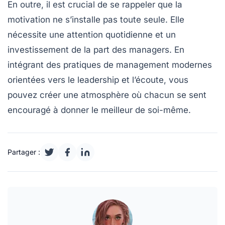
En outre, il est crucial de se rappeler que la
motivation ne s’installe pas toute seule. Elle
nécessite une attention quotidienne et un
investissement de la part des managers. En
intégrant des pratiques de management modernes
orientées vers le leadership et l’écoute, vous
pouvez créer une atmosphère où chacun se sent
encouragé à donner le meilleur de soi-même.
Partager :