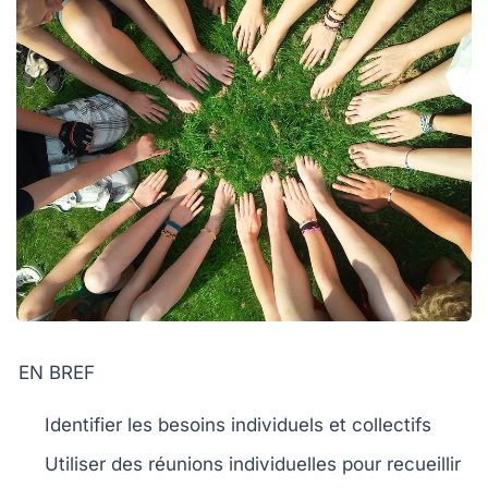
EN BREF
Identifier les besoins
individuels et collectifs
Utiliser des
réunions individuelles
pour recueillir