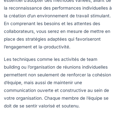
essentiel d’adopter des méthodes variées, allant de
la reconnaissance des performances individuelles à
la création d’un environnement de travail stimulant.
En comprenant les
besoins
et les attentes des
collaborateurs, vous serez en mesure de mettre en
place des stratégies adaptées qui favoriseront
l’engagement et la-productivité.
Les
techniques
comme les activités de team
building ou l’organisation de réunions individuelles
permettent non seulement de renforcer la cohésion
d’équipe, mais aussi de maintenir une
communication ouverte et constructive au sein de
votre organisation. Chaque membre de l’équipe se
doit de se sentir valorisé et soutenu.