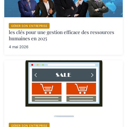
GÉRER SON ENTREPRISE
les clés pour une gestion efficace des ressources
humaines en 2025
4 mai 2026
GÉRER SON ENTREPRISE