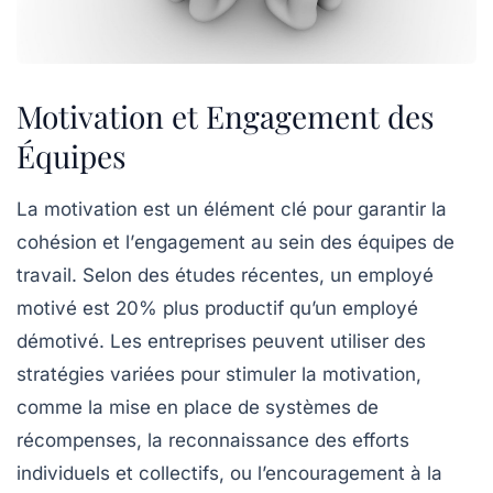
Motivation et Engagement des
Équipes
La
motivation
est un élément clé pour garantir la
cohésion et l’
engagement
au sein des équipes de
travail. Selon des études récentes, un employé
motivé est
20% plus productif
qu’un employé
démotivé. Les entreprises peuvent utiliser des
stratégies variées pour stimuler la motivation,
comme la mise en place de systèmes de
récompenses, la reconnaissance des efforts
individuels et collectifs, ou l’encouragement à la