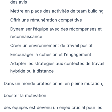
des avis
Mettre en place des
activités de team building
Offrir une
rémunération compétitive
Dynamiser l’équipe avec des
récompenses et
reconnaissance
Créer un environnement de travail
positif
Encourager la
cohésion
et l’
engagement
Adapter les stratégies aux
contextes de travail
hybride ou à distance
Dans un monde professionnel en pleine mutation,
booster la motivation
des équipes est devenu un enjeu crucial pour les