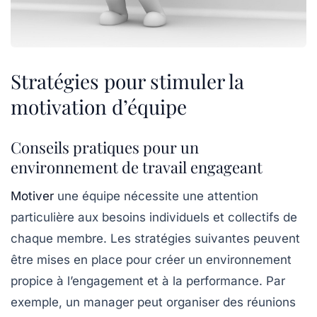
Stratégies pour stimuler la
motivation d’équipe
Conseils pratiques pour un
environnement de travail engageant
Motiver
une équipe
nécessite une attention
particulière aux besoins individuels et collectifs de
chaque membre. Les stratégies suivantes peuvent
être mises en place pour créer un environnement
propice à l’engagement et à la performance. Par
exemple, un manager peut organiser des
réunions