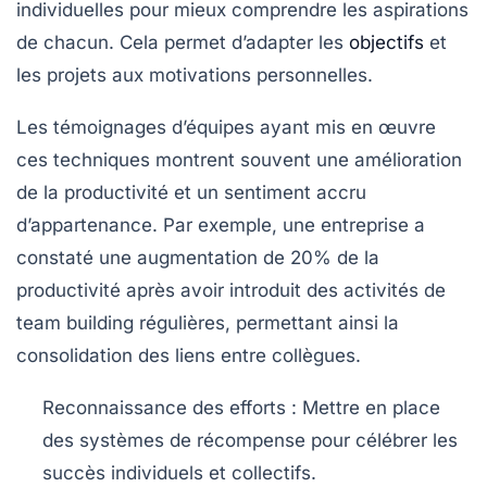
individuelles
pour mieux comprendre les aspirations
de chacun. Cela permet d’adapter les
objectifs
et
les projets aux motivations personnelles.
Les témoignages d’équipes ayant mis en œuvre
ces techniques montrent souvent une
amélioration
de la productivité
et un sentiment accru
d’appartenance. Par exemple, une entreprise a
constaté une augmentation de 20% de la
productivité après avoir introduit des activités de
team building
régulières, permettant ainsi la
consolidation des liens entre collègues.
Reconnaissance des efforts
: Mettre en place
des systèmes de récompense pour célébrer les
succès individuels et collectifs.