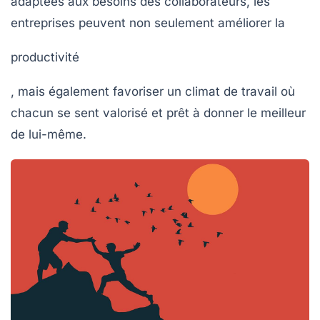
adaptées aux besoins des collaborateurs, les
entreprises peuvent non seulement améliorer la
productivité
, mais également favoriser un climat de travail où
chacun se sent valorisé et prêt à donner le meilleur
de lui-même.