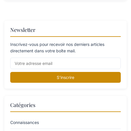
Newsletter
Inscrivez-vous pour recevoir nos derniers articles
directement dans votre boîte mail.
S'inscrire
Catégories
Connaissances