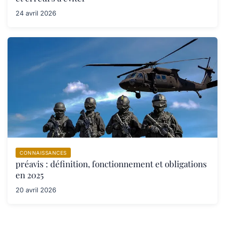
24 avril 2026
CONNAISSANCES
préavis : définition, fonctionnement et obligations
en 2025
20 avril 2026