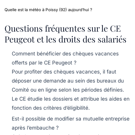
Quelle est la météo à Poissy (92) aujourd’hui ?
Questions fréquentes sur le CE
Peugeot et les droits des salariés
Comment bénéficier des chèques vacances
offerts par le CE Peugeot ?
Pour profiter des chèques vacances, il faut
déposer une demande au sein des bureaux du
Comité ou en ligne selon les périodes définies.
Le CE étudie les dossiers et attribue les aides en
fonction des critères d’éligibilité.
Est-il possible de modifier sa mutuelle entreprise
après l’embauche ?