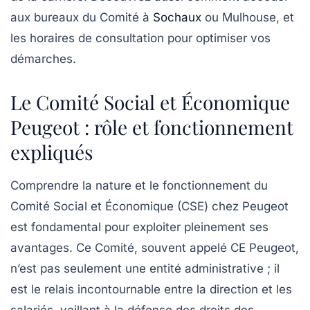
aux bureaux du Comité à
Sochaux
ou Mulhouse, et
les horaires de consultation pour optimiser vos
démarches.
Le Comité Social et Économique
Peugeot : rôle et fonctionnement
expliqués
Comprendre la nature et le fonctionnement du
Comité Social et Économique (CSE) chez Peugeot
est fondamental pour exploiter pleinement ses
avantages. Ce Comité, souvent appelé CE Peugeot,
n’est pas seulement une entité administrative ; il
est le relais incontournable entre la direction et les