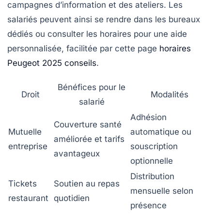
campagnes d’information et des ateliers. Les
salariés peuvent ainsi se rendre dans les bureaux
dédiés ou consulter les horaires pour une aide
personnalisée, facilitée par cette page
horaires
Peugeot 2025 conseils
.
Bénéfices pour le
Droit
Modalités
salarié
Adhésion
Couverture santé
Mutuelle
automatique ou
améliorée et tarifs
entreprise
souscription
avantageux
optionnelle
Distribution
Tickets
Soutien au repas
mensuelle selon
restaurant
quotidien
présence