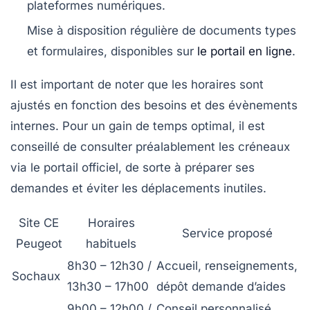
plateformes numériques.
Mise à disposition régulière de documents types
et formulaires, disponibles sur
le portail en ligne
.
Il est important de noter que les horaires sont
ajustés en fonction des besoins et des évènements
internes. Pour un gain de temps optimal, il est
conseillé de consulter préalablement les créneaux
via le portail officiel, de sorte à préparer ses
demandes et éviter les déplacements inutiles.
Site CE
Horaires
Service proposé
Peugeot
habituels
8h30 – 12h30 /
Accueil, renseignements,
Sochaux
13h30 – 17h00
dépôt demande d’aides
9h00 – 12h00 /
Conseil personnalisé,