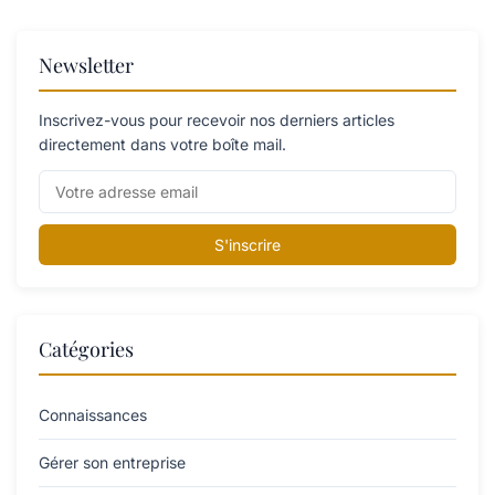
Newsletter
Inscrivez-vous pour recevoir nos derniers articles
directement dans votre boîte mail.
S'inscrire
Catégories
Connaissances
Gérer son entreprise