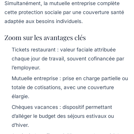
Simultanément, la mutuelle entreprise complète
cette protection sociale par une couverture santé
adaptée aux besoins individuels.
Zoom sur les avantages clés
Tickets restaurant
: valeur faciale attribuée
chaque jour de travail, souvent cofinancée par
l’employeur.
Mutuelle entreprise
: prise en charge partielle ou
totale de cotisations, avec une couverture
élargie.
Chèques vacances
: dispositif permettant
d’alléger le budget des séjours estivaux ou
d’hiver.