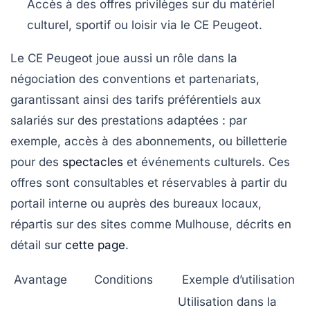
Accès à des offres privilèges
sur du matériel
culturel, sportif ou loisir via le CE Peugeot.
Le CE Peugeot joue aussi un rôle dans la
négociation des conventions et partenariats,
garantissant ainsi des tarifs préférentiels aux
salariés sur des prestations adaptées : par
exemple, accès à des abonnements, ou billetterie
pour des
spectacles
et événements culturels. Ces
offres sont consultables et réservables à partir du
portail interne ou auprès des bureaux locaux,
répartis sur des sites comme Mulhouse, décrits en
détail sur
cette page
.
Avantage
Conditions
Exemple d’utilisation
Utilisation dans la