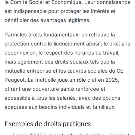
le Comité Social et Économique. Leur connaissance
est indispensable pour protéger les intérêts et
bénéficier des avantages légitimes.
Parmi les droits fondamentaux, on retrouve la
protection contre le licenciement abusif, le droit à la
déconnexion, le respect des horaires de travail,
mais également des droits sociaux tels que la
mutuelle entreprise et les œuvres sociales du CE
Peugeot. La mutuelle
joue un rôle
clef en 2025,
offrant une couverture santé renforcée et
accessible à tous les salariés, avec des options
adaptées aux besoins individuels et familiaux.
Exemples de droits pratiques