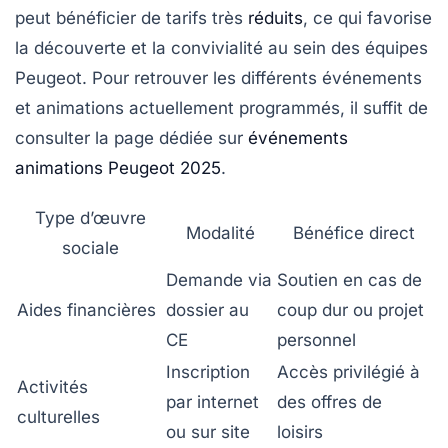
peut bénéficier de tarifs très
réduits
, ce qui favorise
la découverte et la convivialité au sein des équipes
Peugeot. Pour retrouver les différents événements
et animations actuellement programmés, il suffit de
consulter la page dédiée sur
événements
animations Peugeot 2025
.
Type d’œuvre
Modalité
Bénéfice direct
sociale
Demande via
Soutien en cas de
Aides financières
dossier au
coup dur ou projet
CE
personnel
Inscription
Accès privilégié à
Activités
par internet
des offres de
culturelles
ou sur site
loisirs