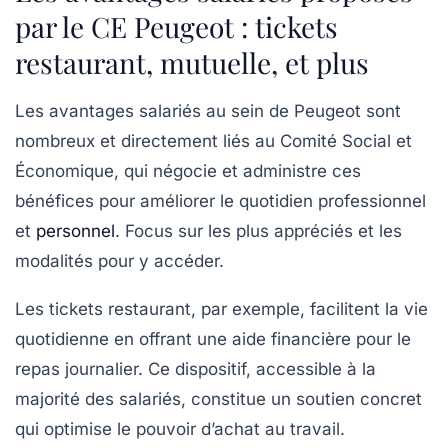
par le CE Peugeot : tickets
restaurant, mutuelle, et plus
Les avantages salariés au sein de Peugeot sont
nombreux et directement liés au Comité Social et
Économique, qui négocie et administre ces
bénéfices pour améliorer le quotidien professionnel
et
personnel
. Focus sur les plus appréciés et les
modalités pour y accéder.
Les tickets restaurant, par exemple, facilitent la vie
quotidienne en offrant une aide financière pour le
repas journalier. Ce dispositif, accessible à la
majorité des salariés, constitue un soutien concret
qui optimise le pouvoir d’achat au travail.