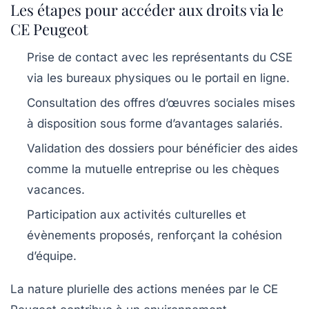
Les étapes pour accéder aux droits via le
CE Peugeot
Prise de contact avec les représentants du CSE
via les bureaux physiques ou le portail en ligne.
Consultation des offres d’œuvres sociales mises
à disposition sous forme d’avantages salariés.
Validation des dossiers pour bénéficier des aides
comme la mutuelle entreprise ou les chèques
vacances.
Participation aux activités culturelles et
évènements proposés, renforçant la cohésion
d’équipe.
La nature plurielle des actions menées par le CE