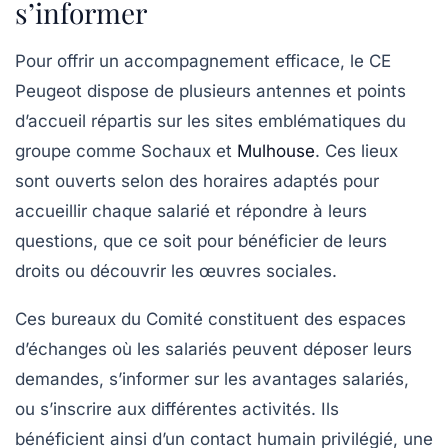
s’informer
Pour offrir un accompagnement efficace, le CE
Peugeot dispose de plusieurs antennes et points
d’accueil répartis sur les sites emblématiques du
groupe comme Sochaux et
Mulhouse
. Ces lieux
sont ouverts selon des horaires adaptés pour
accueillir chaque salarié et répondre à leurs
questions, que ce soit pour bénéficier de leurs
droits ou découvrir les œuvres sociales.
Ces bureaux du Comité constituent des espaces
d’échanges où les salariés peuvent déposer leurs
demandes, s’informer sur les avantages salariés,
ou s’inscrire aux différentes activités. Ils
bénéficient ainsi d’un contact humain privilégié, une