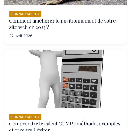
CONNAISSANCES
Comment améliorer le positionnement de votre
site web en 2025 ?
27 avril 2026
CONNAISSANCES
Comprendre le calcul CUMP : méthode, exemples
et erreurs à éviter