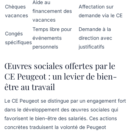
Aide au
Chèques
Affectation sur
financement des
vacances
demande via le CE
vacances
Temps libre pour
Demande à la
Congés
événements
direction avec
spécifiques
personnels
justificatifs
Œuvres sociales offertes par le
CE Peugeot : un levier de bien-
être au travail
Le CE Peugeot se distingue par un engagement fort
dans le développement des œuvres sociales qui
favorisent le bien-être des salariés. Ces actions
concrètes traduisent la volonté de Peugeot