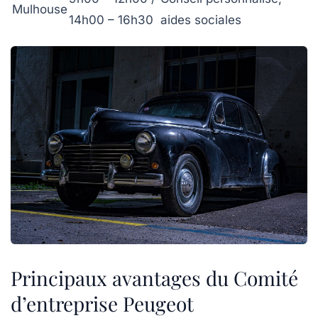
Mulhouse
14h00 – 16h30
aides sociales
Principaux avantages du Comité
d’entreprise Peugeot