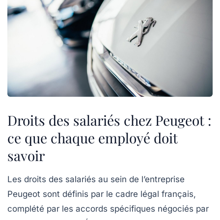
Droits des salariés chez Peugeot :
ce que chaque employé doit
savoir
Les droits des salariés au sein de l’entreprise
Peugeot sont définis par le cadre légal français,
complété par les accords spécifiques négociés par