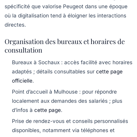
spécificité que valorise Peugeot dans une époque
où la digitalisation tend à éloigner les interactions
directes.
Organisation des bureaux et horaires de
consultation
Bureaux à Sochaux : accès facilité avec horaires
adaptés ; détails consultables sur
cette page
officielle
.
Point d’accueil à Mulhouse : pour répondre
localement aux demandes des salariés ; plus
d’infos à
cette page
.
Prise de rendez-vous et conseils personnalisés
disponibles, notamment via téléphones et