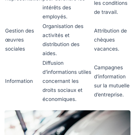
les conditions
intérêts des
de travail.
employés.
Organisation des
Gestion des
Attribution de
activités et
œuvres
chèques
distribution des
sociales
vacances.
aides.
Diffusion
Campagnes
d’informations utiles
d’information
Information
concernant les
sur la mutuelle
droits sociaux et
d’entreprise.
économiques.