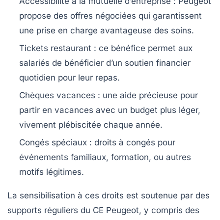
Accessibilité à la mutuelle d’entreprise
: Peugeot
propose des offres négociées qui garantissent
une prise en charge avantageuse des soins.
Tickets restaurant
: ce bénéfice permet aux
salariés de bénéficier d’un soutien financier
quotidien pour leur repas.
Chèques vacances
: une aide précieuse pour
partir en vacances avec un budget plus léger,
vivement plébiscitée chaque année.
Congés spéciaux
: droits à congés pour
événements familiaux, formation, ou autres
motifs légitimes.
La sensibilisation à ces droits est soutenue par des
supports réguliers du CE Peugeot, y compris des