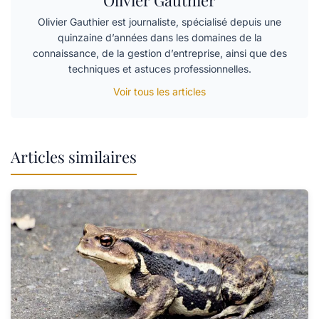
Olivier Gauthier est journaliste, spécialisé depuis une
quinzaine d’années dans les domaines de la
connaissance, de la gestion d’entreprise, ainsi que des
techniques et astuces professionnelles.
Voir tous les articles
Articles similaires