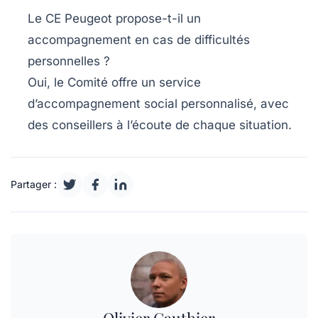
Le CE Peugeot propose-t-il un
accompagnement en cas de difficultés
personnelles ?
Oui, le Comité offre un service
d’accompagnement social personnalisé, avec
des conseillers à l’écoute de chaque situation.
Partager :
Olivier Gauthier