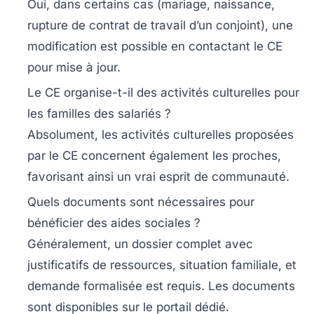
Oui, dans certains cas (mariage, naissance,
rupture de contrat de travail d’un conjoint), une
modification est possible en contactant le CE
pour mise à jour.
Le CE organise-t-il des activités culturelles pour
les familles des salariés ?
Absolument, les activités culturelles proposées
par le CE concernent également les proches,
favorisant ainsi un vrai esprit de communauté.
Quels documents sont nécessaires pour
bénéficier des aides sociales ?
Généralement, un dossier complet avec
justificatifs de ressources, situation familiale, et
demande formalisée est requis. Les documents
sont disponibles sur le portail dédié.