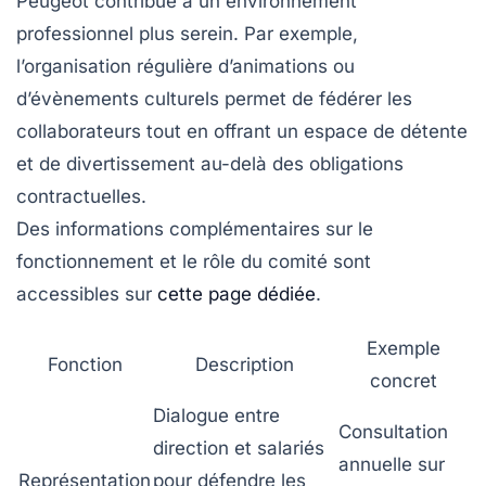
Peugeot contribue à un environnement
professionnel plus serein. Par exemple,
l’organisation régulière d’animations ou
d’évènements culturels permet de fédérer les
collaborateurs tout en offrant un espace de détente
et de divertissement au-delà des obligations
contractuelles.
Des informations complémentaires sur le
fonctionnement et le rôle du comité sont
accessibles sur
cette page dédiée
.
Exemple
Fonction
Description
concret
Dialogue entre
Consultation
direction et salariés
annuelle sur
Représentation
pour défendre les