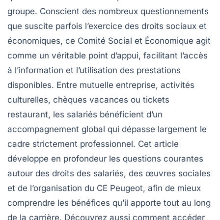
groupe. Conscient des nombreux questionnements
que suscite parfois l’exercice des droits sociaux et
économiques, ce Comité Social et Économique agit
comme un véritable point d’appui, facilitant l’accès
à l’information et l’utilisation des prestations
disponibles. Entre mutuelle entreprise, activités
culturelles, chèques vacances ou tickets
restaurant, les salariés bénéficient d’un
accompagnement global qui dépasse largement le
cadre strictement professionnel. Cet article
développe en profondeur les questions courantes
autour des droits des salariés, des œuvres sociales
et de l’organisation du CE Peugeot, afin de mieux
comprendre les bénéfices qu’il apporte tout au long
de la carrière. Découvrez aussi comment accéder