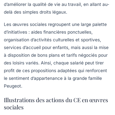
d’améliorer la qualité de vie au travail, en allant au-
delà des simples droits légaux.
Les œuvres sociales regroupent une large palette
d’initiatives : aides financières ponctuelles,
organisation d’activités culturelles et sportives,
services d’accueil pour enfants, mais aussi la mise
à disposition de bons plans et tarifs négociés pour
des loisirs variés. Ainsi, chaque salarié peut tirer
profit de ces propositions adaptées qui renforcent
le sentiment d’appartenance à la grande famille
Peugeot.
Illustrations des actions du CE en œuvres
sociales