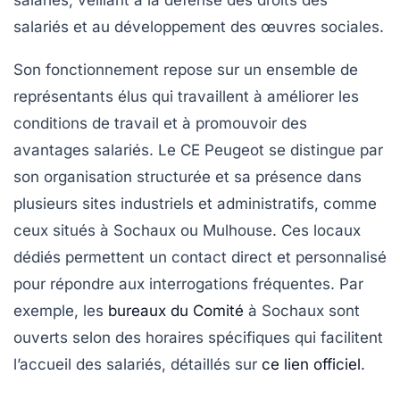
salariés, veillant à la défense des droits des
salariés et au développement des œuvres sociales.
Son fonctionnement repose sur un ensemble de
représentants élus qui travaillent à améliorer les
conditions de travail et à promouvoir des
avantages salariés. Le CE Peugeot se distingue par
son organisation structurée et sa présence dans
plusieurs sites industriels et administratifs, comme
ceux situés à Sochaux ou Mulhouse. Ces locaux
dédiés permettent un contact direct et personnalisé
pour répondre aux interrogations fréquentes. Par
exemple, les
bureaux du Comité
à Sochaux sont
ouverts selon des horaires spécifiques qui facilitent
l’accueil des salariés, détaillés sur
ce lien officiel
.