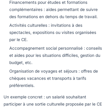
Financements pour études et formations
complémentaires
: aides permettant de suivre
des formations en dehors du temps de travail.
Activités culturelles
: invitations à des
spectacles, expositions ou visites organisées
par le CE.
Accompagnement social personnalisé
: conseils
et aides pour les situations difficiles, gestion du
budget, etc.
Organisation de voyages et séjours
: offres de
chèques vacances et transports à tarifs
préférentiels.
Un exemple concret : un salarié souhaitant
participer à une sortie culturelle proposée par le CE