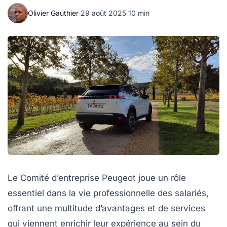
Olivier Gauthier
·
29 août 2025
·
10 min
Le Comité d’entreprise Peugeot joue un rôle
essentiel dans la vie professionnelle des salariés,
offrant une multitude d’avantages et de services
qui viennent enrichir leur expérience au sein du