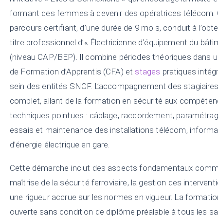
formant des femmes à devenir des opératrices télécom.
parcours certifiant, d’une durée de 9 mois, conduit à l’obt
titre professionnel d’« Électricienne d’équipement du bâti
(niveau CAP/BEP). Il combine périodes théoriques dans u
de Formation d’Apprentis (CFA) et
stages
pratiques intég
sein des entités SNCF. L’accompagnement des stagiaires
complet, allant de la formation en sécurité aux compéte
techniques pointues : câblage, raccordement, paramétrag
essais et maintenance des installations télécom, informa
d’énergie électrique en gare.
Cette démarche inclut des aspects fondamentaux comm
maîtrise de la sécurité ferroviaire, la gestion des intervent
une rigueur accrue sur les normes en vigueur. La formatio
ouverte sans condition de diplôme préalable à tous les sal