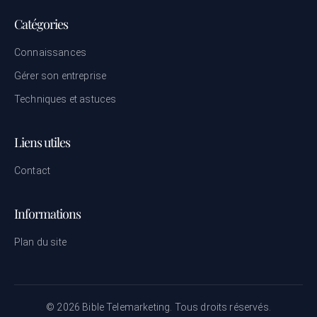
Catégories
Connaissances
Gérer son entreprise
Techniques et astuces
Liens utiles
Contact
Informations
Plan du site
© 2026 Bible Telemarketing. Tous droits réservés.