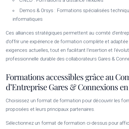
Demos & Orsys : Formations spécialisées techniqu
informatiques
Ces alliances stratégiques permettent au comité d’entrep
d’offrir une expérience de formation complète et adaptée
exigences actuelles, tout en facilitant l’insertion et l’évolu
professionnelle durable des collaborateurs Gares & Conn
Formations accessibles grâce au Co
d’Entreprise Gares & Connexions en
Choisissez un format de formation pour découvrir les fo
proposées et leurs principaux partenaires.
Sélectionnez un format de formation ci-dessus pour affic