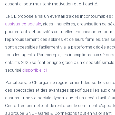
essentiel pour maintenir motivation et efficacité.
Le CE propose ainsi un éventail d’aides incontournables :
assistance sociale
, aides financières, organisation de séj
pour enfants, et activités culturelles enrichissantes pour 
l’épanouissement des salariés et de leurs familles. Ces s
sont accessibles facilement via la plateforme dédiée acc
tous les agents. Par exemple, les inscriptions aux séjours
enfants 2025 se font en ligne grâce à un dispositif simple
sécurisé
disponible ici
.
Par ailleurs, le CE organise régulièrement des sorties cultu
des spectacles et des avantages spécifiques liés aux ci
assurant une vie sociale dynamique et un accès facilité aux
Ces offres permettent de renforcer le sentiment d’appar
au groupe SNCF Gares & Connexions tout en valorisant l’