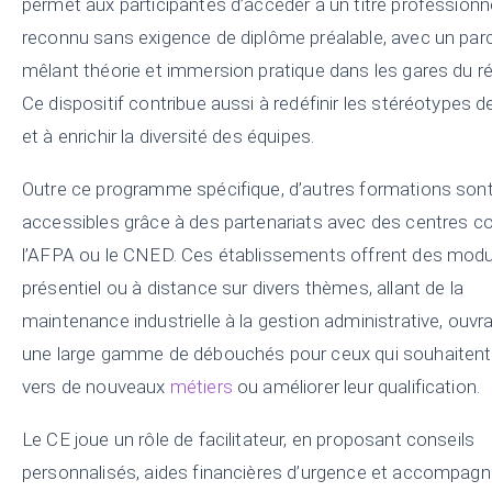
permet aux participantes d’accéder à un titre professionn
reconnu sans exigence de diplôme préalable, avec un par
mêlant théorie et immersion pratique dans les gares du r
Ce dispositif contribue aussi à redéfinir les stéréotypes d
et à enrichir la diversité des équipes.
Outre ce programme spécifique, d’autres formations son
accessibles grâce à des partenariats avec des centres
l’AFPA ou le CNED. Ces établissements offrent des modu
présentiel ou à distance sur divers thèmes, allant de la
maintenance industrielle à la gestion administrative, ouvra
une large gamme de débouchés pour ceux qui souhaitent
vers de nouveaux
métiers
ou améliorer leur qualification.
Le CE joue un rôle de facilitateur, en proposant conseils
personnalisés, aides financières d’urgence et accompa