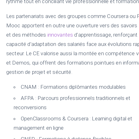
rythme tout en conciliant vie professionnelle et formation
Les partenariats avec des groupes comme Coursera ou 
Mooc apportent en outre une ouverture vers des savoirs
et des méthodes
innovantes
d’apprentissage, renforçant a
capacité d’adaptation des salariés face aux évolutions ra
secteur. Le CE valorise aussi la montée en compétence v
et Demos, qui offrent des formations pointues en inform
gestion de projet et sécurité.
CNAM : Formations diplômantes modulables
AFPA : Parcours professionnels traditionnels et
reconversions
OpenClassrooms & Coursera : Learning digital et
management en ligne
CNED : Formations à distance flexibles