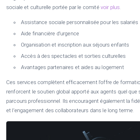
sociale et culturelle portée par le comité
voir plus
.
Assistance sociale personnalisée pour les salariés
Aide financière d’urgence
Organisation et inscription aux séjours enfants
Accès à des spectacles et sorties culturelles
Avantages partenaires et aides au logement
Ces services complètent efficacement l’offre de formati
renforcent le soutien global apporté aux agents quel que s
parcours professionnel. Ils encouragent également la fidé
et l’engagement des collaborateurs dans le long terme.