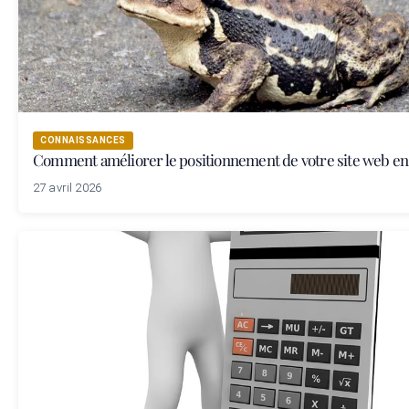
CONNAISSANCES
Comment améliorer le positionnement de votre site web en 
27 avril 2026