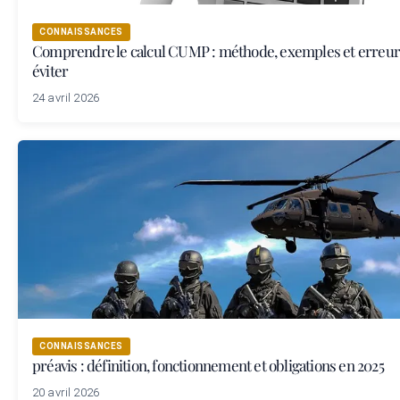
CONNAISSANCES
Comprendre le calcul CUMP : méthode, exemples et erreur
éviter
24 avril 2026
CONNAISSANCES
préavis : définition, fonctionnement et obligations en 2025
20 avril 2026