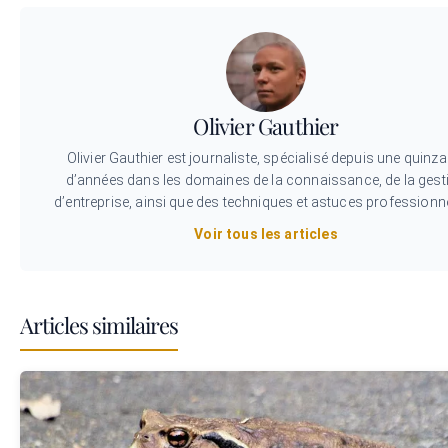
Olivier Gauthier
Olivier Gauthier est journaliste, spécialisé depuis une quinza
d’années dans les domaines de la connaissance, de la gest
d’entreprise, ainsi que des techniques et astuces professionne
Voir tous les articles
Articles similaires