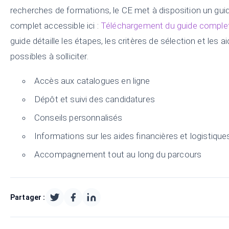
recherches de formations, le CE met à disposition un gui
complet accessible ici :
Téléchargement du guide comple
guide détaille les étapes, les critères de sélection et les a
possibles à solliciter.
Accès aux catalogues en ligne
Dépôt et suivi des candidatures
Conseils personnalisés
Informations sur les aides financières et logistique
Accompagnement tout au long du parcours
Partager :