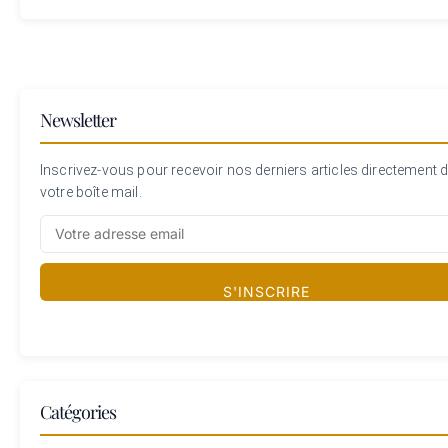
Newsletter
Inscrivez-vous pour recevoir nos derniers articles directement 
votre boîte mail.
S'INSCRIRE
Catégories