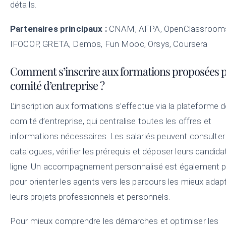
détails.
Partenaires principaux :
CNAM, AFPA, OpenClassrooms
IFOCOP, GRETA, Demos, Fun Mooc, Orsys, Coursera
Comment s’inscrire aux formations proposées p
comité d’entreprise ?
L’inscription aux formations s’effectue via la plateforme 
comité d’entreprise, qui centralise toutes les offres et
informations nécessaires. Les salariés peuvent consulter
catalogues, vérifier les prérequis et déposer leurs candid
ligne. Un accompagnement personnalisé est également 
pour orienter les agents vers les parcours les mieux adap
leurs projets professionnels et personnels.
Pour mieux comprendre les démarches et optimiser les