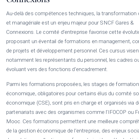
Au-delà des compétences techniques, la transformation c
et managériale est un enjeu majeur pour SNCF Gares &
Connexions. Le comité d’entreprise favorise cette évolut
proposant un éventail de formations en management, co
de projets et développement personnel. Ces cursus visen
notamment les représentants du personnel, les cadres o
évoluant vers des fonctions d’encadrement.
Parmi les formations proposées, les stages de formation
économique, obligatoires pour certains élus du comité soc
économique (CSE), sont pris en charge et organisés via 
partenariats avec des organismes comme l’IFOCOP ou F
Mooc. Ces formations permettent une meilleure compré
de la gestion économique de l’entreprise, des enjeux soci