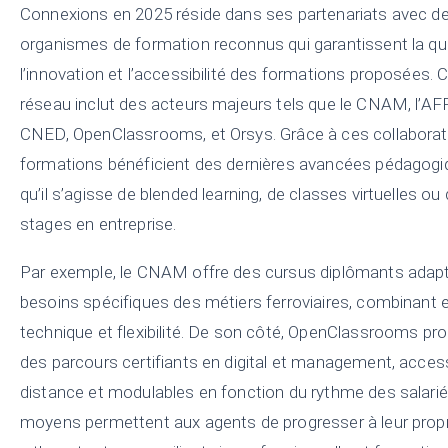
Connexions en 2025 réside dans ses partenariats avec d
organismes de formation reconnus qui garantissent la qua
l’innovation et l’accessibilité des formations proposées. 
réseau inclut des acteurs majeurs tels que le CNAM, l’AFP
CNED, OpenClassrooms, et Orsys. Grâce à ces collaborati
formations bénéficient des dernières avancées pédagogi
qu’il s’agisse de blended learning, de classes virtuelles ou
stages en entreprise.
Par exemple, le CNAM offre des cursus diplômants adap
besoins spécifiques des métiers ferroviaires, combinant 
technique et flexibilité. De son côté, OpenClassrooms pr
des parcours certifiants en digital et management, acces
distance et modulables en fonction du rythme des salari
moyens permettent aux agents de progresser à leur prop