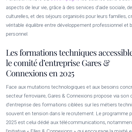
aspects de leur vie, grâce à des services d’aide sociale, d
culturelles, et des séjours organisés pour leurs familles, c
véritable équilibre entre développement professionnel et b
personnel.
Les formations techniques accessible
le comité d’entreprise Gares &
Connexions en 2025
Face aux mutations technologiques et aux besoins conc
secteur ferroviaire, Gares & Connexions propose via son
d’entreprise des formations ciblées sur les métiers techn
souvent en tension dans le recrutement. Le programme 
2025 est celui dédié aux télécommunications, notammen
l’initiative « Elles & Connexions » qui encourage la mixité 