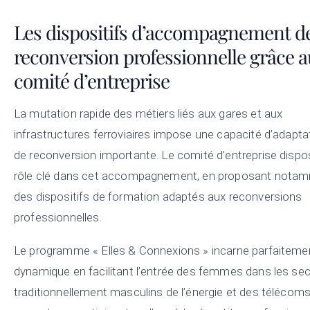
Les dispositifs d’accompagnement de
reconversion professionnelle grâce a
comité d’entreprise
La mutation rapide des métiers liés aux gares et aux
infrastructures ferroviaires impose une capacité d’adapta
de reconversion importante. Le comité d’entreprise dispo
rôle clé dans cet accompagnement, en proposant nota
des dispositifs de formation adaptés aux reconversions
professionnelles.
Le programme « Elles & Connexions » incarne parfaiteme
dynamique en facilitant l’entrée des femmes dans les se
traditionnellement masculins de l’énergie et des télécoms.