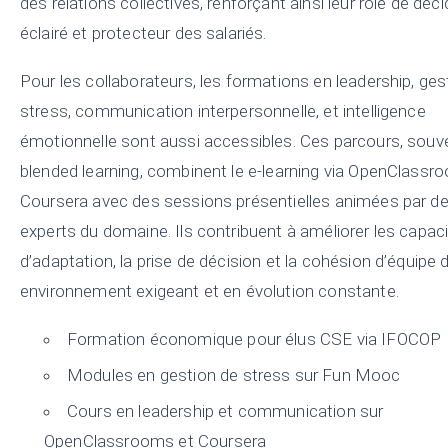
des relations collectives, renforçant ainsi leur rôle de déc
éclairé et protecteur des salariés.
Pour les collaborateurs, les formations en leadership, ges
stress, communication interpersonnelle, et intelligence
émotionnelle sont aussi accessibles. Ces parcours, souv
blended learning, combinent le e-learning via OpenClass
Coursera avec des sessions présentielles animées par d
experts du domaine. Ils contribuent à améliorer les capac
d’adaptation, la prise de décision et la cohésion d’équipe
environnement exigeant et en évolution constante.
Formation économique pour élus CSE via IFOCOP
Modules en gestion de stress sur Fun Mooc
Cours en leadership et communication sur
OpenClassrooms et Coursera