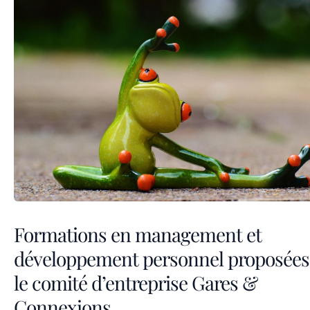
Formations en management et
développement personnel proposées
le comité d’entreprise Gares &
Connexions