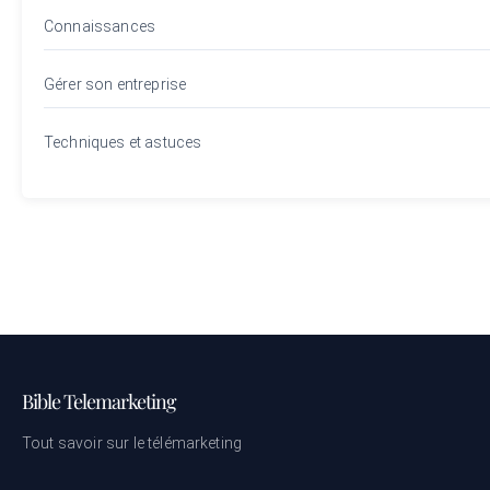
Connaissances
Gérer son entreprise
Techniques et astuces
Bible Telemarketing
Tout savoir sur le télémarketing