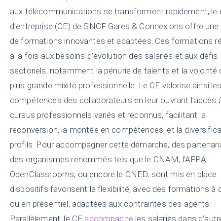
aux télécommunications se transforment rapidement, le
d’entreprise (CE) de SNCF Gares & Connexions offre une 
de formations innovantes et adaptées. Ces formations 
à la fois aux besoins d’évolution des salariés et aux défis
sectoriels, notamment la pénurie de talents et la volonté 
plus grande mixité professionnelle. Le CE valorise ainsi le
compétences des collaborateurs en leur ouvrant l’accès 
cursus professionnels variés et reconnus, facilitant la
reconversion, la montée en compétences, et la diversific
profils. Pour accompagner cette démarche, des partenari
des organismes renommés tels que le CNAM, l’AFPA,
OpenClassrooms, ou encore le CNED, sont mis en place.
dispositifs favorisent la flexibilité, avec des formations à
ou en présentiel, adaptées aux contraintes des agents.
Parallèlement, le CE
accompagne
les salariés dans d’autr